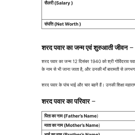
सैलरी (Salary )
संपत्ति (Net Worth )
शरद पवार का जन्म एवं शुरुआती जीवन
–
शरद पवार का जन्म 12 दिसंबर 1940 को श्री गोविंदराव पवा
के नाम से भी जाना जाता है, और उनकी माँ बारामती से लगभग
शरद पवार के पांच भाई और चार बहनें हैं। उनकी शिक्षा महाराष्
शरद पवार का
परिवार
–
पिता का नाम (Father’s Name
)
माता का नाम (Mother’s Name
)
भाई का नाम (Brother’s Name)