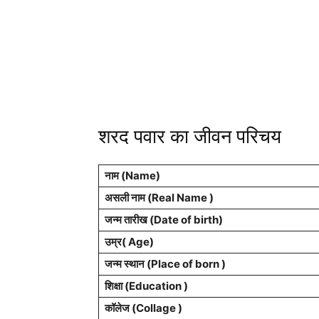
शरद पवार का जीवन परिचय
नाम (Name)
असली नाम (Real Name )
जन्म तारीख (Date of birth)
उम्र( Age)
जन्म स्थान (Place of born )
शिक्षा (Education )
कॉलेज (Collage )