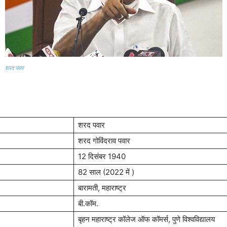
शरद पवार
शरद पवार
शरद गोविंदराव पवार
12 दिसंबर 1940
82 साल (2022 में )
बारामती, महाराष्ट्र
बी.कॉम.
बृहन महाराष्ट्र कॉलेज ऑफ कॉमर्स, पुणे विश्वविद्यालय