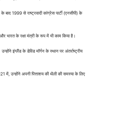
के बाद 1999 से राष्ट्रवादी कांग्रेस पार्टी (एनसीपी) के
 और भारत के रक्षा मंत्री के रूप में भी काम किया है।
ंने इंग्लैंड के डेविड मॉर्गन के स्थान पर अंतर्राष्ट्रीय
में, उन्होंने अपनी पित्ताशय की थैली की समस्या के लिए