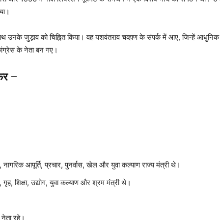
किया।
थ उनके जुड़ाव को चिह्नित किया। वह यशवंतराव चव्हाण के संपर्क में आए, जिन्हें आधुनिक 
ंग्रेस के नेता बन गए।
फर
–
ागरिक आपूर्ति, प्रचार, पुनर्वास, खेल और युवा कल्याण राज्य मंत्री थे।
ह, शिक्षा, उद्योग, युवा कल्याण और श्रम मंत्री थे।
 नेता रहे।