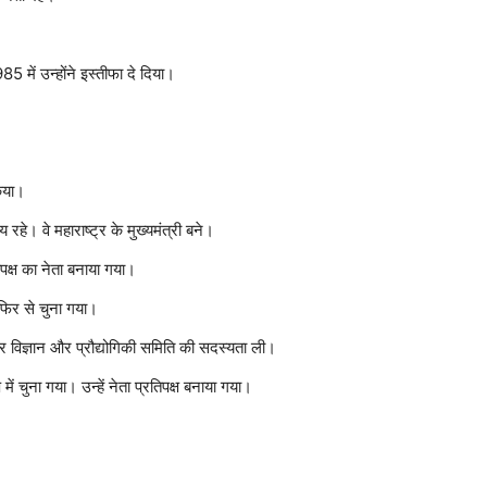
5 में उन्होंने इस्तीफा दे दिया।
किया।
हे। वे महाराष्ट्र के मुख्यमंत्री बने।
पक्ष का नेता बनाया गया।
 फिर से चुना गया।
विज्ञान और प्रौद्योगिकी समिति की सदस्यता ली।
ें चुना गया। उन्हें नेता प्रतिपक्ष बनाया गया।