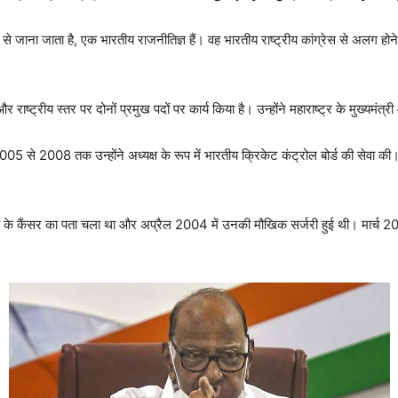
 से जाना जाता है, एक भारतीय राजनीतिज्ञ हैं। वह भारतीय राष्ट्रीय कांग्रेस से अलग होने 
्ट्रीय स्तर पर दोनों प्रमुख पदों पर कार्य किया है। उन्होंने महाराष्ट्र के मुख्यमंत्री
 से 2008 तक उन्होंने अध्यक्ष के रूप में भारतीय क्रिकेट कंट्रोल बोर्ड की सेवा की। उन्हो
के कैंसर का पता चला था और अप्रैल 2004 में उनकी मौखिक सर्जरी हुई थी। मार्च 2021 