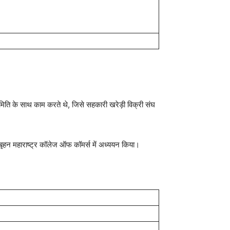
िति के साथ काम करते थे, जिसे सहकारी खरेड़ी विक्री संघ
तहत बृहन महाराष्ट्र कॉलेज ऑफ कॉमर्स में अध्ययन किया।