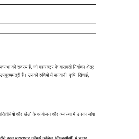
ा की सदस्य हैं, जो महाराष्ट्र के बारामती निर्वाचन क्षेत्र
ुख्यमंत्री हैं। उनकी रुचियों में बागवानी, कृषि, सिंचाई,
 गतिविधियों और खेलों के आयोजन और व्यवस्था में उनका जोश
ंने बृहन महाराष्ट्र कॉमर्स कॉलेज (बीएमसीसी) में छात्र