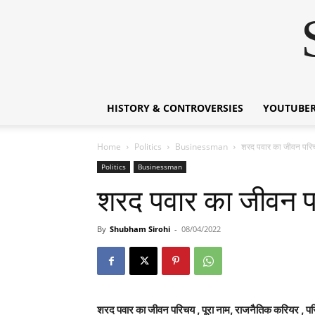
HISTORY & CONTROVERSIES
YOUTUBER
Home
Politics
Businessman
शरद पवार का जीवन प
Politics
Businessman
शरद पवार का जीवन 
By
Shubham Sirohi
-
08/04/2022
शरद पवार का जीवन परिचय , पूरा नाम, राजनैतिक करियर , परिव