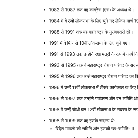
1982 से 1987 तक वह कांग्रेस (एस) के अध्यक्ष थे।
1984 में वे 8वीं लोकसभा के लिए चुने गए लेकिन मार्च 198
1988 से 1991 तक वह महाराष्ट्र के मुख्यमंत्री रहे।
1991 में वे फिर से 10वीं लोकसभा के लिए चुने गए।
1991 से 1993 तक उन्होंने रक्षा मंत्री के रूप में कार्य 
1993 से 1995 तक वे महाराष्ट्र विधान परिषद के सदस्य र
1995 से 1996 तक उन्हें महाराष्ट्र विधान परिषद का वि
1996 में उन्हें 11वीं लोकसभा में तीसरे कार्यकाल के लिए
1996 से 1997 तक उन्होंने पर्यावरण और वन समिति और 
1998 में उन्हें चौथी बार 12वीं लोकसभा के सदस्य के रूप म
1998 से 1999 तक वह इसके सदस्य थे:
विदेश मामलों की समिति और इसकी उप-समिति- II