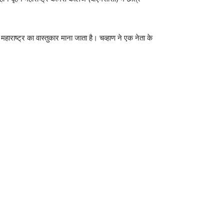
महाराष्ट्र का वास्तुकार माना जाता है। चव्हाण ने एक नेता के