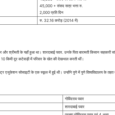
45,000 + संसद सत्र भत्ता रु.
2,000 प्रति दिन
रु. 32.16 करोड़ (2014 में)
र और श्रीमती के यहाँ हुआ था। शारदाबाई पवार. उनके पिता बारामती किसान सहकारी सम
 10 किमी दूर कटेवाड़ी में परिवार के खेत की देखभाल करती थीं।
ट्र एजुकेशन सोसाइटी के एक स्कूल में हुई थी। उन्होंने पुणे में पुणे विश्वविद्यालय के 
गोविंदराव पवार
शारदाबाई पवार
प्रताप गोविंदराव पवार एवं 4 अन्य