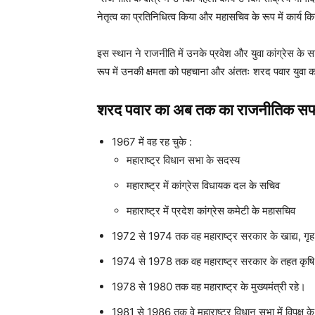
नेतृत्व का प्रतिनिधित्व किया और महासचिव के रूप में कार्य 
इस स्थान ने राजनीति में उनके प्रवेश और युवा कांग्रेस के सा
रूप में उनकी क्षमता को पहचाना और अंततः शरद पवार युवा का
शरद पवार का अब तक का राजनीतिक स
1967 में वह रह चुके :
महाराष्ट्र विधान सभा के सदस्य
महाराष्ट्र में कांग्रेस विधायक दल के सचिव
महाराष्ट्र में प्रदेश कांग्रेस कमेटी के महासचिव
1972 से 1974 तक वह महाराष्ट्र सरकार के खाद्य, गृह, न
1974 से 1978 तक वह महाराष्ट्र सरकार के तहत कृषि, गृ
1978 से 1980 तक वह महाराष्ट्र के मुख्यमंत्री रहे।
1981 से 1986 तक वे महाराष्ट्र विधान सभा में विपक्ष के