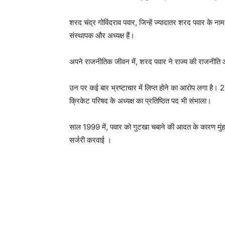
शरद चंद्र गोविंदराव पवार, जिन्हें ज्यादातर शरद पवार के नाम
संस्थापक और अध्यक्ष हैं।
अपने राजनीतिक जीवन में, शरद पवार ने राज्य की राजनीति और राष
उन पर कई बार भ्रष्टाचार में लिप्त होने का आरोप लगा है। 2005
क्रिकेट परिषद के अध्यक्ष का प्रतिष्ठित पद भी संभाला।
साल 1999 में, पवार को गुटखा चबाने की आदत के कारण मुंह 
सर्जरी करवाई ।