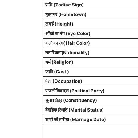
राशि (Zodiac Sign)
गृहनगर (Hometown)
लंबाई (Height)
आँखों का रंग (Eye Color)
बालो का रंग( Hair Color)
नागरिकता(Nationality)
धर्म (Religion)
जाति (Cast )
पेशा (Occupation)
राजनीतिक दल (Political Party)
चुनाव क्षेत्र (Constituency)
वैवाहिक स्थिति (Marital Status)
शादी की तारीख (Marriage Date)