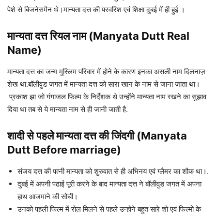
पेशे से बिजनेसमैन थे।मान्यता दत्त की परवरिश एवं शिक्षा दुबई में ही हुई ।
मान्यता दत्त रियल नाम (Manyata Dutt Real
Name)
मान्यता दत्त का जन्म मुस्लिम परिवार में होने के कारण इनका असली नाम दिलनाज़
शेख था.बॉलीवुड जगत में मान्यता दत्त को सारा खान के नाम से जाना जाता था।
प्रकाश झा जो गंगाजल फिल्म के निर्देशक थे उन्होंने मान्यता नाम रखने का सुझाव
दिया था तब से ये मान्यता नाम से ही जानी जाती है.
शादी से पहले मान्यता दत्त की जिंदगी (Manyata
Dutt Before marriage)
संजय दत्त की पत्नी मान्यता को शुरुवात से ही अभिनय एवं ग्लैमर का शौक था।.
दुबई में अपनी पढाई पूरी करने के बाद मान्यता दत्त ने बॉलीवुड जगत में अपना
हाथ आजमाने की सोची।
उनको पहली फिल्म में रोल मिलने से पहले उन्होंने बहुत सारे शो एवं फिल्मो के