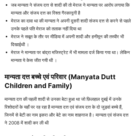
जब मान्यता ने संजय दत्त से शादी की तो मेराज ने मान्यता पर आरोप लगाया कि
मान्यता और संजय दत्त का रिश्ता गैरकानूनी है
मेराज का दावा था की मान्यता ने अपनी दूसरी शादी संजय दत्त से करने से पहले
उनके पहले पति मेराज को तलाक नहीं दिया था
मेराज ने सबूत के तौर पर मीडिया में अपनी शादी और हनीमून की तस्वीर भी
दिखाईथी ।
मेराज ने मान्यता पर बांद्रा मजिस्ट्रेट में भी मामला दर्ज किया गया था। लेकिन
मान्यता ये केस जीत गयी थी ।
मान्यता दत्त बच्चे एवं परिवार (Manyata Dutt
Children and Family)
मान्यता दत्त की पहली शादी से उनका बेटा हुआ था जो फ़िलहाल दुबई में उनके
रिश्तेदारों के यहाँ पर रह रहा है मान्यता दत्त एवं संजय दत्त के दो जुड़वां बच्चे हैं,
जिनमें से बेटी का नाम इकरा और बेटे का नाम शाहनाज है। मान्यता एवं संजय दत्त
ने 2008 में शादी कर ली थी