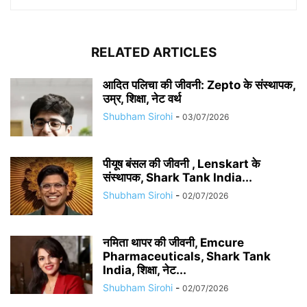
RELATED ARTICLES
आदित पलिचा की जीवनी: Zepto के संस्थापक,
उम्र, शिक्षा, नेट वर्थ
Shubham Sirohi
-
03/07/2026
पीयूष बंसल की जीवनी , Lenskart के
संस्थापक, Shark Tank India...
Shubham Sirohi
-
02/07/2026
नमिता थापर की जीवनी, Emcure
Pharmaceuticals, Shark Tank
India, शिक्षा, नेट...
Shubham Sirohi
-
02/07/2026