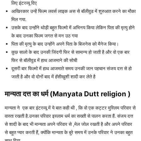
लिए इंटरव्यू दिए
आखिरकार उन्हें फिल्म लवर्स लाइक अस से बॉलीवुड में शुरुआत करने का मौका
मिल गया.
उसके बाद उन्होंने थोड़ी बहुत फिल्मो में अभिनय किया लेकिन पिता की मृत्यु होने
के बाद उनका फिल्म जगत से मन उठ गया
पिता की मृत्यु के बाद उन्होंने अपने पिता के बिजनेस को मैनेज किया।
कुछ सालो के बाद उनकी जिंदगी फिर से सामान्य हो जाती है और वो एक बार
फिर से बॉलीवुड में हाथ आजमाने की सोची
दूसरी बार फिल्मो में हाथ आजमाते समय उनकी जान पहचान संजय दत्त से हो
जाती है और वो दोनों बाद में हॅसीखुशी शादी कर लेते है
मान्यता दत्त का धर्म (Manyata Dutt religion )
मान्यता ने एक बार इंटरव्यू में ये बात कही थी , कि वो एक कट्टर मुस्लिम परिवार से
वास्ता रखती है.उनका परिवार इस्लाम धर्म का सख्ती से पालन करता हैं. संजय दत्त
से शादी के बाद भी मान्यता अपने परिवार से ,मेल जोल रखती है और अपने परिवार
से बहुत प्यार करती हैं, क्योंकि मान्यता के बुरे समय में उनके परिवार ने उनका बहुत
साथ दिया.