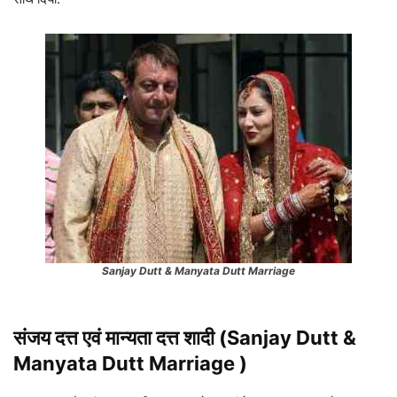
Sanjay Dutt & Manyata Dutt Marriage
संजय दत्त एवं मान्यता दत्त शादी (Sanjay Dutt &
Manyata Dutt Marriage )