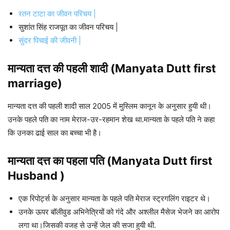
रतन टाटा का जीवन परिचय |
सुशांत सिंह राजपूत का जीवन परिचय |
सुंदर पिचाई की जीवनी |
मान्यता दत्त की पहली शादी (Manyata Dutt first
marriage)
मान्यता दत्त की पहली शादी साल 2005 में मुस्लिम कानून के अनुसार हुयी थी।
उनके पहले पति का नाम मेराज-उर-रहमान शेख था.मान्यता के पहले पति ने कहा
कि उनका ढाई साल का बच्चा भी है।
मान्यता दत्त का पहला पति (Manyata Dutt first
Husband )
एक रिपोर्ट्स के अनुसार मान्यता के पहले पति मेराज स्ट्रगलिंग राइटर थे।
उनके ऊपर बॉलीवुड अभिनेत्रियों को गंदे और अश्लील मैसेज भेजने का आरोप
लगा था।जिसकी वजह से उन्हें जेल की सजा हुयी थी.