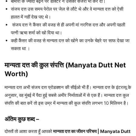
बीमारी के ज्यादा बढ़ने पर डॉक्टर ने उसकी सर्जरी भी कर दी।
संजय दत्त उस समय पेरोल पर जेल से लौटे थे और वे मान्यता दत्त को ऐसी
हालत में नहीं देख पाए थे।
संजय दत्त ने कैंसर की वजह से ही अपनी मां नरगिस दत्त और अपनी पहली
पत्नी ऋचा शर्मा को खो दिया था।
कही कैंसर की वजह से मान्यता दत्त को खोने का उनके चेहरे पर साफ देखा जा
सकता था ।
मान्यता दत्त की कुल संपत्ति (Manyata Dutt Net
Worth)
मान्यता दत्त अभी संजय दत्त प्रोडक्शन की सीईओ भी हैं। मान्यता दत्त के इंटरव्यू के
अनुसार, वह मुंबई में पैदा हुई सबसे अमीर निर्माताओं में से एक हैं। मान्यता दत्त कुल
संपत्ति की बात करें तो इस उम्र में मान्यता की कुल संपत्ति लगभग 10 मिलियन है।
अंतिम कुछ शब्द
–
दोस्तों तो आशा करता हूँ आपको
मान्यता दत्त का जीवन परिचय | Manyata Dutt