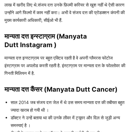
लाख में खरीद लिए थे.संजय दत्त उनके फ़िल्मी करियर से खुश नहीं थे ऐसी कारण
उन्होंने आगे फिल्मो में काम नहीं करा। अभी वे संजय दत्त की प्रोडक्शन कंपनी की
मुख्य कार्यकारी अधिकारी, सीईओ भी हैं.
मान्यता दत्त इन्स्टाग्राम (Manyata
Dutt Instagram )
मान्यता दत्त इन्स्टाग्राम पर बहुत एक्टिव रहती है वे अपनी ग्लैमरस फोटोज
इंस्टाग्राम पर अपलोड करती रहती है. इंस्टाग्राम पर मान्यता दत्त के फोल्लोवर की
गिनती मिलियन में है.
मान्यता दत्त कैंसर (Manyata Dutt Cancer)
साल 2014 जब संजय दत्त जेल में थे उस समय मान्यता दत्त की तबीयत बहुत
ज्यादा खराब हो गयी थी ।
डॉक्टर ने उन्हें बताया था की उनके लीवर में ट्यूमर और दिल से जुड़ी अन्य
समस्याएं है ।