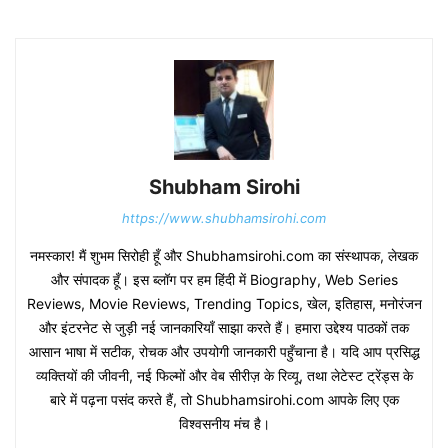
Shubham Sirohi
https://www.shubhamsirohi.com
नमस्कार! मैं शुभम सिरोही हूँ और Shubhamsirohi.com का संस्थापक, लेखक
और संपादक हूँ। इस ब्लॉग पर हम हिंदी में Biography, Web Series
Reviews, Movie Reviews, Trending Topics, खेल, इतिहास, मनोरंजन
और इंटरनेट से जुड़ी नई जानकारियाँ साझा करते हैं। हमारा उद्देश्य पाठकों तक
आसान भाषा में सटीक, रोचक और उपयोगी जानकारी पहुँचाना है। यदि आप प्रसिद्ध
व्यक्तियों की जीवनी, नई फिल्मों और वेब सीरीज़ के रिव्यू, तथा लेटेस्ट ट्रेंड्स के
बारे में पढ़ना पसंद करते हैं, तो Shubhamsirohi.com आपके लिए एक
विश्वसनीय मंच है।