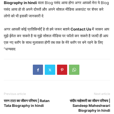
Biography in hindi
वाला Blog पसंद आया होगा अगर आपको मेरा ये Blog
पसंद आया हो तो अपने दोस्तों और अपने सोशल मीडिया अकाउंट पर शेयर करे
लोगो को भी इसकी जानकारी दे
अगर आपकी कोई प्रतिकिर्याएँ हे तो हमे जरूर बताये
Contact Us
में जाकर आप
मुझे ईमेल कर सकते है या मुझे सोशल मीडिया पर फॉलो कर सकते है जल्दी ही आप
एक नए ब्लॉग के साथ मुलाकात होगी तब तक के मेरे ब्लॉग पर बने रहने के लिए
”धन्यवाद
Previous article
Next article
रतन टाटा का जीवन परिचय | Ratan
संदीप माहेश्वरी का जीवन परिचय |
Tata Biography in hindi
Sandeep Maheshwari
Biography in hindi