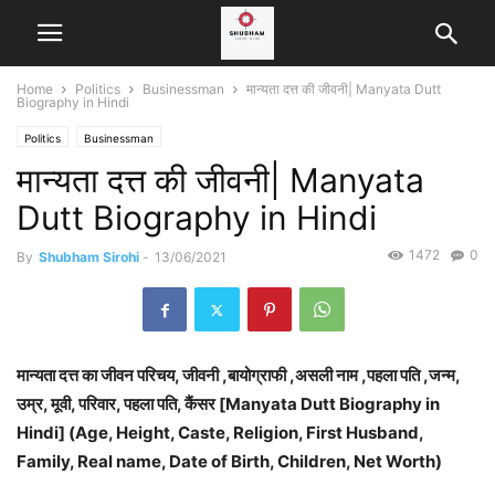
Home
Politics
Businessman
मान्यता दत्त की जीवनी| Manyata Dutt
Biography in Hindi
Politics
Businessman
मान्यता दत्त की जीवनी| Manyata
Dutt Biography in Hindi
1472
0
By
Shubham Sirohi
-
13/06/2021
मान्यता दत्त का जीवन परिचय, जीवनी ,बायोग्राफी ,असली नाम ,पहला पति ,जन्म,
उम्र, मूवी, परिवार, पहला पति, कैंसर [Manyata Dutt Biography in
Hindi] (Age, Height, Caste, Religion, First Husband,
Family, Real name, Date of Birth, Children, Net Worth)