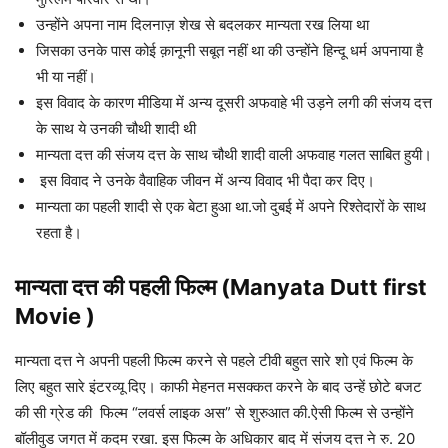
उन्होंने अपना नाम दिलनाज़ शेख से बदलकर मान्यता रख लिया था
जिसका उनके पास कोई क़ानूनी सबूत नहीं था की उन्होंने हिन्दू धर्म अपनाया है
भी या नहीं।
इस विवाद के कारण मीडिया में अन्य दूसरी अफवाहे भी उड़ने लगी की संजय दत्त
के साथ ये उनकी चौथी शादी थी
मान्यता दत्त की संजय दत्त के साथ चौथी शादी वाली अफवाह गलत साबित हुयी।
इस विवाद ने उनके वैवाहिक जीवन में अन्य विवाद भी पैदा कर दिए।
मान्यता का पहली शादी से एक बेटा हुआ था.जो दुबई में अपने रिश्तेदारों के साथ
रहता है।
मान्यता दत्त की पहली फिल्म (Manyata Dutt first
Movie )
मान्यता दत्त ने अपनी पहली फिल्म करने से पहले टीवी बहुत सारे शो एवं फिल्म के
लिए बहुत सारे इंटरव्यू दिए। काफी मेहनत मसक्कत करने के बाद उन्हें छोटे बजट
की सी ग्रेड की फिल्म “लवर्स लाइक अस” से शुरुआत की.ऐसी फिल्म से उन्होंने
बॉलीवुड जगत में कदम रखा. इस फिल्म के अधिकार बाद में संजय दत्त ने रु. 20