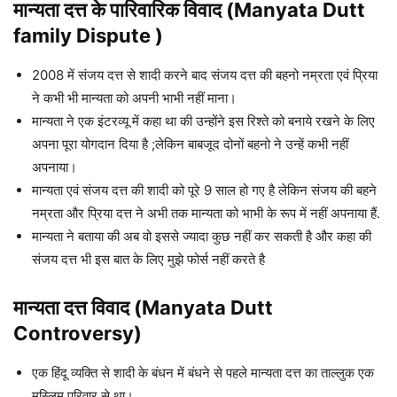
मान्यता दत्त के पारिवारिक विवाद (Manyata Dutt
family Dispute )
2008 में संजय दत्त से शादी करने बाद संजय दत्त की बहनो नम्रता एवं प्रिया
ने कभी भी मान्यता को अपनी भाभी नहीं माना।
मान्यता ने एक इंटरव्यू में कहा था की उन्होंने इस रिश्ते को बनाये रखने के लिए
अपना पूरा योगदान दिया है ;लेकिन बाबजूद दोनों बहनो ने उन्हें कभी नहीं
अपनाया।
मान्यता एवं संजय दत्त की शादी को पूरे 9 साल हो गए है लेकिन संजय की बहने
नम्रता और प्रिया दत्त ने अभी तक मान्यता को भाभी के रूप में नहीं अपनाया हैं.
मान्यता ने बताया की अब वो इससे ज्यादा कुछ नहीं कर सकती है और कहा की
संजय दत्त भी इस बात के लिए मुझे फोर्स नहीं करते है
मान्यता दत्त विवाद (Manyata Dutt
Controversy)
एक हिंदू व्यक्ति से शादी के बंधन में बंधने से पहले मान्यता दत्त का ताल्लुक एक
मुस्लिम परिवार से था।