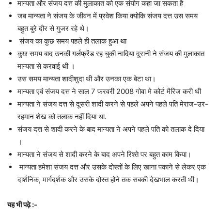
मान्यता और संजय दत्त की मुलाकात को एक संयोग कहा जा सकता है
जब मान्यता ने संजय के जीवन में प्रवेश किया क्योकि संजय दत्त उस समय
बहुत बुरे दौर से गुजर रहे थे।
संजय का कुछ समय पहले ही तलाक हुआ था
कुछ समय बाद उनकी गर्लफ्रेंड रह चुकी नादिया दुरानी ने संजय की मुलाकात
मान्यता से करवाई थी ।
उस समय मान्यता शादीशुदा थी और उनका एक बेटा था।
मान्यता एवं संजय दत्त ने साल 7 फरवरी 2008 गोवा मे कोर्ट मैरिज करी थी
मान्यता ने संजय दत्त से दूसरी शादी करने से पहले अपने पहले पति मेराज-उर-
रहमान शेख को तलाक नहीं दिया था.
संजय दत्त से शादी करने के बाद मान्यता ने अपने पहले पति को तलाक दे दिया
।
मान्यता ने संजय से शादी करने के बाद अपने रिश्ते पर बहुत काम किया।
मान्यता हमेशा संजय दत्त और उसके दोस्तों के लिए खाना पकाने से लेकर एक
दार्शनिक, मार्गदर्शक और उसके दोस्त होने तक सबकी देखभाल करती थी।
यह भी पढ़े :-