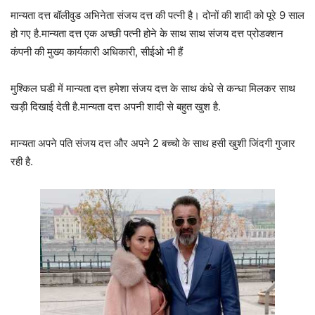
मान्यता दत्त बॉलीवुड अभिनेता संजय दत्त की पत्नी है। दोनों की शादी को पूरे 9 साल
हो गए है.मान्यता दत्त एक अच्छी पत्नी होने के साथ साथ संजय दत्त प्रोडक्शन
कंपनी की मुख्य कार्यकारी अधिकारी, सीईओ भी हैं
मुश्किल घडी में मान्यता दत्त हमेशा संजय दत्त के साथ कंधे से कन्धा मिलकर साथ
खड़ी दिखाई देती है.मान्यता दत्त अपनी शादी से बहुत खुश है.
मान्यता अपने पति संजय दत्त और अपने 2 बच्चो के साथ हसी खुशी जिंदगी गुजार
रही है.