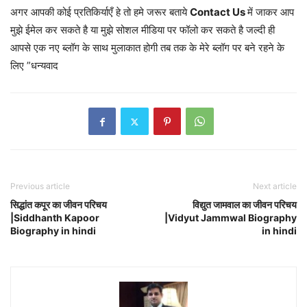
अगर आपकी कोई प्रतिकिर्याएँ हे तो हमे जरूर बताये
Contact Us
में जाकर आप
मुझे ईमेल कर सकते है या मुझे सोशल मीडिया पर फॉलो कर सकते है जल्दी ही
आपसे एक नए ब्लॉग के साथ मुलाकात होगी तब तक के मेरे ब्लॉग पर बने रहने के
लिए ”धन्यवाद
Previous article
Next article
सिद्धांत कपूर का जीवन परिचय
विद्युत जामवाल का जीवन परिचय
|Siddhanth Kapoor
|Vidyut Jammwal Biography
Biography in hindi
in hindi