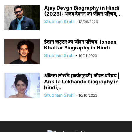
Ajay Devgn Biography in Hindi
(2026): अजय देवगन का जीवन परिचय,...
Shubham Sirohi
-
13/06/2026
​​ईशान खट्टर का जीवन परिचय| Ishaan
Khattar Biography in Hindi
Shubham Sirohi
-
10/11/2023
अंकिता लोखंडे (बायोग्राफी) जीवन परिचय |
Ankita Lokhande biography in
hindi,...
Shubham Sirohi
-
16/10/2023