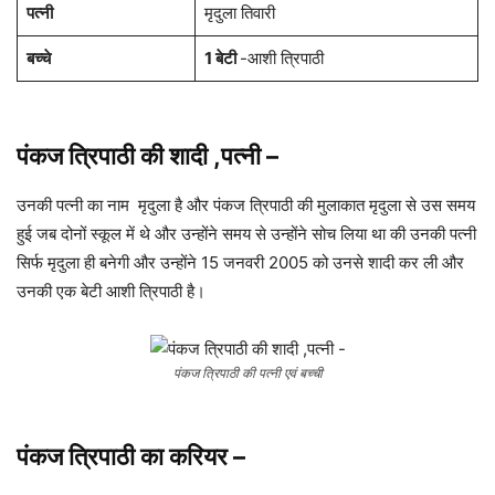
पत्नी
मृदुला तिवारी
बच्चे
1 बेटी
-आशी त्रिपाठी
पंकज त्रिपाठी की शादी ,पत्नी
–
उनकी पत्नी का नाम मृदुला है और पंकज त्रिपाठी की मुलाकात मृदुला से उस समय
हुई जब दोनों स्कूल में थे और उन्होंने समय से उन्होंने सोच लिया था की उनकी पत्नी
सिर्फ मृदुला ही बनेगी और उन्होंने 15 जनवरी 2005 को उनसे शादी कर ली और
उनकी एक बेटी आशी त्रिपाठी है।
पंकज त्रिपाठी की पत्नी एवं बच्ची
पंकज त्रिपाठी का करियर
–