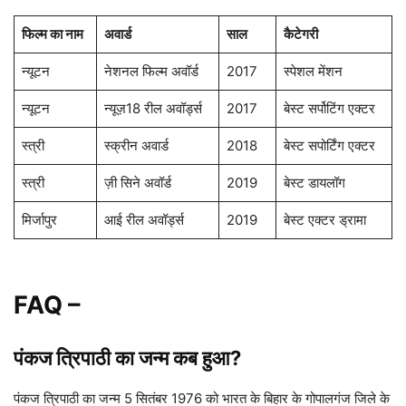
फिल्म का नाम
अवार्ड
साल
कैटेगरी
न्यूटन
नेशनल फिल्म अवॉर्ड
2017
स्पेशल मेंशन
न्यूटन
न्यूज़18 रील अवॉर्ड्स
2017
बेस्ट सर्पोटिंग एक्टर
स्त्री
स्क्रीन अवार्ड
2018
बेस्ट सपोर्टिंग एक्टर
स्त्री
ज़ी सिने अवॉर्ड
2019
बेस्ट डायलॉग
मिर्जापुर
आई रील अवॉर्ड्स
2019
बेस्ट एक्टर ड्रामा
FAQ –
पंकज त्रिपाठी का जन्म कब हुआ?
पंकज त्रिपाठी का जन्म 5 सितंबर 1976 को भारत के बिहार के गोपालगंज जिले के