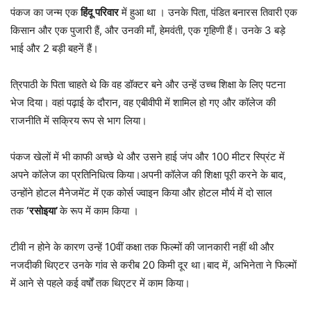
पंकज का जन्म एक
हिंदू परिवार
में हुआ था । उनके पिता, पंडित बनारस तिवारी एक
किसान और एक पुजारी हैं, और उनकी माँ, हेमवंती, एक गृहिणी हैं। उनके 3 बड़े
भाई और 2 बड़ी बहनें हैं।
त्रिपाठी के पिता चाहते थे कि वह डॉक्टर बने और उन्हें उच्च शिक्षा के लिए पटना
भेज दिया। वहां पढ़ाई के दौरान, वह एबीवीपी में शामिल हो गए और कॉलेज की
राजनीति में सक्रिय रूप से भाग लिया।
पंकज खेलों में भी काफी अच्छे थे और उसने हाई जंप और 100 मीटर स्प्रिंट में
अपने कॉलेज का प्रतिनिधित्व किया।अपनी कॉलेज की शिक्षा पूरी करने के बाद,
उन्होंने होटल मैनेजमेंट में एक कोर्स ज्वाइन किया और होटल मौर्य में दो साल
तक
‘रसोइया’
के रूप में काम किया ।
टीवी न होने के कारण उन्हें 10वीं कक्षा तक फिल्मों की जानकारी नहीं थी और
नजदीकी थिएटर उनके गांव से करीब 20 किमी दूर था।बाद में, अभिनेता ने फिल्मों
में आने से पहले कई वर्षों तक थिएटर में काम किया।