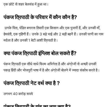
एक छोटे से शहर बेलसंड में हुआ था।
पंकज त्रिपाठी के परिवार में कौन कौन है?
उनके पिता, पंडित बनारस तिवारी एक किसान और एक पुजारी हैं, और उनकी माँ,
हेमवंती, एक गृहिणी हैं। उनके 3 बड़े भाई और 2 बड़ी बहनें हैं। उनकी पत्नी का नाम
मर्दला है और उनकी 1 बेटी आशी त्रिपाठी है।
क्या पंकज त्रिपाठी इंग्लिश बोल सकते हैं?
पंकज त्रिपाठी एक सीधे साधे फिल्म अभिनेता है और अंग्रेजी से अच्छी उनकी
पकड़ हिंदी और भोजपुरी भाषा में है और अंग्रेजी बोलने में ज्यादा संकोच करते है।
पंकज त्रिपाठी नेट वर्थ क्या है ?
लगभग 40 करोड़ रूपये
पंकज त्रिपाठी के गांव का नाम क्या है
?