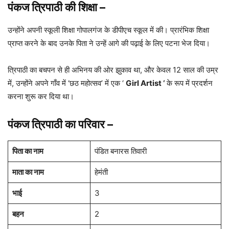
पंकज त्रिपाठी की शिक्षा
–
उन्होंने अपनी स्कूली शिक्षा गोपालगंज के डीपीएच स्कूल में की। प्रारंभिक शिक्षा
प्राप्त करने के बाद उनके पिता ने उन्हें आगे की पढ़ाई के लिए पटना भेज दिया।
त्रिपाठी का बचपन से ही अभिनय की ओर झुकाव था, और केवल 12 साल की उम्र
में, उन्होंने अपने गाँव में ‘छठ महोत्सव’ में एक ‘
Girl Artist ‘
के रूप में प्रदर्शन
करना शुरू कर दिया था।
पंकज त्रिपाठी का परिवार
–
पिता का नाम
पंडित बनारस तिवारी
माता का नाम
हेमंती
भाई
3
बहन
2