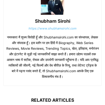
Shubham Sirohi
https://www.shubhamsirohi.com
नमस्कार! मैं शुभम सिरोही हूँ और Shubhamsirohi.com का संस्थापक, लेखक
और संपादक हूँ। इस ब्लॉग पर हम हिंदी में Biography, Web Series
Reviews, Movie Reviews, Trending Topics, खेल, इतिहास, मनोरंजन
और इंटरनेट से जुड़ी नई जानकारियाँ साझा करते हैं। हमारा उद्देश्य पाठकों तक
आसान भाषा में सटीक, रोचक और उपयोगी जानकारी पहुँचाना है। यदि आप प्रसिद्ध
व्यक्तियों की जीवनी, नई फिल्मों और वेब सीरीज़ के रिव्यू, तथा लेटेस्ट ट्रेंड्स के
बारे में पढ़ना पसंद करते हैं, तो Shubhamsirohi.com आपके लिए एक
विश्वसनीय मंच है।
RELATED ARTICLES