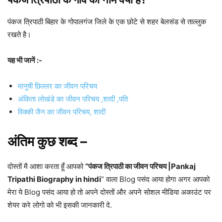
पंकज त्रिपाठी बिहार के गोपालगंज जिले के एक छोटे से शहर बेलसंड से ताल्लुक
रखते है।
यह भी जानें :-
मानुषी छिल्लर का जीवन परिचय
अंकिता लोखंडे का जीवन परिचय ,शादी ,पति
विक्की जैन का जीवन परिचय, शादी
अंतिम कुछ शब्द –
दोस्तों मै आशा करता हूँ आपको
”पंकज त्रिपाठी का जीवन परिचय |Pankaj
Tripathi Biography in hindi
” वाला Blog पसंद आया होगा अगर आपको
मेरा ये Blog पसंद आया हो तो अपने दोस्तों और अपने सोशल मीडिया अकाउंट पर
शेयर करे लोगो को भी इसकी जानकारी दे.