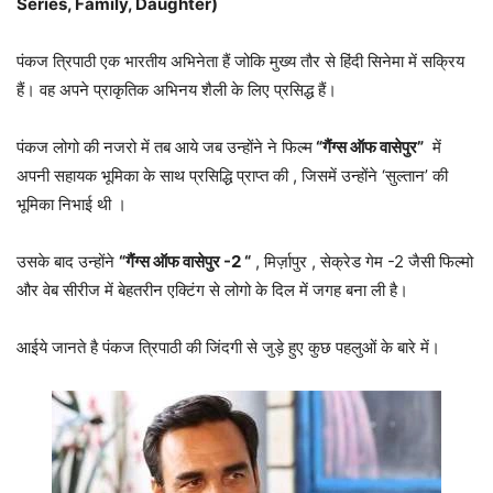
Series, Family, Daughter)
पंकज त्रिपाठी एक भारतीय अभिनेता हैं जोकि मुख्य तौर से हिंदी सिनेमा में सक्रिय
हैं। वह अपने प्राकृतिक अभिनय शैली के लिए प्रसिद्ध हैं।
पंकज लोगो की नजरो में तब आये जब उन्होंने ने फिल्म
“गैंग्स ऑफ वासेपुर”
में
अपनी सहायक भूमिका के साथ प्रसिद्धि प्राप्त की , जिसमें उन्होंने ‘सुल्तान’ की
भूमिका निभाई थी ।
उसके बाद उन्होंने
“गैंग्स ऑफ वासेपुर -2 “
, मिर्ज़ापुर , सेक्रेड गेम -2 जैसी फिल्मो
और वेब सीरीज में बेहतरीन एक्टिंग से लोगो के दिल में जगह बना ली है।
आईये जानते है पंकज त्रिपाठी की जिंदगी से जुड़े हुए कुछ पहलुओं के बारे में।