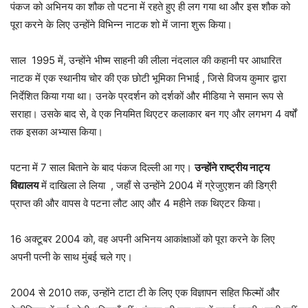
पंकज को अभिनय का शौक तो पटना में रहते हुए ही लग गया था और इस शौक को
पूरा करने के लिए उन्होंने विभिन्न नाटक शो में जाना शुरू किया।
साल 1995 में, उन्होंने भीष्म साहनी की लीला नंदलाल की कहानी पर आधारित
नाटक में एक स्थानीय चोर की एक छोटी भूमिका निभाई , जिसे विजय कुमार द्वारा
निर्देशित किया गया था। उनके प्रदर्शन को दर्शकों और मीडिया ने समान रूप से
सराहा। उसके बाद से, वे एक नियमित थिएटर कलाकार बन गए और लगभग 4 वर्षों
तक इसका अभ्यास किया।
पटना में 7 साल बिताने के बाद पंकज दिल्ली आ गए।
उन्होंने राष्ट्रीय नाट्य
विद्यालय
में दाखिला ले लिया , जहाँ से उन्होंने 2004 में ग्रेजुएशन की डिग्री
प्राप्त की और वापस वे पटना लौट आए और 4 महीने तक थिएटर किया।
16 अक्टूबर 2004 को, वह अपनी अभिनय आकांक्षाओं को पूरा करने के लिए
अपनी पत्नी के साथ मुंबई चले गए।
2004 से 2010 तक, उन्होंने टाटा टी के लिए एक विज्ञापन सहित फिल्मों और