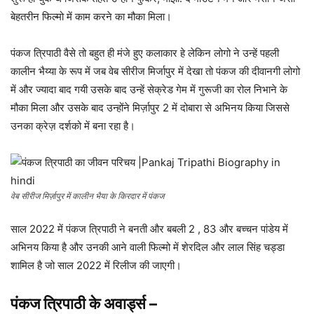
बेहतरीन फिल्मो में काम करने का मौका मिला।
पंकज त्रिपाठी वैसे तो बहुत ही मंजे हुए कलाकार हे लेकिन लोगो ने उन्हें पहली
कालीन भैय्या के रूप में जब वेब सीरीज मिर्जापुर में देखा तो पंकज की दीवानगी लोगो
में और ज्यादा बाद गयी उसके बाद उन्हें सेक्रेड गेम में गुरूजी का रोल निभाने के
मौका मिला और उसके बाद उन्होंने मिर्ज़ापुर 2 में दोबारा से अभिनय किया जिससे
उनका क्रेज़ दर्शको में बना रहा है।
वेब सीरीज मिर्ज़ापुर में कालीन भैया के किरदार में पंकज
साल 2022 में पंकज त्रिपाठी ने बनती और बबली 2 , 83 और बच्चन पांडेय में
अभिनय किया है और उनकी आने वाली फिल्मो में शेरदिल और लाल सिंह चड्डा
शामिल है जो साल 2022 में रिलीज की जाएगी।
पंकज त्रिपाठी के अवार्ड्स
–