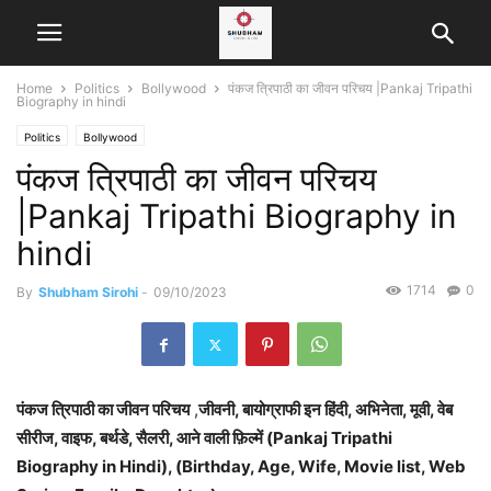
Home
Politics
Bollywood
पंकज त्रिपाठी का जीवन परिचय |Pankaj Tripathi
Biography in hindi
Politics
Bollywood
पंकज त्रिपाठी का जीवन परिचय
|Pankaj Tripathi Biography in
hindi
1714
0
By
Shubham Sirohi
-
09/10/2023
पंकज त्रिपाठी का जीवन परिचय
,
जीवनी, बायोग्राफी इन हिंदी, अभिनेता, मूवी, वेब
सीरीज, वाइफ, बर्थडे, सैलरी, आने वाली फ़िल्में (Pankaj Tripathi
Biography in Hindi), (Birthday, Age, Wife, Movie list, Web