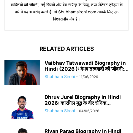
व्यक्तियों की जीवनी, नई फिल्मों और वेब सीरीज़ के रिव्यू, तथा लेटेस्ट ट्रेंड्स के
बारे में पढ़ना पसंद करते हैं, तो Shubhamsirohi.com आपके लिए एक
विश्वसनीय मंच है।
RELATED ARTICLES
Vaibhav Tatwawadi Biography in
Hindi (2026 ): वैभव तत्ववादी की जीवनी:...
Shubham Sirohi
-
11/06/2026
Dhruv Jurel Biography in Hindi
2026: कारगिल युद्ध के वीर सैनिक...
Shubham Sirohi
-
04/06/2026
Riyan Parag Biography in Hindi