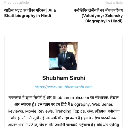
Previous article
Next article
आलिया भट्ट का जीवन परिचय | Alia
वलोडिमिर ज़ेलेंस्की का जीवन परिचय
Bhatt biography in Hindi
(Volodymyr Zelensky
Biography in Hindi)
Shubham Sirohi
https://www.shubhamsirohi.com
नमस्कार! मैं शुभम सिरोही हूँ और Shubhamsirohi.com का संस्थापक, लेखक
और संपादक हूँ। इस ब्लॉग पर हम हिंदी में Biography, Web Series
Reviews, Movie Reviews, Trending Topics, खेल, इतिहास, मनोरंजन
और इंटरनेट से जुड़ी नई जानकारियाँ साझा करते हैं। हमारा उद्देश्य पाठकों तक
आसान भाषा में सटीक, रोचक और उपयोगी जानकारी पहुँचाना है। यदि आप प्रसिद्ध