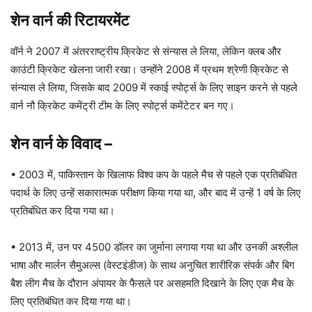
शेन वार्न
की रिटायरमेंट
वॉर्न ने 2007 में अंतरराष्ट्रीय क्रिकेट से संन्यास ले लिया, लेकिन क्लब और
काउंटी क्रिकेट खेलना जारी रखा। उन्होंने 2008 में प्रथम श्रेणी क्रिकेट से
संन्यास ले लिया, जिसके बाद 2009 में स्काई स्पोर्ट्स के लिए साइन करने से पहले
वार्न नौ क्रिकेट कमेंट्री टीम के लिए स्पोर्ट्स कमेंटेटर बन गए।
शेन वार्न
के विवाद
–
• 2003 में, पाकिस्तान के खिलाफ विश्व कप के पहले मैच से पहले एक प्रतिबंधित
पदार्थ के लिए उन्हें सकारात्मक परीक्षण किया गया था, और बाद में उन्हें 1 वर्ष के लिए
प्रतिबंधित कर दिया गया था।
• 2013 में, उन पर 4500 डॉलर का जुर्माना लगाया गया था और उनकी अश्लील
भाषा और मार्लन सैमुअल्स (वेस्टइंडीज) के साथ अनुचित शारीरिक संपर्क और बिग
बैश लीग मैच के दौरान अंपायर के फैसले पर असहमति दिखाने के लिए एक मैच के
लिए प्रतिबंधित कर दिया गया था।