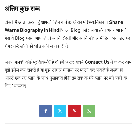
अंतिम कुछ शब्द –
दोस्तों मै आशा करता हूँ आपको ”
शेन वार्न का जीवन परिचय,निधन । Shane
Warne Biography in Hindi
”वाला Blog पसंद आया होगा अगर आपको
मेरा ये Blog पसंद आया हो तो अपने दोस्तों और अपने सोशल मीडिया अकाउंट पर
शेयर करे लोगो को भी इसकी जानकारी दे
अगर आपकी कोई प्रतिकिर्याएँ हे तो हमे जरूर बताये
Contact Us
में जाकर आप
मुझे ईमेल कर सकते है या मुझे सोशल मीडिया पर फॉलो कर सकते है जल्दी ही
आपसे एक नए ब्लॉग के साथ मुलाकात होगी तब तक के मेरे ब्लॉग पर बने रहने के
लिए ”धन्यवाद