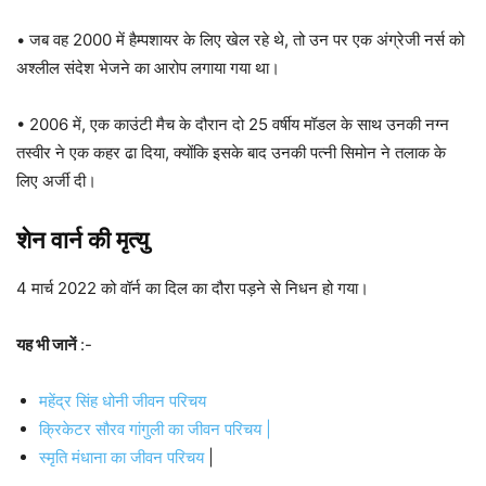
• जब वह 2000 में हैम्पशायर के लिए खेल रहे थे, तो उन पर एक अंग्रेजी नर्स को
अश्लील संदेश भेजने का आरोप लगाया गया था।
• 2006 में, एक काउंटी मैच के दौरान दो 25 वर्षीय मॉडल के साथ उनकी नग्न
तस्वीर ने एक कहर ढा दिया, क्योंकि इसके बाद उनकी पत्नी सिमोन ने तलाक के
लिए अर्जी दी।
शेन वार्न
की मृत्यु
4 मार्च 2022 को वॉर्न का दिल का दौरा पड़ने से निधन हो गया।
यह भी जानें
:-
महेंद्र सिंह धोनी जीवन परिचय
क्रिकेटर सौरव गांगुली का जीवन परिचय |
स्मृति मंधाना का जीवन परिचय
|