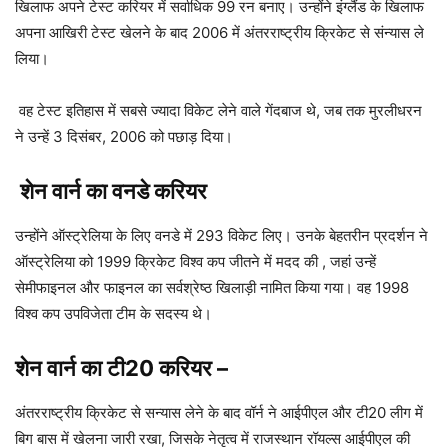
खिलाफ अपने टेस्ट करियर में सर्वाधिक 99 रन बनाए। उन्होंने इंग्लैंड के खिलाफ
अपना आखिरी टेस्ट खेलने के बाद 2006 में अंतरराष्ट्रीय क्रिकेट से संन्यास ले
लिया।
वह टेस्ट इतिहास में सबसे ज्यादा विकेट लेने वाले गेंदबाज थे, जब तक मुरलीधरन
ने उन्हें 3 दिसंबर, 2006 को पछाड़ दिया।
शेन वार्न का वनडे करियर
उन्होंने ऑस्ट्रेलिया के लिए वनडे में 293 विकेट लिए। उनके बेहतरीन प्रदर्शन ने
ऑस्ट्रेलिया को 1999 क्रिकेट विश्व कप जीतने में मदद की , जहां उन्हें
सेमीफाइनल और फाइनल का सर्वश्रेष्ठ खिलाड़ी नामित किया गया। वह 1998
विश्व कप उपविजेता टीम के सदस्य थे।
शेन वार्न का टी20 करियर
–
अंतरराष्ट्रीय क्रिकेट से सन्यास लेने के बाद वॉर्न ने आईपीएल और टी20 लीग में
बिग बास में खेलना जारी रखा, जिसके नेतृत्व में राजस्थान रॉयल्स आईपीएल की