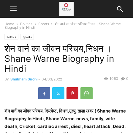
Home
Politics
Sports
शेन वार्न का जीवन परिचय,निधन । Shane Warne
Biography in Hindi
Politics
Sports
शेन वार्न का जीवन परिचय,निधन ।
Shane Warne Biography in
Hindi
1063
0
By
Shubham Sirohi
-
04/03/2022
शेन वार्न का जीवन परिचय, क्रिकेट, निधन,मृत्यु, ताज़ा खबर ( Shane Warne
Biography In Hindi,
Shane Warne news, family, wife
death, Cricket, cardiac arrest , died , heart attack ,Dead,