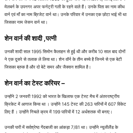
मेलबर्न के उपनगर अपर फर्नट्री गली के रहने वाले हैं। उनके पिता का नाम कीथ
वार्न एवं माँ का नाम ब्रिजेट वार्न था। उनके परिवार में उनका एक छोटा भाई भी था
जिसका नाम जेसन वार्न था।
शेन वार्न
की शादी ,पत्नी
उनकी शादी साल 1995 सिमोन कैलाहन से हुई थी और करीब 10 साल बाद दोनों
ने एक दूसरे से तलाक ले लिया था। शेन वॉर्न के तीन बच्चे है जिनमे से एक बेटी
जिसका ब्रुक है और दो बेटे समर और जैक्सन शामिल है।
शेन वार्न का टेस्ट करियर
–
उन्होंने 2 जनवरी 1992 को भारत के खिलाफ एक टेस्ट मैच में अंतरराष्ट्रीय
क्रिकेट में आगाज किया था । उन्होंने 145 टेस्ट की 263 पारियों में 607 विकेट
लिए हैं । उन्होंने निचले क्रम में 199 पारियों में 12 अर्धशतक भी बनाए।
उनकी पारी में सर्वश्रेष्ठ गेंदबाजी का आंकड़ा 7/81 था। उन्होंने न्यूजीलैंड के