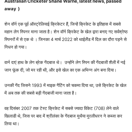
Australian Cricketer Shane Warne
, latest news, passed
away )
शेन वॉर्न एक पूर्व ऑस्ट्रेलियाई क्रिकेटर हैं, जिन्हें क्रिकेट के इतिहास में सबसे
महान लेग स्पिनर माना जाता है। शेन वॉर्न क्रिकेट के खेल द्वारा बनाए गए सर्वश्रेष्ठ
स्पिनरों में से एक थे । जिनका 4 मार्च 2022 को थाईलैंड में दिल का दौरा पड़ने से
निधन हो गया।
वार्न दाएं हाथ के लेग ब्रेक गेंदबाज थे। उन्होंने लेग स्पिन की गेंदबाजी शैली में नई
जान फूंक दी, जो मर रही थी, और इसे खेल का एक अभिन्न अंग बना दिया।
उनकी गेंद जिसने 1993 में माइक गैटिंग को चकमा दिया था, उसे क्रिकेट के खेल
में अब तक की सबसे बड़ी गेंदबाजी माना जाता है।
वह दिसंबर 2007 तक टेस्ट क्रिकेट में सबसे ज्यादा विकेट (708) लेने वाले
खिलाडी थे, जिस पर बाद में श्रीलंका के गेंदबाज मुथैया मुरलीधरन ने कब्जा कर
लिया था।