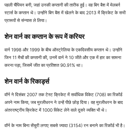
पहली चैंपियन बनी, जहां उनकी कप्तानी की तारीफ हुई। वह बिग बैश में मेलबर्न
स्टार्स के कप्तान थे। उन्होंने बिग बैश में खेलने के बाद 2013 में क्रिकेट के सभी
प्रारूपों से संन्यास ले लिया।
शेन वार्न का
कप्तान
के रूप में करियर
वार्न 1998 और 1999 के बीच ऑस्ट्रेलिया के एकदिवसीय कप्तान थे। उन्होंने
जिन 11 मैचों की कप्तानी की, उनमें वार्न ने 10 जीते और एक में हार का सामना
करना पड़ा, जिसमें जीत का प्रतिशत 90.91% था।
शेन वार्न
के रिकार्ड्स
वॉर्न ने दिसंबर 2007 तक टेस्ट क्रिकेट में सर्वाधिक विकेट (708) का रिकॉर्ड
अपने नाम किया, जब मुरलीधरन ने उन्हें पीछे छोड़ दिया। वह मुरलीधरन के बाद
अंतरराष्ट्रीय क्रिकेट में 1000 विकेट लेने वाले दूसरे व्यक्ति भी थे।
वॉर्न के नाम बिना सेंचुरी लगाए सबसे ज्यादा (3154) रन बनाने का रिकॉर्ड भी है।