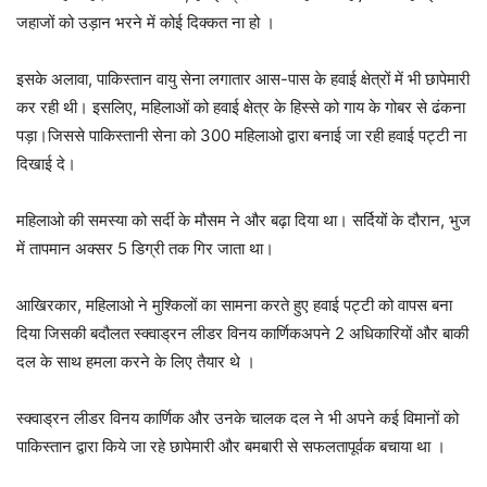
जहाजों को उड़ान भरने में कोई दिक्कत ना हो ।
इसके अलावा, पाकिस्तान वायु सेना लगातार आस-पास के हवाई क्षेत्रों में भी छापेमारी
कर रही थी। इसलिए, महिलाओं को हवाई क्षेत्र के हिस्से को गाय के गोबर से ढंकना
पड़ा।जिससे पाकिस्तानी सेना को 300 महिलाओ द्वारा बनाई जा रही हवाई पट्टी ना
दिखाई दे।
महिलाओ की समस्या को सर्दी के मौसम ने और बढ़ा दिया था। सर्दियों के दौरान, भुज
में तापमान अक्सर 5 डिग्री तक गिर जाता था।
आखिरकार, महिलाओ ने मुश्किलों का सामना करते हुए हवाई पट्टी को वापस बना
दिया जिसकी बदौलत स्क्वाड्रन लीडर विनय कार्णिकअपने 2 अधिकारियों और बाकी
दल के साथ हमला करने के लिए तैयार थे ।
स्क्वाड्रन लीडर विनय कार्णिक और उनके चालक दल ने भी अपने कई विमानों को
पाकिस्तान द्वारा किये जा रहे छापेमारी और बमबारी से सफलतापूर्वक बचाया था ।