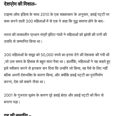
देशप्रेम की मिशाल
–
टाइम्स ऑफ इंडिया के साथ 2010 के एक साक्षात्कार के अनुसार, हवाई पट्टी पर
काम करने वाली 300 महिलाओं में से एक ने कहा कि युद्ध समाप्त होने के बाद-
भारत की तत्कालीन प्रधान मंत्री इंदिरा गांधी ने महिलाओं को झांसी की रानी की
उपाधि से सम्मानित किया था।
300 महिलाओं के समूह को 50,000 रुपये का इनाम देने की पेशकश की गयी थी
,जो उस समय के हिसाब से बहुत सारा पैसा था। हालाँकि, महिलाओं ने यह कहते हुए
इसे स्वीकार करने से इनकार कर दिया कि उन्होंने जो किया, वह पैसे के लिए नहीं
बल्कि अपनी देशभक्ति के कारण किया, और क्योंकि हवाई पट्टी का पुनर्निर्माण
करना, देश को बचाने जैसा था।
2001 के गुजरात भूकंप के कारण पूरे हवाई क्षेत्र और हवाई पट्टी को फिर से
बनाना पड़ा।
युद्द की समाप्ति
–