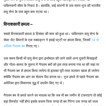
पाकिस्तानी सीमा के निकट है। हालांकि, कई कारणों से उस समय भुज की भारतीय
वायु सेना के पास बहुत कम स्टाफ था।
विनाशकारी हमला
–
सबसे विनाशकारी हमला 8 दिसंबर की शाम को हुआ था। पाकिस्तान वायु सेना के
सेबर जेट विमानों के एक स्क्वाड्रन ने हवाई पट्टी पर हमला किया, जिसमें
14 से
अधिक नैपलम बम
गिराए गए।
उस समय किसी भी वायु सेना द्वारा इस्तेमाल की जाने वाली अन्य दूसरी मिसाइलों
और गोला-बारूद के तुलना में नैपलम बमों को इस तरह बनाया गया था की जहा पर
भी नैपलम बम से हमला किया जायेगा वो इलाका पूरी तरह जलकर खाक हो जायेगा
क्योकि नैपलम बम आग का सेलाभ पैदा करता था। भुज हमले से पहले नैपलम बम
अमेरिका द्वारा वियतनाम युद्ध में उपयोग किए गए थे।
नैपलम बम से हमले करने का मतलब था कि जब भी बम जमीन से टकराएगा तो कोई
बड़ा विस्फोट नहीं होगा इसके बजाय जिस जगह वो बम गिरेगा उस जगह को जला