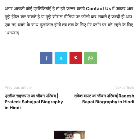
अगर आपकी कोई प्रतिकिर्याएँ हे तो हमे जरूर बताये
Contact Us
में जाकर आप
मुझे ईमेल कर सकते है या मुझे सोशल मीडिया पर फॉलो कर सकते है जल्दी ही आप
एक नए ब्लॉग के साथ मुलाकात होगी तब तक के लिए मेरे ब्लॉग पर बने रहने के लिए
”धन्यवाद
Previous article
Next article
प्रतीक सहजपाल का जीवन परिचय |
राकेश बापट का जीवन परिचय|Raqesh
Prateek Sahajpal Biography
Bapat Biography in Hindi
in Hindi