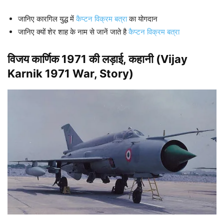
जानिए कारगिल युद्ध में
कैप्टन विक्रम बत्रा
का योगदान
जानिए क्यों शेर शाह के नाम से जानें जाते है
कैप्टन विक्रम बत्रा
विजय कार्णिक 1971 की लड़ाई, कहानी
(Vijay
Karnik 1971 War, Story)