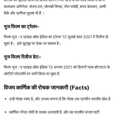
कलाकार अभिनेता संजय दत्त, सोनाक्षी सिन्हा, नोरा फतेही, शरद केलकर, अम्मी
विर्क और प्रणिता सुभाष भी हैं ।
भुज फिल्म का ट्रेलर
–
फिल्म भुज : द प्राइड ऑफ़ इंडिया का ट्रेलर 12 जुलाई साल 2021 में रिलीज हो
चुका है। इसे यूट्यूब पर देखा जा सकता है।
भुज फिल्म रिलीज डेट
–
फिल्म भुज : द प्राइड ऑफ़ इंडिया 13 अगस्त 2021 को डिजनी प्लस हॉटस्टार के
ओटीटी प्लेटफॉर्म पर जारी किया जा चुका है.
विजय कार्णिक की रोचक जानकारी (Facts)
उन्हें गोल्फ़ पसंद है, और उनका मानना ​​है कि गोल्फ़ एक प्राचीन भारतीय खेल है
कार्णिक नरेंद्र मोदी के प्रबल अनुयायी हैं, और वह भारतीय जनता पार्टी