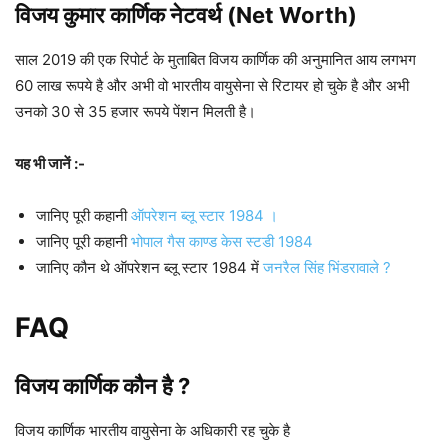
विजय कुमार कार्णिक
नेटवर्थ (Net Worth)
साल 2019 की एक रिपोर्ट के मुताबित विजय कार्णिक की अनुमानित आय लगभग
60 लाख रूपये है और अभी वो भारतीय वायुसेना से रिटायर हो चुके है और अभी
उनको 30 से 35 हजार रूपये पेंशन मिलती है।
यह भी जानें :-
जानिए पूरी कहानी
ऑपरेशन ब्लू स्टार 1984 ।
जानिए पूरी कहानी
भोपाल गैस काण्ड केस स्टडी 1984
जानिए कौन थे ऑपरेशन ब्लू स्टार 1984 में
जनरैल सिंह भिंडरावाले ?
FAQ
विजय कार्णिक कौन है ?
विजय कार्णिक भारतीय वायुसेना के अधिकारी रह चुके है