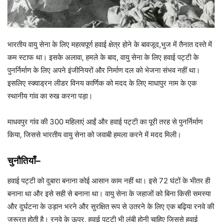
भारतीय वायु सेना के लिए महत्वपूर्ण हवाई क्षेत्र होने के बावजूद,भुज में तैनात दस्ते में
कम स्टाफ था। इसके अलावा, हमले के बाद, वायु सेना के लिए हवाई पट्टी के
पुनर्निर्माण के लिए अपने इंजीनियरों और निर्माण दल को भेजना संभव नहीं था।
इसलिए स्क्वाड्रन लीडर विनय कार्णिक को मदद के लिए माधापुर नाम के एक
स्थानीय गांव का रुख करना पड़ा।
माधवपुर गांव की 300 महिलाएं आईं और हवाई पट्टी का पूरी तरह से पुनर्निर्माण
किया, जिससे भारतीय वायु सेना को जवाबी हमला करने में मदद मिली।
चुनौतियाँ
–
हवाई पट्टी को दुबारा बनाना कोई आसान काम नहीं था। इसे 72 घंटों के भीतर ही
बनाना था और इसे सही से बनाना था। वायु सेना के जहाजों को बिना किसी समस्या
और दुर्घटना के उड़ान भरने और सुरक्षित रूप से उतरने के लिए एक बढ़िया रनवे की
जरूरत होती है। रनवे के ऊपर, हवाई पट्टी भी लंबी होनी चाहिए जिससे हवाई