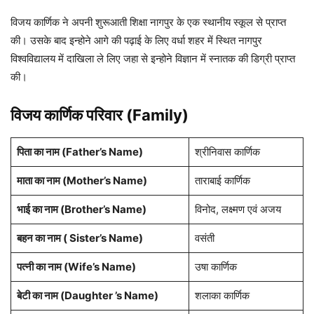
विजय कार्णिक ने अपनी शुरूआती शिक्षा नागपुर के एक स्थानीय स्कूल से प्राप्त
की। उसके बाद इन्होने आगे की पढ़ाई के लिए वर्धा शहर में स्थित नागपुर
विश्वविद्यालय में दाखिला ले लिए जहा से इन्होने विज्ञान में स्नातक की डिग्री प्राप्त
की।
विजय कार्णिक परिवार
(Family)
पिता का नाम (Father’s Name)
श्रीनिवास कार्णिक
माता का नाम (Mother’s Name)
ताराबाई कार्णिक
भाई का नाम (Brother’s Name)
विनोद, लक्ष्मण एवं अजय
बहन का नाम ( Sister’s Name)
वसंती
पत्नी का नाम (Wife’s Name)
उषा कार्णिक
बेटी का नाम (Daughter ’s Name)
शलाका कार्णिक