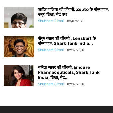
आदित पलिचा की जीवनी: Zepto के संस्थापक,
उम्र, शिक्षा, नेट वर्थ
Shubham Sirohi
-
03/07/2026
पीयूष बंसल की जीवनी , Lenskart के
संस्थापक, Shark Tank India...
Shubham Sirohi
-
02/07/2026
नमिता थापर की जीवनी, Emcure
Pharmaceuticals, Shark Tank
India, शिक्षा, नेट...
Shubham Sirohi
-
02/07/2026