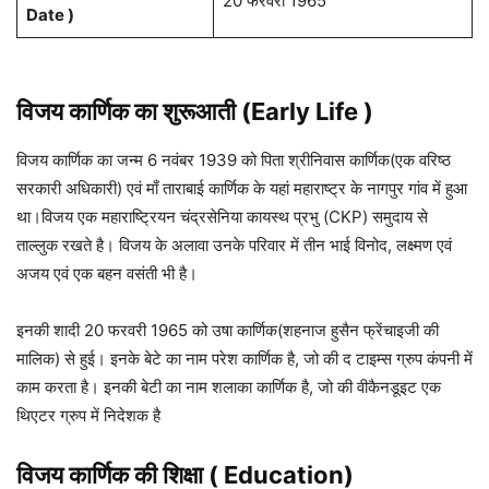
20 फरवरी 1965
Date )
विजय कार्णिक का शुरूआती (Early Life )
विजय कार्णिक का जन्म 6 नवंबर 1939 को पिता श्रीनिवास कार्णिक(एक वरिष्ठ
सरकारी अधिकारी) एवं माँ ताराबाई कार्णिक के यहां महाराष्ट्र के नागपुर गांव में हुआ
था।विजय एक महाराष्ट्रियन चंद्रसेनिया कायस्थ प्रभु (CKP) समुदाय से
ताल्लुक रखते है। विजय के अलावा उनके परिवार में तीन भाई विनोद, लक्ष्मण एवं
अजय एवं एक बहन वसंती भी है।
इनकी शादी 20 फरवरी 1965 को उषा कार्णिक(शहनाज हुसैन फ्रेंचाइजी की
मालिक) से हुई। इनके बेटे का नाम परेश कार्णिक है, जो की द टाइम्स ग्रुप कंपनी में
काम करता है। इनकी बेटी का नाम शलाका कार्णिक है, जो की वीकैनडूइट एक
थिएटर ग्रुप में निदेशक है
विजय कार्णिक
की शिक्षा ( Education)