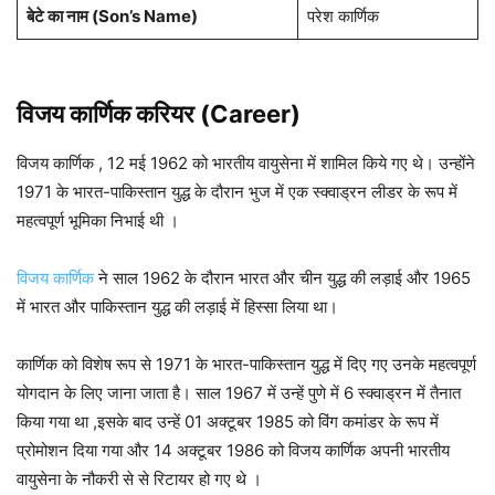
बेटे का नाम (Son’s Name)
परेश कार्णिक
विजय कार्णिक करियर
(Career)
विजय कार्णिक , 12 मई 1962 को भारतीय वायुसेना में शामिल किये गए थे। उन्होंने
1971 के भारत-पाकिस्तान युद्ध के दौरान भुज में एक स्क्वाड्रन लीडर के रूप में
महत्वपूर्ण भूमिका निभाई थी ।
विजय कार्णिक
ने साल 1962 के दौरान भारत और चीन युद्ध की लड़ाई और 1965
में भारत और पाकिस्तान युद्ध की लड़ाई में हिस्सा लिया था।
कार्णिक को विशेष रूप से 1971 के भारत-पाकिस्तान युद्ध में दिए गए उनके महत्वपूर्ण
योगदान के लिए जाना जाता है। साल 1967 में उन्हें पुणे में 6 स्क्वाड्रन में तैनात
किया गया था ,इसके बाद उन्हें 01 अक्टूबर 1985 को विंग कमांडर के रूप में
प्रोमोशन दिया गया और 14 अक्टूबर 1986 को विजय कार्णिक अपनी भारतीय
वायुसेना के नौकरी से से रिटायर हो गए थे ।