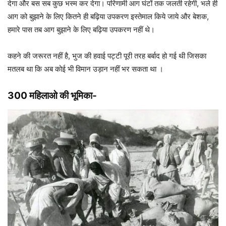
देगा और बस सब कुछ भस्म कर देगा। परिणामी आग घंटों तक जलती रहेगी, भले ही
आग को बुझाने के लिए कितने ही बढ़िया उपकरण इस्तेमाल किये जाये और बेशक,
हमारे पास तब आग बुझाने के लिए बढ़िया उपकरण नहीं थे।
कहने की जरूरत नहीं है, भुज की हवाई पट्टी पूरी तरह बर्बाद हो गई थी जिसका
मतलब था कि अब कोई भी विमान उड़ान नहीं भर सकता था ।
300 महिलाओ
की भूमिका-