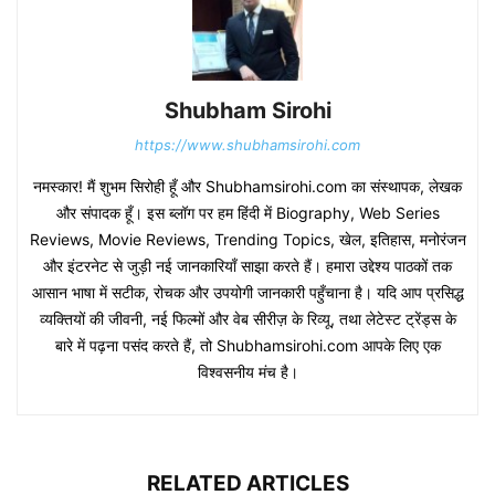
Shubham Sirohi
https://www.shubhamsirohi.com
नमस्कार! मैं शुभम सिरोही हूँ और Shubhamsirohi.com का संस्थापक, लेखक
और संपादक हूँ। इस ब्लॉग पर हम हिंदी में Biography, Web Series
Reviews, Movie Reviews, Trending Topics, खेल, इतिहास, मनोरंजन
और इंटरनेट से जुड़ी नई जानकारियाँ साझा करते हैं। हमारा उद्देश्य पाठकों तक
आसान भाषा में सटीक, रोचक और उपयोगी जानकारी पहुँचाना है। यदि आप प्रसिद्ध
व्यक्तियों की जीवनी, नई फिल्मों और वेब सीरीज़ के रिव्यू, तथा लेटेस्ट ट्रेंड्स के
बारे में पढ़ना पसंद करते हैं, तो Shubhamsirohi.com आपके लिए एक
विश्वसनीय मंच है।
RELATED ARTICLES