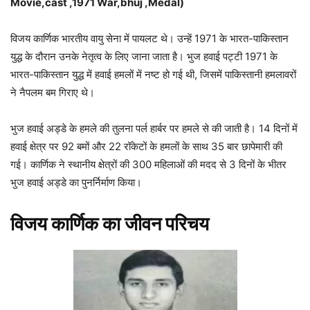
Movie,cast ,1971 War,bhuj ,Medal)
विजय कार्णिक भारतीय वायु सेना में पायलट थे। उन्हें 1971 के भारत-पाकिस्तान
युद्ध के दौरान उनके नेतृत्व के लिए जाना जाता है। भुज हवाई पट्टी 1971 के
भारत-पाकिस्तान युद्ध में हवाई हमलों में नष्ट हो गई थी, जिसमें पाकिस्तानी हमलावरों
ने नैपलम बम गिराए थे।
भुज हवाई अड्डे के हमले की तुलना पर्ल हार्बर पर हमले से की जाती है। 14 दिनों में
हवाई क्षेत्र पर 92 बमों और 22 रॉकेटों के हमलों के साथ 35 बार छापेमारी की
गई। कार्णिक ने स्थानीय क्षेत्रों की 300 महिलाओं की मदद से 3 दिनों के भीतर
भुज हवाई अड्डे का पुनर्निर्माण किया।
विजय कार्णिक का जीवन परिचय