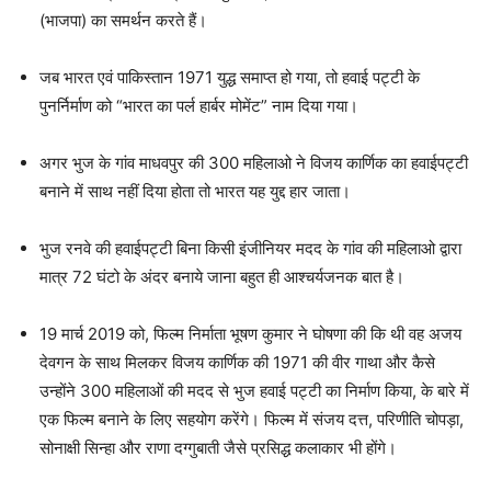
(भाजपा) का समर्थन करते हैं।
जब भारत एवं पाकिस्तान 1971 युद्ध समाप्त हो गया, तो हवाई पट्टी के
पुनर्निर्माण को “भारत का पर्ल हार्बर मोमेंट” नाम दिया गया।
अगर भुज के गांव माधवपुर की 300 महिलाओ ने विजय कार्णिक का हवाईपट्टी
बनाने में साथ नहीं दिया होता तो भारत यह युद्द हार जाता।
भुज रनवे की हवाईपट्टी बिना किसी इंजीनियर मदद के गांव की महिलाओ द्वारा
मात्र 72 घंटो के अंदर बनाये जाना बहुत ही आश्चर्यजनक बात है।
19 मार्च 2019 को, फिल्म निर्माता भूषण कुमार ने घोषणा की कि थी वह अजय
देवगन के साथ मिलकर विजय कार्णिक की 1971 की वीर गाथा और कैसे
उन्होंने 300 महिलाओं की मदद से भुज हवाई पट्टी का निर्माण किया, के बारे में
एक फिल्म बनाने के लिए सहयोग करेंगे। फिल्म में संजय दत्त, परिणीति चोपड़ा,
सोनाक्षी सिन्हा और राणा दग्गुबाती जैसे प्रसिद्ध कलाकार भी होंगे।