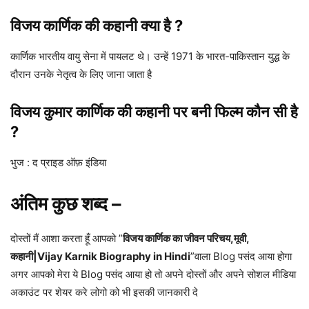
विजय कार्णिक की कहानी क्या है ?
कार्णिक भारतीय वायु सेना में पायलट थे। उन्हें 1971 के भारत-पाकिस्तान युद्ध के
दौरान उनके नेतृत्व के लिए जाना जाता है
विजय कुमार कार्णिक की कहानी पर बनी फिल्म कौन सी है
?
भुज : द प्राइड ऑफ़ इंडिया
अंतिम कुछ शब्द
–
दोस्तों मैं आशा करता हूँ आपको ”
विजय कार्णिक का जीवन परिचय,मूवी,
कहानी|Vijay Karnik Biography in Hindi
”वाला Blog पसंद आया होगा
अगर आपको मेरा ये Blog पसंद आया हो तो अपने दोस्तों और अपने सोशल मीडिया
अकाउंट पर शेयर करे लोगो को भी इसकी जानकारी दे