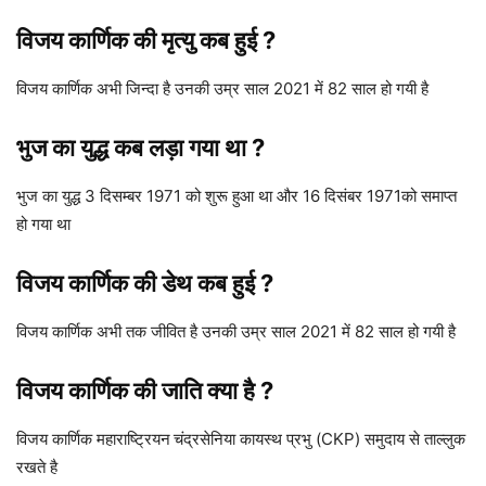
विजय कार्णिक की मृत्यु कब हुई ?
विजय कार्णिक अभी जिन्दा है उनकी उम्र साल 2021 में 82 साल हो गयी है
भुज का युद्ध कब लड़ा गया था ?
भुज का युद्ध 3 दिसम्बर 1971 को शुरू हुआ था और 16 दिसंबर 1971को समाप्त
हो गया था
विजय कार्णिक की डेथ कब हुई ?
विजय कार्णिक अभी तक जीवित है उनकी उम्र साल 2021 में 82 साल हो गयी है
विजय कार्णिक की जाति क्या है ?
विजय कार्णिक महाराष्ट्रियन
चंद्रसेनिया कायस्थ प्रभु (CKP) समुदाय से ताल्लुक
रखते है