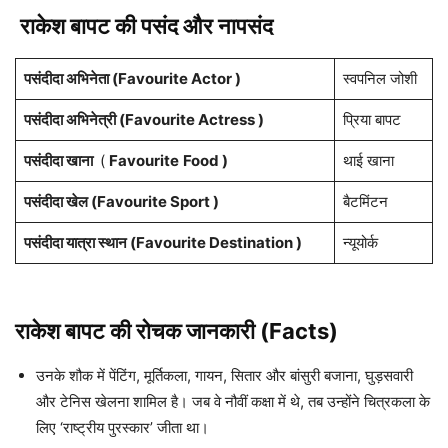
राकेश बापट की पसंद और नापसंद
पसंदीदा अभिनेता (Favourite Actor )
स्वपनिल जोशी
पसंदीदा अभिनेत्री (Favourite
A
ctress )
प्रिया बापट
पसंदीदा खाना
(
Favourite
Food )
थाई खाना
पसंदीदा खेल (Favourite Sport )
बैटमिंटन
पसंदीदा यात्रा स्थान (Favourite Destination )
न्यूयोर्क
राकेश बापट
की रोचक जानकारी (Facts)
उनके शौक में पेंटिंग, मूर्तिकला, गायन, सितार और बांसुरी बजाना, घुड़सवारी
और टेनिस खेलना शामिल है। जब वे नौवीं कक्षा में थे, तब उन्होंने चित्रकला के
लिए ‘राष्ट्रीय पुरस्कार’ जीता था।