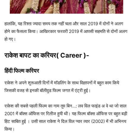
हालांकि, यह रिश्ता ज्यादा समय तक नहीं चला और साल 2019 में दोनों ने अलग
होने का फैसला किया। आखिरकार फरवरी 2019 में आपसी सहमति से दोनों अलग
हो गए।
राकेश बापट का करियर( Career )-
हिंदी फिल्म करियर
राकेश ने अपने शुरूआती दिनों में मॉडलिंग के साथ विज्ञापनों में बहुत काम किये
जिसकी वजह से इनकी बॉलीवुड फिल्म जगत में एंट्री हुई।
राकेश की सबसे पहली फिल्म का नाम तुम बिन…: लव विल फाइंड अ वे था जो साल
2001 में बॉक्स ऑफिस पर रिलीज हुयी थी। यह फिल्म बॉक्स ऑफिस पर बहुत बड़ी
हिट साबित हुई । उसी साल राकेश ने दिल विल प्यार व्यार (2002) में भी अभिनय
किया।