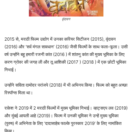
वृंदावन
2015 से, मराठी फिल्म उद्योग में उनका करियर सिटीजन (2015), वृंदावन
(2016) और ‘सर्व मंगल सावधान’ (2016) जैसी फिल्मों के साथ फला-फूला। उसी
वर्ष उन्होंने बहू हमारी रजनी कांत (2016 ) में शांतनु कांत की मुख्य भूमिका के लिए
करण ग्रोवर की जगह ली और तू आशिकी (2017 ) (2018 ) में एक छोटी भूमिका
निभाई।
उन्होंने सविता दामोदर परांजपे (2018) में भी अभिनय किया। फिल्म को बहुत अच्छा
रिस्पॉन्स मिला था।
राकेश ने 2019 में 2 मराठी फिल्मों में मुख्य भूमिका निभाई। व्हाट्सएप लव (2019)
और मुंबई आपली आहे (2019)। फिल्म में उनकी भूमिका ने उन्हें मुख्य भूमिका
(पुरुष) में अभिनेता के लिए ‘दादासाहेब फाल्के पुरस्कार 2019’ के लिए नामांकित
किया।