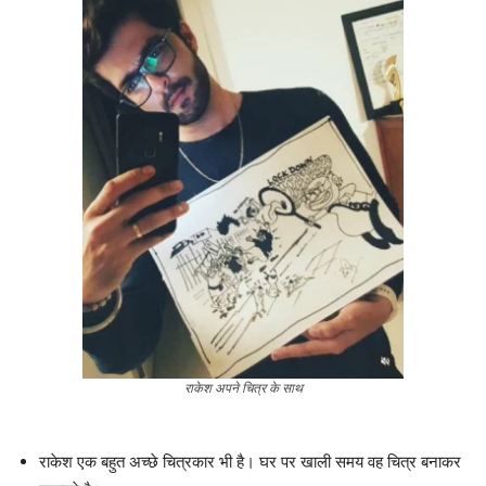
राकेश अपने चित्र के साथ
राकेश एक बहुत अच्छे चित्रकार भी है। घर पर खाली समय वह चित्र बनाकर