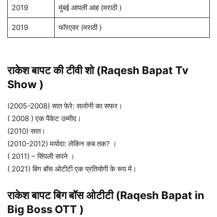
2019
मुंबई आपली आह (मराठी )
2019
फॉरएवर (मराठी )
राकेश बापट की टीवी शो
(Raqesh Bapat
Tv
Show )
(2005-2008) सात फेरे: सलोनी का सफर।
( 2008 ) एक पैकेट उम्मीद।
(2010) सात।
(2010-2012) मर्यादा: लेकिन कब तक? ।
( 2011) – सिंपली सपने ।
( 2021) बिग बॉस ओटीटी एक प्रतियोगी के रूप में।
राकेश बापट बिग बॉस ओटीटी (Raqesh Bapat in
Big Boss OTT )