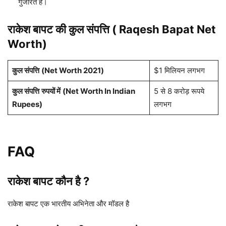
गुजारते है।
राकेश बापट की कुल संपत्ति ( Raqesh Bapat Net
Worth)
कुल संपत्ति
(Net Worth 2021)
$1 मिलियन लगभग
कुल संपत्ति
रुपयों में
(Net Worth In Indian
5 से 8 करोड़ रूपये
Rupees)
लगभग
FAQ
राकेश बापट कौन है ?
राकेश बापट एक भारतीय अभिनेता और मॉडल है