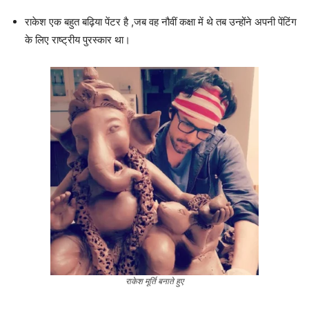
राकेश एक बहुत बढ़िया पेंटर है ,जब वह नौवीं कक्षा में थे तब उन्होंने अपनी पेंटिंग
के लिए राष्ट्रीय पुरस्कार था।
राकेश मूर्ति बनाते हुए