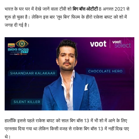
भारत के घर घर में देखे जानें वाला टीवी शो
बिग बॉस ओटीटी
8 अगस्त 2021 से
शुरू हो चुका है। लेकिन इस बार ‘तुम बिन’ फिल्म के हीरो राकेश बापट को शो में
जगह दी गई है।
हालाँकि इससे पहले राकेश बापट को साल बिग बॉस 13 में भी शो में आने के लिए
प्रस्ताव दिया गया था लेकिन किसी वजह से राकेश बिग बॉस 13 में नहीं दिख पाए
थे।