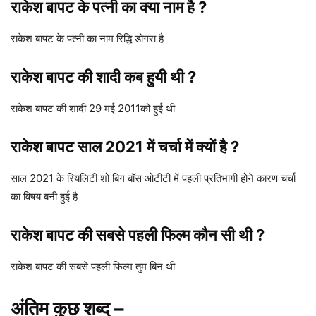
राकेश बापट के पत्नी का क्या नाम है ?
राकेश बापट के पत्नी का नाम रिद्धि डोगरा है
राकेश बापट की शादी कब हुयी थी ?
राकेश बापट की शादी 29 मई 2011को हुई थी
राकेश बापट साल 2021 में चर्चा में क्यों है ?
साल 2021 के रियलिटी शो बिग बॉस ओटीटी में पहली प्रतिभागी होने कारण चर्चा
का विषय बनी हुई है
राकेश बापट की सबसे पहली फिल्म कौन सी थी ?
राकेश बापट की सबसे पहली फिल्म तुम बिन थी
अंतिम कुछ शब्द –