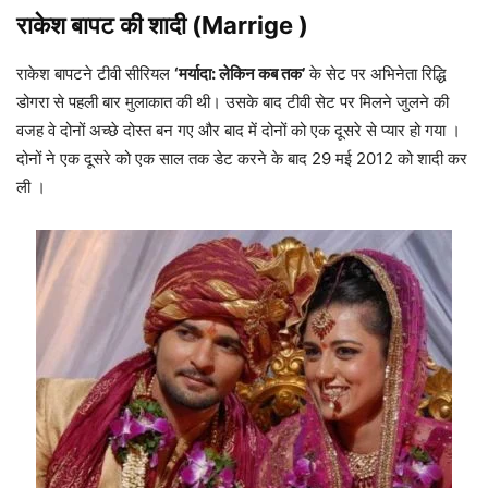
राकेश बापट
की शादी (Marrige )
राकेश बापटने टीवी सीरियल
‘मर्यादा: लेकिन कब तक’
के सेट पर अभिनेता रिद्धि
डोगरा से पहली बार मुलाकात की थी। उसके बाद टीवी सेट पर मिलने जुलने की
वजह वे दोनों अच्छे दोस्त बन गए और बाद में दोनों को एक दूसरे से प्यार हो गया ।
दोनों ने एक दूसरे को एक साल तक डेट करने के बाद 29 मई 2012 को शादी कर
ली ।