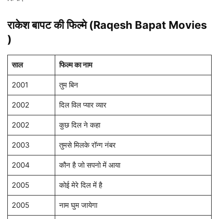
राकेश बापट की फिल्मे
(Raqesh Bapat
Movies
)
साल
फिल्म का नाम
2001
तुम बिन
2002
दिल विल प्यार व्यार
2002
कुछ दिल ने कहा
2003
तुमसे मिलके रॉन्ग नंबर
2004
कौन है जो सपनो में आया
2005
कोई मेरे दिल में है
2005
नाम घुम जायेगा