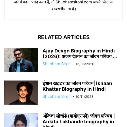
बारे में पढ़ना पसंद करते हैं, तो Shubhamsirohi.com आपके लिए एक
विश्वसनीय मंच है।
RELATED ARTICLES
Ajay Devgn Biography in Hindi
(2026): अजय देवगन का जीवन परिचय,...
Shubham Sirohi
-
13/06/2026
​​ईशान खट्टर का जीवन परिचय| Ishaan
Khattar Biography in Hindi
Shubham Sirohi
-
10/11/2023
अंकिता लोखंडे (बायोग्राफी) जीवन परिचय |
Ankita Lokhande biography in