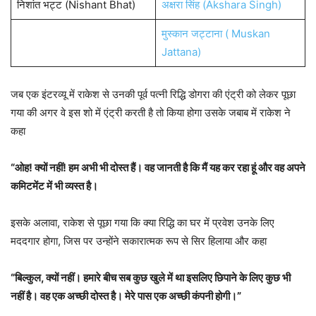
निशांत भट्ट (Nishant Bhat)
अक्षरा सिंह (Akshara Singh)
मुस्कान जट्टाना ( Muskan
Jattana)
जब एक इंटरव्यू में राकेश से उनकी पूर्व पत्नी रिद्धि डोगरा की एंट्री को लेकर पूछा
गया की अगर वे इस शो में एंट्री करती है तो किया होगा उसके जबाब में राकेश ने
कहा
“ओह! क्यों नहीं! हम अभी भी दोस्त हैं। वह जानती है कि मैं यह कर रहा हूं और वह अपने
कमिटमेंट में भी व्यस्त है।
इसके अलावा, राकेश से पूछा गया कि क्या रिद्धि का घर में प्रवेश उनके लिए
मददगार होगा, जिस पर उन्होंने सकारात्मक रूप से सिर हिलाया और कहा
“बिल्कुल, क्यों नहीं। हमारे बीच सब कुछ खुले में था इसलिए छिपाने के लिए कुछ भी
नहीं है। वह एक अच्छी दोस्त है। मेरे पास एक अच्छी कंपनी होगी।”