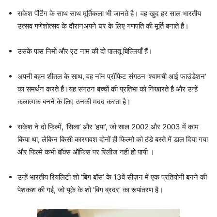
राकेश पेंटिंग के साथ साथ मूर्तिकला भी जानते है। वह खुद हर साल भारतीय
उत्सव गणेशोत्सव के दौरानअपने घर के लिए गणपति की मूर्ति बनाते हैं।
उसके पास निमो और एट नाम की दो पालतू बिल्लियाँ हैं।
अपनी बहन शीतल के साथ, वह नॉन प्रॉफिट संगठन ‘श्यामची आई फाउंडेशन’
का समर्थन करते हैं।यह संगठन बच्चों की प्रतिभा को निखारते है और उन्हें
कलात्मक बनने के लिए उनकी मदद करता है।
राकेश ने दो फिल्में, ‘सिला’ और ‘हया’, जो साल 2002 और 2003 में काम
किया था, लेकिन किसी कारणवश दोनों ही फिल्मो को ठंडे बस्ते में डाल दिया गया
और फिल्मे कभी बॉक्स ऑफिस पर रिलीज नहीं हो पायी ।
उन्हें भारतीय रियलिटी शो ‘बिग बॉस’ के 13वें सीज़न में एक प्रतियोगी बनने की
पेशकश की गई, जो यूके के शो ‘बिग ब्रदर’ का रूपांतरण है।