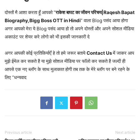
दोस्तों मै आशा करता हूँ आपको ”
राकेश बापट का जीवन परिचय|Raqesh Bapat
Biography,Bigg Boss OTT in Hindi
” वाला Blog पसंद आया होगा
अगर आपको मेरा ये Blog पसंद आया हो तो अपने दोस्तों और अपने सोशल मीडिया
अकाउंट पर शेयर करे लोगो को भी इसकी जानकारी दे
अगर आपकी कोई प्रतिकिर्याएँ हे तो हमे जरूर बताये
Contact Us
में जाकर आप
मुझे ईमेल कर सकते है या मुझे सोशल मीडिया पर फॉलो कर सकते है जल्दी ही
आपसे एक नए ब्लॉग के साथ मुलाकात होगी तब तक के मेरे ब्लॉग पर बने रहने के
लिए ”धन्यवाद
Previous article
Next article