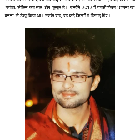
‘मर्यादा: लेकिन कब तक’ और ‘कुबूल है।’ उन्होंने 2012 में मराठी फिल्म ‘आयना का
बनना’ से डेब्यू किया था। इसके बाद, वह कई फिल्मों में दिखाई दिए।