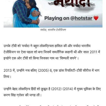
मर्यादा, भारतीय टेलीविजन
उनके टीवी शो ‘मर्यादा ने बहुत लोकप्रियता हासिल की और मर्यादा भारतीय
टेलीविजन पर ऐसा पहला शो बना जिसमें समलैंगिक कहानी थी और साल 2011 में
इन्होने एक ओर टीवी शो किया जिसका नाम था ‘सिम्पली सपने’।
2013 में, उन्होंने नच बलिए (2005) 6, एक डांस रियलिटी-टीवी सीरीज में भाग
लिया।
उन्होंने बेहद लोकप्रिय हिंदी शो क़ुबूल है (2012) (2014) में मुख्य भूमिका के लिए
करण सिंह ग्रोवर की जगह ली।