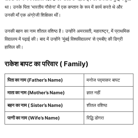
था। उनके पिता ‘भारतीय नौसेना’ में एक कप्तान के रूप में कार्य करते थे और
उनकी माँ एक अंग्रेजी शिक्षिका थीं।
उनकी बहन का नाम शीतल वशिष्ठ है। उन्होंने अमरावती, महाराष्ट्र, में प्राथमिक
विद्यालय में पढ़ाई की। बाद में उन्होंने ‘मुंबई विश्वविद्यालय’ से एमबीए की डिग्री
हासिल की।
राकेश बापट का परिवार ( Family)
पिता का नाम (Father’s Name)
मनोज पद्माकर बापट
माता का नाम (Mother’s Name)
ज्ञात नहीं
बहन का नाम ( Sister’s Name)
शीतल वशिष्ठ
पत्नी का नाम (Wife’s Name)
रिद्धि डोगरा