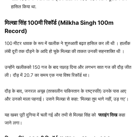
हासिल किया था.
मिल्खा सिंह 100मी रिकॉर्ड (Milkha Singh 100m
Record)
100 मीटर धावक के रूप में खलीक ने शुरुआती बढ़त हासिल कर ली थी । हालाँक
लंबी दूरी तक दौड़ने के आदि हो चुके मिल्खा की ताकत उनकी सहनशक्ति थी ।
उन्होंने खलीकको 150 गज के बाद पछाड़ दिया और लगभग सात गज की दौड़ जीत
ली। दौड़ में 20.7 का समय एक नया विश्व रिकॉर्ड था।
दौड़ के बाद, जनरल अयूब (तत्कालीन पाकिस्तान के राष्ट्रपति) उनके पास आए
और उनको माला पहनाई। उसने मिल्खा से कहा: ‘मिल्खा तुम भागे नहीं, उड़ गए’।
यह खबर पूरी दुनिया में चली गई और तभी से मिल्खा सिंह को
फ्लाइंग सिख
कहा
जाने लगा।