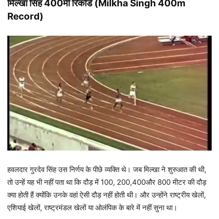
मिल्खा सिंह 400मी रिकॉर्ड (Milkha Singh 400m
Record)
हवलदार गुरदेव सिंह उस निर्णय के पीछे व्यक्ति थे। जब मिल्खा ने शुरुआत की थी,
तो उन्हें यह भी नहीं पता था कि दौड़ में 100, 200,400और 800 मीटर की दौड़
क्या होती हैं क्योंकि उनके वहां ऐसी दौड़ नहीं होती थी। और उन्होंने राष्ट्रीय खेलों,
एशियाई खेलों, राष्ट्रमंडल खेलों या ओलंपिक के बारे में नहीं सुना था।