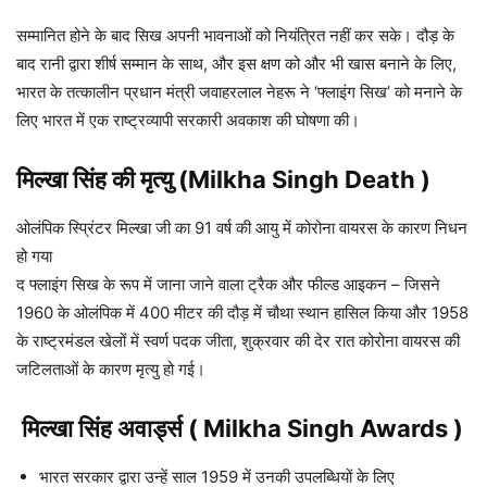
सम्मानित होने के बाद सिख अपनी भावनाओं को नियंत्रित नहीं कर सके। दौड़ के
बाद रानी द्वारा शीर्ष सम्मान के साथ, और इस क्षण को और भी खास बनाने के लिए,
भारत के तत्कालीन प्रधान मंत्री जवाहरलाल नेहरू ने ‘फ्लाइंग सिख’ को मनाने के
लिए भारत में एक राष्ट्रव्यापी सरकारी अवकाश की घोषणा की।
मिल्खा सिंह की मृत्यु (Milkha Singh Death )
ओलंपिक स्प्रिंटर मिल्खा जी का 91 वर्ष की आयु में कोरोना वायरस के कारण निधन
हो गया
द फ्लाइंग सिख के रूप में जाना जाने वाला ट्रैक और फील्ड आइकन – जिसने
1960 के ओलंपिक में 400 मीटर की दौड़ में चौथा स्थान हासिल किया और 1958
के राष्ट्रमंडल खेलों में स्वर्ण पदक जीता, शुक्रवार की देर रात कोरोना वायरस की
जटिलताओं के कारण मृत्यु हो गई।
मिल्खा सिंह अवार्ड्स ( Milkha Singh Awards )
भारत सरकार द्वारा उन्हें साल 1959 में उनकी उपलब्धियों के लिए