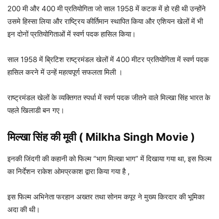
200 मी और 400 मी प्रतियोगिता जो साल 1958 में कटक में हो रही थी उन्होंने
उसमे हिस्सा लिया और राष्ट्रिय कीर्तिमान स्थापित किया और एशियन खेलों में भी
इन दोनों प्रतियोगिताओं में स्वर्ण पदक हासिल किया।
साल 1958 में ब्रिटिश राष्ट्रमंडल खेलों में 400 मीटर प्रतियोगिता में स्वर्ण पदक
हासिल करने में उन्हें महत्वपूर्ण सफलता मिली ।
राष्ट्रमंडल खेलों के व्यक्तिगत स्पर्धा में स्वर्ण पदक जीतने वाले मिल्खा सिंह भारत के
पहले खिलाडी बन गए।
मिल्खा सिंह की मूवी ( Milkha Singh Movie )
इनकी जिंदगी की कहानी को फिल्म “भाग मिल्खा भाग” में दिखाया गया था, इस फिल्म
का निर्देशन राकेश ओमप्रकाश द्वारा किया गया है ,
इस फिल्म अभिनेता फरहान अख्तर तथा सोनम कपूर ने मुख्य किरदार की भूमिका
अदा की थी।