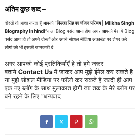
अंतिम कुछ शब्द
–
दोस्तों तो आशा करता हूँ आपको ”
मिल्खा सिंह का जीवन परिचय | Milkha Singh
Biography in hindi
”वाला Blog पसंद आया होगा अगर आपको मेरा ये Blog
पसंद आया हो तो अपने दोस्तों और अपने सोशल मीडिया अकाउंट पर शेयर करे
लोगो को भी इसकी जानकारी दे
अगर आपकी कोई प्रतिकिर्याएँ हे तो हमे जरूर
बताये
Contact Us
में जाकर आप मुझे ईमेल कर सकते है
या मुझे सोशल मीडिया पर फॉलो कर सकते है जल्दी ही आप
एक नए ब्लॉग के साथ मुलाकात होगी तब तक के मेरे ब्लॉग पर
बने रहने के लिए ”धन्यवाद