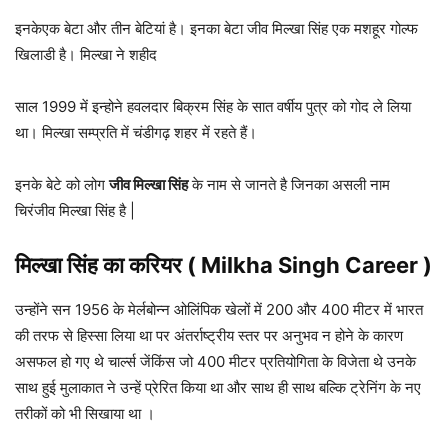
इनकेएक बेटा और तीन बेटियां है। इनका बेटा जीव मिल्खा सिंह एक मशहूर गोल्फ
खिलाडी है। मिल्खा ने शहीद
साल 1999 में इन्होने हवलदार बिक्रम सिंह के सात वर्षीय पुत्र को गोद ले लिया
था। मिल्खा सम्प्रति में चंडीगढ़ शहर में रहते हैं।
इनके बेटे को लोग
जीव मिल्खा सिंह
के नाम से जानते है जिनका असली नाम
चिरंजीव मिल्खा सिंह है |
मिल्खा सिंह का करियर ( Milkha Singh Career )
उन्होंने सन 1956 के मेर्लबोन्न ओलिंपिक खेलों में 200 और 400 मीटर में भारत
की तरफ से हिस्सा लिया था पर अंतर्राष्ट्रीय स्तर पर अनुभव न होने के कारण
असफल हो गए थे चार्ल्स जेंकिंस जो 400 मीटर प्रतियोगिता के विजेता थे उनके
साथ हुई मुलाकात ने उन्हें प्रेरित किया था और साथ ही साथ बल्कि ट्रेनिंग के नए
तरीकों को भी सिखाया था ।