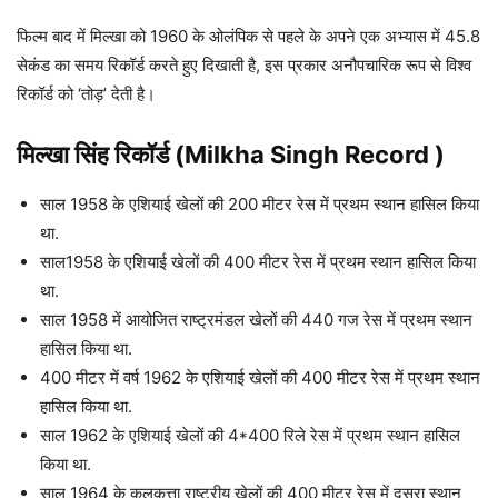
फिल्म बाद में मिल्खा को 1960 के ओलंपिक से पहले के अपने एक अभ्यास में 45.8
सेकंड का समय रिकॉर्ड करते हुए दिखाती है, इस प्रकार अनौपचारिक रूप से विश्व
रिकॉर्ड को ‘तोड़’ देती है।
मिल्खा सिंह रिकॉर्ड (Milkha Singh Record )
साल 1958 के एशियाई खेलों की 200 मीटर रेस में प्रथम स्थान हासिल किया
था.
साल1958 के एशियाई खेलों की 400 मीटर रेस में प्रथम स्थान हासिल किया
था.
साल 1958 में आयोजित राष्ट्रमंडल खेलों की 440 गज रेस में प्रथम स्थान
हासिल किया था.
400 मीटर में वर्ष 1962 के एशियाई खेलों की 400 मीटर रेस में प्रथम स्थान
हासिल किया था.
साल 1962 के एशियाई खेलों की 4*400 रिले रेस में प्रथम स्थान हासिल
किया था.
साल 1964 के कलकत्ता राष्ट्रीय खेलों की 400 मीटर रेस में दूसरा स्थान