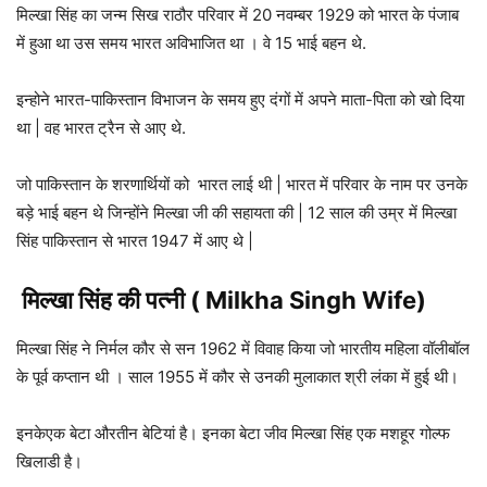
मिल्खा सिंह का जन्म सिख राठौर परिवार में 20 नवम्बर 1929 को भारत के पंजाब
में हुआ था उस समय भारत अविभाजित था । वे 15 भाई बहन थे.
इन्होने भारत-पाकिस्तान विभाजन के समय हुए दंगों में अपने माता-पिता को खो दिया
था | वह भारत ट्रैन से आए थे.
जो पाकिस्तान के शरणार्थियों को भारत लाई थी | भारत में परिवार के नाम पर उनके
बड़े भाई बहन थे जिन्होंने मिल्खा जी की सहायता की | 12 साल की उम्र में मिल्खा
सिंह पाकिस्तान से भारत 1947 में आए थे |
मिल्खा सिंह की पत्नी ( Milkha Singh Wife)
मिल्खा सिंह ने निर्मल कौर से सन 1962 में विवाह किया जो भारतीय महिला वॉलीबॉल
के पूर्व कप्तान थी । साल 1955 में कौर से उनकी मुलाकात श्री लंका में हुई थी।
इनकेएक बेटा औरतीन बेटियां है। इनका बेटा जीव मिल्खा सिंह एक मशहूर गोल्फ
खिलाडी है।