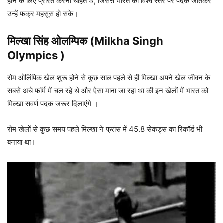
होने के लिए प्रेरित करना चाहते थे, जिससे भारत को विश्व स्तर पर पदक जीतकर
उन्हें फक्र महसूस हो सके।
मिल्खा सिंह ओलम्पिक (Milkha Singh
Olympics )
रोम ओलिंपिक खेल शुरू होने से कुछ साल पहले से ही मिल्खा अपने खेल जीवन के
सबसे अचे फॉर्म में चल रहे थे और ऐसा माना जा रहा था की इन खेलों में भारत को
मिल्खा सवर्ण पदक जरूर दिलाएंगे ।
रोम खेलों से कुछ समय पहले मिल्खा ने फ्रांस में 45.8 सेकंड्स का रिकॉर्ड भी
बनाया था।