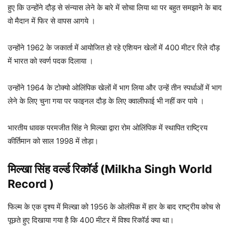
हुए कि उन्होंने दौड़ से संन्यास लेने के बारे में सोचा लिया था पर बहुत समझाने के बाद
वो मैदान में फिर से वापस आगये ।
उन्होंने 1962 के जकार्ता में आयोजित हो रहे एशियन खेलों में 400 मीटर रिले दौड़
में भारत को स्वर्ण पदक दिलाया ।
उन्होंने 1964 के टोक्यो ओलिंपिक खेलों में भाग लिया और उन्हें तीन स्पर्धाओं में भाग
लेने के लिए चुना गया पर फाइनल दौड़ के लिए क्वालीफाई भी नहीं कर पाये ।
भारतीय धावक परमजीत सिंह ने मिल्खा द्वारा रोम ओलिंपिक में स्थापित राष्ट्रिय
कीर्तिमान को साल 1998 में तोड़ा।
मिल्खा सिंह वर्ल्ड रिकॉर्ड (Milkha Singh World
Record )
फिल्म के एक दृश्य में मिल्खा को 1956 के ओलंपिक में हार के बाद राष्ट्रीय कोच से
पूछते हुए दिखाया गया है कि 400 मीटर में विश्व रिकॉर्ड क्या था।