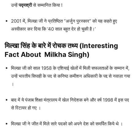
उन्हें
पद्मश्री
से सम्मानित किया !
2001 में, मिल्खा जी ने प्रतिष्ठित “अर्जुन पुरस्कार” को यह कहते हुए
अस्वीकार कर दिया कि ’40 साल बहुत देर हो चुकी है।’
मिल्खा सिंह के बारे में रोचक तथ्य (Interesting
Fact About Milkha Singh)
मिल्खा जी को साल 1958 के एशियाई खेलों में मिली सफलताओं के सम्मान में,
उन्हें भारतीय सिपाही के पद से कनिष्ठ कमीशन अधिकारी के पद्द से नवाज़ा गया
।
बाद में ये पंजाब शिक्षा मंत्रालय में खेल निदेशक बने और वर्ष 1998 में इस पद
से रिटायर हो गए ।
मिल्खा जी ने जीत में मिले सारे पदको को अपने देश को समर्पित किये थे ।