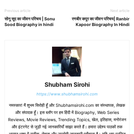
Previous article
Next article
सोनू सूद का जीवन परिचय | Sonu
रणबीर कपूर का जीवन परिचय| Ranbir
Sood Biography in hindi
Kapoor Biography In Hindi
Shubham Sirohi
https://www.shubhamsirohi.com
नमस्कार! मैं शुभम सिरोही हूँ और Shubhamsirohi.com का संस्थापक, लेखक
और संपादक हूँ। इस ब्लॉग पर हम हिंदी में Biography, Web Series
Reviews, Movie Reviews, Trending Topics, खेल, इतिहास, मनोरंजन
और इंटरनेट से जुड़ी नई जानकारियाँ साझा करते हैं। हमारा उद्देश्य पाठकों तक
आसान भाषा में सटीक, रोचक और उपयोगी जानकारी पहुँचाना है। यदि आप प्रसिद्ध