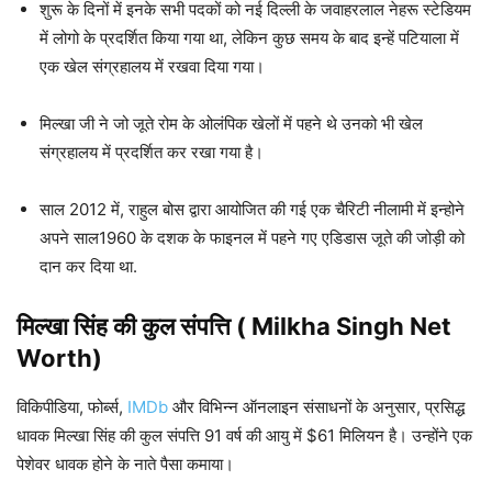
शुरू के दिनों में इनके सभी पदकों को नई दिल्ली के जवाहरलाल नेहरू स्टेडियम
में लोगो के प्रदर्शित किया गया था, लेकिन कुछ समय के बाद इन्हें पटियाला में
एक खेल संग्रहालय में रखवा दिया गया।
मिल्खा जी ने जो जूते रोम के ओलंपिक खेलों में पहने थे उनको भी खेल
संग्रहालय में प्रदर्शित कर रखा गया है।
साल 2012 में, राहुल बोस द्वारा आयोजित की गई एक चैरिटी नीलामी में इन्होने
अपने साल1960 के दशक के फाइनल में पहने गए एडिडास जूते की जोड़ी को
दान कर दिया था.
मिल्खा सिंह की कुल संपत्ति ( Milkha Singh Net
Worth)
विकिपीडिया, फोर्ब्स,
IMDb
और विभिन्न ऑनलाइन संसाधनों के अनुसार, प्रसिद्ध
धावक मिल्खा सिंह की कुल संपत्ति 91 वर्ष की आयु में $61 मिलियन है। उन्होंने एक
पेशेवर धावक होने के नाते पैसा कमाया।