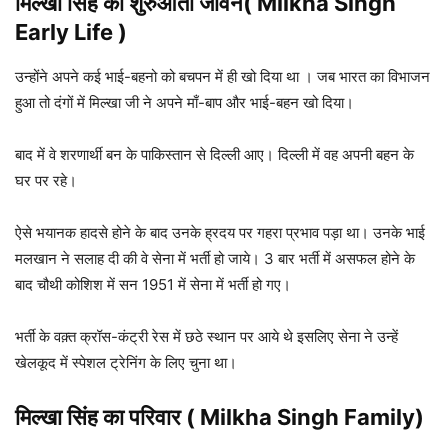
मिल्खा सिंह का शुरुआती जीवन( Milkha Singh
Early Life )
उन्होंने अपने कई भाई-बहनो को बचपन में ही खो दिया था । जब भारत का विभाजन
हुआ तो दंगों में मिल्खा जी ने अपने माँ-बाप और भाई-बहन खो दिया।
बाद में वे शरणार्थी बन के पाकिस्तान से दिल्ली आए। दिल्ली में वह अपनी बहन के
घर पर रहे।
ऐसे भयानक हादसे होने के बाद उनके ह्रदय पर गहरा प्रभाव पड़ा था। उनके भाई
मलखान ने सलाह दी की वे सेना में भर्ती हो जाये। 3 बार भर्ती में असफल होने के
बाद चौथी कोशिश में सन 1951 में सेना में भर्ती हो गए।
भर्ती के वक़्त क्रॉस-कंट्री रेस में छठे स्थान पर आये थे इसलिए सेना ने उन्हें
खेलकूद में स्पेशल ट्रेनिंग के लिए चुना था।
मिल्खा सिंह का परिवार ( Milkha Singh Family)