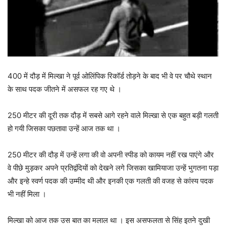
400 में दौड़ में मिल्खा ने पूर्व ओलिंपिक रिकॉर्ड तोड़ने के बाद भी वे पर चौथे स्थान
के साथ पदक जीतने में असफल रह गए थे ।
250 मीटर की दूरी तक दौड़ में सबसे आगे रहने वाले मिल्खा से एक बहुत बड़ी गलती
हो गयी जिसका पछतावा उन्हें आज तक था ।
250 मीटर की दौड़ में उन्हें लगा की वो अपनी स्पीड को कायम नहीं रख पाएंगे और
वे पीछे मुड़कर अपने प्रतिद्वंदियों को देखने लगे जिसका खामियाजा उन्हें भुगतना पड़ा
और इन्हे स्वर्ण पदक की उम्मीद थी और इनकी एक गलती की वजह से कांस्य पदक
भी नहीं मिला ।
मिल्खा को आज तक उस बात का मलाल था । इस असफलता से सिंह इतने दुखी