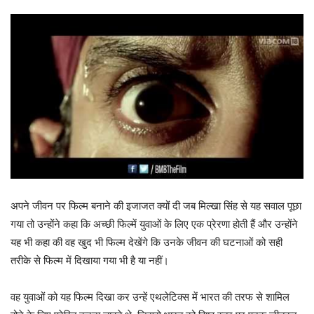
अपने जीवन पर फिल्म बनाने की इजाजत क्यों दी जब मिल्खा सिंह से यह सवाल पूछा
गया तो उन्होंने कहा कि अच्छी फिल्में युवाओं के लिए एक प्रेरणा होती हैं और उन्होंने
यह भी कहा की वह खुद भी फिल्म देखेंगे कि उनके जीवन की घटनाओं को सही
तरीके से फिल्म में दिखाया गया भी है या नहीं।
वह युवाओं को यह फिल्म दिखा कर उन्हें एथलेटिक्स में भारत की तरफ से शामिल