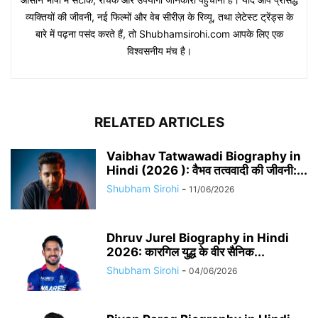
व्यक्तियों की जीवनी, नई फिल्मों और वेब सीरीज़ के रिव्यू, तथा लेटेस्ट ट्रेंड्स के
बारे में पढ़ना पसंद करते हैं, तो Shubhamsirohi.com आपके लिए एक
विश्वसनीय मंच है।
RELATED ARTICLES
Vaibhav Tatwawadi Biography in
Hindi (2026 ): वैभव तत्ववादी की जीवनी:...
Shubham Sirohi
-
11/06/2026
Dhruv Jurel Biography in Hindi
2026: कारगिल युद्ध के वीर सैनिक...
Shubham Sirohi
-
04/06/2026