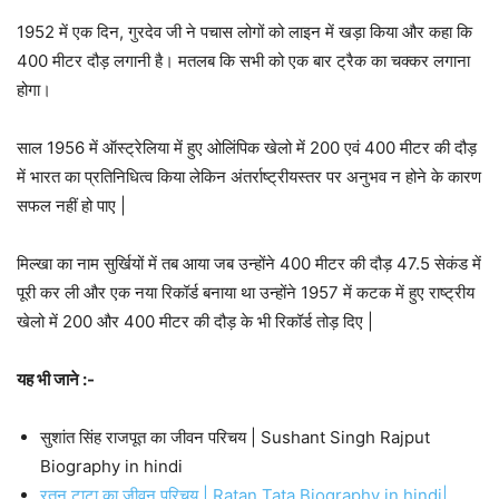
1952 में एक दिन, गुरदेव जी ने पचास लोगों को लाइन में खड़ा किया और कहा कि
400 मीटर दौड़ लगानी है। मतलब कि सभी को एक बार ट्रैक का चक्कर लगाना
होगा।
साल 1956 में ऑस्ट्रेलिया में हुए ओलिंपिक खेलो में 200 एवं 400 मीटर की दौड़
में भारत का प्रतिनिधित्व किया लेकिन अंतर्राष्ट्रीयस्तर पर अनुभव न होने के कारण
सफल नहीं हो पाए |
मिल्खा का नाम सुर्खियों में तब आया जब उन्होंने 400 मीटर की दौड़ 47.5 सेकंड में
पूरी कर ली और एक नया रिकॉर्ड बनाया था उन्होंने 1957 में कटक में हुए राष्ट्रीय
खेलो में 200 और 400 मीटर की दौड़ के भी रिकॉर्ड तोड़ दिए |
यह भी जाने :-
सुशांत सिंह राजपूत का जीवन परिचय | Sushant Singh Rajput
Biography in hindi
रतन टाटा का जीवन परिचय | Ratan Tata Biography in hindi|