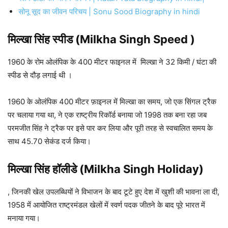
सोनू सूद का जीवन परिचय | Sonu Sood Biography in hindi
मिल्खा सिंह स्पीड (Milkha Singh Speed )
1960 के रोम ओलंपिक के 400 मीटर फाइनल में मिल्खा ने 32 किमी / घंटा की
स्पीड से दौड़ लगाई थी ।
1960 के ओलंपिक 400 मीटर फ़ाइनल में मिल्खा का समय, जो एक सिंगल ट्रैक
पर चलाया गया था, ने एक राष्ट्रीय रिकॉर्ड बनाया जो 1998 तक बना रहा जब
परमजीत सिंह ने ट्रैक पर इसे पार कर लिया और पूरी तरह से स्वचालित समय के
साथ 45.70 सेकंड दर्ज किया।
मिल्खा सिंह हॉलीडे (Milkha Singh Holiday)
, जिनकी खेल उपलब्धियों ने विभाजन के बाद टूटे हुए देश में खुशी की भावना ला दी,
1958 में आयोजित राष्ट्रमंडल खेलों में स्वर्ण पदक जीतने के बाद पूरे भारत में
मनाया गया।