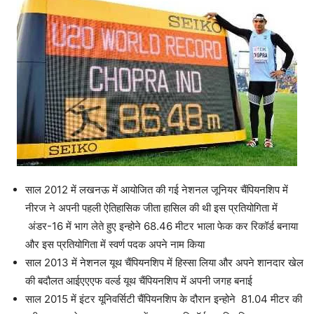
साल 2012 में लखनऊ में आयोजित की गई नेशनल जूनियर चैंपियनशिप में
नीरज ने अपनी पहली ऐतिहासिक जीता हासिल की थी इस प्रतियोगिता में
अंडर-16 में भाग लेते हुए इन्होने 68.46 मीटर भाला फेक कर रिकॉर्ड बनाया
और इस प्रतियोगिता में स्वर्ण पदक अपने नाम किया
साल 2013 में नेशनल यूथ चैंपियनशिप में हिस्सा लिया और अपने शानदार खेल
की बदौलत आईएएएफ वर्ल्ड यूथ चैंपियनशिप में अपनी जगह बनाई
साल 2015 में इंटर यूनिवर्सिटी चैंपियनशिप के दौरान इन्होने 81.04 मीटर की