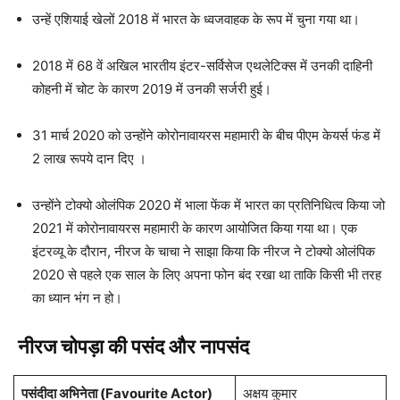
उन्हें एशियाई खेलों 2018 में भारत के ध्वजवाहक के रूप में चुना गया था।
2018 में 68 वें अखिल भारतीय इंटर-सर्विसेज एथलेटिक्स में उनकी दाहिनी
कोहनी में चोट के कारण 2019 में उनकी सर्जरी हुई।
31 मार्च 2020 को उन्होंने कोरोनावायरस महामारी के बीच पीएम केयर्स फंड में
2 लाख रूपये दान दिए ।
उन्होंने टोक्यो ओलंपिक 2020 में भाला फेंक में भारत का प्रतिनिधित्व किया जो
2021 में कोरोनावायरस महामारी के कारण आयोजित किया गया था। एक
इंटरव्यू के दौरान, नीरज के चाचा ने साझा किया कि नीरज ने टोक्यो ओलंपिक
2020 से पहले एक साल के लिए अपना फोन बंद रखा था ताकि किसी भी तरह
का ध्यान भंग न हो।
नीरज चोपड़ा की पसंद और नापसंद
पसंदीदा अभिनेता (Favourite Actor)
अक्षय कुमार