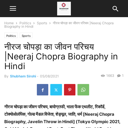
Home
Politics
Sports
नीरज चोपड़ा का जीवन परिचय |Neeraj Chopra
Biography in Hindi
Politics
Sports
नीरज चोपड़ा का जीवन परिचय
|Neeraj Chopra Biography in
Hindi
1663
1
By
Shubham Sirohi
-
05/08/2021
नीरज चोपड़ा का जीवन परिचय, बायोग्राफी, भाला फेंक एथलीट, रिकॉर्ड,
टोक्योओलंपिक, गोल्ड मैडल विजेता, शेड्यूल, जाति, धर्म [Neeraj Chopra
Biography, Javelin Throw in Hindi] (Tokyo Olympic 2021,