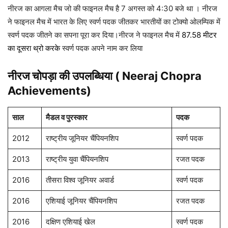
नीरज का आगला मैच जो की फाइनल मैच है 7 अगस्त को 4:30 बजे था । नीरज
ने फाइनल मैच में भारत के लिए स्वर्ण पदक जीतकर भारतीयों का टोक्यो ओलम्पिक में
स्वर्ण पदक जीतने का सपना पूरा कर दिया।नीरज ने फाइनल मैच में
87.58 मीटर
का दूसरा थ्रो करके
स्वर्ण पदक अपने नाम कर लिया
नीरज चोपड़ा की उपलब्धिया (
Neeraj Chopra
Achievements
)
साल
मैडल व पुरस्कार
पदक
2012
राष्ट्रीय जूनियर चैंपियनशिप
स्वर्ण पदक
2013
राष्ट्रीय युवा चैंपियनशिप
रजत पदक
2016
तीसरा विश्व जूनियर अवार्ड
स्वर्ण पदक
2016
एशियाई जूनियर चैंपियनशिप
रजत पदक
2016
दक्षिण एशियाई खेल
स्वर्ण पदक