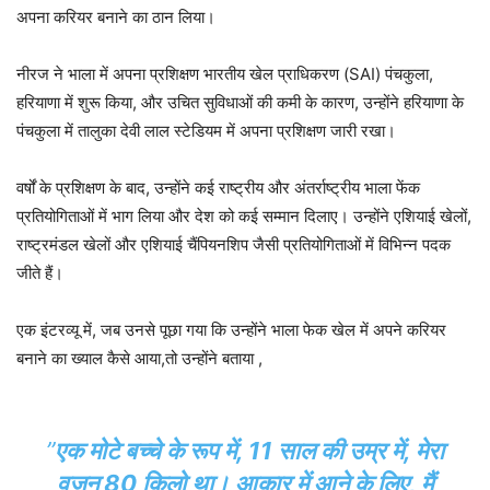
अपना करियर बनाने का ठान लिया।
नीरज ने भाला में अपना प्रशिक्षण भारतीय खेल प्राधिकरण (SAI) पंचकुला,
हरियाणा में शुरू किया, और उचित सुविधाओं की कमी के कारण, उन्होंने हरियाणा के
पंचकुला में तालुका देवी लाल स्टेडियम में अपना प्रशिक्षण जारी रखा।
वर्षों के प्रशिक्षण के बाद, उन्होंने कई राष्ट्रीय और अंतर्राष्ट्रीय भाला फेंक
प्रतियोगिताओं में भाग लिया और देश को कई सम्मान दिलाए। उन्होंने एशियाई खेलों,
राष्ट्रमंडल खेलों और एशियाई चैंपियनशिप जैसी प्रतियोगिताओं में विभिन्न पदक
जीते हैं।
एक इंटरव्यू में, जब उनसे पूछा गया कि उन्होंने भाला फेक खेल में अपने करियर
बनाने का ख्याल कैसे आया,तो उन्होंने बताया ,
”
एक मोटे बच्चे के रूप में, 11 साल की उम्र में, मेरा
वजन 80 किलो था। आकार में आने के लिए, मैं