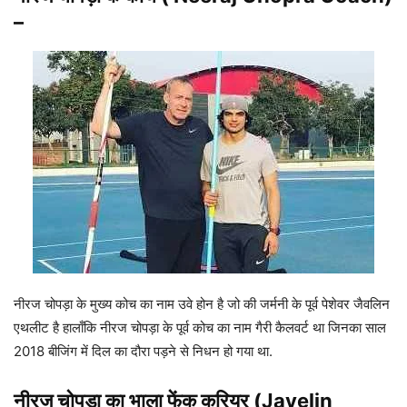
–
नीरज चोपड़ा के मुख्य कोच का नाम उवे होन है जो की जर्मनी के पूर्व पेशेवर जैवलिन
एथलीट है हालाँकि नीरज चोपड़ा के पूर्व कोच का नाम गैरी कैलवर्ट था जिनका साल
2018 बीजिंग में दिल का दौरा पड़ने से निधन हो गया था.
नीरज चोपड़ा का
भाला फेंक
करियर (
Javelin