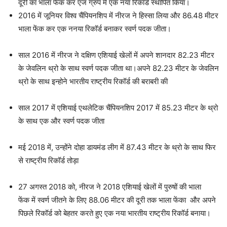
दूरी का भाला फेक कर एज ग्रुप में एक नया रिकॉर्ड स्थापित किया।
2016 में जूनियर विश्व चैंपियनशिप में नीरज ने हिस्सा लिया और 86.48 मीटर
भाला फेंक कर एक ननया रिकॉर्ड बनाकर स्वर्ण पदक जीता।
साल 2016 में नीरज ने दक्षिण एशियाई खेलों में अपने शानदार 82.23 मीटर
के जेवलिन थ्रो के साथ स्वर्ण पदक जीता था।अपने 82.23 मीटर के जेवलिन
थ्रो के साथ इन्होने भारतीय राष्ट्रीय रिकॉर्ड की बराबरी की
साल 2017 में एशियाई एथलेटिक चैंपियनशिप 2017 में 85.23 मीटर के थ्रो
के साथ एक और स्वर्ण पदक जीता
मई 2018 में, उन्होंने दोहा डायमंड लीग में 87.43 मीटर के थ्रो के साथ फिर
से राष्ट्रीय रिकॉर्ड तोड़ा
27 अगस्त 2018 को, नीरज ने 2018 एशियाई खेलों में पुरुषों की भाला
फेंक में स्वर्ण जीतने के लिए 88.06 मीटर की दूरी तक भाला फेंका और अपने
पिछले रिकॉर्ड को बेहतर करते हुए एक नया भारतीय राष्ट्रीय रिकॉर्ड बनाया।