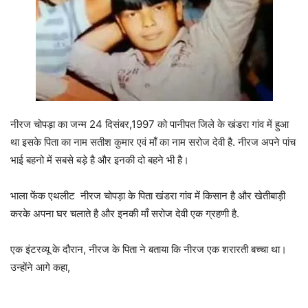
नीरज चोपड़ा का जन्म 24 दिसंबर,1997 को पानीपत जिले के खंडरा गांव में हुआ
था इसके पिता का नाम सतीश कुमार एवं माँ का नाम सरोज देवी है. नीरज अपने पांच
भाई बहनो में सबसे बड़े है और इनकी दो बहने भी है।
भाला फेंक एथलीट नीरज चोपड़ा के पिता खंडरा गांव में किसान है और खेतीबाड़ी
करके अपना घर चलाते है और इनकी माँ सरोज देवी एक ग्रहणी है.
एक इंटरव्यू के दौरान, नीरज के पिता ने बताया कि नीरज एक शरारती बच्चा था।
उन्होंने आगे कहा,