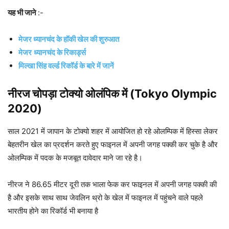
यह भी जाने
:-
मेजर ध्यानचंद के हॉकी खेल की शुरुआत
मेजर
ध्यानचंद के रिकार्ड्स
मिल्खा सिंह वर्ल्ड रिकॉर्ड के बारे में जानें
नीरज चोपड़ा टोक्यो ओलंपिक में (Tokyo Olympic
2020)
साल 2021 में जापान के टोक्यो शहर में आयोजित हो रहे ओलम्पिक में हिस्सा लेकर
बेहतरीन खेल का प्रदर्शन करते हुए फाइनल में अपनी जगह पक्की कर चुके है और
ओलम्पिक में पदक के मजबूत दावेदार माने जा रहे है।
नीरज ने 86.65 मीटर दूरी तक भाला फेक कर फाइनल में अपनी जगह पक्की की
है और इसके साथ साथ जेवलिन थ्रो के खेल में फाइनल में पहुंचने वाले पहले
भारतीय होने का रिकॉर्ड भी बनाया है