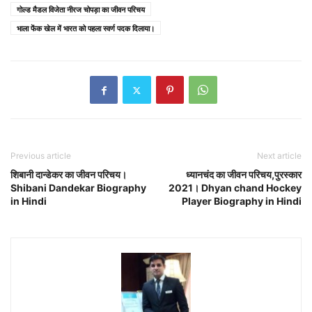
गोल्ड मैडल विजेता नीरज चोपड़ा का जीवन परिचय
भाला फेंक खेल में भारत को पहला स्वर्ण पदक दिलाया।
Previous article
Next article
शिबानी दान्डेकर का जीवन परिचय।
ध्यानचंद का जीवन परिचय,पुरस्कार
Shibani Dandekar Biography
2021। Dhyan chand Hockey
in Hindi
Player Biography in Hindi