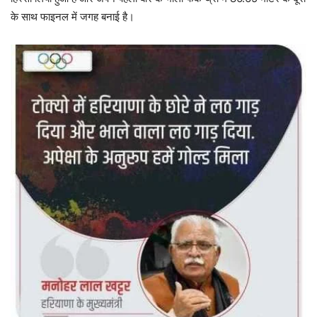
के साथ फाइनल में जगह बनाई है।