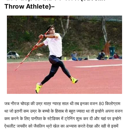
Throw Athlete
)–
जब नीरज चोपड़ा की उम्र मात्र ग्यारह साल थी तब इनका वजन 80 किलोग्राम
था जो इतनी कम उम्र के बच्चो के हिसाब से बहुत ज्यादा था तो इन्होने अपना वजन
कम करने के लिए पानीपत के स्टेडियम में ट्रेनिंग शुरू कर दी और यहां पर इन्होने
ऐथलीट जयवीर को जैवलिन थ्रो खेल का अभ्यास करते देखा और वही से इसमें