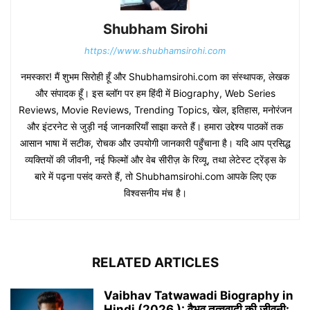
Shubham Sirohi
https://www.shubhamsirohi.com
नमस्कार! मैं शुभम सिरोही हूँ और Shubhamsirohi.com का संस्थापक, लेखक
और संपादक हूँ। इस ब्लॉग पर हम हिंदी में Biography, Web Series
Reviews, Movie Reviews, Trending Topics, खेल, इतिहास, मनोरंजन
और इंटरनेट से जुड़ी नई जानकारियाँ साझा करते हैं। हमारा उद्देश्य पाठकों तक
आसान भाषा में सटीक, रोचक और उपयोगी जानकारी पहुँचाना है। यदि आप प्रसिद्ध
व्यक्तियों की जीवनी, नई फिल्मों और वेब सीरीज़ के रिव्यू, तथा लेटेस्ट ट्रेंड्स के
बारे में पढ़ना पसंद करते हैं, तो Shubhamsirohi.com आपके लिए एक
विश्वसनीय मंच है।
RELATED ARTICLES
Vaibhav Tatwawadi Biography in
Hindi (2026 ): वैभव तत्ववादी की जीवनी:...