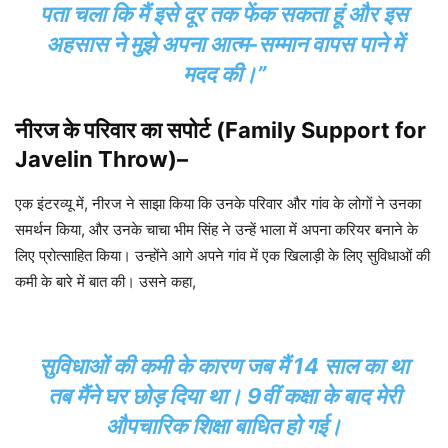
पता चला कि मैं इसे दूर तक फेंक सकता हूं और इस
अहसास ने मुझे अपना आत्म-सम्मान वापस पाने में
मदद की।”
नीरज के परिवार का सपोर्ट (Family Support for
Javelin Throw)
–
एक इंटरव्यू में, नीरज ने साझा किया कि उनके परिवार और गांव के लोगों ने उनका
समर्थन किया, और उनके चाचा भीम सिंह ने उन्हें भाला में अपना करियर बनाने के
लिए प्रोत्साहित किया। उन्होंने आगे अपने गांव में एक खिलाड़ी के लिए सुविधाओं की
कमी के बारे में बात की। उसने कहा,
सुविधाओं की कमी के कारण जब मैं 14 साल का था
तब मैंने घर छोड़ दिया था। 9वीं कक्षा के बाद मेरी
औपचारिक शिक्षा बाधित हो गई।