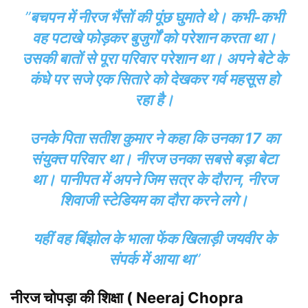
”
बचपन में नीरज भैंसों की पूंछ घुमाते थे। कभी-कभी
वह पटाखे फोड़कर बुजुर्गों को परेशान करता था।
उसकी बातों से पूरा परिवार परेशान था। अपने बेटे के
कंधे पर सजे एक सितारे को देखकर गर्व महसूस हो
रहा है।
उनके पिता सतीश कुमार ने कहा कि उनका 17 का
संयुक्त परिवार था। नीरज उनका सबसे बड़ा बेटा
था। पानीपत में अपने जिम सत्र के दौरान, नीरज
शिवाजी स्टेडियम का दौरा करने लगे।
यहीं वह बिंझोल के भाला फेंक खिलाड़ी जयवीर के
संपर्क में आया था
”
नीरज चोपड़ा की शिक्षा ( Neeraj Chopra