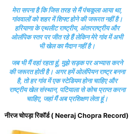
मेरा सपना है कि जिस तरह से मैं पंचकूला आया था,
गांववालों को शहर में शिफ्ट होने की जरूरत नहीं है।
हरियाणा के एथलीट राष्ट्रीय, अंतरराष्ट्रीय और
ओलंपिक स्तर पर जीत रहे हैं लेकिन मेरे गांव में अभी
भी खेल का मैदान नहीं है।
जब भी मैं वहां रहता हूं, मुझे सड़क पर अभ्यास करने
की जरूरत होती है। अगर हमें ओलंपियन राष्ट्र बनना
है, तो हर गांव में एक स्टेडियम होना चाहिए और
राष्ट्रीय खेल संस्थान, पटियाला से कोच प्राप्त करना
चाहिए, जहां मैं अब प्रशिक्षण लेता हूं।
नीरज चोपड़ा रिकॉर्ड (
Neeraj Chopra
Record)