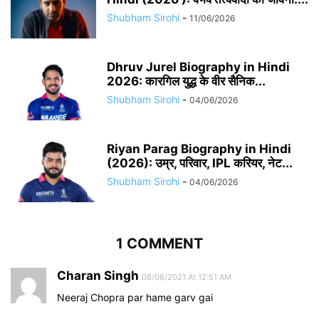
Shubham Sirohi
-
11/06/2026
Dhruv Jurel Biography in Hindi
2026: कारगिल युद्ध के वीर सैनिक...
Shubham Sirohi
-
04/06/2026
Riyan Parag Biography in Hindi
(2026): उम्र, परिवार, IPL करियर, नेट...
Shubham Sirohi
-
04/06/2026
1 COMMENT
Charan Singh
08/08/2021 At 12:51 AM
Neeraj Chopra par hame garv gai