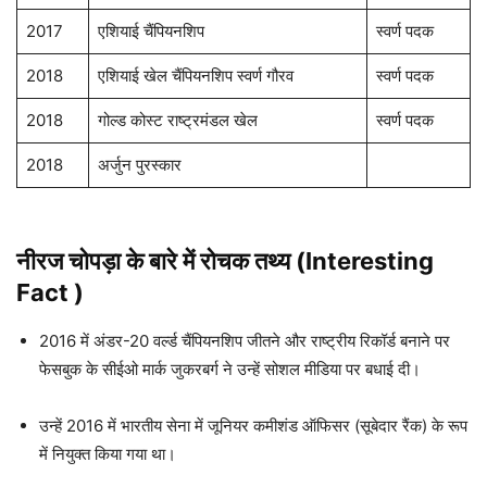
2017
एशियाई चैंपियनशिप
स्वर्ण पदक
2018
एशियाई खेल चैंपियनशिप स्वर्ण गौरव
स्वर्ण पदक
2018
गोल्ड कोस्ट राष्ट्रमंडल खेल
स्वर्ण पदक
2018
अर्जुन पुरस्कार
नीरज चोपड़ा
के बारे में रोचक तथ्य (Interesting
Fact )
2016 में अंडर-20 वर्ल्ड चैंपियनशिप जीतने और राष्ट्रीय रिकॉर्ड बनाने पर
फेसबुक के सीईओ मार्क जुकरबर्ग ने उन्हें सोशल मीडिया पर बधाई दी।
उन्हें 2016 में भारतीय सेना में जूनियर कमीशंड ऑफिसर (सूबेदार रैंक) के रूप
में नियुक्त किया गया था।