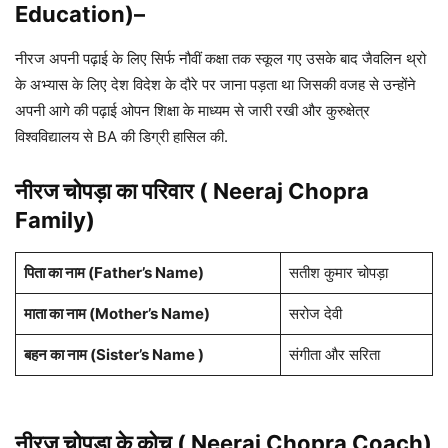
Education)
–
नीरज अपनी पढ़ाई के लिए सिर्फ नौवीं कक्षा तक स्कूल गए उसके बाद जैवलिन थ्रो
के अभ्यास के लिए देश विदेश के दौरे पर जाना पड़ता था जिसकी वजह से उन्होंने
अपनी आगे की पढ़ाई ओपन शिक्षा के माध्यम से जारी रखी और कुरुक्षेत्र
विश्वविद्यालय से BA की डिग्री हासिल की.
नीरज चोपड़ा
का परिवार (
Neeraj Chopra
Family)
पिता का नाम (Father’s Name)
सतीश कुमार चोपड़ा
माता का नाम (Mother’s Name)
सरोज देवी
बहन का नाम (Sister’s Name )
संगीता और सरिता
नीरज चोपड़ा के कोच ( Neeraj Chopra Coach)