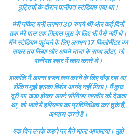
छुट्टियों के दौरान पानीपत स्टेडियम गया था।
मेरी पॉकेट मनी लगभग 30 रुपये थी और कई दिनों
तक मेरे पास एक गिलास जूस के लिए भी पैसे नहीं थे।
मैंने स्टेडियम पहुंचने के लिए लगभग 17 किलोमीटर का
सफर तय किया और अपने चाचा के साथ लौटा, जो
पानीपत शहर में काम करते थे।
हालांकि मैं अपना वजन कम करने के लिए दौड़ रहा था,
लेकिन मुझे इसका विशेष आनंद नहीं मिला। मैं कुछ
दूरी पर खड़ा होकर अपने सीनियर जयवीर को देखता
था, जो भाले में हरियाणा का प्रतिनिधित्व कर चुके हैं,
अभ्यास करते हैं।
एक दिन उनके कहने पर मैंने भाला आजमाया। मुझे