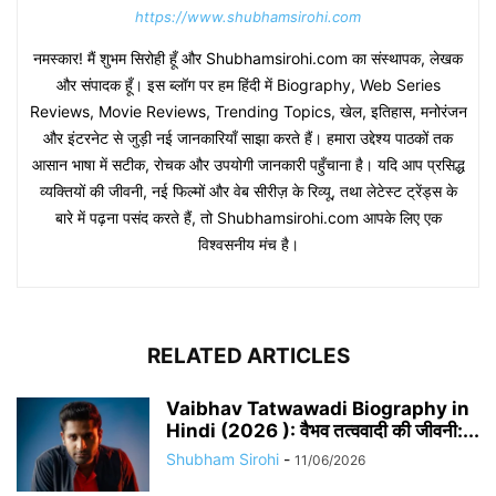
https://www.shubhamsirohi.com
नमस्कार! मैं शुभम सिरोही हूँ और Shubhamsirohi.com का संस्थापक, लेखक
और संपादक हूँ। इस ब्लॉग पर हम हिंदी में Biography, Web Series
Reviews, Movie Reviews, Trending Topics, खेल, इतिहास, मनोरंजन
और इंटरनेट से जुड़ी नई जानकारियाँ साझा करते हैं। हमारा उद्देश्य पाठकों तक
आसान भाषा में सटीक, रोचक और उपयोगी जानकारी पहुँचाना है। यदि आप प्रसिद्ध
व्यक्तियों की जीवनी, नई फिल्मों और वेब सीरीज़ के रिव्यू, तथा लेटेस्ट ट्रेंड्स के
बारे में पढ़ना पसंद करते हैं, तो Shubhamsirohi.com आपके लिए एक
विश्वसनीय मंच है।
RELATED ARTICLES
Vaibhav Tatwawadi Biography in
Hindi (2026 ): वैभव तत्ववादी की जीवनी:...
Shubham Sirohi
-
11/06/2026