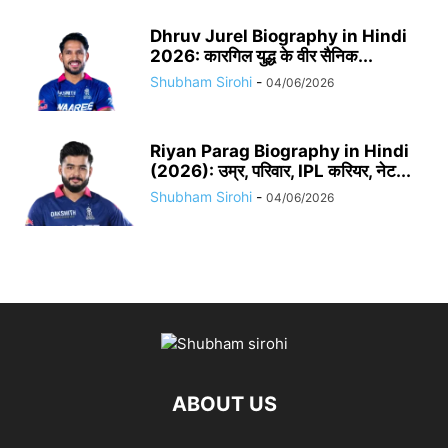
Dhruv Jurel Biography in Hindi
2026: कारगिल युद्ध के वीर सैनिक...
Shubham Sirohi
-
04/06/2026
Riyan Parag Biography in Hindi
(2026): उम्र, परिवार, IPL करियर, नेट...
Shubham Sirohi
-
04/06/2026
ABOUT US