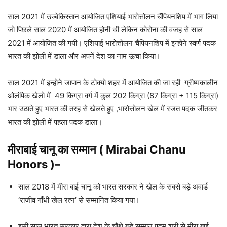
साल 2021 में उज्बेकिस्तान आयोजित एशियाई भारोत्तोलन चैंपियनशिप में भाग लिया
जो पिछले साल 2020 में आयोजित होनी थी लेकिन कोरोना की वजह से साल
2021 में आयोजित की गयी। एशियाई भारोत्तोलन चैंपियनशिप में इन्होने स्वर्ण पदक
भारत की झोली में डाला और अपनें देश का नाम ऊंचा किया।
साल 2021 में इन्होने जापान के टोक्यो शहर में आयोजित की जा रही ग्रीष्मकालीन
ओलंपिक खेलो में 49 किग्रा वर्ग में कुल 202 किग्रा (87 किग्रा + 115 किग्रा)
भार उठाते हुए भारत की तरह से खेलते हुए ,भारोत्तोलन खेल में रजत पदक जीतकर
भारत की झोली में पहला पदक डाला।
मीराबाई चानू
का सम्मान
(
Mirabai Chanu
Honors )
–
साल 2018 में मीरा बाई चानू को भारत सरकार ने खेल के सबसे बड़े अवार्ड
‘राजीव गाँधी खेल रत्न’ से सम्मानित किया गया।
इसी साल भारत सरकार द्वारा देश के चौथे बड़े सम्मान पद्म श्री से मीरा बाई