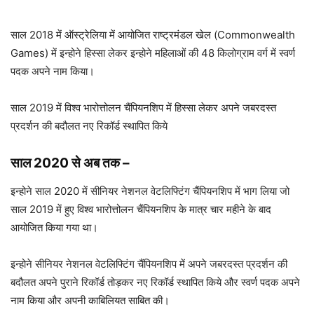
साल 2018 में ऑस्ट्रेलिया में आयोजित राष्ट्रमंडल खेल (Commonwealth
Games) में इन्होने हिस्सा लेकर इन्होने महिलाओं की 48 किलोग्राम वर्ग में स्वर्ण
पदक अपने नाम किया।
साल 2019 में विश्व भारोत्तोलन चैंपियनशिप में हिस्सा लेकर अपने जबरदस्त
प्रदर्शन की बदौलत नए रिकॉर्ड स्थापित किये
साल 2020 से अब तक
–
इन्होने साल 2020 में सीनियर नेशनल वेटलिफ्टिंग चैंपियनशिप में भाग लिया जो
साल 2019 में हुए विश्व भारोत्तोलन चैंपियनशिप के मात्र चार महीने के बाद
आयोजित किया गया था।
इन्होने सीनियर नेशनल वेटलिफ्टिंग चैंपियनशिप में अपने जबरदस्त प्रदर्शन की
बदौलत अपने पुराने रिकॉर्ड तोड़कर नए रिकॉर्ड स्थापित किये और स्वर्ण पदक अपने
नाम किया और अपनी काबिलियत साबित की।