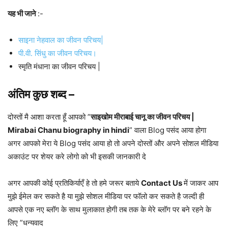
यह भी जाने
:-
साइना नेहवाल का जीवन परिचय|
पी.वी. सिंधु का जीवन परिचय।
स्मृति मंधाना का जीवन परिचय |
अंतिम कुछ शब्द –
दोस्तों मै आशा करता हूँ आपको ”
साइखोम मीराबाई चानू का जीवन परिचय |
Mirabai Chanu biography in hindi
” वाला Blog पसंद आया होगा
अगर आपको मेरा ये Blog पसंद आया हो तो अपने दोस्तों और अपने सोशल मीडिया
अकाउंट पर शेयर करे लोगो को भी इसकी जानकारी दे
अगर आपकी कोई प्रतिकिर्याएँ हे तो हमे जरूर बताये
Contact Us
में जाकर आप
मुझे ईमेल कर सकते है या मुझे सोशल मीडिया पर फॉलो कर सकते है जल्दी ही
आपसे एक नए ब्लॉग के साथ मुलाकात होगी तब तक के मेरे ब्लॉग पर बने रहने के
लिए ”धन्यवाद