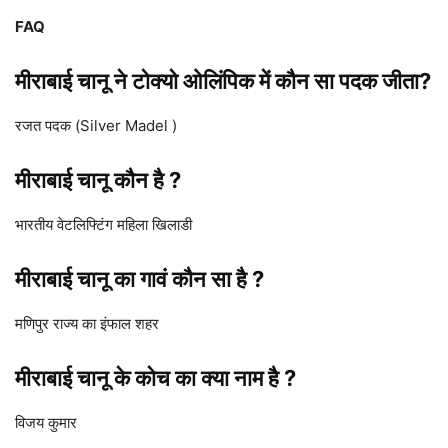
FAQ
मीराबाई चानू ने टोक्यो ओलिंपिक में कौन सा पदक जीता?
रजत पदक (Silver Madel )
मीराबाई चानू कौन है ?
भारतीय वेटलिफ्टिंग महिला खिलाडी
मीराबाई चानू का गावं कौन सा है ?
मणिपुर राज्य का इंफाल शहर
मीराबाई चानू के कोच का क्या नाम है ?
विजय कुमार