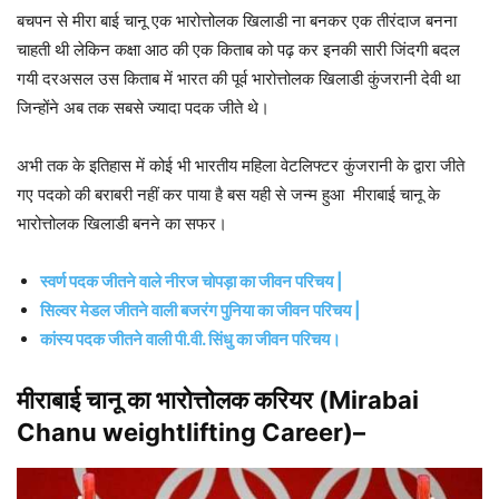
बचपन से मीरा बाई चानू एक भारोत्तोलक खिलाडी ना बनकर एक तीरंदाज बनना
चाहती थी लेकिन कक्षा आठ की एक किताब को पढ़ कर इनकी सारी जिंदगी बदल
गयी दरअसल उस किताब में भारत की पूर्व भारोत्तोलक खिलाडी कुंजरानी देवी था
जिन्होंने अब तक सबसे ज्यादा पदक जीते थे।
अभी तक के इतिहास में कोई भी भारतीय महिला वेटलिफ्टर कुंजरानी के द्वारा जीते
गए पदको की बराबरी नहीं कर पाया है बस यही से जन्म हुआ मीराबाई चानू के
भारोत्तोलक खिलाडी बनने का सफर।
स्वर्ण पदक जीतने वाले नीरज चोपड़ा का जीवन परिचय |
सिल्वर मेडल जीतने वाली बजरंग पुनिया का जीवन परिचय |
कांस्य पदक जीतने वाली पी.वी. सिंधु का जीवन परिचय।
मीराबाई चानू
का भारोत्तोलक करियर (
Mirabai
Chanu
weightlifting
Career)
–