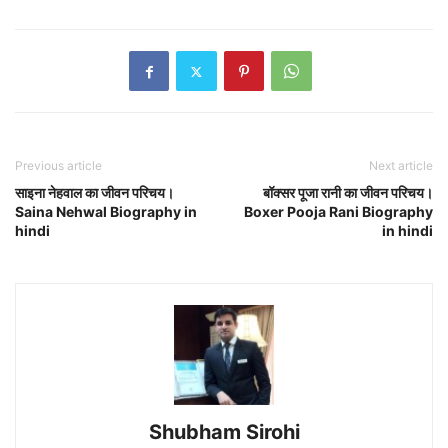
Previous article
Next article
साइना नेहवाल का जीवन परिचय।
बॉक्सर पूजा रानी का जीवन परिचय।
Saina Nehwal Biography in
Boxer Pooja Rani Biography
hindi
in hindi
Shubham Sirohi