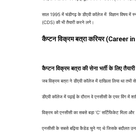
साल 1995 में चंडीगढ़ के डीएवी कॉलेज में विज्ञान विषय में स्
(CDS) की भी तैयारी करने लगे।
कैप्टन विक्रम बत्रा करियर (Career i
कैप्टन विक्रम बत्रा की सेना भर्ती के लिए त
जब विक्रम बत्रा ने डीएवी कॉलेज में दाखिला लिया था तभी से उन
डीएवी कॉलेज में पढ़ाई के दौरान वे एनसीसी के एयर विंग में 
विक्रम को एनसीसी का सबसे बड़ा ‘C’ सर्टिफिकेट मिला और NC
एनसीसी के सबसे बढ़िया कैडेड चुने गए थे जिसके बदौलत उनक