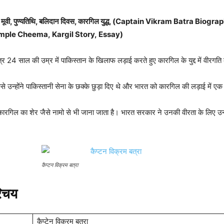
िबंध, मूवी, पुण्यतिथि, बलिदान दिवस, कारगिल युद्ध, (Captain Vikram Batra Bio
imple Cheema, Kargil Story, Essay)
र 24 साल की उम्र में पाकिस्तान के खिलाफ लड़ाई करते हुए कारगिल के युद्द में वीरगति क
 उन्होंने पाकिस्तानी सेना के छक्के छुड़ा दिए थे और भारत को कारगिल की लड़ाई में 
कारगिल का शेर जैसे नामो से भी जाना जाता है। भारत सरकार ने उनकी वीरता के लिए उन
कैप्टन विक्रम बत्रा
रिचय
कैप्टेन विक्रम बत्रा