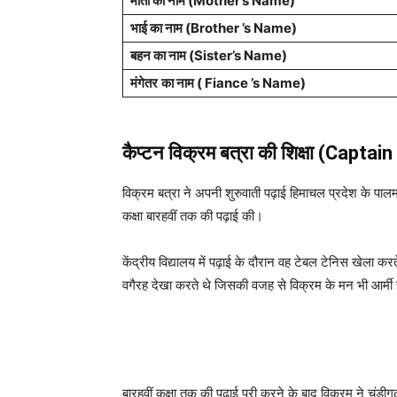
माता का नाम (Mother’s Name)
भाई का नाम (Brother ’s Name)
बहन का नाम (Sister’s Name)
मंगेतर
का नाम (
Fiance
’s Name)
कैप्टन विक्रम बत्रा की शिक्षा (Capt
विक्रम बत्रा ने अपनी शुरुवाती पढ़ाई हिमाचल प्रदेश के पालमपुर 
कक्षा बारहवीं तक की पढ़ाई की।
केंद्रीय विद्यालय में पढ़ाई के दौरान वह टेबल टेनिस खेला करते
वगैरह देखा करते थे जिसकी वजह से विक्रम के मन भी आर्मी 
बारहवीं कक्षा तक की पढ़ाई पूरी करने के बाद विक्रम ने चंडीगढ