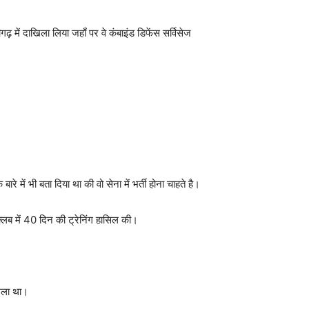
गढ़ में दाखिला लिया जहाँ पर वे कंबाइंड डिफेंस सर्विसेज
े में भी बता दिया था की वो सेना में भर्ती होना चाहते है।
क्लब में 40 दिन की ट्रेनिंग हासिल की।
मिला था।