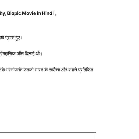
graphy, Biopic Movie in Hindi ,
ो प्राप्त हुए।
एक ऐतहासिक जीत दिलाई थी।
के मरणोपरांत उनको भारत के सर्वोच्च और सबसे प्रतिष्ठित