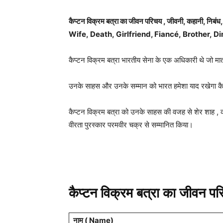
कैप्टन विक्रम बत्रा का जीवन परिचय , जीवनी, कहानी, न
Wife, Death, Girlfriend,
Fiancé, Brother, D
कैप्टन विक्रम बत्रा भारतीय सेना के एक अधिकारी थे जो मात्
उनके साहस और उनके सम्मान को भारत हमेशा याद रखेगा कैसे
कैप्टन विक्रम बत्रा को उनके साहस की वजह से शेर शाह , 
वीरता पुरस्कार परमवीर चक्र से सम्मानित किया।
कैप्टन विक्रम बत्रा का जीवन प
नाम ( Name)