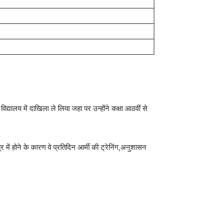
विद्यालय में दाखिला ले लिया जहा पर उन्होंने कक्षा आठवीं से
्र में होने के कारण वे प्रतिदिन आर्मी की ट्रेनिंग,अनुशासन