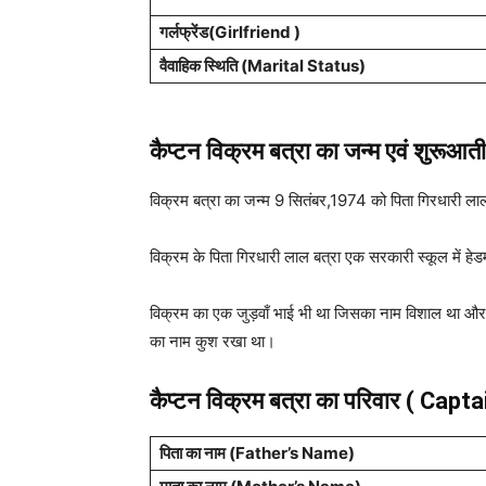
गर्लफ्रेंड(Girlfriend )
वैवाहिक स्थिति (Marital Status)
कैप्टन विक्रम बत्रा का जन्म एवं शुरूआ
विक्रम बत्रा का जन्म 9 सितंबर,1974 को पिता गिरधारी लाल ब
विक्रम के पिता गिरधारी लाल बत्रा एक सरकारी स्कूल में हे
विक्रम का एक जुड़वाँ भाई भी था जिसका नाम विशाल था और इ
का नाम कुश रखा था।
कैप्टन विक्रम बत्रा का परिवार ( Cap
पिता का नाम (Father’s Name)