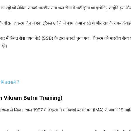
री मिल रही थी लेकिन उनको भारतीय सेना थल सेना में भर्ती होना था इसीलिए उन्होंने इस न
ई के दौरान विक्रम दिन में एक ट्रैवल एजेंसी में काम किया करते थे और रात के समय कंब
द में स्थित सेवा चयन बोर्ड (SSB) के द्वारा उनको चुना गया . विक्रम को भारतीय सैन्य
ोड़ दी।
भिंडरावाले ?
ptain Vikram Batra
Training)
खिला ले लिया। साल 1997 में विक्रम ने मानेकशॉ बटालियन (IMA) से अपनी 19 महीने क