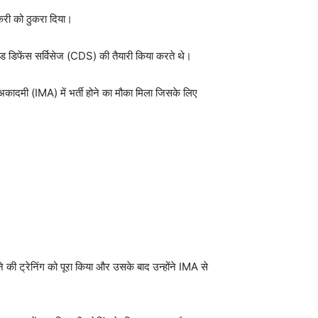
ौकरी को ठुकरा दिया।
ाइंड डिफेंस सर्विसेज (CDS) की तैयारी किया करते थे।
 अकादमी (IMA) में भर्ती होने का मौका मिला जिसके लिए
ी ट्रेनिंग को पूरा किया और उसके बाद उन्होंने IMA से