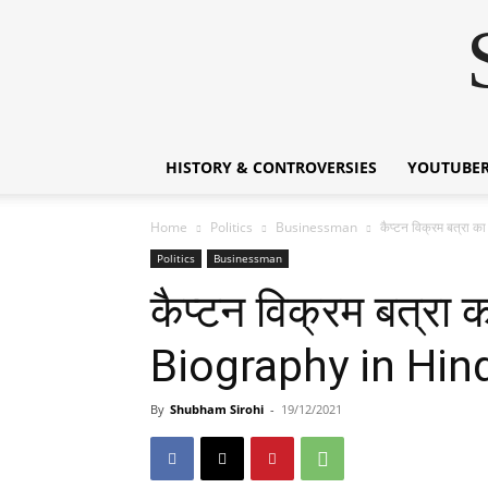
HISTORY & CONTROVERSIES
YOUTUBER
Home
Politics
Businessman
कैप्टन विक्रम बत्र
Politics
Businessman
कैप्टन विक्रम बत्र
Biography in Hin
By
Shubham Sirohi
-
19/12/2021