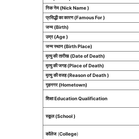
निक नेम (Nick Name )
प्रसिद्धी का कारण (Famous For )
जन्म (Birth)
उम्र (Age )
जन्म स्थान (Birth Place)
मृत्यु की
तारीख
(Date of Death)
मृत्यु की जगह (Place of Death)
मृत्यु
की वजह (Reason of Death )
गृहनगर (Hometown)
शिक्षा Education Qualification
स्कूल (School )
कॉलेज
(
College
)