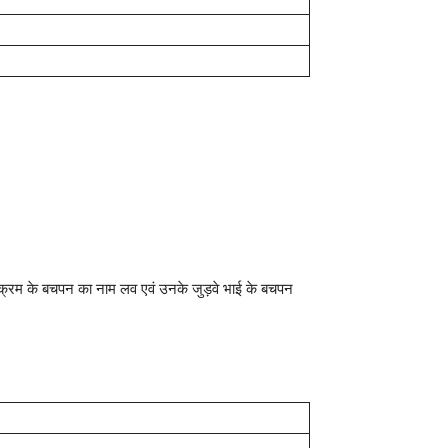
विक्रम के बचपन का नाम लव एवं उनके जुड़वे भाई के बचपन