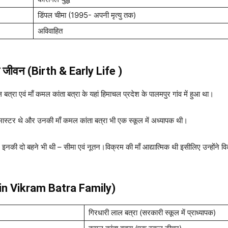
डिंपल चीमा (1995- अपनी मृत्यु तक)
अविवाहित
ती जीवन (Birth & Early Life )
त्रा एवं माँ कमल कांता बत्रा के यहां हिमाचल प्रदेश के पालमपुर गांव में हुआ था।
डमास्टर थे और उनकी माँ कमल कांता बत्रा भी एक स्कूल में अध्यापक थी।
नकी दो बहने भी थी – सीमा एवं नूतन।विक्रम की माँ आद्यात्मिक थी इसीलिए उन्होंने 
tain Vikram Batra
Family)
गिरधारी लाल बत्रा (सरकारी स्कूल में प्राध्यापक)