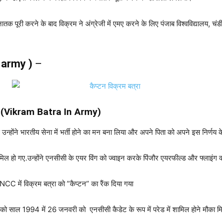
नातक पूरी करने के बाद विक्रम ने अंग्रेजी में एमए करने के लिए पंजाब विश्वविद्यालय, चंडी
n army )
–
ैयारी (Vikram Batra In Army)
्होंने भारतीय सेना में भर्ती होने का मन बना लिया और अपने पिता को अपने इस निर्णय के बार
शामिल हो गए.उन्होंने एनसीसी के एयर विंग को ज्वाइन करके पिंजौर एयरफील्ड और फ्लाइंग 
C में विक्रम बत्रा को ”कैप्टन” का रैंक दिया गया
ो साल 1994 में 26 जनवरी को एनसीसी कैडेट के रूप में परेड में शामिल होने मौका 