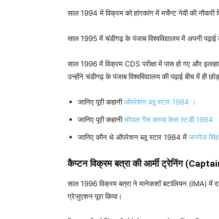
साल 1994 में विक्रम को हांगकांग में मर्चेन्ट नेवी की नौक
साल 1995 में चंडीगढ़ के पंजाब विश्वविद्यालय में अपनी पढ़ा
साल 1996 में विक्रम CDS परीक्षा में पास हो गए और इलाहाबा
उन्होंने चंडीगढ़ के पंजाब विश्वविद्यालय की पढ़ाई बीच में ही छ
जानिए पूरी कहानी
ऑपरेशन ब्लू स्टार 1984 ।
जानिए पूरी कहानी
भोपाल गैस काण्ड केस स्टडी 1984
जानिए कौन थे ऑपरेशन ब्लू स्टार 1984 में
जनरैल सिंह 
कैप्टन विक्रम बत्रा की आर्मी ट्रेनिंग (Ca
साल 1996 विक्रम बत्रा ने मानेकशॉ बटालियन (IMA) में दा
ग्रेजुएशन पूरा किया।