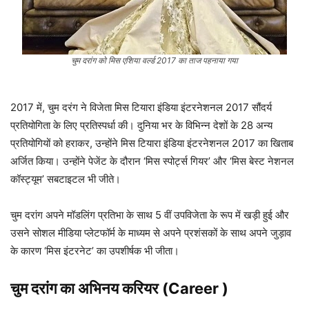
चुम दरांग को मिस एशिया वर्ल्ड 2017 का ताज पहनाया गया
2017 में, चुम दरंग ने विजेता मिस टियारा इंडिया इंटरनेशनल 2017 सौंदर्य
प्रतियोगिता के लिए प्रतिस्पर्धा की। दुनिया भर के विभिन्न देशों के 28 अन्य
प्रतियोगियों को हराकर, उन्होंने मिस टियारा इंडिया इंटरनेशनल 2017 का खिताब
अर्जित किया। उन्होंने पेजेंट के दौरान ‘मिस स्पोर्ट्स गियर’ और ‘मिस बेस्ट नेशनल
कॉस्ट्यूम’ सबटाइटल भी जीते।
चुम दरांग अपने मॉडलिंग प्रतिभा के साथ 5 वीं उपविजेता के रूप में खड़ी हुई और
उसने सोशल मीडिया प्लेटफॉर्म के माध्यम से अपने प्रशंसकों के साथ अपने जुड़ाव
के कारण ‘मिस इंटरनेट’ का उपशीर्षक भी जीता।
चुम दरांग
का अभिनय करियर (Career )