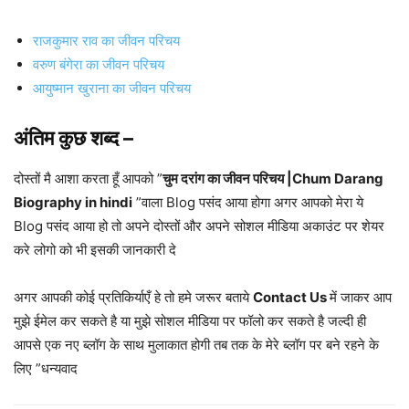
राजकुमार राव का जीवन परिचय
वरुण बंगेरा का जीवन परिचय
आयुष्मान खुराना का जीवन परिचय
अंतिम कुछ शब्द –
दोस्तों मै आशा करता हूँ आपको ”
चुम दरांग का जीवन परिचय |Chum Darang
Biography in hindi
”वाला Blog पसंद आया होगा अगर आपको मेरा ये
Blog पसंद आया हो तो अपने दोस्तों और अपने सोशल मीडिया अकाउंट पर शेयर
करे लोगो को भी इसकी जानकारी दे
अगर आपकी कोई प्रतिकिर्याएँ हे तो हमे जरूर बताये
Contact Us
में जाकर आप
मुझे ईमेल कर सकते है या मुझे सोशल मीडिया पर फॉलो कर सकते है जल्दी ही
आपसे एक नए ब्लॉग के साथ मुलाकात होगी तब तक के मेरे ब्लॉग पर बने रहने के
लिए ”धन्यवाद