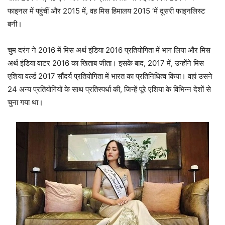
फाइनल में पहुंचीं और 2015 में, वह मिस हिमालय 2015 ‘में दूसरी फाइनलिस्ट
बनी।
चुम दरंग ने 2016 में मिस अर्थ इंडिया 2016 प्रतियोगिता में भाग लिया और मिस
अर्थ इंडिया वाटर 2016 का खिताब जीता। इसके बाद, 2017 में, उन्होंने मिस
एशिया वर्ल्ड 2017 सौंदर्य प्रतियोगिता में भारत का प्रतिनिधित्व किया। वहां उसने
24 अन्य प्रतियोगियों के साथ प्रतिस्पर्धा की, जिन्हें पूरे एशिया के विभिन्न देशों से
चुना गया था।