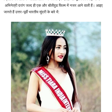
अभिनेत्री दरांग जल्द ही एक और बॉलीवुड फिल्म में नजर आने वाली हैं। आइए
जानते हैं उत्तर-पूर्वी भारतीय सुंदरी के बारे में: