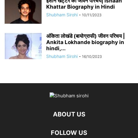
​​ईशान खट्टर का जीवन परिचय| Ishaan
Khattar Biography in Hindi
Shubham Sirohi
-
10/11/2023
अंकिता लोखंडे (बायोग्राफी) जीवन परिचय |
Ankita Lokhande biography in
hindi,...
Shubham Sirohi
-
16/10/2023
ABOUT US
FOLLOW US