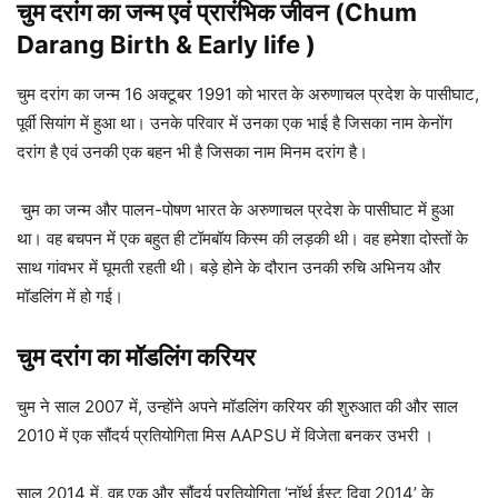
चुम दरांग का जन्म एवं प्रारंभिक जीवन (Chum
Darang Birth & Early life )
चुम दरांग का जन्म 16 अक्टूबर 1991 को भारत के अरुणाचल प्रदेश के पासीघाट,
पूर्वी सियांग में हुआ था। उनके परिवार में उनका एक भाई है जिसका नाम केनोंग
दरांग है एवं उनकी एक बहन भी है जिसका नाम मिनम दरांग है।
चुम का जन्म और पालन-पोषण भारत के अरुणाचल प्रदेश के पासीघाट में हुआ
था। वह बचपन में एक बहुत ही टॉमबॉय किस्म की लड़की थी। वह हमेशा दोस्तों के
साथ गांवभर में घूमती रहती थी। बड़े होने के दौरान उनकी रुचि अभिनय और
मॉडलिंग में हो गई।
चुम दरांग
का मॉडलिंग करियर
चुम ने साल 2007 में, उन्होंने अपने मॉडलिंग करियर की शुरुआत की और साल
2010 में एक सौंदर्य प्रतियोगिता मिस AAPSU में विजेता बनकर उभरी ।
साल 2014 में, वह एक और सौंदर्य प्रतियोगिता ‘नॉर्थ ईस्ट दिवा 2014’ के