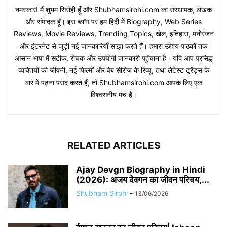
नमस्कार! मैं शुभम सिरोही हूँ और Shubhamsirohi.com का संस्थापक, लेखक
और संपादक हूँ। इस ब्लॉग पर हम हिंदी में Biography, Web Series
Reviews, Movie Reviews, Trending Topics, खेल, इतिहास, मनोरंजन
और इंटरनेट से जुड़ी नई जानकारियाँ साझा करते हैं। हमारा उद्देश्य पाठकों तक
आसान भाषा में सटीक, रोचक और उपयोगी जानकारी पहुँचाना है। यदि आप प्रसिद्ध
व्यक्तियों की जीवनी, नई फिल्मों और वेब सीरीज़ के रिव्यू, तथा लेटेस्ट ट्रेंड्स के
बारे में पढ़ना पसंद करते हैं, तो Shubhamsirohi.com आपके लिए एक
विश्वसनीय मंच है।
RELATED ARTICLES
Ajay Devgn Biography in Hindi
(2026): अजय देवगन का जीवन परिचय,...
Shubham Sirohi
-
13/06/2026