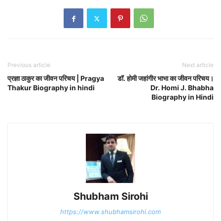
Previous article
Next article
प्रज्ञा ठाकुर का जीवन परिचय | Pragya
डॉ. होमी जहांगीर भाभा का जीवन परिचय।
Thakur Biography in hindi
Dr. Homi J. Bhabha
Biography in Hindi
Shubham Sirohi
https://www.shubhamsirohi.com