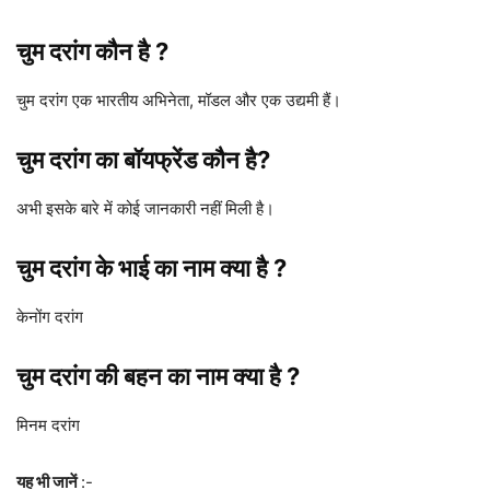
चुम दरांग कौन है ?
चुम दरांग एक भारतीय अभिनेता, मॉडल और एक उद्यमी हैं।
चुम दरांग का बॉयफ्रेंड कौन है?
अभी इसके बारे में कोई जानकारी नहीं मिली है।
चुम दरांग के भाई का नाम क्या है ?
केनोंग दरांग
चुम दरांग की बहन का नाम क्या है ?
मिनम दरांग
यह भी जानें
:-