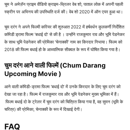
चुम ने अमेज़ॅन प्राइम वीडियो क्राइम-थ्रिलर वेब शो, पाताल लोक में अपनी पहली
स्क्रीन पर अभिनय की उपस्थिति दर्ज की। वेब शो 2020 में ऑन एयर हुआ था।
चुम दरंग ने अपने फिल्मी करियर की शुरुआत 2022 में हर्षवर्धन कुलकर्णी निर्देशित
कॉमेडी ड्रामा फिल्म ‘बधाई दो’ से की है । उन्होंने राजकुमार राव और भूमि पेडनेकर
के साथ भूमि पेडनेकर की प्रेमिका ‘चेनाक्की’ नाम का किरदार निभाया। फिल्म को
2018 की फिल्म बधाई हो के आध्यात्मिक सीक्वल के रूप में घोषित किया गया है।
चुम दरंग आने वाली फिल्में
(
Chum Darang
Upcoming Movie )
आने वाली कॉमेडी-ड्रामा फिल्म ‘बधाई दो’ में उनके किरदार के लिए चुम दरंग को
देखा जा रहा है। फिल्म में राजकुमार राव और भूमि पेडनेकर मुख्य भूमिका में हैं।
फिल्म बधाई दो के ट्रेलर में चुम दरंग को चित्रित किया गया है, वह सुमन (भूमि के
चरित्र) की प्रेमिका, चेनाक्की के रूप में दिखाई देगी।
FAQ