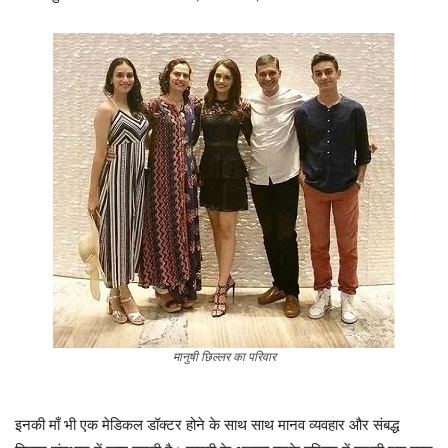
मानुषी छिल्लर का परिवार
इनकी माँ भी एक मेडिकल डॉक्टर होने के साथ साथ मानव व्यवहार और संबद्ध