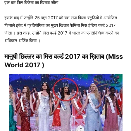
एक बार फिर विजेता का खिताब जीता।
इसके बाद में उन्होंने 25 जून 2017 को यश राज फिल्म स्टूडियो में आयोजित
फिनाले इवेंट में प्रतियोगिता का मुख्य खिताब फेमिना मिस इंडिया वर्ल्ड 2017
जीता । इस तरह, उन्होंने मिस वर्ल्ड 2017 में भारत का प्रतिनिधित्व करने का
अधिकार अर्जित किया ।
मानुषी छिल्लर
का
मिस वर्ल्ड 2017 का ख़िताब (Miss
World 2017 )