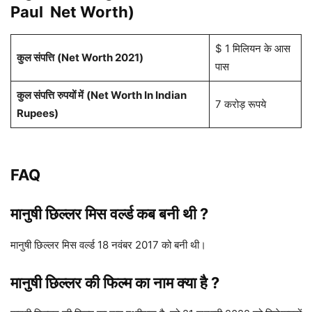
Paul Net Worth)
$ 1 मिलियन के आस
कुल संपत्ति
(Net Worth 2021)
पास
कुल संपत्ति
रुपयों में
(Net Worth In Indian
7 करोड़ रूपये
Rupees)
FAQ
मानुषी छिल्लर मिस वर्ल्ड कब बनी थी ?
मानुषी छिल्लर मिस वर्ल्ड 18 नवंबर 2017 को बनी थी।
मानुषी छिल्लर की फिल्म का नाम क्या है ?