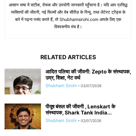
आसान भाषा में सटीक, रोचक और उपयोगी जानकारी पहुँचाना है। यदि आप प्रसिद्ध
व्यक्तियों की जीवनी, नई फिल्मों और वेब सीरीज़ के रिव्यू, तथा लेटेस्ट ट्रेंड्स के
बारे में पढ़ना पसंद करते हैं, तो Shubhamsirohi.com आपके लिए एक
विश्वसनीय मंच है।
RELATED ARTICLES
आदित पलिचा की जीवनी: Zepto के संस्थापक,
उम्र, शिक्षा, नेट वर्थ
Shubham Sirohi
-
03/07/2026
पीयूष बंसल की जीवनी , Lenskart के
संस्थापक, Shark Tank India...
Shubham Sirohi
-
02/07/2026