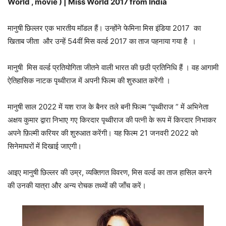
World , movie ) | Miss World 2017 from India
मानुषी छिल्लर एक भारतीय मॉडल हैं। उन्होंने फेमिना मिस इंडिया 2017 का
खिताब जीता और उन्हें 54वीं मिस वर्ल्ड 2017 का ताज पहनाया गया है ।
मानुषी मिस वर्ल्ड प्रतियोगिता जीतने वाली भारत की छठी प्रतिनिधि हैं । वह आगामी
ऐतिहासिक नाटक पृथ्वीराज में अपनी फिल्म की शुरुआत करेंगी ।
मानुषी साल 2022 में यश राज के बैनर तले बनी फिल्म ”पृथ्वीराज ” में अभिनेता
अक्षय कुमार द्वारा निभाए गए किरदार पृथ्वीराज की पत्नी के रूप में किरदार निभाकर
अपने फ़िल्मी करियर की शुरुआत करेंगी। यह फिल्म 21 जनवरी 2022 को
सिनेमाघरों में दिखाई जाएगी।
आइए मानुषी छिल्लर की उम्र, व्यक्तिगत विवरण, मिस वर्ल्ड का ताज हासिल करने
की उनकी यात्रा और अन्य रोचक तथ्यों की जाँच करें।