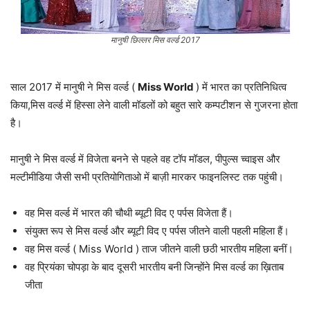
मानुषी छिल्लर मिस वर्ल्ड 2017
साल 2017 में मानुषी ने मिस वर्ल्ड (
Miss World
) में भारत का प्रतिनिधित्व
किया,मिस वर्ल्ड में हिस्सा लेने वाली मॉडलों को बहुत सारे कम्पटीशन से गुजरना होता
है।
मानुषी ने मिस वर्ल्ड में विजेता बनने से पहले वह टॉप मॉडल, पीपुल्स च्वाइस और
मल्टीमीडिया जैसी सभी प्रतियोगिताओ में बाज़ी मारकर फाइनलिस्ट तक पहुंची।
वह मिस वर्ल्ड में भारत की चौथी ब्यूटी विद ए पर्पस विजेता हैं।
संयुक्त रूप से मिस वर्ल्ड और ब्यूटी विद ए पर्पस जीतने वाली पहली महिला हैं।
वह मिस वर्ल्ड ( Miss World ) ताज जीतने वाली छठी भारतीय महिला बनीं।
वह प्रियंका चोपड़ा के बाद दूसरी भारतीय बनी जिन्होंने मिस वर्ल्ड का ख़िताब
जीता