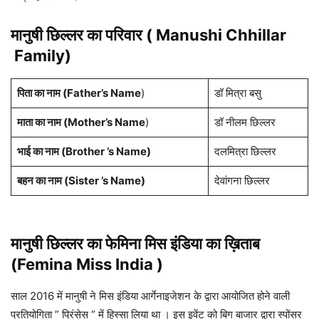
मानुषी छिल्लर
का परिवार ( Manushi Chhillar
Family)
पिता का नाम (Father’s Name
)
डॉ मित्रा बसु
माता का नाम (Mother’s Name
)
डॉ नीलम छिल्लर
भाई का नाम (Brother ’s Name)
दलमित्रा छिल्लर
बहन का नाम (Sister ’s Name)
देवांगना छिल्लर
मानुषी छिल्लर
का
फेमिना मिस इंडिया
का ख़िताब
(Femina Miss India )
साल 2016 में मानुषी ने मिस इंडिया आर्गेनाइजेशन के द्वारा आयोजित होने वाली
प्रतियोगिता ” प्रिंसेस ” में हिस्सा लिया था । इस इवेंट को बिग बाजार द्वारा स्पोंसर