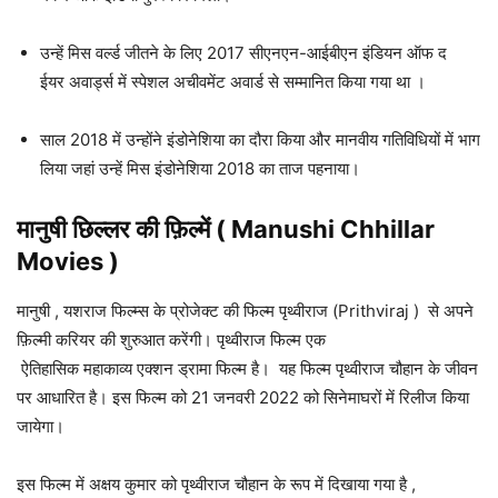
उन्हें मिस वर्ल्ड जीतने के लिए 2017 सीएनएन-आईबीएन इंडियन ऑफ द
ईयर अवार्ड्स में स्पेशल अचीवमेंट अवार्ड से सम्मानित किया गया था ।
साल 2018 में उन्होंने इंडोनेशिया का दौरा किया और मानवीय गतिविधियों में भाग
लिया जहां उन्हें मिस इंडोनेशिया 2018 का ताज पहनाया।
मानुषी छिल्लर की फ़िल्में ( Manushi Chhillar
Movies )
मानुषी , यशराज फिल्म्स के प्रोजेक्ट की फिल्म पृथ्वीराज (Prithviraj ) से अपने
फ़िल्मी करियर की शुरुआत करेंगी। पृथ्वीराज फिल्म एक
ऐतिहासिक महाकाव्य एक्शन ड्रामा फिल्म है। यह फिल्म पृथ्वीराज चौहान के जीवन
पर आधारित है। इस फिल्म को 21 जनवरी 2022 को सिनेमाघरों में रिलीज किया
जायेगा।
इस फिल्म में अक्षय कुमार को पृथ्वीराज चौहान के रूप में दिखाया गया है ,