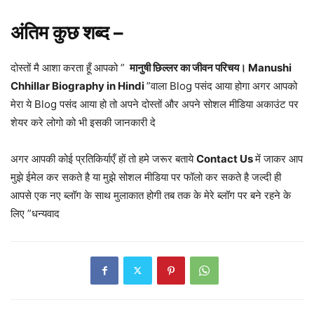
अंतिम कुछ शब्द –
दोस्तों मै आशा करता हूँ आपको ”
मानुषी छिल्लर का जीवन परिचय। Manushi
Chhillar Biography in Hindi
”वाला Blog पसंद आया होगा अगर आपको
मेरा ये Blog पसंद आया हो तो अपने दोस्तों और अपने सोशल मीडिया अकाउंट पर
शेयर करे लोगो को भी इसकी जानकारी दे
अगर आपकी कोई प्रतिकिर्याएँ हों तो हमे जरूर बताये
Contact Us
में जाकर आप
मुझे ईमेल कर सकते है या मुझे सोशल मीडिया पर फॉलो कर सकते है जल्दी ही
आपसे एक नए ब्लॉग के साथ मुलाकात होगी तब तक के मेरे ब्लॉग पर बने रहने के
लिए ”धन्यवाद