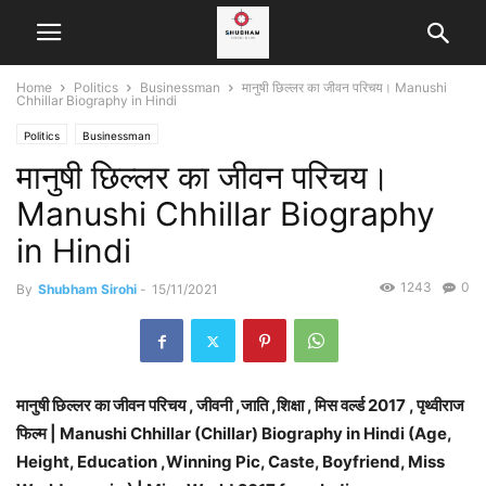
Home
Politics
Businessman
मानुषी छिल्लर का जीवन परिचय। Manushi
Chhillar Biography in Hindi
Politics
Businessman
मानुषी छिल्लर का जीवन परिचय।
Manushi Chhillar Biography
in Hindi
1243
0
By
Shubham Sirohi
-
15/11/2021
मानुषी छिल्लर का जीवन परिचय , जीवनी ,जाति ,शिक्षा , मिस वर्ल्ड 2017 , पृथ्वीराज
फिल्म
|
Manushi Chhillar (Chillar) Biography in Hindi (Age,
Height, Education ,Winning Pic, Caste, Boyfriend, Miss