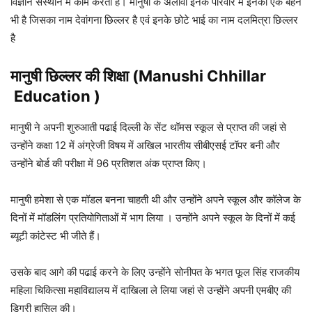
विज्ञान संस्थान में काम करती है। मानुषी के अलावा इनके परिवार में इनकी एक बहन
भी है जिसका नाम देवांगना छिल्लर है एवं इनके छोटे भाई का नाम दलमित्रा छिल्लर
है
मानुषी छिल्लर की शिक्षा (Manushi Chhillar
Education )
मानुषी ने अपनी शुरुआती पढाई दिल्ली के सेंट थॉमस स्कूल से प्राप्त की जहां से
उन्होंने कक्षा 12 में अंग्रेजी विषय में अखिल भारतीय सीबीएसई टॉपर बनी और
उन्होंने बोर्ड की परीक्षा में 96 प्रतिशत अंक प्राप्त किए।
मानुषी हमेशा से एक मॉडल बनना चाहती थी और उन्होंने अपने स्कूल और कॉलेज के
दिनों में मॉडलिंग प्रतियोगिताओं में भाग लिया । उन्होंने अपने स्कूल के दिनों में कई
ब्यूटी कांटेस्ट भी जीते हैं।
उसके बाद आगे की पढाई करने के लिए उन्होंने सोनीपत के भगत फूल सिंह राजकीय
महिला चिकित्सा महाविद्यालय में दाखिला ले लिया जहां से उन्होंने अपनी एमबीए की
डिग्री हासिल की।