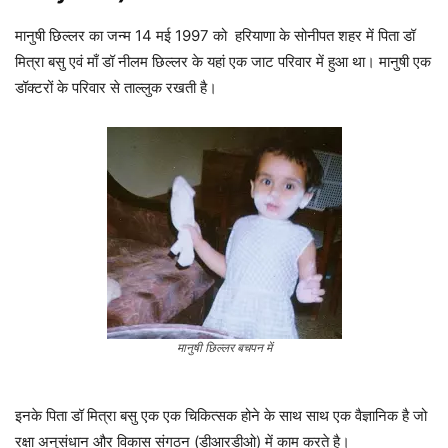
मानुषी छिल्लर का जन्म 14 मई 1997 को हरियाणा के सोनीपत शहर में पिता डॉ
मित्रा बसु एवं माँ डॉ नीलम छिल्लर के यहां एक जाट परिवार में हुआ था। मानुषी एक
डॉक्टरों के परिवार से ताल्लुक रखती है।
मानुषी छिल्लर बचपन में
इनके पिता डॉ मित्रा बसु एक एक चिकित्सक होने के साथ साथ एक वैज्ञानिक है जो
रक्षा अनुसंधान और विकास संगठन (डीआरडीओ) में काम करते है।