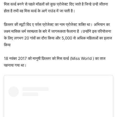
मिस वर्ल्ड बनने से पहले मॉडलों को कुछ प्रोजेक्ट दिए जाते है जिन्हे उन्हें जीतना
होता है तभी वह मिस वर्ल्ड के आगे राउंड में जा पाती है।
छिल्लर की ब्यूटी विद ए पर्पस प्रोजेक्ट का नाम प्रोजेक्ट शक्ति था। अभियान का
लक्ष्य मासिक धर्म स्वच्छता के बारे में जागरूकता फैलाना है ।उन्होंने इस परियोजना
के लिए लगभग 20 गांवों का दौरा किया और 5,000 से अधिक महिलाओं का इलाज
किया
18 नवंबर 2017 को मानुषी छिल्लर को मिस वर्ल्ड (Miss World ) का ताज
पहनाया गया था।