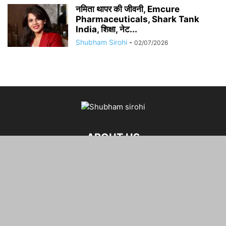
नमिता थापर की जीवनी, Emcure
Pharmaceuticals, Shark Tank
India, शिक्षा, नेट...
Shubham Sirohi
-
02/07/2026
ABOUT US
FOLLOW US
©