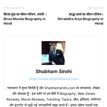
Previous article
Next article
बिरसा मुंडा का जीवन परिचय ,जयंती ।
श्रद्धा आर्या का जीवन परिचय।
Birsa Munda Biography in
Shraddha Arya Biography in
Hindi
Hindi
Shubham Sirohi
https://www.shubhamsirohi.com
नमस्कार! मैं शुभम सिरोही हूँ और Shubhamsirohi.com का संस्थापक, लेखक
और संपादक हूँ। इस ब्लॉग पर हम हिंदी में Biography, Web Series
Reviews, Movie Reviews, Trending Topics, खेल, इतिहास, मनोरंजन
और इंटरनेट से जुड़ी नई जानकारियाँ साझा करते हैं। हमारा उद्देश्य पाठकों तक