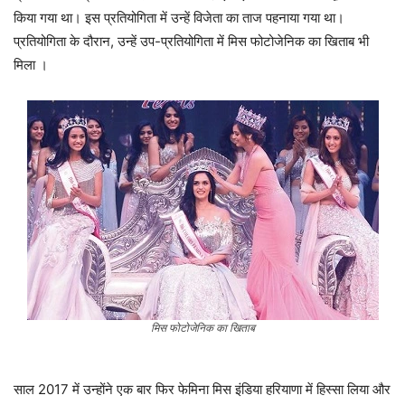
किया गया था। इस प्रतियोगिता में उन्हें विजेता का ताज पहनाया गया था।
प्रतियोगिता के दौरान, उन्हें उप-प्रतियोगिता में मिस फोटोजेनिक का खिताब भी
मिला ।
मिस फोटोजेनिक का खिताब
साल 2017 में उन्होंने एक बार फिर फेमिना मिस इंडिया हरियाणा में हिस्सा लिया और