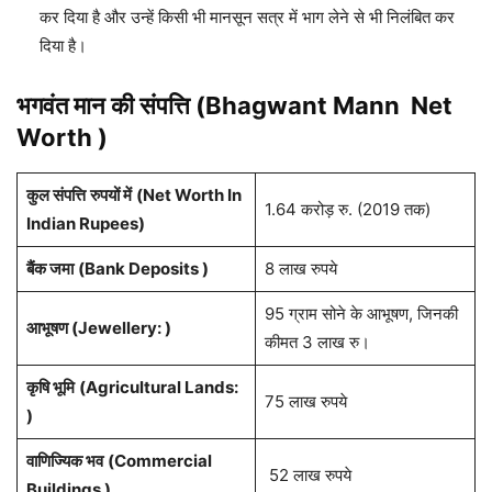
कर दिया है और उन्हें किसी भी मानसून सत्र में भाग लेने से भी निलंबित कर
दिया है।
भगवंत मान
की संपत्ति (
Bhagwant Mann
Net
Worth )
कुल संपत्ति
रुपयों में
(Net Worth In
1.64 करोड़ रु. (2019 तक)
Indian Rupees)
बैंक जमा
(
Bank Deposits
)
8 लाख रुपये
95 ग्राम सोने के आभूषण, जिनकी
आभूषण (
Jewellery:
)
कीमत 3 लाख रु।
कृषि भूमि
(
Agricultural Lands:
75 लाख रुपये
)
वाणिज्यिक भव
(
Commercial
52 लाख रुपये
Buildings
)