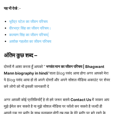
यह भी देखे
:-
भूपेंद्र पटेल का जीवन परिचय
वीरभद्र सिंह का जीवन परिचय।
कल्याण सिंह का जीवन परिचय|
अशोक गहलोत का जीवन परिचय
अंतिम कुछ शब्द –
दोस्तों मै आशा करता हूँ आपको ”
भगवंत मान का जीवन परिचय | Bhagwant
Mann biography in hindi
”वाला Blog पसंद आया होगा अगर आपको मेरा
ये Blog पसंद आया हो तो अपने दोस्तों और अपने सोशल मीडिया अकाउंट पर शेयर
करे लोगो को भी इसकी जानकारी दे
अगर आपकी कोई प्रतिकिर्याएँ हे तो हमे जरूर बताये
Contact Us
में जाकर आप
मुझे ईमेल कर सकते है या मुझे सोशल मीडिया पर फॉलो कर सकते है जल्दी ही
आपसे एक नए ब्लॉग के साथ मुलाकात होगी तब तक के मेरे ब्लॉग पर बने रहने के