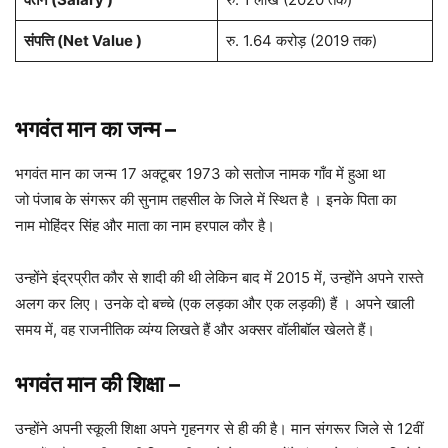
संपत्ति (Net Value )
रु. 1.64 करोड़ (2019 तक)
भगवंत मान का जन्म
–
भगवंत मान का जन्म 17 अक्टूबर 1973 को सतोज नामक गाँव में हुआ था
जो पंजाब के संगरूर की सुनाम तहसील के जिले में स्थित है । इनके पिता का
नाम मोहिंदर सिंह और माता का नाम हरपाल कौर है।
उन्होंने इंद्रप्रीत कौर से शादी की थी लेकिन बाद में 2015 में, उन्होंने अपने रास्ते
अलग कर लिए। उनके दो बच्चे (एक लड़का और एक लड़की) हैं । अपने खाली
समय में, वह राजनीतिक व्यंग्य लिखते हैं और अक्सर वॉलीबॉल खेलते हैं।
भगवंत मान
की शिक्षा
–
उन्होंने अपनी स्कूली शिक्षा अपने गृहनगर से ही की है। मान संगरूर जिले से 12वीं