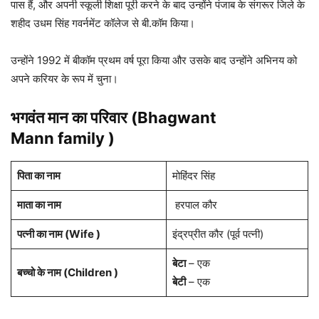
पास हैं, और अपनी स्कूली शिक्षा पूरी करने के बाद उन्होंने पंजाब के संगरूर जिले के
शहीद उधम सिंह गवर्नमेंट कॉलेज से बी.कॉम किया।
उन्होंने 1992 में बीकॉम प्रथम वर्ष पूरा किया और उसके बाद उन्होंने अभिनय को
अपने करियर के रूप में चुना।
भगवंत मान का परिवार (Bhagwant
Mann family
)
पिता का नाम
मोहिंदर सिंह
माता का नाम
हरपाल कौर
पत्नी का नाम (Wife )
इंद्रप्रीत कौर (पूर्व पत्नी)
बेटा
– एक
बच्चो के नाम (Children )
बेटी
– एक