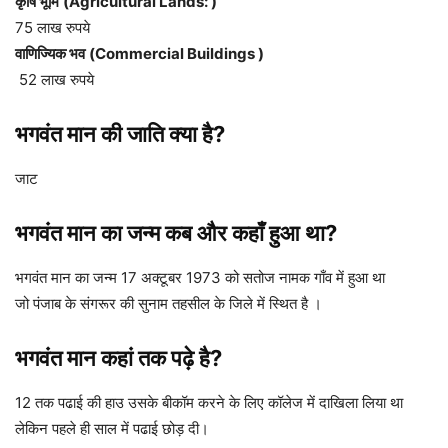
कृषि भूमि
(Agricultural Lands: )
75 लाख रुपये
वाणिज्यिक भव
(Commercial Buildings )
52 लाख रुपये
भगवंत मान की जाति क्या है?
जाट
भगवंत मान का जन्म कब और कहाँ हुआ था?
भगवंत मान का जन्म 17 अक्टूबर 1973 को सतोज नामक गाँव में हुआ था
जो पंजाब के संगरूर की सुनाम तहसील के जिले में स्थित है ।
भगवंत मान कहां तक पढ़े है?
12 तक पढाई की हाउ उसके बीकॉम करने के लिए कॉलेज में दाखिला लिया था
लेकिन पहले ही साल में पढाई छोड़ दी।