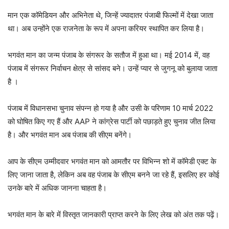
मान एक कॉमेडियन और अभिनेता थे, जिन्हें ज्यादातर पंजाबी फिल्मों में देखा जाता
था। अब उन्होंने एक राजनेता के रूप में अपना करियर स्थापित कर लिया है।
भगवंत मान का जन्म पंजाब के संगरूर के सतौज में हुआ था। मई 2014 में, वह
पंजाब में संगरूर निर्वाचन क्षेत्र से सांसद बने। उन्हें प्यार से जुगनू को बुलाया जाता
है ।
पंजाब में विधानसभा चुनाव संपन्न हो गया है और उसी के परिणाम 10 मार्च 2022
को घोषित किए गए हैं और AAP ने कांग्रेस पार्टी को पछाड़ते हुए चुनाव जीत लिया
है। और भगवंत मान अब पंजाब की सीएम बनेंगे।
आप के सीएम उम्मीदवार भगवंत मान को आमतौर पर विभिन्न शो में कॉमेडी एक्ट के
लिए जाना जाता है, लेकिन अब वह पंजाब के सीएम बनने जा रहे हैं, इसलिए हर कोई
उनके बारे में अधिक जानना चाहता है।
भगवंत मान के बारे में विस्तृत जानकारी प्राप्त करने के लिए लेख को अंत तक पढ़ें।