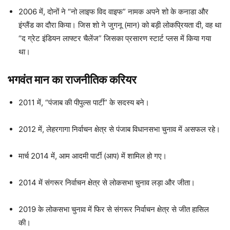
2006 में, दोनों ने “नो लाइफ विद वाइफ” नामक अपने शो के कनाडा और
इंग्लैंड का दौरा किया। जिस शो ने जुगनू (मान) को बड़ी लोकप्रियता दी, वह था
“द ग्रेट इंडियन लाफ्टर चैलेंज” जिसका प्रसारण स्टार्ट प्लस में किया गया
था।
भगवंत मान का राजनीतिक करियर
2011 में, “पंजाब की पीपुल्स पार्टी” के सदस्य बने।
2012 में, लेहरगागा निर्वाचन क्षेत्र से पंजाब विधानसभा चुनाव में असफल रहे।
मार्च 2014 में, आम आदमी पार्टी (आप) में शामिल हो गए।
2014 में संगरूर निर्वाचन क्षेत्र से लोकसभा चुनाव लड़ा और जीता।
2019 के लोकसभा चुनाव में फिर से संगरूर निर्वाचन क्षेत्र से जीत हासिल
की।