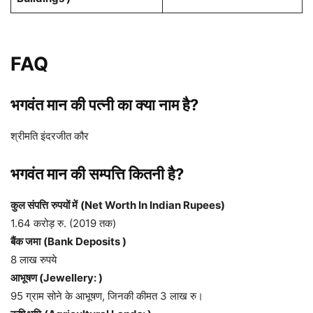
FAQ
भगवंत मान की पत्नी का क्या नाम है?
श्रीमति इंदरजीत कौर
भगवंत मान की सम्पत्ति कितनी है?
कुल संपत्ति
रुपयों में
(Net Worth In Indian Rupees)
1.64 करोड़ रु. (2019 तक)
बैंक जमा
(Bank Deposits )
8 लाख रुपये
आभूषण (Jewellery: )
95 ग्राम सोने के आभूषण, जिनकी कीमत 3 लाख रु।