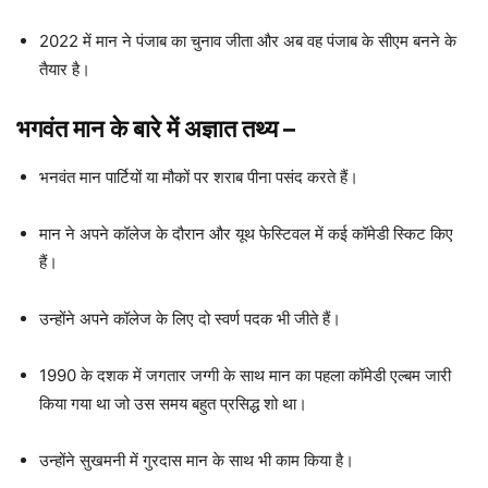
2022 में मान ने पंजाब का चुनाव जीता और अब वह पंजाब के सीएम बनने के
तैयार है।
भगवंत मान के बारे में अज्ञात तथ्य
–
भनवंत मान पार्टियों या मौकों पर शराब पीना पसंद करते हैं।
मान ने अपने कॉलेज के दौरान और यूथ फेस्टिवल में कई कॉमेडी स्किट किए
हैं।
उन्होंने अपने कॉलेज के लिए दो स्वर्ण पदक भी जीते हैं।
1990 के दशक में जगतार जग्गी के साथ मान का पहला कॉमेडी एल्बम जारी
किया गया था जो उस समय बहुत प्रसिद्ध शो था।
उन्होंने सुखमनी में गुरदास मान के साथ भी काम किया है।