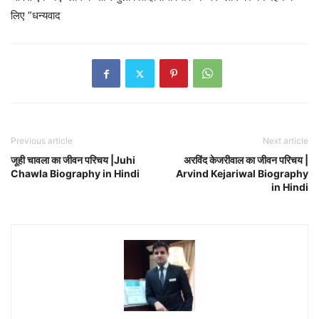
लिए ”धन्यवाद
Previous article
Next article
जूही चावला का जीवन परिचय |Juhi
अरविंद केजरीवाल का जीवन परिचय |
Chawla Biography in Hindi
Arvind Kejariwal Biography
in Hindi