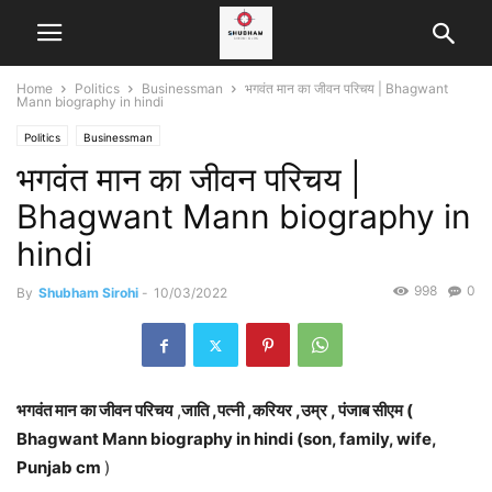
Home
Politics
Businessman
भगवंत मान का जीवन परिचय | Bhagwant
Mann biography in hindi
Politics
Businessman
भगवंत मान का जीवन परिचय |
Bhagwant Mann biography in
hindi
998
0
By
Shubham Sirohi
-
10/03/2022
भगवंत मान का जीवन परिचय
,
जाति ,पत्नी ,करियर ,उम्र , पंजाब सीएम (
Bhagwant Mann biography in hindi (son, family, wife,
Punjab cm
)