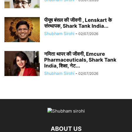
पीयूष बंसल की जीवनी , Lenskart के
संस्थापक, Shark Tank India...
Shubham Sirohi
-
02/07/2026
नमिता थापर की जीवनी, Emcure
Pharmaceuticals, Shark Tank
India, शिक्षा, नेट...
Shubham Sirohi
-
02/07/2026
ABOUT US