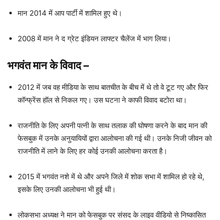
मान 2014 में आप पार्टी में शामिल हुए थे।
2008 में मान ने द ग्रेट इंडियन लाफ्टर चैलेंज में भाग लिया।
भगवंत मान
के विवाद
–
2012 में जब वह मीडिया के साथ बातचीत के बीच में थे तो वे टूट गए और फिर
कॉन्फ्रेंस हॉल से निकल गए। उस घटना ने काफी विवाद बटोरा था।
राजनीति के लिए अपनी पत्नी के साथ तलाक की घोषणा करने के बाद मान की
फेसबुक में उनके अनुयायियों द्वारा आलोचना की गई थी। उनके निजी जीवन को
राजनीति में लाने के लिए हर कोई उनकी आलोचना करता है।
2015 में भगवंत नशे में थे और अपने जिले में शोक सभा में शामिल हो रहे थे,
इसके लिए उनकी आलोचना भी हुई थी।
लोकसभा अध्यक्ष ने मान को फेसबुक पर संसद के लाइव वीडियो से निष्कासित