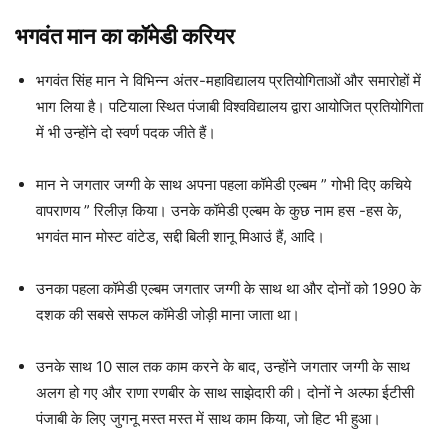
भगवंत मान का कॉमेडी करियर
भगवंत सिंह मान ने विभिन्न अंतर-महाविद्यालय प्रतियोगिताओं और समारोहों में
भाग लिया है। पटियाला स्थित पंजाबी विश्वविद्यालय द्वारा आयोजित प्रतियोगिता
में भी उन्होंने दो स्वर्ण पदक जीते हैं।
मान ने जगतार जग्गी के साथ अपना पहला कॉमेडी एल्बम ” गोभी दिए कचिये
वापराणय ” रिलीज़ किया। उनके कॉमेडी एल्बम के कुछ नाम हस -हस के,
भगवंत मान मोस्ट वांटेड, सद्दी बिली शानू मिआउं हैं, आदि।
उनका पहला कॉमेडी एल्बम जगतार जग्गी के साथ था और दोनों को 1990 के
दशक की सबसे सफल कॉमेडी जोड़ी माना जाता था।
उनके साथ 10 साल तक काम करने के बाद, उन्होंने जगतार जग्गी के साथ
अलग हो गए और राणा रणबीर के साथ साझेदारी की। दोनों ने अल्फा ईटीसी
पंजाबी के लिए जुगनू मस्त मस्त में साथ काम किया, जो हिट भी हुआ।