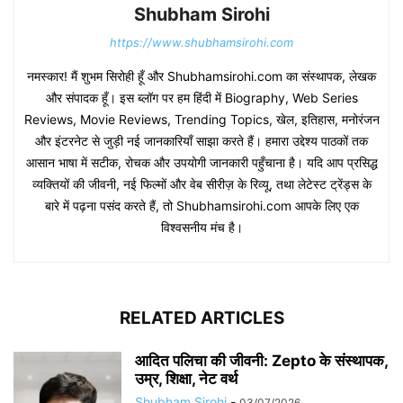
Shubham Sirohi
https://www.shubhamsirohi.com
नमस्कार! मैं शुभम सिरोही हूँ और Shubhamsirohi.com का संस्थापक, लेखक
और संपादक हूँ। इस ब्लॉग पर हम हिंदी में Biography, Web Series
Reviews, Movie Reviews, Trending Topics, खेल, इतिहास, मनोरंजन
और इंटरनेट से जुड़ी नई जानकारियाँ साझा करते हैं। हमारा उद्देश्य पाठकों तक
आसान भाषा में सटीक, रोचक और उपयोगी जानकारी पहुँचाना है। यदि आप प्रसिद्ध
व्यक्तियों की जीवनी, नई फिल्मों और वेब सीरीज़ के रिव्यू, तथा लेटेस्ट ट्रेंड्स के
बारे में पढ़ना पसंद करते हैं, तो Shubhamsirohi.com आपके लिए एक
विश्वसनीय मंच है।
RELATED ARTICLES
आदित पलिचा की जीवनी: Zepto के संस्थापक,
उम्र, शिक्षा, नेट वर्थ
Shubham Sirohi
-
03/07/2026