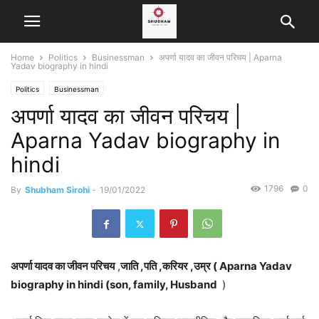
Home
Politics
Businessman
अपर्णा यादव का जीवन परिचय | Aparna
Yadav biography in hindi
Politics
Businessman
अपर्णा यादव का जीवन परिचय |
Aparna Yadav biography in
hindi
1796
0
By
Shubham Sirohi
-
19/01/2022
अपर्णा यादव का जीवन परिचय
,
जाति ,पति ,करियर ,उम्र ( Aparna Yadav
biography in hindi (son, family, Husband
)