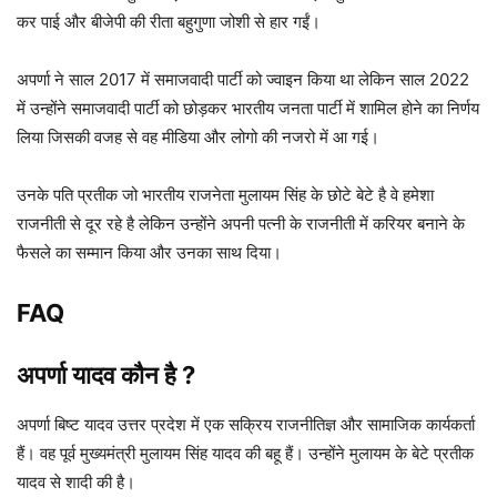
कर पाई और बीजेपी की रीता बहुगुणा जोशी से हार गईं।
अपर्णा ने साल 2017 में समाजवादी पार्टी को ज्वाइन किया था लेकिन साल 2022
में उन्होंने समाजवादी पार्टी को छोड़कर भारतीय जनता पार्टी में शामिल होने का निर्णय
लिया जिसकी वजह से वह मीडिया और लोगो की नजरो में आ गई।
उनके पति प्रतीक जो भारतीय राजनेता मुलायम सिंह के छोटे बेटे है वे हमेशा
राजनीती से दूर रहे है लेकिन उन्होंने अपनी पत्नी के राजनीती में करियर बनाने के
फैसले का सम्मान किया और उनका साथ दिया।
FAQ
अपर्णा यादव
कौन है ?
अपर्णा बिष्ट यादव उत्तर प्रदेश में एक सक्रिय राजनीतिज्ञ और सामाजिक कार्यकर्ता
हैं। वह पूर्व मुख्यमंत्री मुलायम सिंह यादव की बहू हैं। उन्होंने मुलायम के बेटे प्रतीक
यादव से शादी की है।