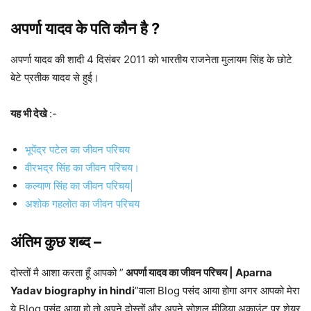
अपर्णा यादव
के पति कौन है ?
अपर्णा यादव की शादी 4 दिसंबर 2011 को भारतीय राजनेता मुलायम सिंह के छोटे
बेटे प्रतीक यादव से हुई।
यह भी देखे
:-
भूपेंद्र पटेल का जीवन परिचय
वीरभद्र सिंह का जीवन परिचय।
कल्याण सिंह का जीवन परिचय|
अशोक गहलोत का जीवन परिचय
अंतिम कुछ शब्द –
दोस्तों मै आशा करता हूँ आपको ”
अपर्णा यादव का जीवन परिचय | Aparna
Yadav biography in hindi
”वाला Blog पसंद आया होगा अगर आपको मेरा
ये Blog पसंद आया हो तो अपने दोस्तों और अपने सोशल मीडिया अकाउंट पर शेयर