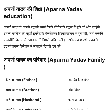
अपर्णा यादव की शिक्षा
(Aparna Yadav
education)
अपर्णा यादव ने अपनी स्कूली पढ़ाई सिटी मॉन्टेसरी स्कूल में पूरी की और उन्होंने
अपनी कॉलेज की पढ़ाई इंग्लैंड के मैनचेस्टर विश्वविद्यालय से पूरी की, जहाँ उन्होंने
राजनीति विज्ञान में स्नातक की डिग्री हासिल की। उसके बाद अपर्णा यादव ने
इंटरनेशनल रिलेशंस में मास्टर्स डिग्री पूरी की।
अपर्णा यादव
का परिवार (Aparna Yadav Family
)
पिता का नाम
(Father )
अरविंद सिंह बिष्ट
माता का नाम (Brother )
अंबी बिष्ट
पति का नाम (Husband )
प्रतीक यादव
बच्चो के नाम (Children )
1 बेटी (प्रथमा )