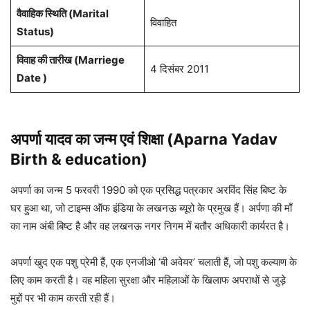
वैवाहिक स्थिति (Marital
विवाहित
Status)
विवाह की तारीख (Marriege
4 दिसंबर 2011
Date )
अपर्णा यादव का जन्म एवं शिक्षा (Aparna Yadav
Birth & education)
अपर्णा का जन्म 5 फरवरी 1990 को एक प्रसिद्ध पत्रकार अरविंद सिंह बिष्ट के
घर हुआ था, जो टाइम्स ऑफ इंडिया के लखनऊ ब्यूरो के प्रमुख हैं। अर्पणा की माँ
का नाम अंबी बिष्ट है और वह लखनऊ नगर निगम में बतौर अधिकारी कार्यरत है।
अपर्णा खुद एक पशु प्रेमी हैं, एक एनजीओ ‘बी अवेयर’ चलाती हैं, जो पशु कल्याण के
लिए काम करती है। वह महिला सुरक्षा और महिलाओं के खिलाफ अपराधों से जुड़े
मुद्दों पर भी काम करती रही हैं।