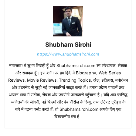
Shubham Sirohi
https://www.shubhamsirohi.com
नमस्कार! मैं शुभम सिरोही हूँ और Shubhamsirohi.com का संस्थापक, लेखक
और संपादक हूँ। इस ब्लॉग पर हम हिंदी में Biography, Web Series
Reviews, Movie Reviews, Trending Topics, खेल, इतिहास, मनोरंजन
और इंटरनेट से जुड़ी नई जानकारियाँ साझा करते हैं। हमारा उद्देश्य पाठकों तक
आसान भाषा में सटीक, रोचक और उपयोगी जानकारी पहुँचाना है। यदि आप प्रसिद्ध
व्यक्तियों की जीवनी, नई फिल्मों और वेब सीरीज़ के रिव्यू, तथा लेटेस्ट ट्रेंड्स के
बारे में पढ़ना पसंद करते हैं, तो Shubhamsirohi.com आपके लिए एक
विश्वसनीय मंच है।