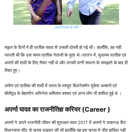
अपर्णा यादव के पति
स्कूल के दिनों में ही प्रतीक यादव से उसकी दोस्ती हो गई थी। हालाँकि, वह नहीं
जानती थी कि उस समय प्रतीक नेताजी के पुत्र थे।प्रारंभ में, मुलायम प्रतीक एवं
अपर्णा की शादी के लिए तैयार नहीं थे और उनकी पत्नी साधना के समझाने के बाद ही
तैयार हुए।
अर्पणा एवं प्रतिक की शादी में भारत के मशहूर बिज़नेसमैन मुकेश अम्बानी एवं
बॉलीवुड के बेहतरीन अभिनेता अमिताभ बच्चन एवं अन्य लोग भी शामिल हुई थे ।
अपर्णा यादव
का राजनीतिज्ञ करियर (Career )
अपर्णा ने अपने राजनीती जीवन की शुरुआत साल 2017 में अपर्णा ने लखनऊ कैंट
विधानसभा सीट से चुनाव लड़कर की थी हालाँकि वह इस चुनाव में जीत हासिल नहीं