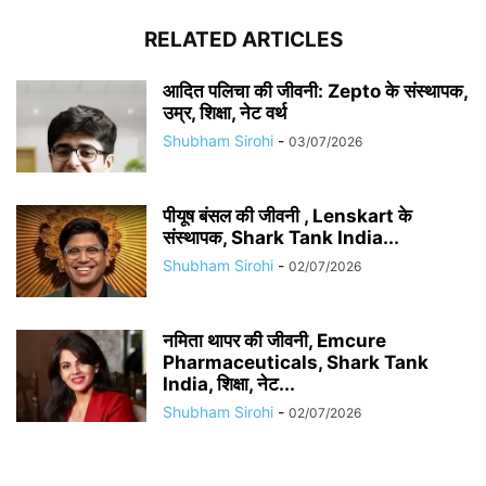
RELATED ARTICLES
आदित पलिचा की जीवनी: Zepto के संस्थापक,
उम्र, शिक्षा, नेट वर्थ
Shubham Sirohi
-
03/07/2026
पीयूष बंसल की जीवनी , Lenskart के
संस्थापक, Shark Tank India...
Shubham Sirohi
-
02/07/2026
नमिता थापर की जीवनी, Emcure
Pharmaceuticals, Shark Tank
India, शिक्षा, नेट...
Shubham Sirohi
-
02/07/2026