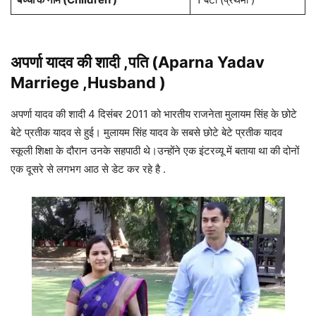
अपर्णा यादव
की शादी ,पति (Aparna Yadav
Marriege ,Husband )
अपर्णा यादव की शादी 4 दिसंबर 2011 को भारतीय राजनेता मुलायम सिंह के छोटे
बेटे प्रतीक यादव से हुई। मुलायम सिंह यादव के सबसे छोटे बेटे प्रतीक यादव
स्कूली शिक्षा के दौरान उनके सहपाठी थे।उन्होंने एक इंटरव्यू में बताया था की दोनों
एक दूसरे से लगभग आठ से डेट कर रहे है .