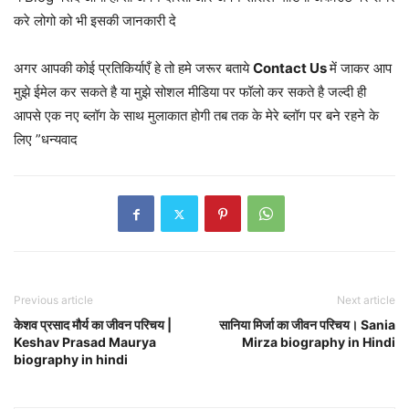
करे लोगो को भी इसकी जानकारी दे
अगर आपकी कोई प्रतिकिर्याएँ हे तो हमे जरूर बताये
Contact Us
में जाकर आप
मुझे ईमेल कर सकते है या मुझे सोशल मीडिया पर फॉलो कर सकते है जल्दी ही
आपसे एक नए ब्लॉग के साथ मुलाकात होगी तब तक के मेरे ब्लॉग पर बने रहने के
लिए ”धन्यवाद
Previous article
Next article
केशव प्रसाद मौर्य का जीवन परिचय |
सानिया मिर्जा का जीवन परिचय। Sania
Keshav Prasad Maurya
Mirza biography in Hindi
biography in hindi