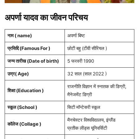
अपर्णा यादव का जीवन परिचय
नाम ( name)
अपर्णा बिष्ट
प्रसिद्दि (Famous For )
छोटी बहु (टीवी सीरियल )
जन्म तारीख (Date of birth)
5 फरवरी 1990
उम्र( Age)
32 साल (साल 2022 )
राजनीति विज्ञान में स्नातक की डिग्री,
शिक्षा (Education )
मैनेजमेंट डिग्री
स्कूल (School )
सिटी मॉन्टेसरी स्कूल
मैनचेस्टर विश्वविद्यालय, इंग्लैंड
कॉलेज (Collage )
प्रतीक लीड्स यूनिवर्सिटी