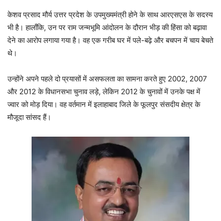
केशव प्रसाद मौर्य उत्तर प्रदेश के उपमुख्यमंत्री होने के साथ आरएसएस के सदस्य
भी है। हालाँकि, उन पर राम जन्मभूमि आंदोलन के दौरान भीड़ की हिंसा को बढ़ावा
देने का आरोप लगाया गया है। वह एक गरीब घर में पले-बढ़े और बचपन में चाय बेचते
थे।
उन्होंने अपने पहले दो प्रयासों में असफलता का सामना करते हुए 2002, 2007
और 2012 के विधानसभा चुनाव लड़े, लेकिन 2012 के चुनावों में उनके पक्ष में
ज्वार को मोड़ दिया। वह वर्तमान में इलाहाबाद जिले के फूलपुर संसदीय क्षेत्र के
मौजूदा सांसद हैं।