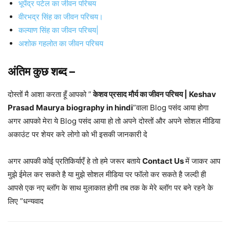
भूपेंद्र पटेल का जीवन परिचय
वीरभद्र सिंह का जीवन परिचय।
कल्याण सिंह का जीवन परिचय|
अशोक गहलोत का जीवन परिचय
अंतिम कुछ शब्द –
दोस्तों मै आशा करता हूँ आपको ”
केशव प्रसाद मौर्य का जीवन परिचय | Keshav
Prasad Maurya biography in hindi
”वाला Blog पसंद आया होगा
अगर आपको मेरा ये Blog पसंद आया हो तो अपने दोस्तों और अपने सोशल मीडिया
अकाउंट पर शेयर करे लोगो को भी इसकी जानकारी दे
अगर आपकी कोई प्रतिकिर्याएँ हे तो हमे जरूर बताये
Contact Us
में जाकर आप
मुझे ईमेल कर सकते है या मुझे सोशल मीडिया पर फॉलो कर सकते है जल्दी ही
आपसे एक नए ब्लॉग के साथ मुलाकात होगी तब तक के मेरे ब्लॉग पर बने रहने के
लिए ”धन्यवाद