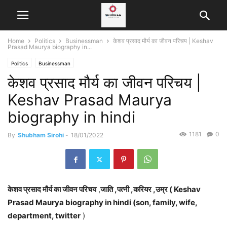
Home
Politics
Businessman
केशव प्रसाद मौर्य का जीवन परिचय | Keshav
Prasad Maurya biography in...
Politics
Businessman
केशव प्रसाद मौर्य का जीवन परिचय |
Keshav Prasad Maurya
biography in hindi
1181
0
By
Shubham Sirohi
-
18/01/2022
केशव प्रसाद मौर्य का जीवन परिचय
,
जाति ,पत्नी ,करियर ,उम्र ( Keshav
Prasad Maurya biography in hindi (son, family, wife,
department, twitter
)