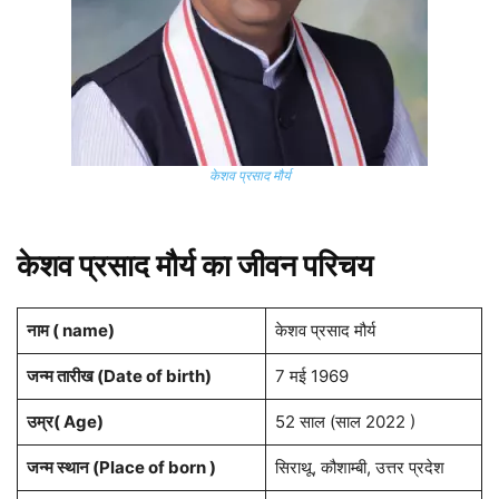
केशव प्रसाद मौर्य
केशव प्रसाद मौर्य का जीवन परिचय
नाम ( name)
केशव प्रसाद मौर्य
जन्म तारीख (Date of birth)
7 मई 1969
उम्र( Age)
52 साल (साल 2022 )
जन्म स्थान (Place of born )
सिराथू, कौशाम्बी, उत्तर प्रदेश