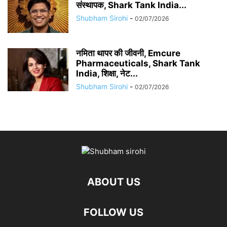
संस्थापक, Shark Tank India...
Shubham Sirohi
-
02/07/2026
नमिता थापर की जीवनी, Emcure
Pharmaceuticals, Shark Tank
India, शिक्षा, नेट...
Shubham Sirohi
-
02/07/2026
ABOUT US
FOLLOW US