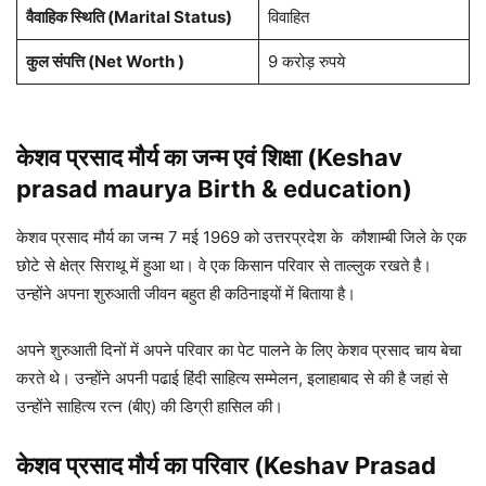
वैवाहिक स्थिति (Marital Status)
विवाहित
कुल संपत्ति (Net Worth )
9 करोड़ रुपये
केशव प्रसाद मौर्य का जन्म एवं शिक्षा (Keshav
prasad maurya Birth & education)
केशव प्रसाद मौर्य का जन्म 7 मई 1969 को उत्तरप्रदेश के कौशाम्बी जिले के एक
छोटे से क्षेत्र सिराथू में हुआ था। वे एक किसान परिवार से ताल्लुक रखते है।
उन्होंने अपना शुरुआती जीवन बहुत ही कठिनाइयों में बिताया है।
अपने शुरुआती दिनों में अपने परिवार का पेट पालने के लिए केशव प्रसाद चाय बेचा
करते थे। उन्होंने अपनी पढाई हिंदी साहित्य सम्मेलन, इलाहाबाद से की है जहां से
उन्होंने साहित्य रत्न (बीए) की डिग्री हासिल की।
केशव प्रसाद मौर्य का परिवार (Keshav Prasad