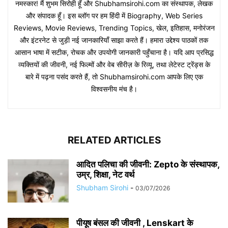
नमस्कार! मैं शुभम सिरोही हूँ और Shubhamsirohi.com का संस्थापक, लेखक
और संपादक हूँ। इस ब्लॉग पर हम हिंदी में Biography, Web Series
Reviews, Movie Reviews, Trending Topics, खेल, इतिहास, मनोरंजन
और इंटरनेट से जुड़ी नई जानकारियाँ साझा करते हैं। हमारा उद्देश्य पाठकों तक
आसान भाषा में सटीक, रोचक और उपयोगी जानकारी पहुँचाना है। यदि आप प्रसिद्ध
व्यक्तियों की जीवनी, नई फिल्मों और वेब सीरीज़ के रिव्यू, तथा लेटेस्ट ट्रेंड्स के
बारे में पढ़ना पसंद करते हैं, तो Shubhamsirohi.com आपके लिए एक
विश्वसनीय मंच है।
RELATED ARTICLES
आदित पलिचा की जीवनी: Zepto के संस्थापक,
उम्र, शिक्षा, नेट वर्थ
Shubham Sirohi
-
03/07/2026
पीयूष बंसल की जीवनी , Lenskart के