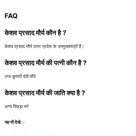
FAQ
केशव प्रसाद मौर्य कौन है ?
केशव प्रसाद मौर्य उत्तर प्रदेश के उपमुख्यमंत्री हैं।
केशव प्रसाद मौर्य की पत्नी कौन है ?
राज कुमारी देवी मौर्य
केशव प्रसाद मौर्य की जाति क्या है ?
अन्य पिछड़ा वर्ग
यह भी देखे
:-