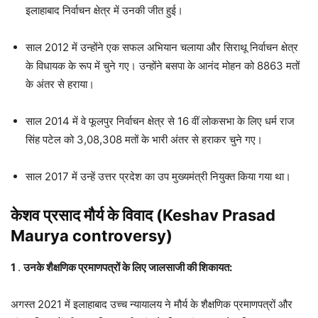
इलाहाबाद निर्वाचन क्षेत्र में उनकी जीत हुई।
साल 2012 में उन्होंने एक सफल अभियान चलाया और सिराथू निर्वाचन क्षेत्र
के विधायक के रूप में चुने गए। उन्होंने बसपा के आनंद मोहन को 8863 मतों
के अंतर से हराया।
साल 2014 में वे फूलपुर निर्वाचन क्षेत्र से 16 वीं लोकसभा के लिए धर्म राज
सिंह पटेल को 3,08,308 मतों के भारी अंतर से हराकर चुने गए।
साल 2017 में उन्हें उत्तर प्रदेश का उप मुख्यमंत्री नियुक्त किया गया था।
केशव प्रसाद मौर्य के विवाद (Keshav Prasad
Maurya controversy)
1
.
उनके शैक्षणिक प्रमाणपत्रों के लिए जालसाजी की शिकायत:
अगस्त 2021 में इलाहाबाद उच्च न्यायालय ने मौर्य के शैक्षणिक प्रमाणपत्रों और