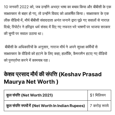
10 जनवरी 2022 को, जब उन्होंने अभद्र भाषा का बचाव किया और बीबीसी के एक
साक्षात्कार से बाहर हो गए, तो उन्होंने विवाद को आकर्षित किया। साक्षात्कार के एक
लीक वीडियो में, मौर्य बीबीसी संवाददाता अनंत जनाने द्वारा पूछे गए सवालों से नाराज़
दिखे; रिपोर्टर ने हरिद्वार धर्म संसद में दिए गए नफरत भरे भाषणों पर भाजपा सरकार
की चुप्पी पर सवाल उठाया था।
बीबीसी के अधिकारियों के अनुसार, नाराज मौर्य ने अपने सुरक्षा कर्मियों से
साक्षात्कार के वीडियो को हटाने के लिए कहा; हालाँकि, कैमरामैन हटाए गए वीडियो
को पुनर्प्राप्त करने में कामयाब रहा।
केशव प्रसाद मौर्य की संपत्ति (Keshav Prasad
Maurya Net Worth )
कुल संपत्ति
(Net Worth 2021)
$1 मिलियन
कुल संपत्ति
रुपयों में
(Net Worth In Indian Rupees)
7 करोड़ रूपये