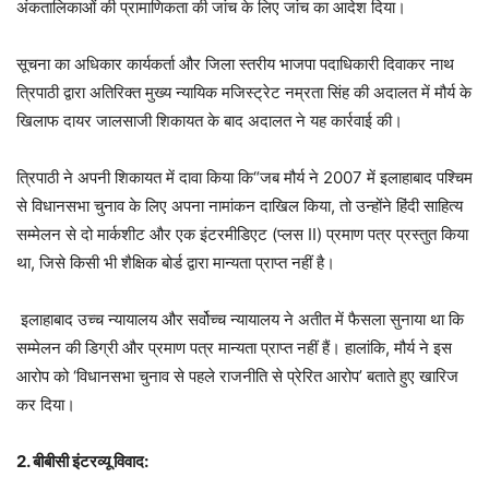
अंकतालिकाओं की प्रामाणिकता की जांच के लिए जांच का आदेश दिया।
सूचना का अधिकार कार्यकर्ता और जिला स्तरीय भाजपा पदाधिकारी दिवाकर नाथ
त्रिपाठी द्वारा अतिरिक्त मुख्य न्यायिक मजिस्ट्रेट नम्रता सिंह की अदालत में मौर्य के
खिलाफ दायर जालसाजी शिकायत के बाद अदालत ने यह कार्रवाई की।
त्रिपाठी ने अपनी शिकायत में दावा किया कि“जब मौर्य ने 2007 में इलाहाबाद पश्चिम
से विधानसभा चुनाव के लिए अपना नामांकन दाखिल किया, तो उन्होंने हिंदी साहित्य
सम्मेलन से दो मार्कशीट और एक इंटरमीडिएट (प्लस II) प्रमाण पत्र प्रस्तुत किया
था, जिसे किसी भी शैक्षिक बोर्ड द्वारा मान्यता प्राप्त नहीं है।
इलाहाबाद उच्च न्यायालय और सर्वोच्च न्यायालय ने अतीत में फैसला सुनाया था कि
सम्मेलन की डिग्री और प्रमाण पत्र मान्यता प्राप्त नहीं हैं। हालांकि, मौर्य ने इस
आरोप को ‘विधानसभा चुनाव से पहले राजनीति से प्रेरित आरोप’ बताते हुए खारिज
कर दिया।
2. बीबीसी इंटरव्यू विवाद: