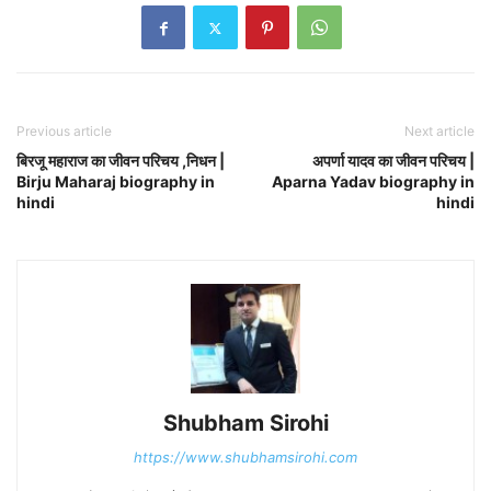
Previous article
Next article
बिरजू महाराज का जीवन परिचय ,निधन |
अपर्णा यादव का जीवन परिचय |
Birju Maharaj biography in
Aparna Yadav biography in
hindi
hindi
Shubham Sirohi
https://www.shubhamsirohi.com