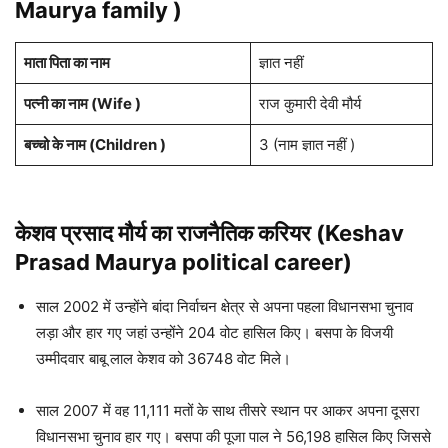
Maurya family
)
माता पिता का नाम
ज्ञात नहीं
पत्नी का नाम (Wife )
राज कुमारी देवी मौर्य
बच्चो के नाम (Children )
3 (नाम ज्ञात नहीं )
केशव प्रसाद मौर्य का राजनैतिक करियर (Keshav
Prasad Maurya political career)
साल 2002 में उन्होंने बांदा निर्वाचन क्षेत्र से अपना पहला विधानसभा चुनाव
लड़ा और हार गए जहां उन्होंने 204 वोट हासिल किए। बसपा के विजयी
उम्मीदवार बाबू लाल केशव को 36748 वोट मिले।
साल 2007 में वह 11,111 मतों के साथ तीसरे स्थान पर आकर अपना दूसरा
विधानसभा चुनाव हार गए। बसपा की पूजा पाल ने 56,198 हासिल किए जिससे