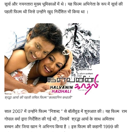
सूर्या और नयनतारा मुख्य भूमिकाओं में थे। यह फिल्म अभिनेता के रूप में सूर्या की
पहली फिल्म थी जिसे उन्होंने खुद निर्देशित भी किया था ।
श्रद्धा आर्या की पहली तमिल फिल्म “कलवानिन कधाली”
साल 2007 में उन्होंने फिल्म “निशब्द ” से बॉलीवुड में शुरुआत की। यह फिल्म राम
गोपाल वर्मा द्वारा निर्देशित की गई थी , जिसमें श्रद्धा आर्या के साथ अमिताभ
बच्चन और जिया खान ने अभिनय किया है । इस फिल्म की कहानी 1999 की