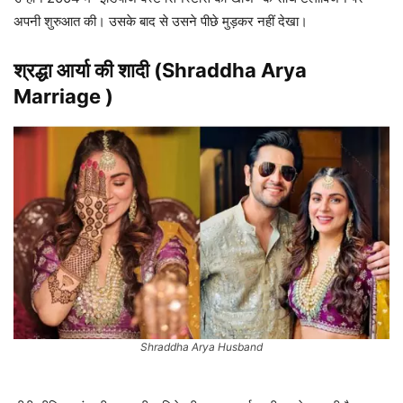
अपनी शुरुआत की। उसके बाद से उसने पीछे मुड़कर नहीं देखा।
श्रद्धा आर्या
की शादी (Shraddha Arya
Marriage )
Shraddha Arya Husband