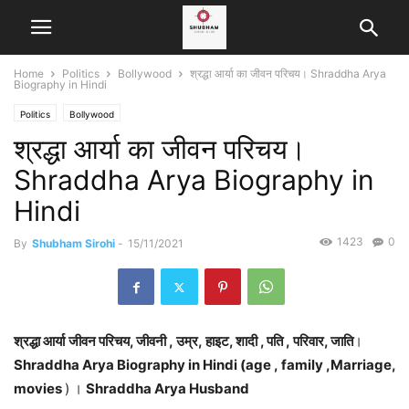
Home
Politics
Bollywood
श्रद्धा आर्या का जीवन परिचय। Shraddha Arya
Biography in Hindi
Politics
Bollywood
श्रद्धा आर्या का जीवन परिचय।
Shraddha Arya Biography in
Hindi
1423
0
By
Shubham Sirohi
-
15/11/2021
श्रद्धा आर्या
जीवन परिचय, जीवनी , उम्र, हाइट, शादी , पति , परिवार, जाति
।
Shraddha Arya Biography in Hindi (age , family ,Marriage,
movies
) ।
Shraddha Arya Husband