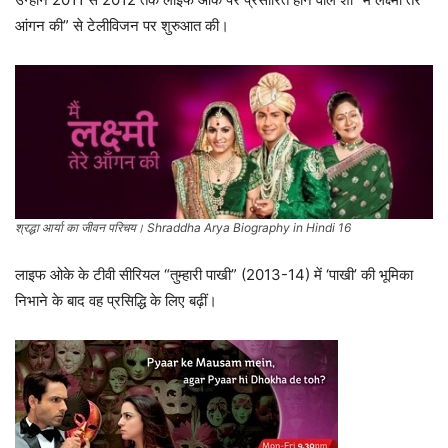
आंगन की” से टेलीविजन पर शुरुआत की।
श्रद्धा आर्या का जीवन परिचय। Shraddha Arya Biography in Hindi 16
लाइफ ओके के टीवी सीरियल “तुम्हारी पाखी” (2013-14) में ‘पाखी’ की भूमिका
निभाने के बाद वह प्रसिद्धि के लिए बढ़ीं।