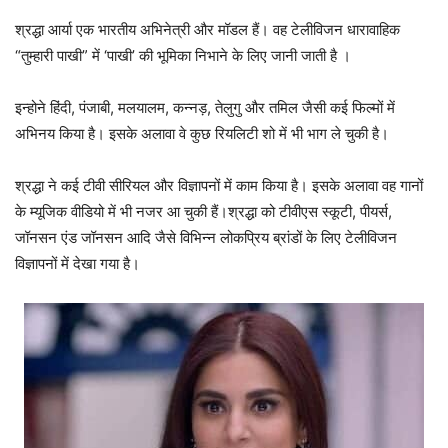
श्रद्धा आर्या एक भारतीय अभिनेत्री और मॉडल हैं। वह टेलीविजन धारावाहिक
“तुम्हारी पाखी” में ‘पाखी’ की भूमिका निभाने के लिए जानी जाती है ।
इन्होने हिंदी, पंजाबी, मलयालम, कन्नड़, तेलुगु और तमिल जैसी कई फिल्मों में
अभिनय किया है। इसके अलावा वे कुछ रियलिटी शो में भी भाग ले चुकी है।
श्रद्धा ने कई टीवी सीरियल और विज्ञापनों में काम किया है। इसके अलावा वह गानों
के म्यूजिक वीडियो में भी नजर आ चुकी हैं।श्रद्धा को टीवीएस स्कूटी, पीयर्स,
जॉनसन एंड जॉनसन आदि जैसे विभिन्न लोकप्रिय ब्रांडों के लिए टेलीविजन
विज्ञापनों में देखा गया है।