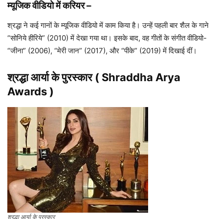
म्यूजिक वीडियो में
करियर
–
श्रद्धा ने कई गानों के म्यूजिक वीडियो में काम किया है। उन्हें पहली बार शैल के गाने
“सोनिये हीरिये” (2010) में देखा गया था। इसके बाद, वह गीतों के संगीत वीडियो-
“जीना” (2006), “मेरी जान” (2017), और “पीके” (2019) में दिखाई दीं।
श्रद्धा आर्या
के पुरस्कार
(
Shraddha Arya
Awards )
श्रद्धा आर्या के पुरस्कार