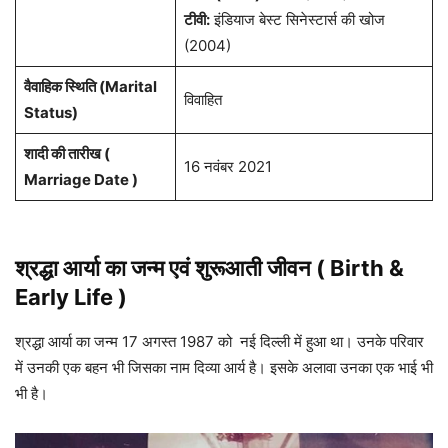
टीवी:
इंडियाज बेस्ट सिनेस्टार्स की खोज
(2004)
वैवाहिक स्थिति (Marital
विवाहित
Status)
शादी की तारीख (
16 नवंबर 2021
Marriage Date )
श्रद्धा आर्या
का जन्म एवं शुरूआती जीवन ( Birth &
Early Life )
श्रद्धा आर्या का जन्म 17 अगस्त 1987 को नई दिल्ली में हुआ था। उनके परिवार
में उनकी एक बहन भी जिसका नाम दिव्या आर्य है। इसके अलावा उनका एक भाई भी
भी है।