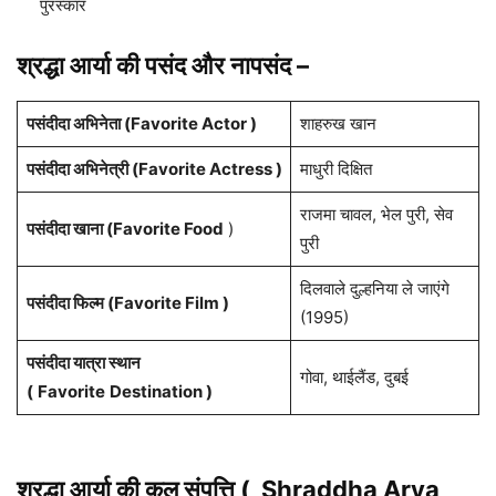
पुरस्कार
श्रद्धा आर्या
की पसंद और नापसंद –
पसंदीदा अभिनेता (Favorite Actor )
शाहरुख खान
पसंदीदा अभिनेत्री (Favorite Actress )
माधुरी दिक्षित
राजमा चावल, भेल पुरी, सेव
पसंदीदा खाना (Favorite Food
)
पुरी
दिलवाले दुल्हनिया ले जाएंगे
पसंदीदा फिल्म (Favorite Film )
(1995)
पसंदीदा यात्रा स्थान
गोवा, थाईलैंड, दुबई
(
Favorite
Destination )
श्रद्धा आर्या की कुल संपत्ति (
Shraddha Arya