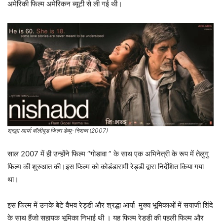
अमेरिकी फिल्म अमेरिकन ब्यूटी से ली गई थी।
श्रद्धा आर्या बॉलीवुड फिल्म डेब्यू-निशब्द (2007)
साल 2007 में ही उन्होंने फिल्म “गोडावा ” के साथ एक अभिनेत्री के रूप में तेलुगु
फिल्म की शुरुआत की।इस फिल्म को कोडंडारामी रेड्डी द्वारा निर्देशित किया गया
था।
इस फिल्म में उनके बेटे वैभव रेड्डी और श्रद्धा आर्या मुख्य भूमिकाओं में सयाजी शिंदे
के साथ हैंजो सहायक भूमिका निभाई थी । यह फिल्म रेड्डी की पहली फिल्म और