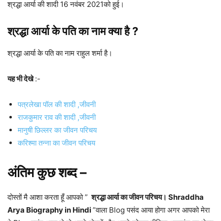
श्रद्धा आर्या की शादी 16 नवंबर 2021को हुई।
श्रद्धा आर्या के पति का नाम क्या है ?
श्रद्धा आर्या के पति का नाम राहुल शर्मा है।
यह भी देखे
:-
पत्रलेखा पॉल की शादी ,जीवनी
राजकुमार राव की शादी ,जीवनी
मानुषी छिल्लर का जीवन परिचय
करिश्मा तन्ना का जीवन परिचय
अंतिम कुछ शब्द –
दोस्तों मै आशा करता हूँ आपको ”
श्रद्धा आर्या का जीवन परिचय। Shraddha
Arya Biography in Hindi
”वाला Blog पसंद आया होगा अगर आपको मेरा