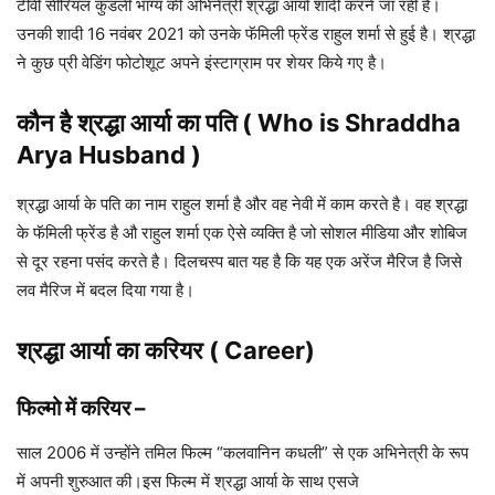
टीवी सीरियल कुंडली भाग्य की अभिनेत्री श्रद्धा आर्या शादी करने जा रही है।
उनकी शादी 16 नवंबर 2021 को उनके फॅमिली फ्रेंड राहुल शर्मा से हुई है। श्रद्धा
ने कुछ प्री वेडिंग फोटोशूट अपने इंस्टाग्राम पर शेयर किये गए है।
कौन है
श्रद्धा आर्या
का पति ( Who is Shraddha
Arya
Husband )
श्रद्धा आर्या के पति का नाम राहुल शर्मा है और वह नेवी में काम करते है। वह श्रद्धा
के फॅमिली फ्रेंड है औ राहुल शर्मा एक ऐसे व्यक्ति है जो सोशल मीडिया और शोबिज
से दूर रहना पसंद करते है। दिलचस्प बात यह है कि यह एक अरेंज मैरिज है जिसे
लव मैरिज में बदल दिया गया है।
श्रद्धा आर्या
का करियर ( Career)
फिल्मो में करियर
–
साल 2006 में उन्होंने तमिल फिल्म “कलवानिन कधली” से एक अभिनेत्री के रूप
में अपनी शुरुआत की।इस फिल्म में श्रद्धा आर्या के साथ एसजे