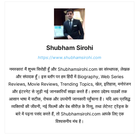
Shubham Sirohi
https://www.shubhamsirohi.com
नमस्कार! मैं शुभम सिरोही हूँ और Shubhamsirohi.com का संस्थापक, लेखक
और संपादक हूँ। इस ब्लॉग पर हम हिंदी में Biography, Web Series
Reviews, Movie Reviews, Trending Topics, खेल, इतिहास, मनोरंजन
और इंटरनेट से जुड़ी नई जानकारियाँ साझा करते हैं। हमारा उद्देश्य पाठकों तक
आसान भाषा में सटीक, रोचक और उपयोगी जानकारी पहुँचाना है। यदि आप प्रसिद्ध
व्यक्तियों की जीवनी, नई फिल्मों और वेब सीरीज़ के रिव्यू, तथा लेटेस्ट ट्रेंड्स के
बारे में पढ़ना पसंद करते हैं, तो Shubhamsirohi.com आपके लिए एक
विश्वसनीय मंच है।