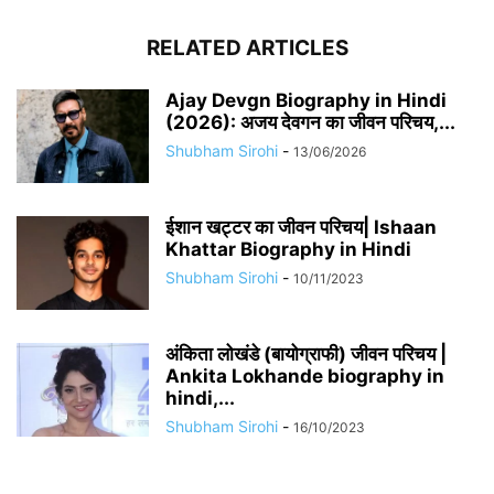
RELATED ARTICLES
Ajay Devgn Biography in Hindi
(2026): अजय देवगन का जीवन परिचय,...
Shubham Sirohi
-
13/06/2026
​​ईशान खट्टर का जीवन परिचय| Ishaan
Khattar Biography in Hindi
Shubham Sirohi
-
10/11/2023
अंकिता लोखंडे (बायोग्राफी) जीवन परिचय |
Ankita Lokhande biography in
hindi,...
Shubham Sirohi
-
16/10/2023