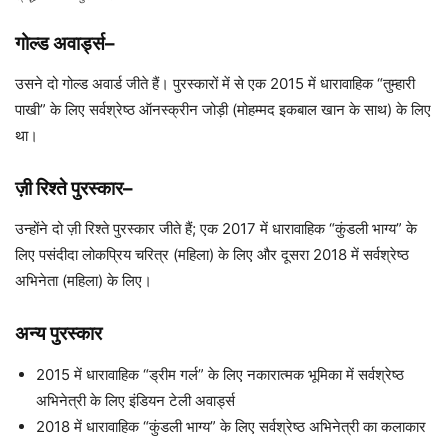
गोल्ड अवार्ड्स
–
उसने दो गोल्ड अवार्ड जीते हैं। पुरस्कारों में से एक 2015 में धारावाहिक “तुम्हारी
पाखी” के लिए सर्वश्रेष्ठ ऑनस्क्रीन जोड़ी (मोहम्मद इकबाल खान के साथ) के लिए
था।
ज़ी रिश्ते पुरस्कार
–
उन्होंने दो ज़ी रिश्ते पुरस्कार जीते हैं; एक 2017 में धारावाहिक “कुंडली भाग्य” के
लिए पसंदीदा लोकप्रिय चरित्र (महिला) के लिए और दूसरा 2018 में सर्वश्रेष्ठ
अभिनेता (महिला) के लिए।
अन्य पुरस्कार
2015 में धारावाहिक “ड्रीम गर्ल” के लिए नकारात्मक भूमिका में सर्वश्रेष्ठ
अभिनेत्री के लिए इंडियन टेली अवार्ड्स
2018 में धारावाहिक “कुंडली भाग्य” के लिए सर्वश्रेष्ठ अभिनेत्री का कलाकार