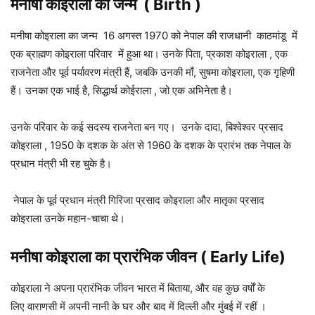
मनीषा कोइराला
का जन्म ( Birth )
मनीषा कोइराला का जन्म 16 अगस्त 1970 को नेपाल की राजधानी काठमांडू में
एक ब्राह्मण कोइराला परिवार में हुआ था। उनके पिता, प्रकाश कोइराला , एक
राजनेता और पूर्व पर्यावरण मंत्री हैं, जबकि उनकी माँ, सुषमा कोइराला, एक गृहिणी
हैं। उनका एक भाई है, सिद्धार्थ कोईराला , जो एक अभिनेता है।
उनके परिवार के कई सदस्य राजनेता बन गए। उनके दादा, बिश्वेश्वर प्रसाद
कोइराला , 1950 के दशक के अंत से 1960 के दशक के प्रारंभ तक नेपाल के
प्रधान मंत्री भी रह चुके है।
नेपाल के पूर्व प्रधान मंत्री गिरिजा प्रसाद कोइराला और मातृका प्रसाद
कोइराला उनके महान-चाचा थे।
मनीषा कोइराला
का प्रारंभिक जीवन ( Early Life)
कोइराला ने अपना प्रारंभिक जीवन भारत में बिताया, और वह कुछ वर्षों के
लिए वाराणसी में अपनी नानी के घर और बाद में दिल्ली और मुंबई में रहीं ।