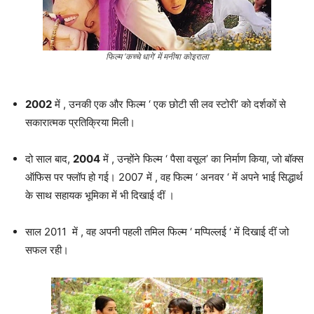
फिल्म ‘कच्चे धागे’ में मनीषा कोइराला
2002
में , उनकी एक और फिल्म ‘ एक छोटी सी लव स्टोरी’ को दर्शकों से
सकारात्मक प्रतिक्रिया मिली।
दो साल बाद,
2004
में , उन्होंने फिल्म ‘ पैसा वसूल’ का निर्माण किया, जो बॉक्स
ऑफिस पर फ्लॉप हो गई। 2007 में , वह फिल्म ‘ अनवर ‘ में अपने भाई सिद्धार्थ
के साथ सहायक भूमिका में भी दिखाई दीं ।
साल 2011 में , वह अपनी पहली तमिल फिल्म ‘ मप्पिल्लई ‘ में दिखाई दीं जो
सफल रही।