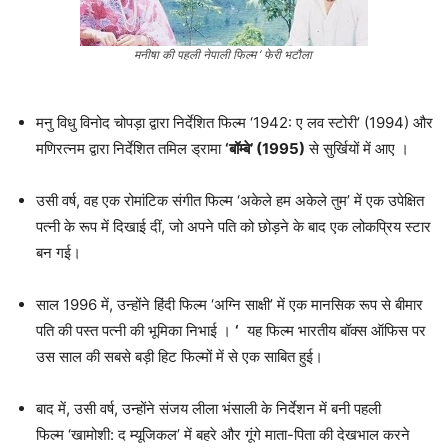
मनीषा की पहली नेपाली फिल्म ‘ फेरी भटौला
मनु विधु विनोद चोपड़ा द्वारा निर्देशित फिल्म ‘1942: ए लव स्टोरी’ (1994) और
मणिरत्नम द्वारा निर्देशित तमिल ड्रामा
‘बॉम्बे’ (1995)
से सुर्खियों में आए ।
उसी वर्ष, वह एक रोमांटिक संगीत फिल्म ‘अकेले हम अकेले तुम’ में एक उपेक्षित
पत्नी के रूप में दिखाई दीं, जो अपने पति को छोड़ने के बाद एक लोकप्रिय स्टार
बन गई।
साल 1996 में, उन्होंने हिंदी फिल्म ‘अग्नि साक्षी’ में एक मानसिक रूप से बीमार
पति की पस्त पत्नी की भूमिका निभाई ।
‘
यह फिल्म भारतीय बॉक्स ऑफिस पर
उस साल की सबसे बड़ी हिट फिल्मों में से एक साबित हुई।
बाद में, उसी वर्ष, उन्होंने संजय लीला भंसाली के निर्देशन में बनी पहली
फिल्म ‘खामोशी: द म्यूजिकल’ में बहरे और गूंगे माता-पिता की देखभाल करने