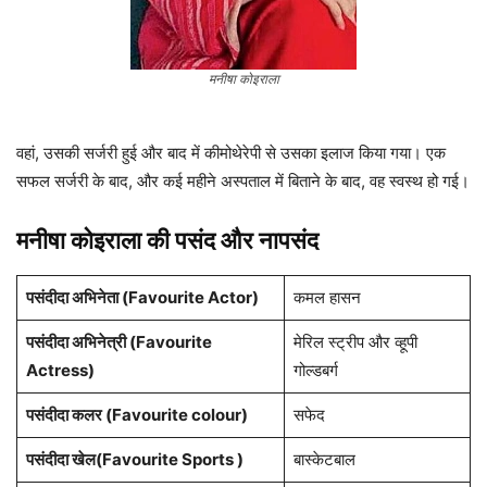
मनीषा कोइराला
वहां, उसकी सर्जरी हुई और बाद में कीमोथेरेपी से उसका इलाज किया गया। एक
सफल सर्जरी के बाद, और कई महीने अस्पताल में बिताने के बाद, वह स्वस्थ हो गई।
मनीषा कोइराला
की पसंद और नापसंद
पसंदीदा अभिनेता (Favourite Actor)
कमल हासन
पसंदीदा अभिनेत्री (Favourite
मेरिल स्ट्रीप और व्हूपी
Actress)
गोल्डबर्ग
पसंदीदा कलर (Favourite colour)
सफेद
पसंदीदा खेल(Favourite Sports )
बास्केटबाल