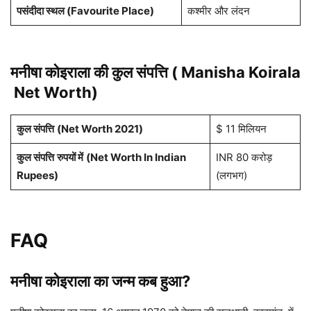
पसंदीदा स्थल (Favourite Place)
कश्मीर और लंदन
मनीषा कोइराला
की कुल संपत्ति ( Manisha Koirala
Net Worth)
कुल संपत्ति
(Net Worth 2021)
$ 11 मिलियन
कुल संपत्ति
रुपयों में
(Net Worth In Indian
INR 80 करोड़
Rupees)
(लगभग)
FAQ
मनीषा कोइराला का जन्म कब हुआ?