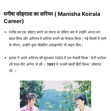
मनीषा कोइराला का करियर ( Manisha Koirala
Career)
मनीषा का एक डॉक्टर बनने का सपना था लेकिन बाद में उन्होंने अपना मन
बदल लिया और अभिनय में करियर बनाने का फैसला किया। नई दिल्ली में रहने
के दौरान, उन्होंने कुछ मॉडलिंग असाइनमेंट भी साइन किए।
इराला ने अपने अभिनय की शुरुआत 1989 में एक नेपाली फिल्म ‘ फेरी भटौला ‘
(वी शाल मीट अगेन) से की ।
1991
में उनकी पहली हिंदी फिल्म ‘ सौदागर ‘
थी ।