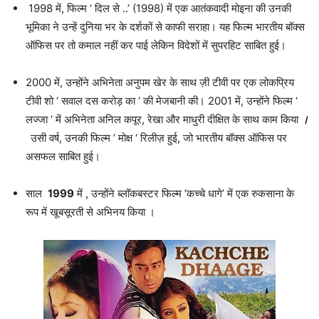
1998 में, फिल्म ‘ दिल से ..’ (1998) में एक आतंकवादी मोइना की उनकी
भूमिका ने उन्हें दुनिया भर के दर्शकों से काफी सराहा। यह फिल्म भारतीय बॉक्स
ऑफिस पर तो कमाल नहीं कर पाई लेकिन विदेशों में सुपरहिट साबित हुई।
2000 में, उन्होंने अभिनेता अनुपम खेर के साथ ज़ी टीवी पर एक लोकप्रिय
टीवी शो ‘ सवाल दस करोड़ का ‘ की मेजबानी की। 2001 में, उन्होंने फिल्म ‘
लज्जा ‘ में अभिनेता अनिल कपूर, रेखा और माधुरी दीक्षित के साथ काम किया
।
उसी वर्ष, उनकी फिल्म ‘ मोक्ष ‘ रिलीज़ हुई, जो भारतीय बॉक्स ऑफिस पर
असफल साबित हुई।
साल
1999
में , उन्होंने ब्लॉकबस्टर फिल्म ‘कच्चे धागे’ में एक रुकसाना के
रूप में खूबसूरती से अभिनय किया ।