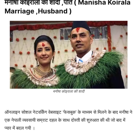
मनीषा कोइराला की शादी ,पति ( Manisha Koirala
Marriage ,Husband )
मनीषा कोइराला की शादी
ऑनलाइन सोशल नेटवर्किंग वेबसाइट ‘फेसबुक’ के माध्यम से मिलने के बाद मनीषा ने
एक नेपाली व्यवसायी सम्राट दहल के साथ दोस्ती की शुरुआत की थी जो बाद में
प्यार में बदल गयी ।