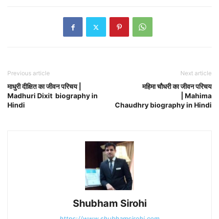
Previous article
Next article
माधुरी दीक्षित का जीवन परिचय |
महिमा चौधरी का जीवन परिचय
Madhuri Dixit biography in
| Mahima
Hindi
Chaudhry biography in Hindi
Shubham Sirohi
https://www.shubhamsirohi.com