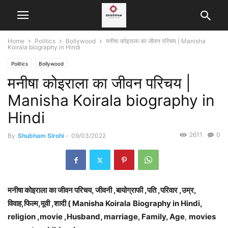
Home
Politics
Bollywood
मनीषा कोइराला का जीवन परिचय | Manisha
Koirala biography in Hindi
Politics
Bollywood
मनीषा कोइराला का जीवन परिचय |
Manisha Koirala biography in
Hindi
2611
0
By
Shubham Sirohi
-
09/03/2022
मनीषा कोइराला
का जीवन परिचय, जीवनी ,बायोग्राफी ,पति ,परिवार ,उम्र,
विवाह,फिल्म,मूवी ,शादी (
Manisha Koirala
Biography in Hindi,
religion ,movie ,Husband, marriage, Family, Age
,
movies