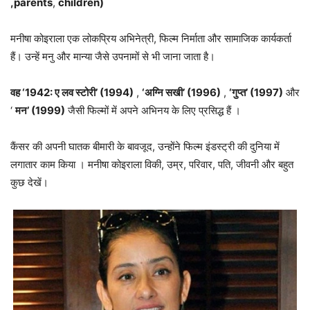
,
parents
,
children)
मनीषा कोइराला एक लोकप्रिय अभिनेत्री, फिल्म निर्माता और सामाजिक कार्यकर्ता
हैं। उन्हें मनु और मान्या जैसे उपनामों से भी जाना जाता है।
वह ‘1942: ए लव स्टोरी’ (1994)
,
‘अग्नि सखी’ (1996)
,
‘गुप्त’ (1997)
और
‘
मन’ (1999)
जैसी फिल्मों में अपने अभिनय के लिए प्रसिद्ध हैं ।
कैंसर की अपनी घातक बीमारी के बावजूद, उन्होंने फिल्म इंडस्ट्री की दुनिया में
लगातार काम किया । मनीषा कोइराला विकी, उम्र, परिवार, पति, जीवनी और बहुत
कुछ देखें।