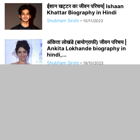
​​ईशान खट्टर का जीवन परिचय| Ishaan
Khattar Biography in Hindi
Shubham Sirohi
-
10/11/2023
अंकिता लोखंडे (बायोग्राफी) जीवन परिचय |
Ankita Lokhande biography in
hindi,...
Shubham Sirohi
-
16/10/2023
ABOUT US