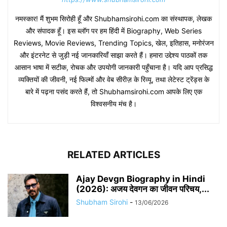
नमस्कार! मैं शुभम सिरोही हूँ और Shubhamsirohi.com का संस्थापक, लेखक
और संपादक हूँ। इस ब्लॉग पर हम हिंदी में Biography, Web Series
Reviews, Movie Reviews, Trending Topics, खेल, इतिहास, मनोरंजन
और इंटरनेट से जुड़ी नई जानकारियाँ साझा करते हैं। हमारा उद्देश्य पाठकों तक
आसान भाषा में सटीक, रोचक और उपयोगी जानकारी पहुँचाना है। यदि आप प्रसिद्ध
व्यक्तियों की जीवनी, नई फिल्मों और वेब सीरीज़ के रिव्यू, तथा लेटेस्ट ट्रेंड्स के
बारे में पढ़ना पसंद करते हैं, तो Shubhamsirohi.com आपके लिए एक
विश्वसनीय मंच है।
RELATED ARTICLES
Ajay Devgn Biography in Hindi
(2026): अजय देवगन का जीवन परिचय,...
Shubham Sirohi
-
13/06/2026