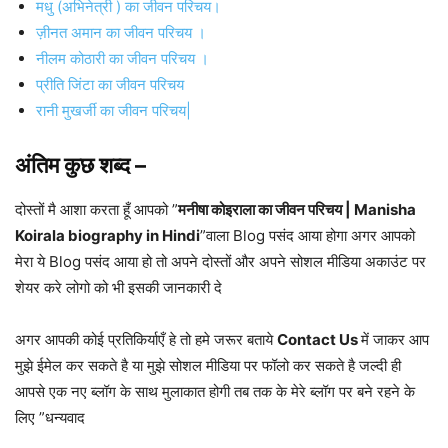
मधु (अभिनेत्री ) का जीवन परिचय।
ज़ीनत अमान का जीवन परिचय ।
नीलम कोठारी का जीवन परिचय ।
प्रीति जिंटा का जीवन परिचय
रानी मुखर्जी का जीवन परिचय|
अंतिम कुछ शब्द –
दोस्तों मै आशा करता हूँ आपको ”
मनीषा कोइराला का जीवन परिचय | Manisha
Koirala biography in Hindi
”वाला Blog पसंद आया होगा अगर आपको
मेरा ये Blog पसंद आया हो तो अपने दोस्तों और अपने सोशल मीडिया अकाउंट पर
शेयर करे लोगो को भी इसकी जानकारी दे
अगर आपकी कोई प्रतिकिर्याएँ हे तो हमे जरूर बताये
Contact Us
में जाकर आप
मुझे ईमेल कर सकते है या मुझे सोशल मीडिया पर फॉलो कर सकते है जल्दी ही
आपसे एक नए ब्लॉग के साथ मुलाकात होगी तब तक के मेरे ब्लॉग पर बने रहने के
लिए ”धन्यवाद