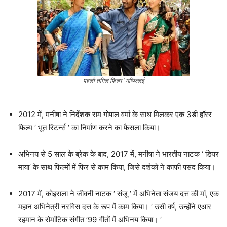
पहली तमिल फिल्म ‘ मप्पिल्लई
2012 में, मनीषा ने निर्देशक राम गोपाल वर्मा के साथ मिलकर एक 3डी हॉरर
फिल्म ‘ भूत रिटर्न्स ‘ का निर्माण करने का फैसला किया।
अभिनय से 5 साल के ब्रेक के बाद, 2017 में, मनीषा ने भारतीय नाटक ‘ डियर
माया’ के साथ फिल्मों में फिर से काम किया, जिसे दर्शको ने काफी पसंद किया।
2017 में, कोइराला ने जीवनी नाटक ‘ संजू ‘ में अभिनेता संजय दत्त की मां, एक
महान अभिनेत्री नरगिस दत्त के रूप में काम किया। ‘ उसी वर्ष, उन्होंने एआर
रहमान के रोमांटिक संगीत ’99 गीतों में अभिनय किया। ‘