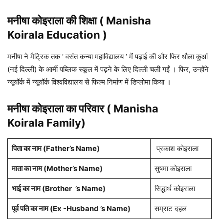
मनीषा कोइराला
की शिक्षा
(
Manisha
Koirala
Education )
मनीषा ने मैट्रिक तक ‘ वसंत कन्या महाविद्यालय ‘ में पढ़ाई की और फिर धौला कुआं
(नई दिल्ली) के आर्मी पब्लिक स्कूल में पढ़ने के लिए दिल्ली चली गईं । फिर, उन्होंने
न्यूयॉर्क में न्यूयॉर्क विश्वविद्यालय से फिल्म निर्माण में डिप्लोमा किया ।
मनीषा कोइराला का परिवार ( Manisha
Koirala Family)
पिता का नाम
(Father’s Name)
प्रकाश कोइराला
माता का नाम (
Mother’s Name
)
सुषमा कोइराला
भाई का नाम (Brother
’s Name)
सिद्धार्थ कोइराला
पूर्व पति का नाम (Ex -Husband ’s Name)
सम्राट दहल