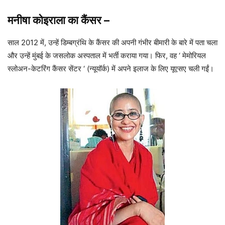
मनीषा कोइराला
का कैंसर
–
साल 2012 में, उन्हें डिम्बग्रंथि के कैंसर की अपनी गंभीर बीमारी के बारे में पता चला
और उन्हें मुंबई के जसलोक अस्पताल में भर्ती कराया गया। फिर, वह ‘ मेमोरियल
स्लोअन-केटरिंग कैंसर सेंटर ‘ (न्यूयॉर्क) में अपने इलाज के लिए यूएसए चली गईं।