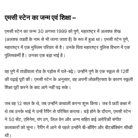
एमसी स्टेन का जन्म एवं शिक्षा
–
एमसी स्टेन का जन्म 30 अगस्त 1999 को पुणे, महाराष्ट्र में अल्ताफ शेख
(अल्ताफ तडवी के नाम से भी जाना जाता है) के रूप में हुआ था। एमसी स्टेन पुणे,
महाराष्ट्र में एक मुस्लिम परिवार से है। उनके पिता महाराष्ट्र पुलिस विभाग में एक
पुलिसकर्मी हैं। उनका एक बड़ा भाई है।
वह पुणे में ताडीवाला रोड के पड़ोस में पले-बढ़े। उन्होंने पुणे के एक स्कूल से 12वीं
की पढ़ाई पूरी की। एमसी स्टेन के अनुसार, वह अपनी लोकप्रियता के कारण स्कूली
शिक्षा पूरी करने के बाद आगे नहीं पढ़ सके।
जब वह 12 साल के थे, तब उन्होंने कव्वाली करना शुरू किया। जब वे छठी कक्षा में
थे तब उनके भाई ने उन्हें रैपिंग से परिचित कराया। बड़े होने के दौरान, एमसी स्टेन
ने 50 सेंट, एमिनेम, यंग ठग, लिल वेन और अन्य सहित कई अमेरिकी संगीत
कलाकारों को सुना। रैपिंग में आने से पहले उन्होंने बी-बॉयिंग और बीटबॉक्सिंग सीखी
थी।