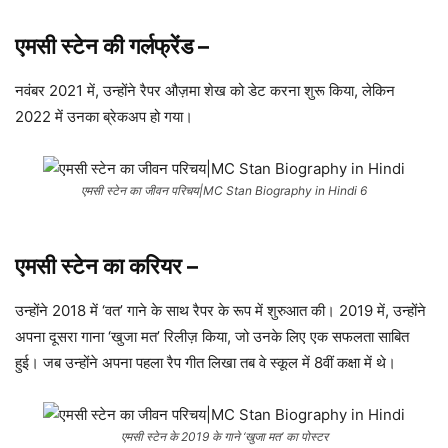
एमसी स्टेन की गर्लफ्रेंड
–
नवंबर 2021 में, उन्होंने रैपर औज़मा शेख को डेट करना शुरू किया, लेकिन
2022 में उनका ब्रेकअप हो गया।
एमसी स्टेन का जीवन परिचय|MC Stan Biography in Hindi 6
एमसी स्टेन का करियर
–
उन्होंने 2018 में ‘वत’ गाने के साथ रैपर के रूप में शुरुआत की। 2019 में, उन्होंने
अपना दूसरा गाना ‘खुजा मत’ रिलीज़ किया, जो उनके लिए एक सफलता साबित
हुई। जब उन्होंने अपना पहला रैप गीत लिखा तब वे स्कूल में 8वीं कक्षा में थे।
एमसी स्टेन के 2019 के गाने ‘खुजा मत’ का पोस्टर