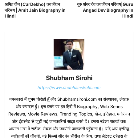
अमित जैन (CarDekho) का जीवन
गुरु अंगद देव का जीवन परिचय|Guru
परिचय | Amit Jain Biography in
Angad Dev Biography In
Hindi
Hindi
Shubham Sirohi
https://www.shubhamsirohi.com
नमस्कार! मैं शुभम सिरोही हूँ और Shubhamsirohi.com का संस्थापक, लेखक
और संपादक हूँ। इस ब्लॉग पर हम हिंदी में Biography, Web Series
Reviews, Movie Reviews, Trending Topics, खेल, इतिहास, मनोरंजन
और इंटरनेट से जुड़ी नई जानकारियाँ साझा करते हैं। हमारा उद्देश्य पाठकों तक
आसान भाषा में सटीक, रोचक और उपयोगी जानकारी पहुँचाना है। यदि आप प्रसिद्ध
व्यक्तियों की जीवनी, नई फिल्मों और वेब सीरीज़ के रिव्यू, तथा लेटेस्ट ट्रेंड्स के