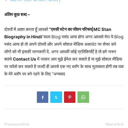
अंतिम कुछ शब्द –
दोस्तों मै आशा करता हूँ आपको
”एमसी स्टेन का जीवन परिचय|MC Stan
Biography in Hindi
”वाला Blog पसंद आया होगा अगर आपको मेरा ये Blog
पसंद आया हो तो अपने दोस्तों और अपने सोशल मीडिया अकाउंट पर शेयर करे
लोगो को भी इसकी जानकारी दे. अगर आपकी कोई प्रतिकिर्याएँ हे तो हमे जरूर
बताये
Contact Us
में जाकर आप मुझे ईमेल कर सकते है या मुझे सोशल मीडिया
पर फॉलो कर सकते है जल्दी ही आपसे एक नए ब्लॉग के साथ मुलाकात होगी तब तक
के मेरे ब्लॉग पर बने रहने के लिए ”धन्यवाद
Previous article
Next article