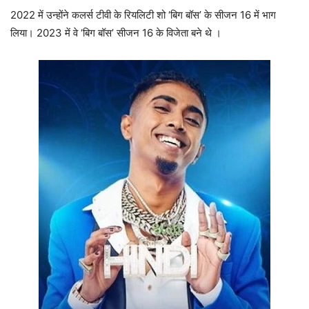
2022 में उन्होंने कलर्स टीवी के रियलिटी शो ‘बिग बॉस’ के सीजन 16 में भाग
लिया। 2023 में वे ‘बिग बॉस’ सीजन 16 के विजेता बने थे ।