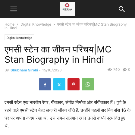
Home
Digital Knowledge
एमसी स्टेन का जीवन परिचय|MC Stan Biography
in Hindi
Digital Knowledge
एमसी स्टेन का जीवन परिचय|MC
Stan Biography in Hindi
740
0
By
Shubham Sirohi
-
15/10/2023
एमसी स्टेन एक भारतीय रैपर, गीतकार, संगीत निर्माता और संगीतकार हैं। पुणे के
रहने वाले एमसी स्टेन बेहद लग्ज़री जीवन जीते हैं. उन्होंने पहली बार बिग बॉस 16 के
घर पर अपना कदम रखा था. उस समय सलमान खान उनसे काफी प्रभावित हुए
थे.