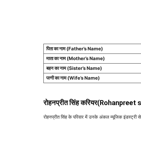
पिता का नाम (Father’s Name)
माता का नाम (Mother’s Name)
बहन का नाम (Sister’s Name)
पत्नी का नाम (Wife’s Name)
रोहनप्रीत सिंह करियर(Rohanpreet 
रोहनप्रीत सिंह के परिवार में उनके अंकल म्यूजिक इंडस्ट्र