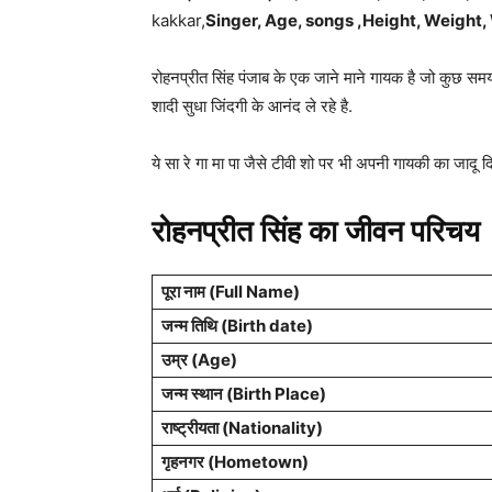
kakkar,
Singer, Age, songs ,Height, Weight, 
रोहनप्रीत सिंह पंजाब के एक जाने माने गायक है जो कुछ समय 
शादी सुधा जिंदगी के आनंद ले रहे है.
ये सा रे गा मा पा जैसे टीवी शो पर भी अपनी गायकी का जादू दि
रोहनप्रीत सिंह का जीवन परिचय
पूरा नाम (Full Name)
जन्म तिथि (Birth date)
उम्र (Age)
जन्म स्थान (Birth Place)
राष्ट्रीयता (Nationality)
गृहनगर (Hometown)