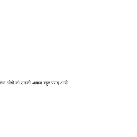
ये लेकिन लोगो को उनकी आवाज बहुत पसंद आयी