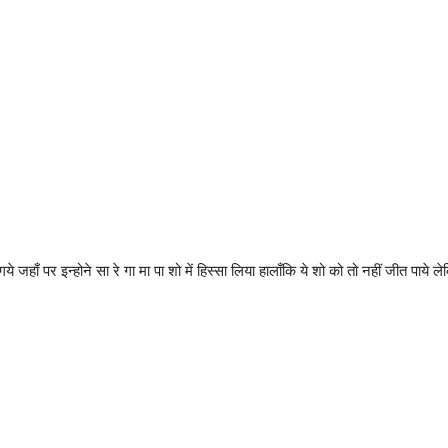
जहाँ पर इन्होने सा रे गा मा पा शो में हिस्सा लिया हालाँकि ये शो को तो नहीं जीत पा