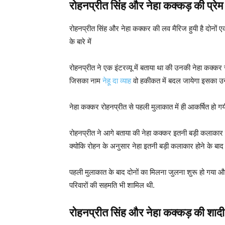
रोहनप्रीत सिंह और नेहा कक्कड़ की 
रोहनप्रीत सिंह और नेहा कक्कर की लव मैरिज हुयी है दोनों 
के बारे में
रोहनप्रीत ने एक इंटरव्यू में बताया था की उनकी नेहा कक्कर 
जिसका नाम
नेहू दा व्याह
वो हकीकत में बदल जायेगा इसका उन्ह
नेहा कक्कर रोहनप्रीत से पहली मुलाकात में ही आकर्षित हो 
रोहनप्रीत ने आगे बताया की नेहा कक्कर इतनी बड़ी कलाकार होन
क्योकि रोहन के अनुसार नेहा इतनी बड़ी कलाकार होने के बाद भी
पहली मुलाकात के बाद दोनों का मिलना जुलना शुरू हो गया और
परिवारों की सहमति भी शामिल थी.
रोहनप्रीत सिंह और नेहा कक्कड़
की शादी