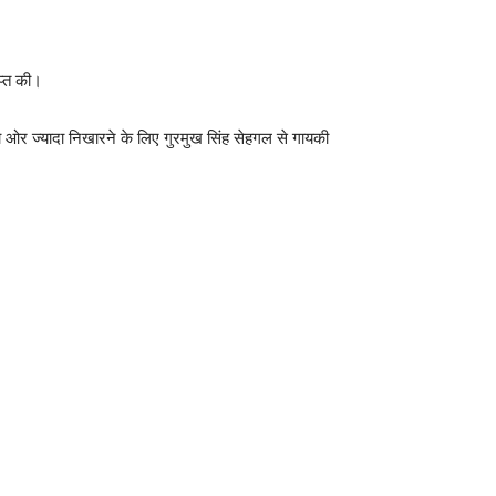
प्त की।
ो ओर ज्यादा निखारने के लिए गुरमुख सिंह सेहगल से गायकी