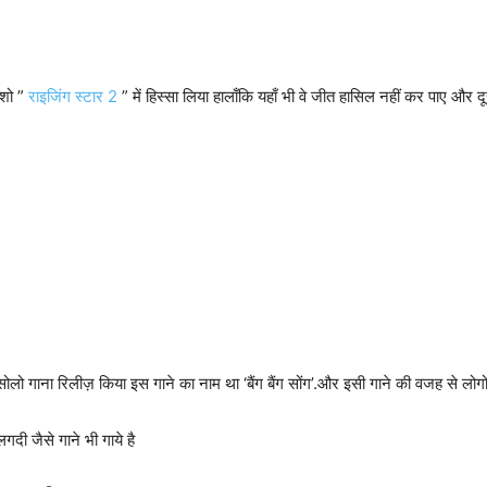
 शो ”
राइजिंग स्टार 2
” में हिस्सा लिया हालाँकि यहाँ भी वे जीत हासिल नहीं कर पाए और
ोलो गाना रिलीज़ किया इस गाने का नाम था ‘बैंग बैंग सोंग’.और इसी गाने की वजह से लोग
ी जैसे गाने भी गाये है