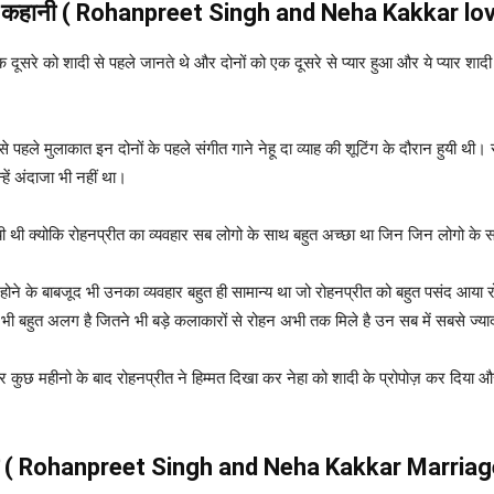
प्रेम कहानी ( Rohanpreet Singh and Neha Kakkar lo
एक दूसरे को शादी से पहले जानते थे और दोनों को एक दूसरे से प्यार हुआ और ये प्यार श
से पहले मुलाकात इन दोनों के पहले संगीत गाने नेहू दा व्याह की शूटिंग के दौरान हुयी थी
ें अंदाजा भी नहीं था।
गयी थी क्योकि रोहनप्रीत का व्यवहार सब लोगो के साथ बहुत अच्छा था जिन जिन लोगो के स
े के बाबजूद भी उनका व्यवहार बहुत ही सामान्य था जो रोहनप्रीत को बहुत पसंद आया रोहन
 बहुत अलग है जितने भी बड़े कलाकारों से रोहन अभी तक मिले है उन सब में सबसे ज्यादा ने
 कुछ महीनो के बाद रोहनप्रीत ने हिम्मत दिखा कर नेहा को शादी के प्रोपोज़ कर दिया और 
 (
Rohanpreet Singh and Neha Kakkar
Marriag