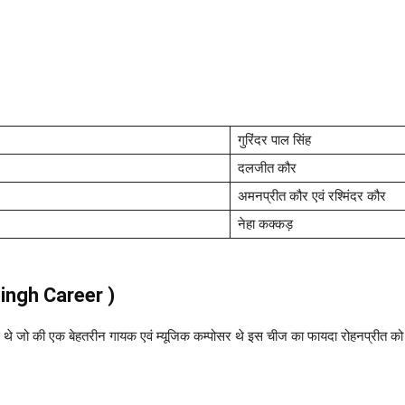
गुरिंदर पाल सिंह
दलजीत कौर
अमनप्रीत कौर एवं रश्मिंदर कौर
नेहा कक्कड़
singh Career )
ी से थे जो की एक बेहतरीन गायक एवं म्यूजिक कम्पोसर थे इस चीज का फायदा रोहनप्रीत क