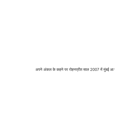
अपने अंकल के कहने पर रोहनप्रीत साल 2007 में मुंबई आ गये 