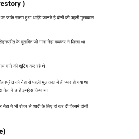
vestory )
ादी पर जाके ख़तम हुआ आईये जानते है दोनों की पहली मुलाकात
। रोहनप्रीत के मुताबित जो गाना नेहा कक्कर ने लिखा था
ाथ गाने की शूटिंग कर रहे थे
प्रीत को नेहा से पहली मुलाकात में ही प्यार हो गया था
हा ने उन्हें इम्प्रेस किया था
नेहा ने भी रोहन से शादी के लिए हां कर दी जिसमे दोनों
e)