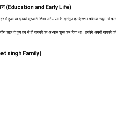
 जीवन (Education and Early Life)
र में हुआ था.इनकी शुरआती शिक्षा पटिआला के श्रीगुरु हरक्रिशन पब्लिक स्कूल से प्रा
 तीन साल के हुए तब से ही गायकी का अभ्यास शुरू कर दिया था। इन्होने अपनी गायकी क
reet singh Family)