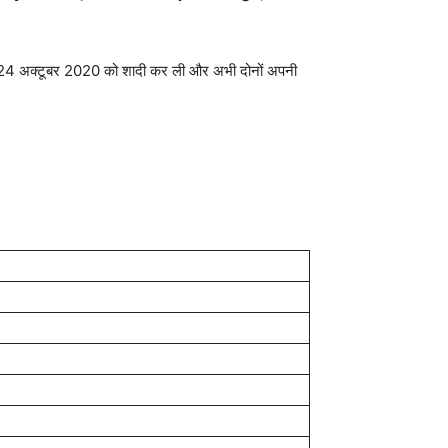
24 अक्टूबर 2020 को शादी कर ली और अभी दोनों अपनी