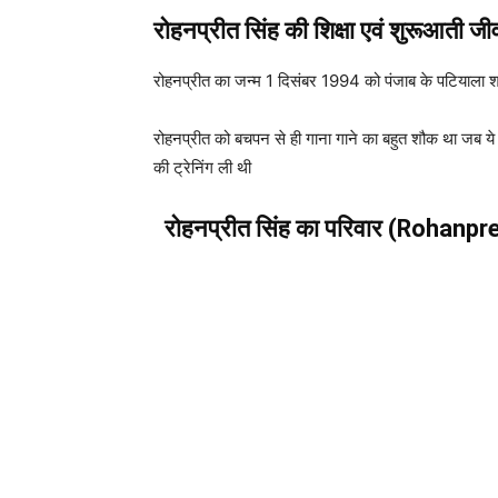
रोहनप्रीत सिंह की शिक्षा एवं शुरूआती
रोहनप्रीत का जन्म 1 दिसंबर 1994 को पंजाब के पटियाला शह
रोहनप्रीत को बचपन से ही गाना गाने का बहुत शौक था जब ये
की ट्रेनिंग ली थी
रोहनप्रीत सिंह का परिवार (Rohanp