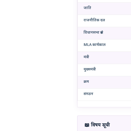
जाति
राजनीतिक दल
विधानसभा क्षेत्र
MLA कार्यकाल
मंत्री
मुख्यमंत्री
क्रम
संगठन
📖 विषय सूची