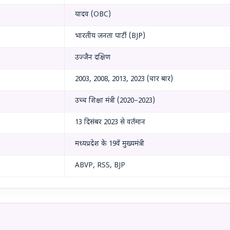
यादव (OBC)
भारतीय जनता पार्टी (BJP)
उज्जैन दक्षिण
2003, 2008, 2013, 2023 (चार बार)
उच्च शिक्षा मंत्री (2020–2023)
13 दिसंबर 2023 से वर्तमान
मध्यप्रदेश के 19वें मुख्यमंत्री
ABVP, RSS, BJP