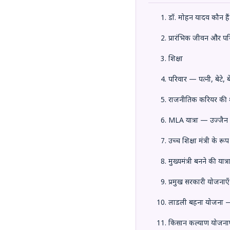
डॉ. मोहन यादव कौन है
प्रारंभिक जीवन और पर
शिक्षा
परिवार — पत्नी, बेटे, ब
राजनीतिक करियर की
MLA यात्रा — उज्जैन 
उच्च शिक्षा मंत्री के रूप 
मुख्यमंत्री बनने की यात्र
प्रमुख सरकारी योजनाएँ
लाडली बहना योजना —
किसान कल्याण योजनाए