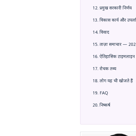
प्रमुख सरकारी निर्णय
विकास कार्य और उपलब्
विवाद
ताज़ा समाचार — 20
ऐतिहासिक टाइमलाइन
रोचक तथ्य
लोग यह भी खोजते हैं
FAQ
निष्कर्ष