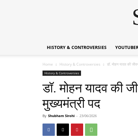
HISTORY & CONTROVERSIES
YOUTUBER
Home
History & Controversies
डॉ. मोहन यादव की जीवनी
History & Controversies
डॉ. मोहन यादव की जी
मुख्यमंत्री पद
By
Shubham Sirohi
-
23/06/2026