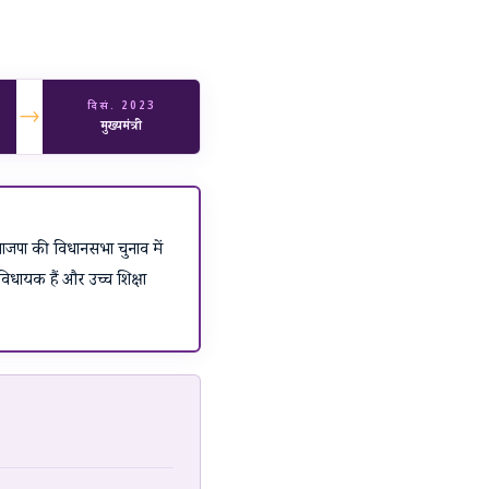
दिसं. 2023
→
मुख्यमंत्री
 भाजपा की विधानसभा चुनाव में
विधायक हैं और उच्च शिक्षा