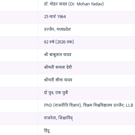
डॉ. मोहन यादव (Dr. Mohan Yadav)
25 मार्च 1964
उज्जैन, मध्यप्रदेश
62 वर्ष (2026 तक)
श्री बाबूलाल यादव
श्रीमती कमला देवी
श्रीमती सीमा यादव
दो पुत्र, एक पुत्री
PhD (राजनीति विज्ञान), विक्रम विश्वविद्यालय उज्जैन; LLB
राजनेता, शिक्षाविद्
हिंदू