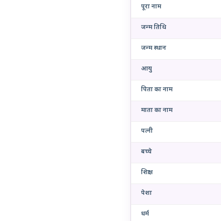
पूरा नाम
जन्म तिथि
जन्म स्थान
आयु
पिता का नाम
माता का नाम
पत्नी
बच्चे
शिक्षा
पेशा
धर्म