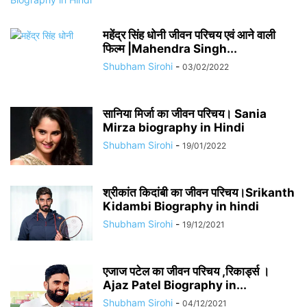
महेंद्र सिंह धोनी जीवन परिचय एवं आने वाली
फिल्म |Mahendra Singh...
Shubham Sirohi
-
03/02/2022
सानिया मिर्जा का जीवन परिचय। Sania
Mirza biography in Hindi
Shubham Sirohi
-
19/01/2022
श्रीकांत किदांबी का जीवन परिचय।Srikanth
Kidambi Biography in hindi
Shubham Sirohi
-
19/12/2021
एजाज पटेल का जीवन परिचय ,रिकार्ड्स ।
Ajaz Patel Biography in...
Shubham Sirohi
-
04/12/2021