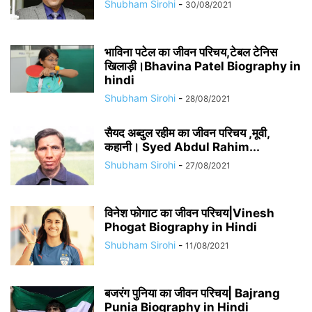
Shubham Sirohi
-
30/08/2021
भाविना पटेल का जीवन परिचय,टेबल टेनिस
खिलाड़ी।Bhavina Patel Biography in
hindi
Shubham Sirohi
-
28/08/2021
सैयद अब्दुल रहीम का जीवन परिचय ,मूवी,
कहानी। Syed Abdul Rahim...
Shubham Sirohi
-
27/08/2021
विनेश फोगाट का जीवन परिचय|Vinesh
Phogat Biography in Hindi
Shubham Sirohi
-
11/08/2021
बजरंग पुनिया का जीवन परिचय| Bajrang
Punia Biography in Hindi