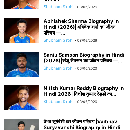
Shubham Sirohi
-
03/06/2026
Abhishek Sharma Biography in
Hindi (2026)|अभिषेक शर्मा का जीवन
परिचय —...
Shubham Sirohi
-
03/06/2026
Sanju Samson Biography in Hindi
(2026)|संजू सैमसन का जीवन परिचय —...
Shubham Sirohi
-
03/06/2026
Nitish Kumar Reddy Biography in
Hindi 2026 |नितीश कुमार रेड्डी का...
Shubham Sirohi
-
03/06/2026
वैभव सूर्यवंशी का जीवन परिचय |Vaibhav
Suryavanshi Biography in Hindi