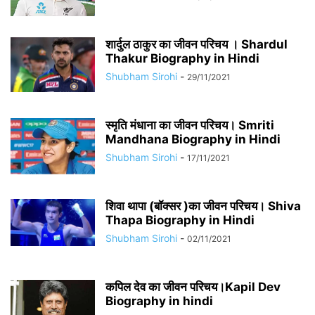
शार्दुल ठाकुर का जीवन परिचय । Shardul
Thakur Biography in Hindi
Shubham Sirohi
-
29/11/2021
स्मृति मंधाना का जीवन परिचय। Smriti
Mandhana Biography in Hindi
Shubham Sirohi
-
17/11/2021
शिवा थापा (बॉक्सर )का जीवन परिचय। Shiva
Thapa Biography in Hindi
Shubham Sirohi
-
02/11/2021
कपिल देव का जीवन परिचय।Kapil Dev
Biography in hindi