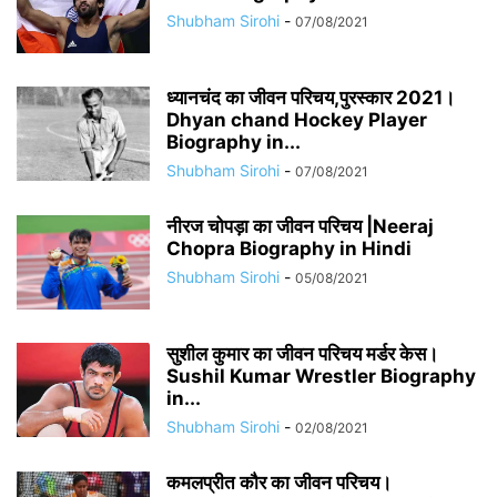
Shubham Sirohi
-
07/08/2021
ध्यानचंद का जीवन परिचय,पुरस्कार 2021।
Dhyan chand Hockey Player
Biography in...
Shubham Sirohi
-
07/08/2021
नीरज चोपड़ा का जीवन परिचय |Neeraj
Chopra Biography in Hindi
Shubham Sirohi
-
05/08/2021
सुशील कुमार का जीवन परिचय मर्डर केस।
Sushil Kumar Wrestler Biography
in...
Shubham Sirohi
-
02/08/2021
कमलप्रीत कौर का जीवन परिचय।