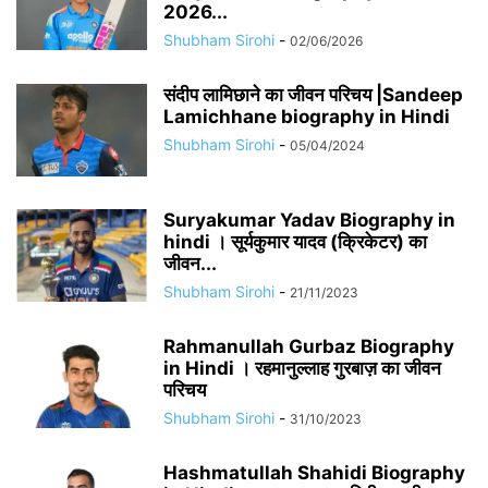
2026...
Shubham Sirohi
-
02/06/2026
संदीप लामिछाने का जीवन परिचय |Sandeep
Lamichhane biography in Hindi
Shubham Sirohi
-
05/04/2024
Suryakumar Yadav Biography in
hindi । सूर्यकुमार यादव (क्रिकेटर) का
जीवन...
Shubham Sirohi
-
21/11/2023
Rahmanullah Gurbaz Biography
in Hindi । रहमानुल्लाह गुरबाज़ का जीवन
परिचय
Shubham Sirohi
-
31/10/2023
Hashmatullah Shahidi Biography