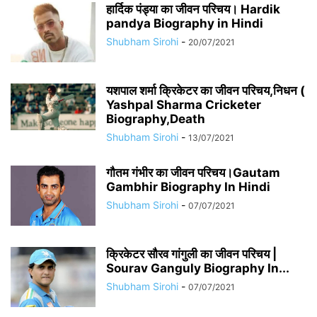
हार्दिक पंड्या का जीवन परिचय। Hardik
pandya Biography in Hindi
Shubham Sirohi
-
20/07/2021
यशपाल शर्मा क्रिकेटर का जीवन परिचय,निधन (
Yashpal Sharma Cricketer
Biography,Death
Shubham Sirohi
-
13/07/2021
गौतम गंभीर का जीवन परिचय।Gautam
Gambhir Biography In Hindi
Shubham Sirohi
-
07/07/2021
क्रिकेटर सौरव गांगुली का जीवन परिचय |
Sourav Ganguly Biography In...
Shubham Sirohi
-
07/07/2021