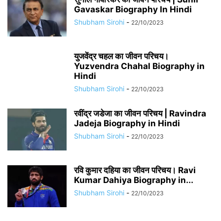
Gavaskar Biography In Hindi
Shubham Sirohi
-
22/10/2023
युजवेंद्र चहल का जीवन परिचय।
Yuzvendra Chahal Biography in
Hindi
Shubham Sirohi
-
22/10/2023
रवींद्र जडेजा का जीवन परिचय | Ravindra
Jadeja Biography in Hindi
Shubham Sirohi
-
22/10/2023
रवि कुमार दहिया का जीवन परिचय। Ravi
Kumar Dahiya Biography in...
Shubham Sirohi
-
22/10/2023