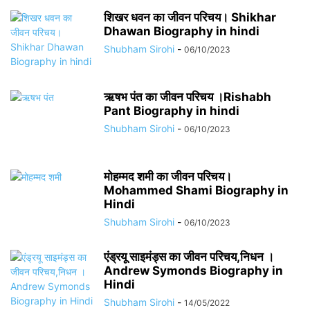
शिखर धवन का जीवन परिचय। Shikhar
Dhawan Biography in hindi
Shubham Sirohi
-
06/10/2023
ऋषभ पंत का जीवन परिचय ।Rishabh
Pant Biography in hindi
Shubham Sirohi
-
06/10/2023
मोहम्मद शमी का जीवन परिचय।
Mohammed Shami Biography in
Hindi
Shubham Sirohi
-
06/10/2023
एंड्रयू साइमंड्स का जीवन परिचय,निधन ।
Andrew Symonds Biography in
Hindi
Shubham Sirohi
-
14/05/2022