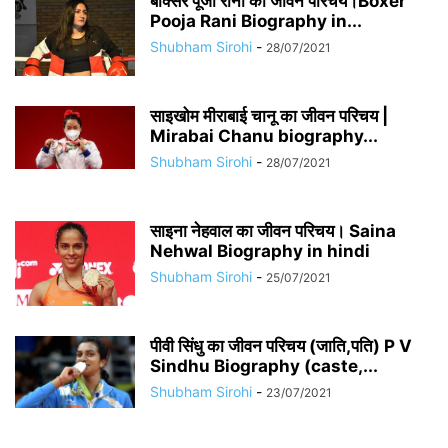
बॉक्सर पूजा रानी का जीवन परिचय।Boxer
Pooja Rani Biography in...
Shubham Sirohi
-
28/07/2021
साइखोम मीराबाई चानू का जीवन परिचय |
Mirabai Chanu biography...
Shubham Sirohi
-
28/07/2021
साइना नेहवाल का जीवन परिचय। Saina
Nehwal Biography in hindi
Shubham Sirohi
-
25/07/2021
पीवी सिंधु का जीवन परिचय (जाति,पति) P V
Sindhu Biography (caste,...
Shubham Sirohi
-
23/07/2021