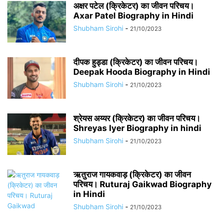
अक्षर पटेल (क्रिकेटर) का जीवन परिचय।
Axar Patel Biography in Hindi
Shubham Sirohi
-
21/10/2023
दीपक हुड्डा (क्रिकेटर) का जीवन परिचय।
Deepak Hooda Biography in Hindi
Shubham Sirohi
-
21/10/2023
श्रेयस अय्यर (क्रिकेटर) का जीवन परिचय।
Shreyas Iyer Biography in hindi
Shubham Sirohi
-
21/10/2023
ऋतुराज गायकवाड़ (क्रिकेटर) का जीवन
परिचय। Ruturaj Gaikwad Biography
in Hindi
Shubham Sirohi
-
21/10/2023