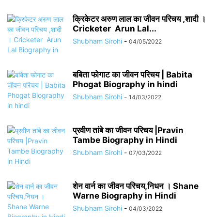
क्रिकेटर अरुण लाल का जीवन परिचय ,शादी ।
Cricketer Arun Lal...
Shubham Sirohi
-
04/05/2022
बबिता फोगाट का जीवन परिचय | Babita
Phogat Biography in hindi
Shubham Sirohi
-
14/03/2022
प्रवीण तांबे का जीवन परिचय |Pravin
Tambe Biography in Hindi
Shubham Sirohi
-
07/03/2022
शेन वार्न का जीवन परिचय,निधन । Shane
Warne Biography in Hindi
Shubham Sirohi
-
04/03/2022