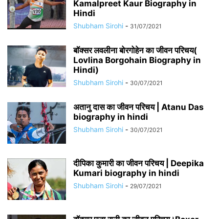
Kamalpreet Kaur Biography in
Hindi
Shubham Sirohi
-
31/07/2021
बॉक्सर लवलीना बोरगोहेन का जीवन परिचय(
Lovlina Borgohain Biography in
Hindi)
Shubham Sirohi
-
30/07/2021
अतानु दास का जीवन परिचय | Atanu Das
biography in hindi
Shubham Sirohi
-
30/07/2021
दीपिका कुमारी का जीवन परिचय | Deepika
Kumari biography in hindi
Shubham Sirohi
-
29/07/2021