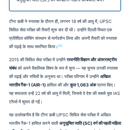
अनुसूचित जाति (SC) वर्ग की पहली महिला अधिकारी बनीं।
टीना डाबी ने स्नातक के दौरान ही, लगभग 18 वर्ष की आयु में, UPSC
सिविल सेवा परीक्षा की तैयारी शुरू कर दी थी। उन्होंने दिल्ली स्थित एक
प्रतिष्ठित कोचिंग संस्थान से मार्गदर्शन लिया और अपनी तैयारी को स्नातक
[4]
की पढ़ाई के साथ समन्वित किया।
2015 की सिविल सेवा परीक्षा में उन्होंने
राजनीति विज्ञान और अंतरराष्ट्रीय
संबंध
को अपने वैकल्पिक विषय के रूप में चुना — यह चुनाव उनकी स्नातक
की पढ़ाई और रुचियों के अनुरूप था। परीक्षा परिणाम में उन्होंने
अखिल
भारतीय रैंक-1 (AIR-1)
हासिल की और
कुल 1,063 अंक
प्राप्त किए।
यह सफलता उन्हें 22 वर्ष की आयु में मिली, जिससे वे देश की सबसे युवा IAS
टॉपर्स में शुमार हो गईं।
यह उल्लेखनीय है कि टीना डाबी UPSC सिविल सेवा परीक्षा में अखिल
भारतीय रैंक-1 हासिल करने वाली
अनुसूचित जाति (SC) वर्ग की पहली महिला