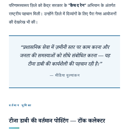
परिणामस्वरूप ज़िले को केंद्र सरकार के
“कैच द रेन”
अभियान के अंतर्गत
राष्ट्रीय पहचान मिली। उन्होंने ज़िले में दिव्यांगों के लिए पैरा गेम्स आयोजनों
की देखरेख भी की।
“प्रशासनिक सेवा में ज़मीनी स्तर पर काम करना और
जनता की समस्याओं को सीधे संबोधित करना — यह
टीना डाबी की कार्यशैली की पहचान रही है।”
— मीडिया मूल्यांकन
वर्तमान भूमिका
टीना डाबी की वर्तमान पोस्टिंग — टोंक कलेक्टर