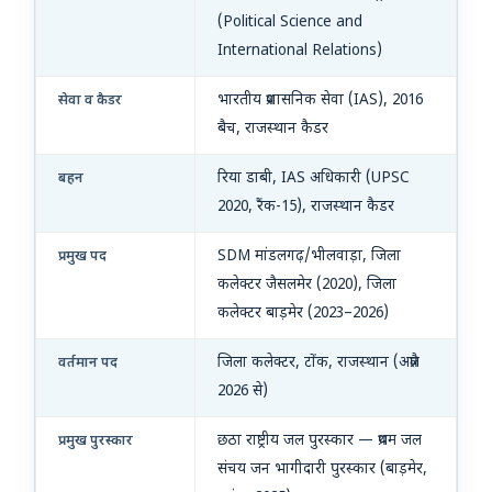
(Political Science and
International Relations)
भारतीय प्रशासनिक सेवा (IAS), 2016
सेवा व कैडर
बैच, राजस्थान कैडर
रिया डाबी, IAS अधिकारी (UPSC
बहन
2020, रैंक-15), राजस्थान कैडर
SDM मांडलगढ़/भीलवाड़ा, जिला
प्रमुख पद
कलेक्टर जैसलमेर (2020), जिला
कलेक्टर बाड़मेर (2023–2026)
जिला कलेक्टर, टोंक, राजस्थान (अप्रैल
वर्तमान पद
2026 से)
छठा राष्ट्रीय जल पुरस्कार — प्रथम जल
प्रमुख पुरस्कार
संचय जन भागीदारी पुरस्कार (बाड़मेर,