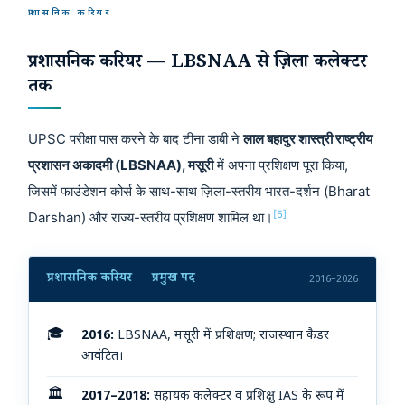
प्रशासनिक करियर
प्रशासनिक करियर — LBSNAA से ज़िला कलेक्टर
तक
UPSC परीक्षा पास करने के बाद टीना डाबी ने
लाल बहादुर शास्त्री राष्ट्रीय
प्रशासन अकादमी (LBSNAA), मसूरी
में अपना प्रशिक्षण पूरा किया,
जिसमें फाउंडेशन कोर्स के साथ-साथ ज़िला-स्तरीय भारत-दर्शन (Bharat
[5]
Darshan) और राज्य-स्तरीय प्रशिक्षण शामिल था।
प्रशासनिक करियर — प्रमुख पद
2016–2026
🎓
2016:
LBSNAA, मसूरी में प्रशिक्षण; राजस्थान कैडर
आवंटित।
🏛️
2017–2018:
सहायक कलेक्टर व प्रशिक्षु IAS के रूप में