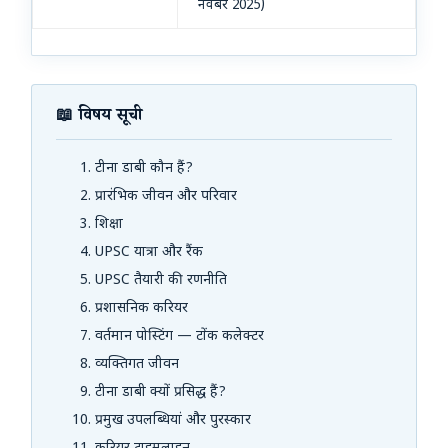
नवंबर 2025)
📖 विषय सूची
टीना डाबी कौन हैं?
प्रारंभिक जीवन और परिवार
शिक्षा
UPSC यात्रा और रैंक
UPSC तैयारी की रणनीति
प्रशासनिक करियर
वर्तमान पोस्टिंग — टोंक कलेक्टर
व्यक्तिगत जीवन
टीना डाबी क्यों प्रसिद्ध हैं?
प्रमुख उपलब्धियां और पुरस्कार