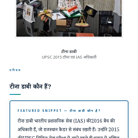
टीना डाबी
UPSC 2015 टॉपर एवं IAS अधिकारी
परिचय
टीना डाबी कौन हैं?
FEATURED SNIPPET — टीना डाबी कौन हैं?
टीना डाबी भारतीय प्रशासनिक सेवा (IAS) की 2016 बैच की
अधिकारी हैं, जो राजस्थान कैडर से संबंध रखती हैं। उन्होंने 2015