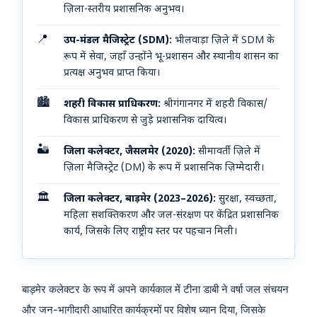
ज़िला-स्तरीय प्रशासनिक अनुभव।
📍
उप-मंडल मैजिस्ट्रेट (SDM):
भीलवाड़ा ज़िले में SDM के
रूप में सेवा, जहाँ उन्होंने भू-प्रशासन और स्थानीय शासन का
प्रत्यक्ष अनुभव प्राप्त किया।
🏙️
शहरी विकास प्राधिकरण:
श्रीगंगानगर में शहरी विकास/
विकास प्राधिकरण से जुड़े प्रशासनिक दायित्व।
🏜️
जिला कलेक्टर, जैसलमेर (2020):
सीमावर्ती ज़िले में
ज़िला मैजिस्ट्रेट (DM) के रूप में प्रशासनिक ज़िम्मेदारी।
🏛️
जिला कलेक्टर, बाड़मेर (2023–2026):
सुरक्षा, स्वच्छता,
महिला सशक्तिकरण और जल-संरक्षण पर केंद्रित प्रशासनिक
कार्य, जिसके लिए राष्ट्रीय स्तर पर पहचान मिली।
बाड़मेर कलेक्टर के रूप में अपने कार्यकाल में टीना डाबी ने वर्षा जल संचयन
और जन-भागीदारी आधारित कार्यक्रमों पर विशेष ध्यान दिया, जिसके