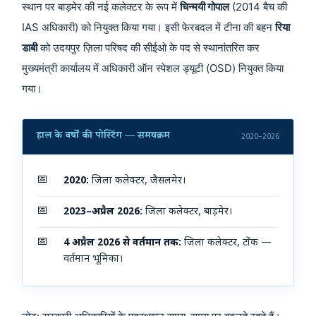
स्थान पर बाड़मेर की नई कलेक्टर के रूप में
चिन्मयी गोपाल
(2014 बैच की
IAS अधिकारी) को नियुक्त किया गया। इसी फेरबदल में टीना की बहन
रिया
डाबी
को उदयपुर ज़िला परिषद की सीईओ के पद से स्थानांतरित कर
मुख्यमंत्री कार्यालय में अधिकारी ऑन स्पेशल ड्यूटी (OSD) नियुक्त किया
गया।
हाल के वर्षों की पोस्टिंग — समयक्रम
2020–2026
📅
2020:
जिला कलेक्टर, जैसलमेर।
📅
2023–अप्रैल 2026:
जिला कलेक्टर, बाड़मेर।
📅
4 अप्रैल 2026 से वर्तमान तक:
जिला कलेक्टर, टोंक —
वर्तमान भूमिका।