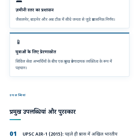
🏛️
ज़मीनी स्तर का प्रशासन
जैसलमेर, बाड़मेर और अब टोंक में सीधे जनता से जुड़े प्रशासनिक निर्णय।
📱
युवाओं के लिए प्रेरणास्रोत
सिविल सेवा अभ्यर्थियों के बीच एक प्रमुख प्रेरणादायक व्यक्तित्व के रूप में
पहचान।
उपलब्धियां
प्रमुख उपलब्धियां और पुरस्कार
UPSC AIR-1 (2015):
पहले ही प्रयास में अखिल भारतीय