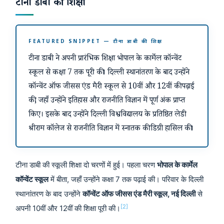
टीना डाबी की शिक्षा
FEATURED SNIPPET — टीना डाबी की शिक्षा
टीना डाबी ने अपनी प्रारंभिक शिक्षा भोपाल के कार्मेल कॉन्वेंट
स्कूल से कक्षा 7 तक पूरी की। दिल्ली स्थानांतरण के बाद उन्होंने
कॉन्वेंट ऑफ जीसस एंड मैरी स्कूल से 10वीं और 12वीं की पढ़ाई
की, जहाँ उन्होंने इतिहास और राजनीति विज्ञान में पूर्ण अंक प्राप्त
किए। इसके बाद उन्होंने दिल्ली विश्वविद्यालय के प्रतिष्ठित लेडी
श्रीराम कॉलेज से राजनीति विज्ञान में स्नातक की डिग्री हासिल की।
टीना डाबी की स्कूली शिक्षा दो चरणों में हुई। पहला चरण
भोपाल के कार्मेल
कॉन्वेंट स्कूल
में बीता, जहाँ उन्होंने कक्षा 7 तक पढ़ाई की। परिवार के दिल्ली
स्थानांतरण के बाद उन्होंने
कॉन्वेंट ऑफ जीसस एंड मैरी स्कूल, नई दिल्ली
से
[2]
अपनी 10वीं और 12वीं की शिक्षा पूरी की।