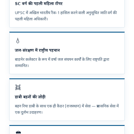
SC वर्ग की पहली महिला टॉपर
UPSC में अखिल भारतीय रैंक-1 हासिल करने वाली अनुसूचित जाति वर्ग की
पहली महिला अधिकारी।
💧
जल-संरक्षण में राष्ट्रीय पहचान
बाड़मेर कलेक्टर के रूप में वर्षा जल संचयन कार्यों के लिए राष्ट्रपति द्वारा
सम्मानित।
👯
डाबी बहनों की जोड़ी
बहन रिया डाबी के साथ एक ही कैडर (राजस्थान) में सेवा — प्रशासनिक सेवा में
एक दुर्लभ उदाहरण।