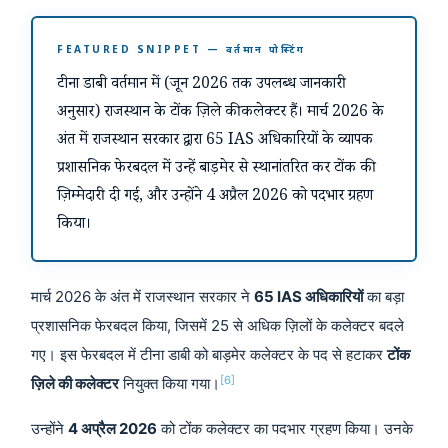
FEATURED SNIPPET — वर्तमान पोस्टिंग
टीना डाबी वर्तमान में (जून 2026 तक उपलब्ध जानकारी
अनुसार) राजस्थान के टोंक ज़िले की कलेक्टर हैं। मार्च 2026 के
अंत में राजस्थान सरकार द्वारा 65 IAS अधिकारियों के व्यापक
प्रशासनिक फेरबदल में उन्हें बाड़मेर से स्थानांतरित कर टोंक की
ज़िम्मेदारी दी गई, और उन्होंने 4 अप्रैल 2026 को पदभार ग्रहण
किया।
मार्च 2026 के अंत में राजस्थान सरकार ने
65 IAS अधिकारियों
का बड़ा
प्रशासनिक फेरबदल किया, जिसमें 25 से अधिक ज़िलों के कलेक्टर बदले
गए। इस फेरबदल में टीना डाबी को बाड़मेर कलेक्टर के पद से हटाकर
टोंक
[6]
ज़िले की कलेक्टर
नियुक्त किया गया।
उन्होंने
4 अप्रैल 2026
को टोंक कलेक्टर का पदभार ग्रहण किया। उनके