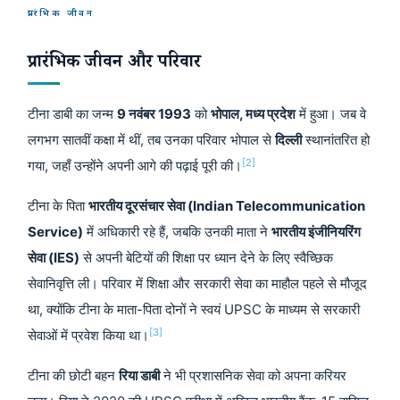
प्रारंभिक जीवन
प्रारंभिक जीवन और परिवार
टीना डाबी का जन्म
9 नवंबर 1993
को
भोपाल, मध्य प्रदेश
में हुआ। जब वे
लगभग सातवीं कक्षा में थीं, तब उनका परिवार भोपाल से
दिल्ली
स्थानांतरित हो
[2]
गया, जहाँ उन्होंने अपनी आगे की पढ़ाई पूरी की।
टीना के पिता
भारतीय दूरसंचार सेवा (Indian Telecommunication
Service)
में अधिकारी रहे हैं, जबकि उनकी माता ने
भारतीय इंजीनियरिंग
सेवा (IES)
से अपनी बेटियों की शिक्षा पर ध्यान देने के लिए स्वैच्छिक
सेवानिवृत्ति ली। परिवार में शिक्षा और सरकारी सेवा का माहौल पहले से मौजूद
था, क्योंकि टीना के माता-पिता दोनों ने स्वयं UPSC के माध्यम से सरकारी
[3]
सेवाओं में प्रवेश किया था।
टीना की छोटी बहन
रिया डाबी
ने भी प्रशासनिक सेवा को अपना करियर