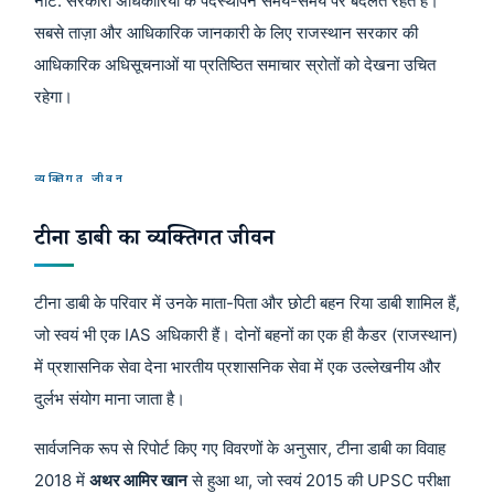
नोट: सरकारी अधिकारियों के पदस्थापन समय-समय पर बदलते रहते हैं।
सबसे ताज़ा और आधिकारिक जानकारी के लिए राजस्थान सरकार की
आधिकारिक अधिसूचनाओं या प्रतिष्ठित समाचार स्रोतों को देखना उचित
रहेगा।
व्यक्तिगत जीवन
टीना डाबी का व्यक्तिगत जीवन
टीना डाबी के परिवार में उनके माता-पिता और छोटी बहन रिया डाबी शामिल हैं,
जो स्वयं भी एक IAS अधिकारी हैं। दोनों बहनों का एक ही कैडर (राजस्थान)
में प्रशासनिक सेवा देना भारतीय प्रशासनिक सेवा में एक उल्लेखनीय और
दुर्लभ संयोग माना जाता है।
सार्वजनिक रूप से रिपोर्ट किए गए विवरणों के अनुसार, टीना डाबी का विवाह
2018 में
अथर आमिर खान
से हुआ था, जो स्वयं 2015 की UPSC परीक्षा