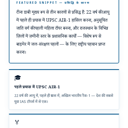
FEATURED SNIPPET — प्रसिद्धि के कारण
टीना डाबी मुख्य रूप से तीन कारणों से प्रसिद्ध हैं: 22 वर्ष की आयु
में पहले ही प्रयास में UPSC AIR-1 हासिल करना, अनुसूचित
जाति वर्ग की पहली महिला टॉपर बनना, और राजस्थान के विभिन्न
ज़िलों में ज़मीनी स्तर के प्रशासनिक कार्यों — विशेष रूप से
बाड़मेर में जल-संरक्षण पहलों — के लिए राष्ट्रीय पहचान प्राप्त
करना।
🎓
पहले प्रयास में UPSC AIR-1
22 वर्ष की आयु में, पहले ही प्रयास में, अखिल भारतीय रैंक-1 — देश की सबसे
युवा IAS टॉपर्स में से एक।
🏅