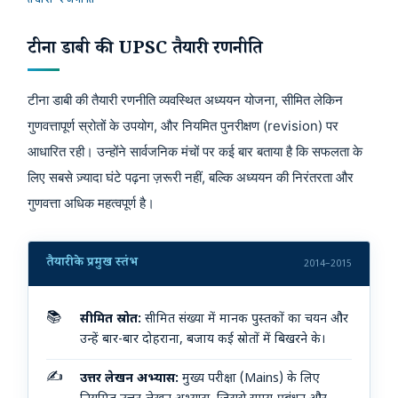
तैयारी रणनीति
टीना डाबी की UPSC तैयारी रणनीति
टीना डाबी की तैयारी रणनीति व्यवस्थित अध्ययन योजना, सीमित लेकिन
गुणवत्तापूर्ण स्रोतों के उपयोग, और नियमित पुनरीक्षण (revision) पर
आधारित रही। उन्होंने सार्वजनिक मंचों पर कई बार बताया है कि सफलता के
लिए सबसे ज़्यादा घंटे पढ़ना ज़रूरी नहीं, बल्कि अध्ययन की निरंतरता और
गुणवत्ता अधिक महत्वपूर्ण है।
तैयारी के प्रमुख स्तंभ
2014–2015
📚
सीमित स्रोत:
सीमित संख्या में मानक पुस्तकों का चयन और
उन्हें बार-बार दोहराना, बजाय कई स्रोतों में बिखरने के।
✍️
उत्तर लेखन अभ्यास:
मुख्य परीक्षा (Mains) के लिए