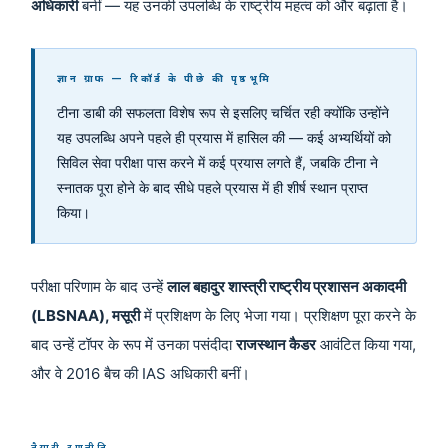
अधिकारी
बनीं — यह उनकी उपलब्धि के राष्ट्रीय महत्व को और बढ़ाता है।
ज्ञान ग्राफ — रिकॉर्ड के पीछे की पृष्ठभूमि
टीना डाबी की सफलता विशेष रूप से इसलिए चर्चित रही क्योंकि उन्होंने
यह उपलब्धि अपने पहले ही प्रयास में हासिल की — कई अभ्यर्थियों को
सिविल सेवा परीक्षा पास करने में कई प्रयास लगते हैं, जबकि टीना ने
स्नातक पूरा होने के बाद सीधे पहले प्रयास में ही शीर्ष स्थान प्राप्त
किया।
परीक्षा परिणाम के बाद उन्हें
लाल बहादुर शास्त्री राष्ट्रीय प्रशासन अकादमी
(LBSNAA), मसूरी
में प्रशिक्षण के लिए भेजा गया। प्रशिक्षण पूरा करने के
बाद उन्हें टॉपर के रूप में उनका पसंदीदा
राजस्थान कैडर
आवंटित किया गया,
और वे 2016 बैच की IAS अधिकारी बनीं।