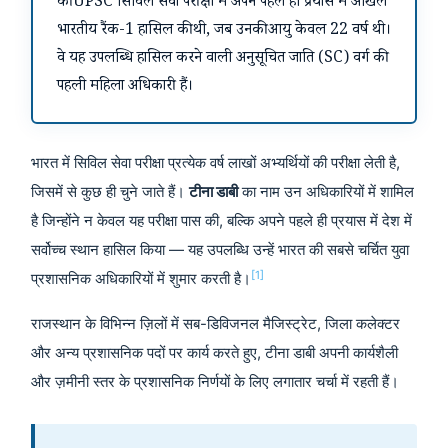
की UPSC सिविल सेवा परीक्षा में अपने पहले ही प्रयास में अखिल
भारतीय रैंक-1 हासिल की थी, जब उनकी आयु केवल 22 वर्ष थी।
वे यह उपलब्धि हासिल करने वाली अनुसूचित जाति (SC) वर्ग की
पहली महिला अधिकारी हैं।
भारत में सिविल सेवा परीक्षा प्रत्येक वर्ष लाखों अभ्यर्थियों की परीक्षा लेती है,
जिसमें से कुछ ही चुने जाते हैं।
टीना डाबी
का नाम उन अधिकारियों में शामिल
है जिन्होंने न केवल यह परीक्षा पास की, बल्कि अपने पहले ही प्रयास में देश में
सर्वोच्च स्थान हासिल किया — यह उपलब्धि उन्हें भारत की सबसे चर्चित युवा
[1]
प्रशासनिक अधिकारियों में शुमार करती है।
राजस्थान के विभिन्न ज़िलों में सब-डिविजनल मैजिस्ट्रेट, जिला कलेक्टर
और अन्य प्रशासनिक पदों पर कार्य करते हुए, टीना डाबी अपनी कार्यशैली
और ज़मीनी स्तर के प्रशासनिक निर्णयों के लिए लगातार चर्चा में रहती हैं।