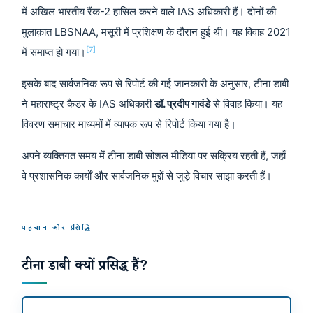
में अखिल भारतीय रैंक-2 हासिल करने वाले IAS अधिकारी हैं। दोनों की
मुलाक़ात LBSNAA, मसूरी में प्रशिक्षण के दौरान हुई थी। यह विवाह 2021
[7]
में समाप्त हो गया।
इसके बाद सार्वजनिक रूप से रिपोर्ट की गई जानकारी के अनुसार, टीना डाबी
ने महाराष्ट्र कैडर के IAS अधिकारी
डॉ. प्रदीप गावंडे
से विवाह किया। यह
विवरण समाचार माध्यमों में व्यापक रूप से रिपोर्ट किया गया है।
अपने व्यक्तिगत समय में टीना डाबी सोशल मीडिया पर सक्रिय रहती हैं, जहाँ
वे प्रशासनिक कार्यों और सार्वजनिक मुद्दों से जुड़े विचार साझा करती हैं।
पहचान और प्रसिद्धि
टीना डाबी क्यों प्रसिद्ध हैं?