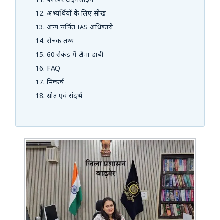
करियर टाइमलाइन
अभ्यर्थियों के लिए सीख
अन्य चर्चित IAS अधिकारी
रोचक तथ्य
60 सेकंड में टीना डाबी
FAQ
निष्कर्ष
स्रोत एवं संदर्भ