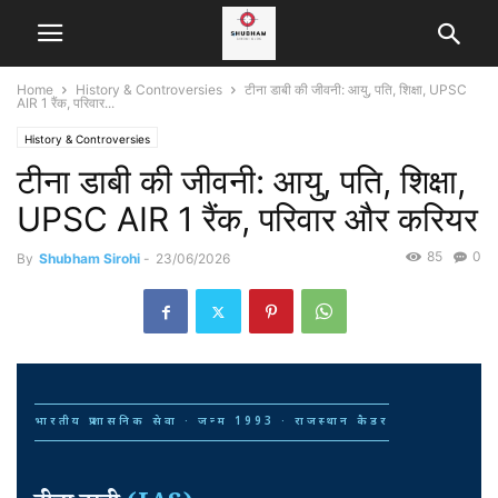
Home
History & Controversies
टीना डाबी की जीवनी: आयु, पति, शिक्षा, UPSC
AIR 1 रैंक, परिवार...
History & Controversies
टीना डाबी की जीवनी: आयु, पति, शिक्षा,
UPSC AIR 1 रैंक, परिवार और करियर
85
0
By
Shubham Sirohi
-
23/06/2026
भारतीय प्रशासनिक सेवा · जन्म 1993 · राजस्थान कैडर