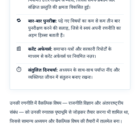
नियमित उत्तर-लेखन अभ्यास, जिससे समय-प्रबंधन और
संक्षिप्त प्रस्तुति की क्षमता विकसित हुई।
🔁
बार-बार पुनरीक्षण:
पढ़े गए विषयों का कम से कम तीन बार
पुनरीक्षण करने की सलाह, जिसे वे स्वयं अपनी रणनीति का
अहम हिस्सा बताती हैं।
📰
करेंट अफेयर्स:
समाचार-पत्रों और सरकारी रिपोर्टों के
माध्यम से करेंट अफेयर्स पर नियमित नज़र।
⏱️
संतुलित दिनचर्या:
अध्ययन के साथ-साथ पर्याप्त नींद और
व्यक्तिगत जीवन में संतुलन बनाए रखना।
उनकी रणनीति में वैकल्पिक विषय — राजनीति विज्ञान और अंतरराष्ट्रीय
संबंध — को उनकी स्नातक पृष्ठभूमि से जोड़कर तैयार करना भी शामिल था,
जिससे सामान्य अध्ययन और वैकल्पिक विषय की तैयारी में तालमेल बना।