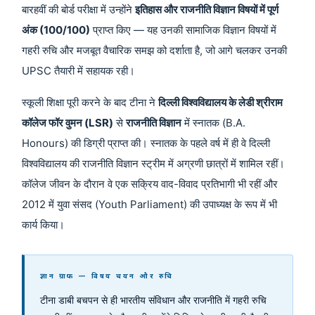
बारहवीं की बोर्ड परीक्षा में उन्होंने
इतिहास और राजनीति विज्ञान विषयों में पूर्ण
अंक (100/100)
प्राप्त किए — यह उनकी सामाजिक विज्ञान विषयों में
गहरी रुचि और मजबूत वैचारिक समझ को दर्शाता है, जो आगे चलकर उनकी
UPSC तैयारी में सहायक रही।
स्कूली शिक्षा पूरी करने के बाद टीना ने
दिल्ली विश्वविद्यालय के लेडी श्रीराम
कॉलेज फॉर वुमन (LSR)
से
राजनीति विज्ञान
में स्नातक (B.A.
Honours) की डिग्री प्राप्त की। स्नातक के पहले वर्ष में ही वे दिल्ली
विश्वविद्यालय की राजनीति विज्ञान स्ट्रीम में अग्रणी छात्रों में शामिल रहीं।
कॉलेज जीवन के दौरान वे एक सक्रिय वाद-विवाद प्रतिभागी भी रहीं और
2012 में युवा संसद (Youth Parliament) की उपाध्यक्ष के रूप में भी
कार्य किया।
ज्ञान ग्राफ — विषय चयन और रुचि
टीना डाबी बचपन से ही भारतीय संविधान और राजनीति में गहरी रुचि