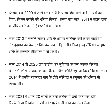
जिसके बाद 2009 में उन्होंने सब टीवी के धारावाहिक श्री आदिमानव में काम
किया, जिसमें उन्होंने की भूमिका निभाई। इसके बाद साल 2011 में स्टार प्लस
के सीरियल ”प्यार में ट्विस्ट” में काम किया।
साल 2013 में उन्होंने लाइफ ओके के धार्मिक सीरियल देवों के देव महादेव में
वीर हनुमान का किरदार निभाकर सबका दिल जीत लिया। यह सीरियल लाइफ
ओके के बेहतरीन सीरियल्स में से एक है।
साल 2014 से 2020 तक उन्होंने ”हर मुश्किल का हल अकबर बीरबल ” ,
विग्नहर्ता गणेश ,अकबर का बल बीरबली जैसे कॉमेडी एवं धार्मिक शो किये। साल
2014 में उन्होंने महाभारत नाम के टीवी सीरियल में हनुमान की भूमिका भी
निभाई थी।
साल 2021 में अपने 20 सालो के टीवी करियर में उन्हें पहली बार टीवी
रियलिटी शो बिगबॉस -15 में बतौर प्रतिभागी बनने का मौका मिला।