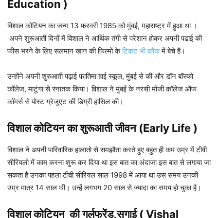
Education )
विशाल कोटियन का जन्म 13 फरवरी 1985 को मुंबई, महाराष्ट्र में हुआ था ।
अपने शुरूआती दिनों में विशाल ने आर्थिक तंगी से परेशान होकर अपनी पढाई की
फीस भरने के लिए सलमान खान की फिल्मो के
टिकट भी ब्लैक
में बेचे है।
उन्होंने अपनी शुरुआती पढ़ाई फातिमा हाई स्कूल, मुंबई से की और डॉन बॉस्को
कॉलेज, माटुंगा से स्नातक किया। विशाल ने मुंबई के नरसी मोंजी कॉलेज ऑफ
कॉमर्स से पोस्ट ग्रेजुएट की डिग्री हासिल की।
विशाल कोटियन का शुरूआती जीवन (Early Life )
विशाल ने अपनी पारिवारिक हालातो से समझौता करते हुए बहुत ही कम उम्र में टीवी
सीरियलो में काम करना शुरू कर दिया था इस बात का अंदाजा इस बात से लगाया जा
सकता है उनका पहला टीवी सीरियल साल 1998 में आया था उस समय उनकी
उम्र मात्र 14 साल थी। उन्हें लगभग 20 साल से ज्यादा का समय हो चुका है।
विशाल कोटियन की गर्लफ्रेंड,सगाई ( Vishal