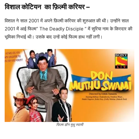
विशाल कोटियन का
फ़िल्मी करियर
–
विशाल ने साल 2001 में अपने फ़िल्मी करियर की शुरुआत की थी। उन्होंने साल
2001 में आई फिल्म” The Deadly Disciple ” में सुरिया नाम के किरदार की
भूमिका निभाई थी। उसके बाद उन्हें कोई फिल्म हाथ नहीं लगी।
फिल्म डॉन मुथु स्वामी