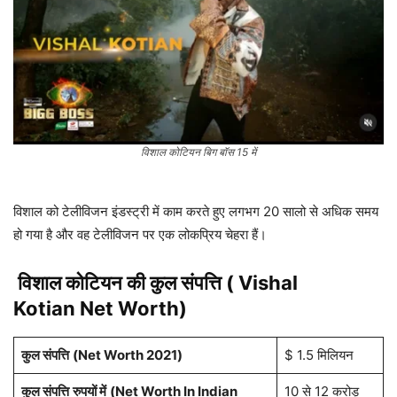
विशाल कोटियन बिग बॉस 15 में
विशाल को टेलीविजन इंडस्ट्री में काम करते हुए लगभग 20 सालो से अधिक समय
हो गया है और वह टेलीविजन पर एक लोकप्रिय चेहरा हैं।
विशाल कोटियन
की कुल संपत्ति ( Vishal
Kotian Net Worth)
कुल संपत्ति
(Net Worth 2021)
$ 1.5 मिलियन
कुल संपत्ति
रुपयों में
(Net Worth In Indian
10 से 12 करोड़