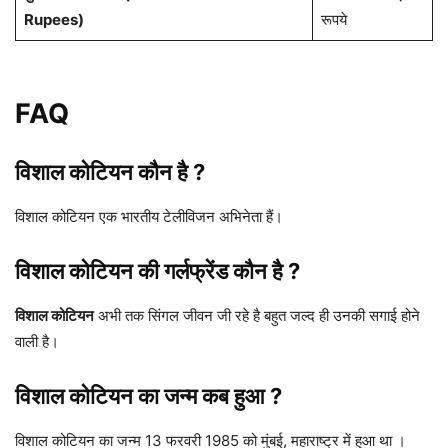
Rupees)
रूपये
FAQ
विशाल कोटियन
कौन है ?
विशाल कोटियन एक भारतीय टेलीविजन अभिनेता हैं।
विशाल कोटियन
की गर्लफ्रेंड कौन है ?
विशाल कोटियन
अभी तक सिंगल जीवन जी रहे है बहुत जल्द ही उनकी सगाई होने
वाली है।
विशाल कोटियन का जन्म कब
हुआ ?
विशाल कोटियन का जन्म 13 फरवरी 1985 को मुंबई, महाराष्ट्र में हुआ था ।