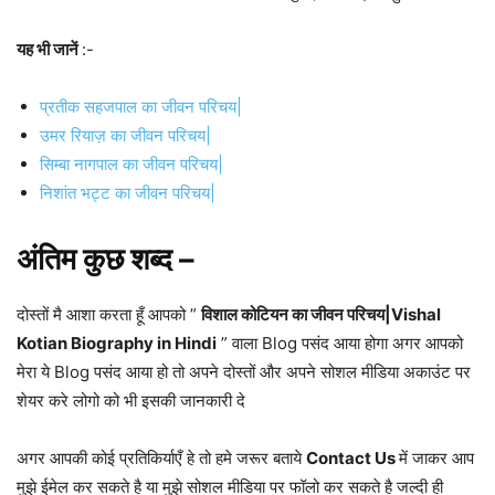
यह भी जानें
:-
प्रतीक सहजपाल का जीवन परिचय|
उमर रियाज़ का जीवन परिचय|
सिम्‍बा नागपाल का जीवन परिचय|
निशांत भट्ट का जीवन परिचय|
अंतिम कुछ शब्द –
दोस्तों मै आशा करता हूँ आपको ”
विशाल कोटियन का जीवन परिचय|Vishal
Kotian Biography in Hindi
” वाला Blog पसंद आया होगा अगर आपको
मेरा ये Blog पसंद आया हो तो अपने दोस्तों और अपने सोशल मीडिया अकाउंट पर
शेयर करे लोगो को भी इसकी जानकारी दे
अगर आपकी कोई प्रतिकिर्याएँ हे तो हमे जरूर बताये
Contact Us
में जाकर आप
मुझे ईमेल कर सकते है या मुझे सोशल मीडिया पर फॉलो कर सकते है जल्दी ही