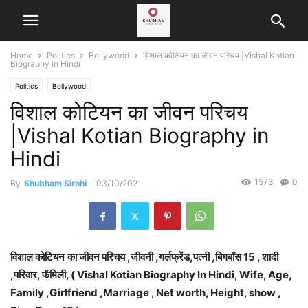
Home
Politics
Bollywood
विशाल कोटियन का जीवन परिचय |Vishal Kotian
Biography in Hindi
Politics
Bollywood
विशाल कोटियन का जीवन परिचय
|Vishal Kotian Biography in
Hindi
1573
0
By
Shubham Sirohi
-
03/10/2021
विशाल कोटियन
का जीवन परिचय ,जीवनी ,गर्लफ्रेंड,पत्नी ,बिगबॉस 15 , शादी
,परिवार, फॅमिली, ( Vishal Kotian
Biography In Hindi, Wife, Age,
Family ,Girlfriend ,Marriage , Net worth, Height, show ,