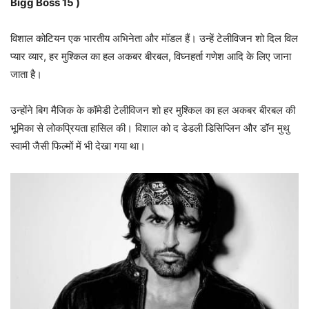
Bigg Boss 15
)
विशाल कोटियन एक भारतीय अभिनेता और मॉडल हैं। उन्हें टेलीविजन शो दिल विल
प्यार व्यार, हर मुश्किल का हल अकबर बीरबल, विघ्नहर्ता गणेश आदि के लिए जाना
जाता है।
उन्होंने बिग मैजिक के कॉमेडी टेलीविजन शो हर मुश्किल का हल अकबर बीरबल की
भूमिका से लोकप्रियता हासिल की। विशाल को द डेडली डिसिप्लिन और डॉन मुथु
स्वामी जैसी फिल्मों में भी देखा गया था।