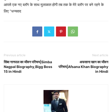
आपसे एक नए ब्लॉग के साथ मुलाकात होगी तब तक के मेरे ब्लॉग पर बने रहने के
लिए ”धन्यवाद
Previous article
Next article
सिंबा नागपाल का जीवन परिचय|Simba
अफसाना खान का जीवन
Nagpal Biography,Bigg Boss
परिचय|Afsana Khan Biography
15 in Hindi
in Hindi