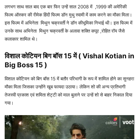
लगभग साथ साल बाद एक बार फिर उन्हें साल 2008 में ,1999 की अमेरिकी
फिल्म ऑस्कर की रीमेक हिंदी फिल्म डॉन मुथु स्वामी में काम करने का मौका मिला।
इस फिल्म में अभिनेता मिथुन चक्रवर्ती ने डॉन कीभूमिका निभाई थी। इस फिल्म में
उनके साथ अभिनेता मिथुन चक्रवर्ती के अलावा शक्ति कपूर ,रोहित रॉय जैसे
कलाकार शामिल थे।
विशाल कोटियन बिग बॉस 15 में ( Vishal Kotian
in
Big Boss 15 )
विशाल कोटियन को बिग बॉस 15 में बतौर परिभागी के रूप में शामिल होने का सुनहरा
मौका मिला जिसका उन्होंने खूब फायदा उठाया। लेकिन शो की अन्य प्रतिभागी
तेजस्वी प्रकाश एवं शमिता शेट्टी को माल बुलाने पर उन्हें शो से बाहर निकाल दिया
गया।