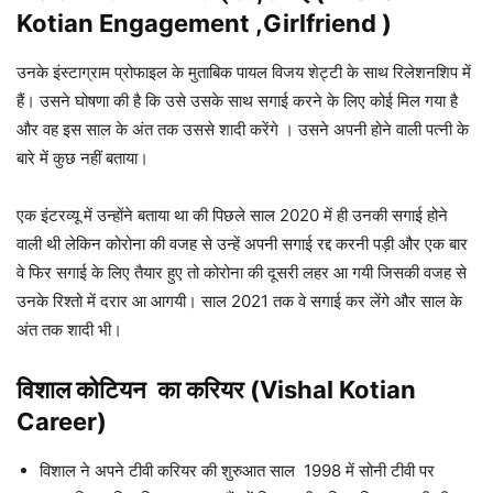
Kotian Engagement ,Girlfriend )
उनके इंस्टाग्राम प्रोफाइल के मुताबिक पायल विजय शेट्टी के साथ रिलेशनशिप में
हैं। उसने घोषणा की है कि उसे उसके साथ सगाई करने के लिए कोई मिल गया है
और वह इस साल के अंत तक उससे शादी करेंगे । उसने अपनी होने वाली पत्नी के
बारे में कुछ नहीं बताया।
एक इंटरव्यू में उन्होंने बताया था की पिछले साल 2020 में ही उनकी सगाई होने
वाली थी लेकिन कोरोना की वजह से उन्हें अपनी सगाई रद्द करनी पड़ी और एक बार
वे फिर सगाई के लिए तैयार हुए तो कोरोना की दूसरी लहर आ गयी जिसकी वजह से
उनके रिश्तो में दरार आ आगयी। साल 2021 तक वे सगाई कर लेंगे और साल के
अंत तक शादी भी।
विशाल कोटियन का करियर (Vishal Kotian
Career)
विशाल ने अपने टीवी करियर की शुरुआत साल 1998 में सोनी टीवी पर