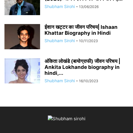
Shubham Sirohi
-
13/06/2026
​​ईशान खट्टर का जीवन परिचय| Ishaan
Khattar Biography in Hindi
Shubham Sirohi
-
10/11/2023
अंकिता लोखंडे (बायोग्राफी) जीवन परिचय |
Ankita Lokhande biography in
hindi,...
Shubham Sirohi
-
16/10/2023