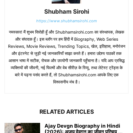
Shubham Sirohi
https://www.shubhamsirohi.com
नमस्कार! मैं शुभम सिरोही हूँ और Shubhamsirohi.com का संस्थापक, लेखक
और संपादक हूँ। इस ब्लॉग पर हम हिंदी में Biography, Web Series
Reviews, Movie Reviews, Trending Topics, खेल, इतिहास, मनोरंजन
और इंटरनेट से जुड़ी नई जानकारियाँ साझा करते हैं। हमारा उद्देश्य पाठकों तक
आसान भाषा में सटीक, रोचक और उपयोगी जानकारी पहुँचाना है। यदि आप प्रसिद्ध
व्यक्तियों की जीवनी, नई फिल्मों और वेब सीरीज़ के रिव्यू, तथा लेटेस्ट ट्रेंड्स के
बारे में पढ़ना पसंद करते हैं, तो Shubhamsirohi.com आपके लिए एक
विश्वसनीय मंच है।
RELATED ARTICLES
Ajay Devgn Biography in Hindi
(2026): अजय देवगन का जीवन परिचय,...