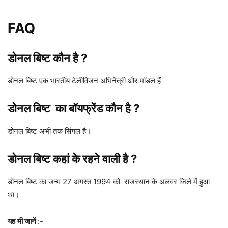
FAQ
डोनल बिष्ट कौन है ?
डोनल बिष्ट एक भारतीय टेलीविजन अभिनेत्री और मॉडल हैं
डोनल बिष्ट का बॉयफ्रेंड कौन है ?
डोनल बिष्ट अभी तक सिंगल है।
डोनल बिष्ट कहां के रहने वाली है ?
डोनल बिष्ट का जन्म 27 अगस्त 1994 को राजस्थान के अलवर जिले में हुआ
था।
यह भी जानें
:-