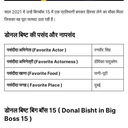
साल 2021 में उन्हें बिगबॉस 15 में एक प्रतिभागी बनकर हिस्सा लेने का मौका मिला
जिसका वह पूरा फायदा उठा रही है।
डोनल बिष्ट की पसंद और नापसंद
पसंदीदा अभिनेता (Favorite Actor )
रणवीर सिंह
पसंदीदा अभिनेत्री (Favorite Actorness )
दीपिका पादुकोण
पसंदीदा खाना (Favorite Food )
पानी-पूरी
पसंदीदा जगह ( Favorite Place )
दुबई
डोनल बिष्ट
बिग बॉस 15 ( Donal Bisht
in Big
Boss 15 )