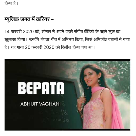
किया है।
म्यूजिक जगत में करियर
–
14 फरवरी 2020 को, डोनल ने अपने पहले संगीत वीडियो के पहले लुक का
खुलासा किया। उन्होंने ‘बेपता’ गीत में अभिनय किया, जिसे अभिजीत वघानी ने गाया
है। यह गाना 20 फरवरी 2020 को रिलीज किया गया था।