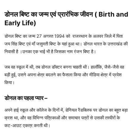
डोनल बिष्ट का जन्म एवं प्रारंभिक जीवन
( Birth and
Early Life)
डोनल बिष्ट का जन्म 27 अगस्त 1994 को राजस्थान के अलवर जिले में पिता
जय सिंह बिष्ट एवं माँ जसुमती बिष्ट के यहां हुआ था। डोनल भारत के उत्तराखंड की
निवासी है ।उनका एक भाई भी है जिसका नाम रंजन बिष्ट है।
जब वह स्कूल में थी, तब डोनल डॉक्टर बनना चाहती थी। हालाँकि, जैसे-जैसे वह
बड़ी हुई, उसने अपना क्षेत्र बदलने का फैसला किया और मीडिया क्षेत्र में प्रवेश
किया।
डोनल का
पहला प्यार
–
अपने हाई स्कूल और कॉलेज के दिनों में, डेनियल रैडक्लिफ पर डोनल का बहुत बड़ा
क्रश था, और वह विभिन्न पत्रिकाओं और समाचार पत्रों से उसकी तस्वीरों के
कट-आउट एकत्र करती थी।