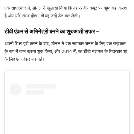
एक साक्षात्कार में, डोनल ने खुलासा किया कि वह रणबीर कपूर पर बहुत बड़ा क्रश
है और यदि संभव होता , तो वह उन्हें डेट कर लेती।
टीवी एंकर से अभिनेत्री बनने का
शुरुआती सफर
–
अपनी शिक्षा पूरी करने के बाद, डोनल ने एक समाचार चैनल के लिए एक पत्रकार
के रूप में काम करना शुरू किया, और 2014 में, वह डीडी नेशनल के चित्रहार शो
के लिए एक एंकर बन गईं।