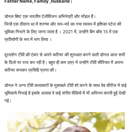
Father Name, Family ,husband
)
डोनल बिष्ट एक भारतीय टेलीविजन अभिनेत्री और मॉडल हैं।
जिन्हें एक दीवाना था में शरण्या और रूप-मर्द का नया स्वरूप में इशिका पटेल की
भूमिका निभाने के लिए जाना जाता है । 2021 में, उन्होंने बिग बॉस 15 में एक
प्रतियोगी के रूप में भाग लिया ।
दूरदर्शन टीवी की एंकर से अपने करियर की शुरुआत करने वाली डोनल आज सभी
के दिलो पर राज कर रही है। बहुत ही कम उम्र में उन्होंने टीवी सीरियल में अपना
करियर बनाकर प्रसिद्दि प्राप्त की।
डोनल ने अन्य टीवी कलाकारों के मुकाबले टीवी शो करने के साथ वेब सीरीज में कई
भूमिकाये निभाई है इसके अलावा वे कई संगीत वीडियो में भी अभिनय करती हुई देखी
गई।