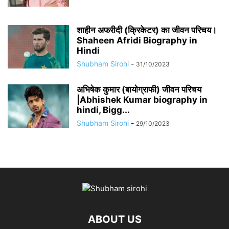
शाहीन अफरीदी (क्रिकेटर) का जीवन परिचय।
Shaheen Afridi Biography in
Hindi
Shubham Sirohi
-
31/10/2023
अभिषेक कुमार (बायोग्राफी) जीवन परिचय
|Abhishek Kumar biography in
hindi, Bigg...
Shubham Sirohi
-
29/10/2023
ABOUT US