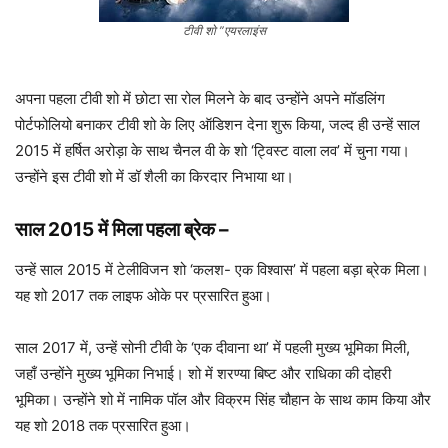
टीवी शो ”एयरलाइंस
अपना पहला टीवी शो में छोटा सा रोल मिलने के बाद उन्होंने अपने मॉडलिंग
पोर्टफोलियो बनाकर टीवी शो के लिए ऑडिशन देना शुरू किया, जल्द ही उन्हें साल
2015 में हर्षित अरोड़ा के साथ चैनल वी के शो ‘ट्विस्ट वाला लव’ में चुना गया।
उन्होंने इस टीवी शो में डॉ शैली का किरदार निभाया था।
साल 2015 में मिला
पहला ब्रेक
–
उन्हें साल 2015 में टेलीविजन शो ‘कलश- एक विश्वास’ में पहला बड़ा ब्रेक मिला।
यह शो 2017 तक लाइफ ओके पर प्रसारित हुआ।
साल 2017 में, उन्हें सोनी टीवी के ‘एक दीवाना था’ में पहली मुख्य भूमिका मिली,
जहाँ उन्होंने मुख्य भूमिका निभाई। शो में शरण्या बिष्ट और राधिका की दोहरी
भूमिका। उन्होंने शो में नामिक पॉल और विक्रम सिंह चौहान के साथ काम किया और
यह शो 2018 तक प्रसारित हुआ।