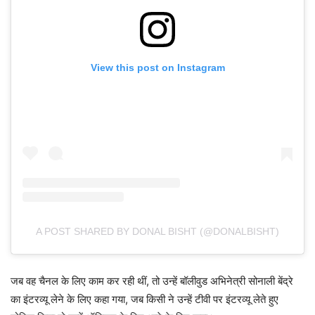
View this post on Instagram
A POST SHARED BY DONAL BISHT (@DONALBISHT)
जब वह चैनल के लिए काम कर रही थीं, तो उन्हें बॉलीवुड अभिनेत्री सोनाली बेंद्रे
का इंटरव्यू लेने के लिए कहा गया, जब किसी ने उन्हें टीवी पर इंटरव्यू लेते हुए