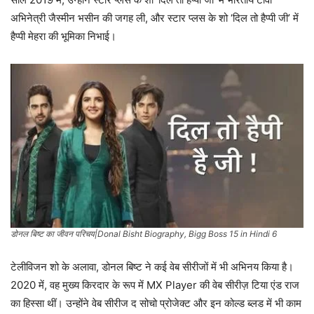
अभिनेत्री जैस्मीन भसीन की जगह ली, और स्टार प्लस के शो ‘दिल तो हैप्पी जी’ में
हैप्पी मेहरा की भूमिका निभाई।
डोनल बिष्ट का जीवन परिचय|Donal Bisht Biography, Bigg Boss 15 in Hindi 6
टेलीविजन शो के अलावा, डोनल बिष्ट ने कई वेब सीरीजों में भी अभिनय किया है।
2020 में, वह मुख्य किरदार के रूप में MX Player की वेब सीरीज़ टिया एंड राज
का हिस्सा थीं। उन्होंने वेब सीरीज द सोचो प्रोजेक्ट और इन कोल्ड ब्लड में भी काम