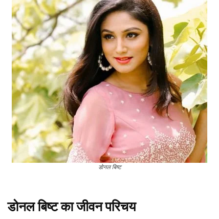
डोनल बिष्ट
डोनल बिष्ट का जीवन परिचय