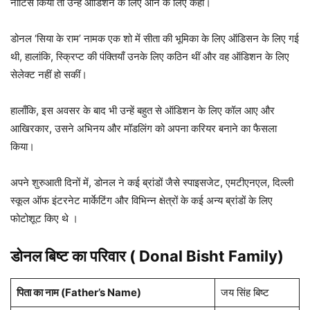
नोटिस किया तो उन्हें ऑडिशन के लिए आने के लिए कहा।
डोनल ‘सिया के राम’ नामक एक शो में सीता की भूमिका के लिए ऑडिसन के लिए गई
थी, हालांकि, स्क्रिप्ट की पंक्तियाँ उनके लिए कठिन थीं और वह ऑडिशन के लिए
सेलेक्ट नहीं हो सकीं।
हालाँकि, इस अवसर के बाद भी उन्हें बहुत से ऑडिशन के लिए कॉल आए और
आखिरकार, उसने अभिनय और मॉडलिंग को अपना करियर बनाने का फैसला
किया।
अपने शुरुआती दिनों में, डोनल ने कई ब्रांडों जैसे स्पाइसजेट, एमटीएनएल, दिल्ली
स्कूल ऑफ इंटरनेट मार्केटिंग और विभिन्न क्षेत्रों के कई अन्य ब्रांडों के लिए
फोटोशूट किए थे ।
डोनल बिष्ट का परिवार ( Donal Bisht Family)
पिता का नाम
(Father’s Name)
जय सिंह बिष्ट