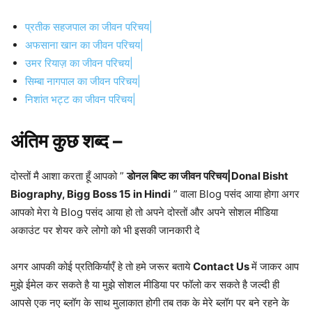
प्रतीक सहजपाल का जीवन परिचय|
अफसाना खान का जीवन परिचय|
उमर रियाज़ का जीवन परिचय|
सिम्‍बा नागपाल का जीवन परिचय|
निशांत भट्ट का जीवन परिचय|
अंतिम कुछ शब्द –
दोस्तों मै आशा करता हूँ आपको ”
डोनल बिष्ट का जीवन परिचय|Donal Bisht
Biography, Bigg Boss 15 in Hindi
” वाला Blog पसंद आया होगा अगर
आपको मेरा ये Blog पसंद आया हो तो अपने दोस्तों और अपने सोशल मीडिया
अकाउंट पर शेयर करे लोगो को भी इसकी जानकारी दे
अगर आपकी कोई प्रतिकिर्याएँ हे तो हमे जरूर बताये
Contact Us
में जाकर आप
मुझे ईमेल कर सकते है या मुझे सोशल मीडिया पर फॉलो कर सकते है जल्दी ही
आपसे एक नए ब्लॉग के साथ मुलाकात होगी तब तक के मेरे ब्लॉग पर बने रहने के