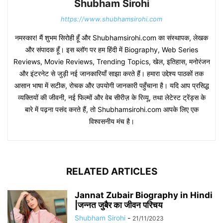
Shubham Sirohi
https://www.shubhamsirohi.com
नमस्कार! मैं शुभम सिरोही हूँ और Shubhamsirohi.com का संस्थापक, लेखक
और संपादक हूँ। इस ब्लॉग पर हम हिंदी में Biography, Web Series
Reviews, Movie Reviews, Trending Topics, खेल, इतिहास, मनोरंजन
और इंटरनेट से जुड़ी नई जानकारियाँ साझा करते हैं। हमारा उद्देश्य पाठकों तक
आसान भाषा में सटीक, रोचक और उपयोगी जानकारी पहुँचाना है। यदि आप प्रसिद्ध
व्यक्तियों की जीवनी, नई फिल्मों और वेब सीरीज़ के रिव्यू, तथा लेटेस्ट ट्रेंड्स के
बारे में पढ़ना पसंद करते हैं, तो Shubhamsirohi.com आपके लिए एक
विश्वसनीय मंच है।
RELATED ARTICLES
Jannat Zubair Biography in Hindi
|जन्नत जुबैर का जीवन परिचय
Shubham Sirohi
-
21/11/2023