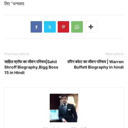
लिए ”धन्यवाद
Previous article
Next article
साहिल श्रॉफ का जीवन परिचय|Sahil
वॉरेन बफेट का जीवन परिचय | Warren
Shroff Biography,Bigg Boss
Buffett Biography in hindi
15 in Hindi