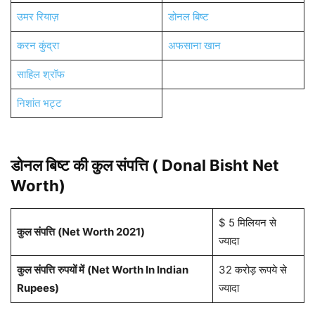
उमर रियाज़
डोनल बिष्ट
करन कुंद्रा
अफसाना खान
साहिल श्रॉफ
निशांत भट्ट
डोनल बिष्ट की कुल संपत्ति ( Donal Bisht
Net
Worth)
$ 5 मिलियन से
कुल संपत्ति
(Net Worth 2021)
ज्यादा
कुल संपत्ति
रुपयों में
(Net Worth In Indian
32 करोड़ रूपये से
Rupees)
ज्यादा