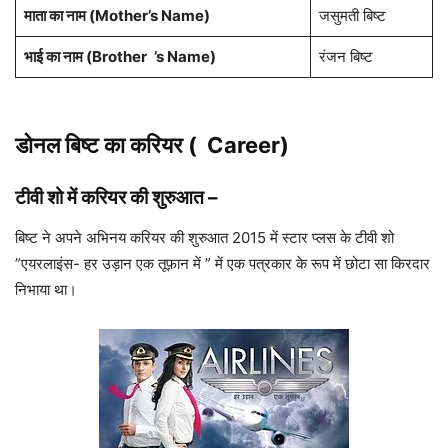
माता का नाम (
Mother’s Name
)
जसुमती बिष्ट
भाई का नाम (Brother
’s Name)
रंजन बिष्ट
डोनल बिष्ट का करियर (
Career)
टीवी शो में करियर की शुरुआत
–
बिष्ट ने अपने अभिनय करियर की शुरुआत 2015 में स्टार प्लस के टीवी शो
”एयरलाइंस- हर उड़ान एक तूफ़ान में ” में एक पत्रकार के रूप में छोटा सा किरदार
निभाया था।