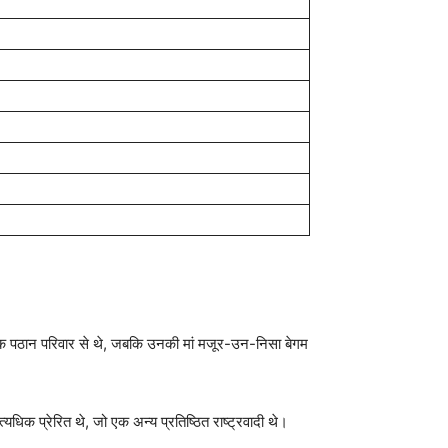
एक पठान परिवार से थे, जबकि उनकी मां मजूर-उन-निसा बेगम
यधिक प्रेरित थे, जो एक अन्य प्रतिष्ठित राष्ट्रवादी थे।