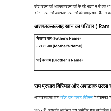
छोटा उल्ला खाँ अशफाकउल्ला खाँ के बड़े भाइयों में से एक थ
छोटा उल्ला खाँ अशफाकउल्ला खाँ को रामप्रसाद बिस्मिल की 
अशफाकउल्लाह खान का परिवार ( Ram
पिता का नाम (Father’s Name
)
माता का नाम (Mother’s Name
)
भाई का नाम (Brother ’s Name
)
राम प्रसाद बिस्मिल और अशफ़ाक़ उल्ला ख़
अशफाकउल्ला खान
पंडित राम प्रसाद बिस्मिल
के देशभक्त व
1922 में, असहयोग आंदोलन द्वारा आयोजित एक सार्वजनिक बैठक