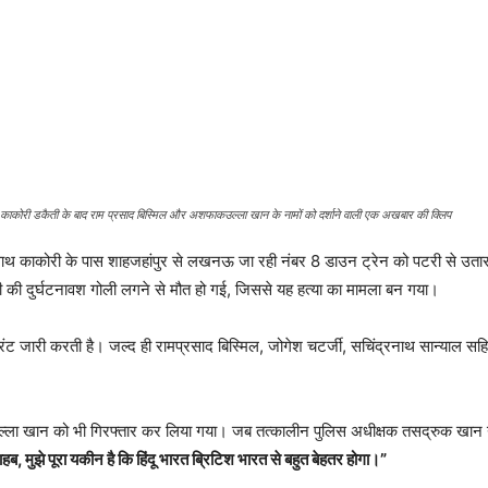
काकोरी डकैती के बाद राम प्रसाद बिस्मिल और अशफाकउल्ला खान के नामों को दर्शाने वाली एक अखबार की क्लिप
थ काकोरी के पास शाहजहांपुर से लखनऊ जा रही नंबर 8 डाउन ट्रेन को पटरी से उतार 
त्री की दुर्घटनावश गोली लगने से मौत हो गई, जिससे यह हत्या का मामला बन गया।
ट जारी करती है। जल्द ही रामप्रसाद बिस्मिल, जोगेश चटर्जी, सचिंद्रनाथ सान्याल 
 खान को भी गिरफ्तार कर लिया गया। जब तत्कालीन पुलिस अधीक्षक तसद्रुक खान ने उ
ब, मुझे पूरा यकीन है कि हिंदू भारत ब्रिटिश भारत से बहुत बेहतर होगा।”