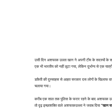
उसी दिन अशफाक उल्ला खान ने अपनी टीम के सदस्यों के सा
एक भी भारतीय को नहीं लूटा गया, लेकिन दुर्भाग्य से एक या
डकैती की दुस्साहस से आहत सरकार दस लोगों के खिलाफ वारं
चलाया गया।
करीब एक साल तक पुलिस के फरार रहने के बाद अशफाक उल्ला
तो दृढ़ इच्छाशक्ति वाले अशफाकउल्ला ने जवाब दिया
“खान साह