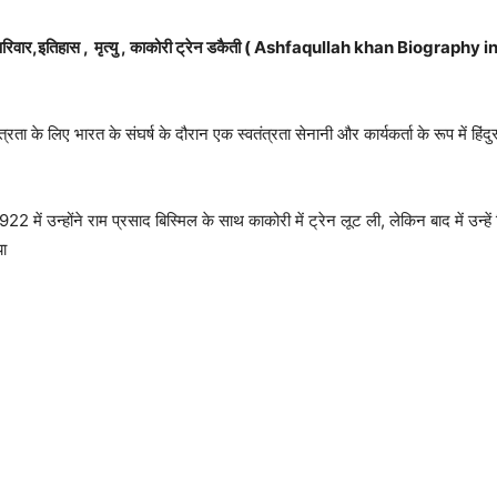
वार,इतिहास , मृत्यु ,
काकोरी ट्रेन डकैती
( Ashfaqullah khan Biography in 
्रता के लिए भारत के संघर्ष के दौरान एक स्वतंत्रता सेनानी और कार्यकर्ता के रूप में
2 में उन्होंने राम प्रसाद बिस्मिल के साथ काकोरी में ट्रेन लूट ली, लेकिन बाद में उन्हे
ा