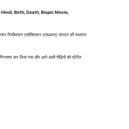
Hindi, Birth, Death, Biopic Movie,
 हिंदुस्तान रिपब्लिकन एसोसिएशन (एचआरए) संगठन की स्थापना
ं गिरफ्तार कर लिया गया और आने वाली पीढ़ियों को प्रेरित