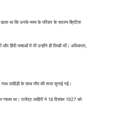
ाला था कि उनके मामा के परिवार के सदस्य ब्रिटिश
 और हिंदी भाषाओं में भी उन्होंने ही लिखी थीं। अधिकतर,
ंद्र नाथ लाहिड़ी के साथ मौत की सजा सुनाई गई।
ा प्यासा था। राजेंद्र लाहिरी ने 18 दिसंबर 1927 को