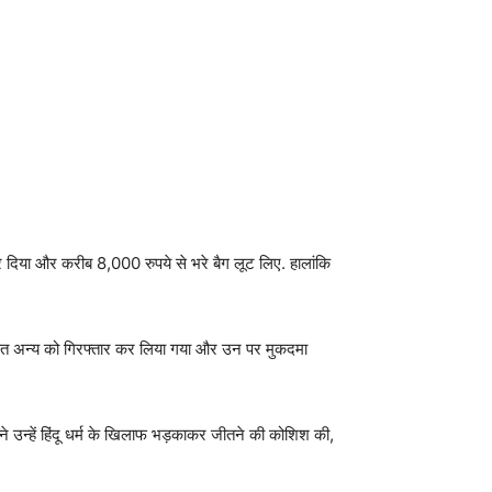
दिया और करीब 8,000 रुपये से भरे बैग लूट लिए. हालांकि
सहित अन्य को गिरफ्तार कर लिया गया और उन पर मुकदमा
न्हें हिंदू धर्म के खिलाफ भड़काकर जीतने की कोशिश की,