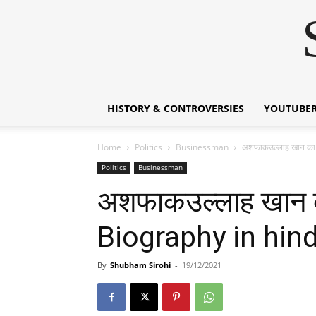
HISTORY & CONTROVERSIES
YOUTUBER
Home
Politics
Businessman
अशफाकउल्लाह खान का
Politics
Businessman
अशफाकउल्लाह खान 
Biography in hind
By
Shubham Sirohi
-
19/12/2021