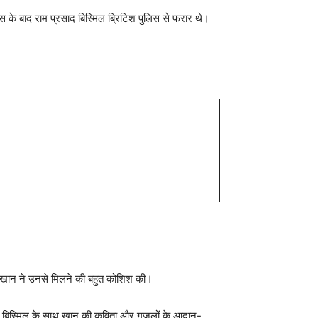
केस के बाद राम प्रसाद बिस्मिल ब्रिटिश पुलिस से फरार थे।
, तो खान ने उनसे मिलने की बहुत कोशिश की।
ैठक बिस्मिल के साथ खान की कविता और ग़ज़लों के आदान-