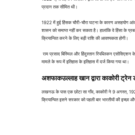
प्रदान तक सीमित थी।
1922 में हुई हिंसक चौरी-चौरा घटना के कारण असहयोग आंदो
शासन को समाप्त नहीं कर सकता है। हालांकि वे हिंसा के प्रब
क्रियान्वित करने के लिए बड़ी राशि की आवश्यकता होगी।
राम प्रसाद बिस्मिल और हिंदुस्तान रिपब्लिकन एसोसिएशन के 
मामले के रूप में इतिहास के इतिहास में दर्ज किया गया था।
अशफाकउल्लाह खान द्वारा काकोरी ट्रेन
लखनऊ के पास एक छोटा सा गाँव, काकोरी ने 9 अगस्त, 1925 
क्रियान्वित इसने सरकार को पहली बार भारतीयों की इच्छा 