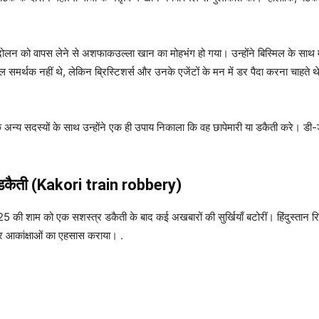
लन को वापस लेने से अशफाकउल्ला खान का मोहभंग हो गया। उन्होंने बिस्मिल के साथ म
ल समर्थक नहीं थे, लेकिन ब्रिस्टिशर्स और उनके एजेंटों के मन में डर पैदा करना चाहते
अन्य सदस्यों के साथ उन्होंने एक ही उपाय निकाला कि वह छापेमारी या डकैती करे। डी-
 डकैती (Kakori train robbery)
की शाम को एक सशस्त्र डकैती के बाद कई अखबारों की सुर्खियाँ बटोरीं। हिंदुस्तान र
और आकांक्षाओं का एहसास कराया। .