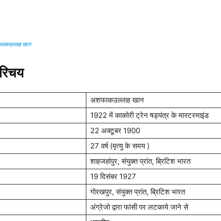
ाकउल्लाह खान
रिचय
अशफाकउल्लाह खान
1922 में काकोरी ट्रेन षड्यंत्र के मास्टरमाइंड
22 अक्टूबर 1900
27 वर्ष (मृत्यु के समय )
शाहजहांपुर, संयुक्त प्रांत, ब्रिटिश भारत
19 दिसंबर 1927
गोरखपुर, संयुक्त प्रांत, ब्रिटिश भारत
अंग्रेजो द्वारा फांसी पर लटकाये जाने से