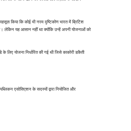
हसूस किया कि कोई भी नरम दृष्टिकोण भारत में ब्रिटिश
 थे। लेकिन यह आसान नहीं था क्योंकि उन्हें अपनी योजनाओं को
डे के लिए योजना निर्धारित की गई थी जिसे काकोरी डकैती
िपब्लिकन एसोसिएशन के सदस्यों द्वारा नियोजित और