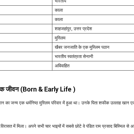
भारतीय
काला
काला
शाहजहांपुर, उत्तर प्रदेश
मुस्लिम
खैबर जनजाति के एक मुस्लिम पठान
भारतीय स्वतंत्रता सेनानी
अविवाहित
भिक जीवन
(Born &
Early Life
)
ान का जन्म एक धर्मनिष्ठ मुस्लिम परिवार में हुआ था। उनके पिता शफीक उल्लाह खान 
िरासत में मिला। अपने सभी चार भाइयों में सबसे छोटे वे पंडित राम प्रसाद बिस्मिल से अत्