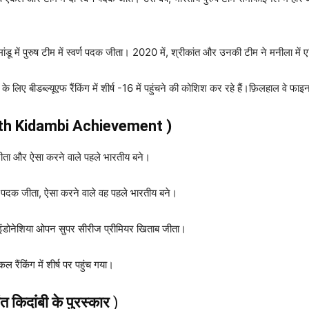
मांडू में पुरुष टीम में स्वर्ण पदक जीता। 2020 में, श्रीकांत और उनकी टीम ने मनीला मे
ए बीडब्ल्यूएफ रैंकिंग में शीर्ष -16 में पहुंचने की कोशिश कर रहे हैं।फ़िलहाल वे फाइनल
anth Kidambi
Achievement )
ीता और ऐसा करने वाले पहले भारतीय बने।
्वर्ण पदक जीता, ऐसा करने वाले वह पहले भारतीय बने।
इंडोनेशिया ओपन सुपर सीरीज प्रीमियर खिताब जीता।
रैंकिंग में शीर्ष पर पहुंच गया।
िदांबी के पुरस्कार
)