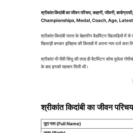
श्रीकांत किदांबी का जीवन परिचय, कहानी, जीवनी, बायोग्रा
Championships
, Medal, Coach, Age, Lates
श्रीकांत किदांबी भारत के बेहतरीन बैडमिंटन खिलाड़ियों में स
खिलाड़ी बनकर इतिहास की किताबों में अपना नाम दर्ज करा 
श्रीकांत भी पीवी सिंधु की तरह ही बैटमिंटन कोच पुलेला गो
के बाद इनको पहचान मिली थी।
श्रीकांत किदांबी का जीवन परिच
पूरा नाम (Full Name)
जन्म (Birth)