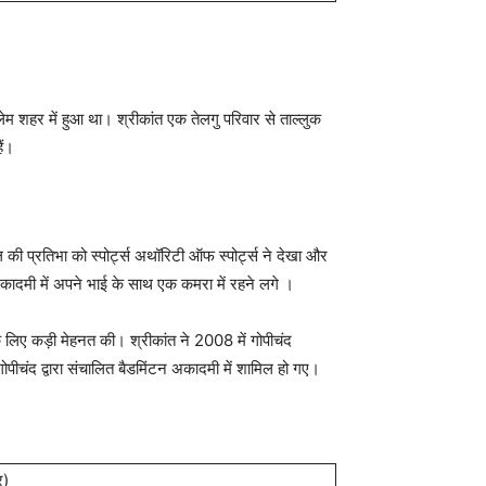
पलेम शहर में हुआ था। श्रीकांत एक तेलगु परिवार से ताल्लुक
ैं।
ल की प्रतिभा को स्पोर्ट्स अथॉरिटी ऑफ स्पोर्ट्स ने देखा और
अकादमी में अपने भाई के साथ एक कमरा में रहने लगे ।
 के लिए कड़ी मेहनत की। श्रीकांत ने 2008 में गोपीचंद
ोपीचंद द्वारा संचालित बैडमिंटन अकादमी में शामिल हो गए।
र)