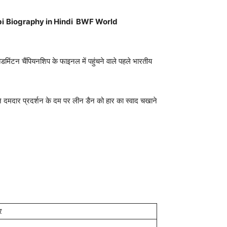
bi
Biography in Hindi
BWF World
बैडमिंटन चैंपियनशिप के फाइनल में पहुंचने वाले पहले भारतीय
ने दमदार प्रदर्शन के दम पर लीन डैन को हार का स्वाद चखाने
र