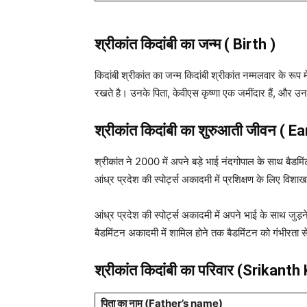
श्रीकांत किदांबी का जन्म ( Birth )
किदांबी श्रीकांत का जन्म किदांबी श्रीकांत नम्मलवार के रूप
रखते है। उनके पिता, केवीएस कृष्णा एक जमींदार हैं, और उनकी
श्रीकांत किदांबी का शुरुआती जीवन ( Ea
श्रीकांत ने 2000 में अपने बड़े भाई नंदगोपाल के साथ बैडमिंट
आंध्र प्रदेश की स्पोर्ट्स अकादमी में प्रशिक्षण के लिए व
आंध्र प्रदेश की स्पोर्ट्स अकादमी में अपने भाई के साथ जुड़
बैडमिंटन अकादमी में शामिल होने तक बैडमिंटन को गंभीरता से
श्रीकांत किदांबी का परिवार (Srikant
पिता का नाम (Father’s name)