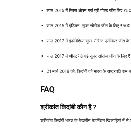
साल 2015 में स्विस ओपन ग्रां प्री गोल्ड जीत लिए ₹
साल 2015 में इंडियन सुपर सीरीज जीत के लिए ₹500
साल 2017 में इंडोनेशिया सुपर सीरीज प्रीमियर जीत 
साल 2017 में ऑस्ट्रेलियाई सुपर सीरीज जीत के लिए
21 मार्च 2018 को, किदांबी को भारत के राष्ट्रपति राम 
FAQ
श्रीकांत किदांबी कौन है ?
श्रीकांत किदांबी भारत के बेहतरीन बैडमिंटन खिलाड़ियों में से ए