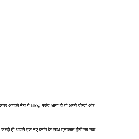
अगर आपको मेरा ये Blog पसंद आया हो तो अपने दोस्तों और
ै जल्दी ही आपसे एक नए ब्लॉग के साथ मुलाकात होगी तब तक