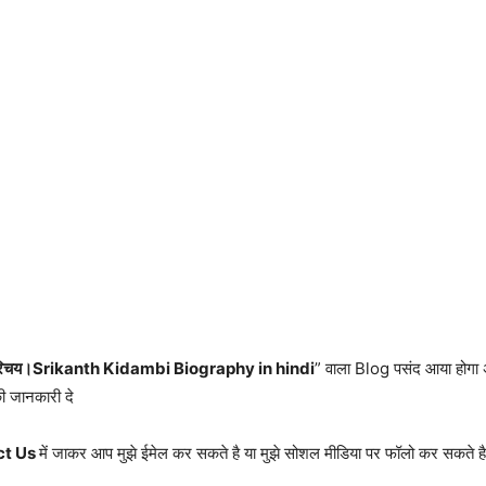
वन परिचय।Srikanth Kidambi Biography in hindi
” वाला Blog पसंद आया होगा 
ी जानकारी दे
ct Us
में जाकर आप मुझे ईमेल कर सकते है या मुझे सोशल मीडिया पर फॉलो कर सकते ह