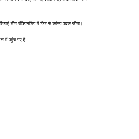
ं एशियाई टीम चैंपियनशिप में फिर से कांस्य पदक जीता।
 में पहुंच गए है