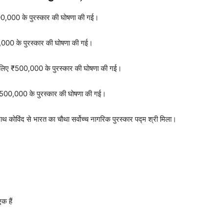
500,000 के पुरस्कार की घोषणा की गई।
,000 के पुरस्कार की घोषणा की गई।
के लिए ₹500,000 के पुरस्कार की घोषणा की गई।
 ₹500,000 के पुरस्कार की घोषणा की गई।
नाथ कोविंद से भारत का चौथा सर्वोच्च नागरिक पुरस्कार पद्म श्री मिला।
क हैं