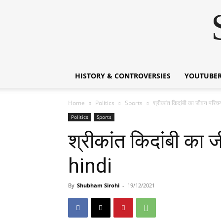
HISTORY & CONTROVERSIES
YOUTUBER
Home
Politics
Sports
श्रीकांत किदांबी का जीवन प
Politics
Sports
श्रीकांत किदांबी 
hindi
By
Shubham Sirohi
-
19/12/2021