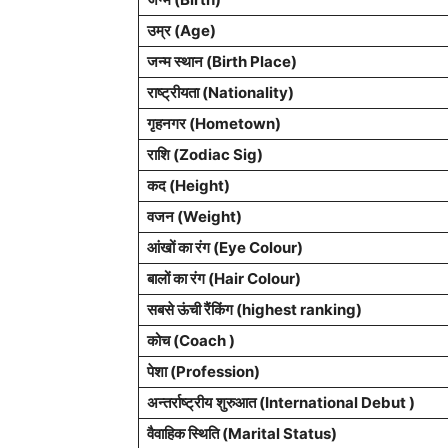
उम्र (Age)
जन्म स्थान (Birth Place)
राष्ट्रीयता (Nationality)
गृहनगर (Hometown)
राशि (Zodiac Sig)
कद (Height)
वजन (Weight)
आंखों का रंग (Eye Colour)
बालों का रंग (Hair Colour)
सबसे ऊंची रैंकिंग (highest ranking)
कोच (Coach )
पेशा (Profession)
अन्तर्राष्ट्रीय
शुरुआत (International Debut )
वैवाहिक स्थिति (Marital Status)