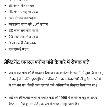
ऑपरेशन विजय पदक
ऑपरेशन पराक्रम पदक
उच्च ऊंचाई सेवा पदक
स्वतंत्रता पदक की 50वीं वर्षगांठ
30 साल लंबी सेवा पदक
20 साल लंबा सेवा पदक
9 साल लंबी सेवा पदक
यूएनएमईई पदक
लेफ्टिनेंट जनरल मनोज पांडे के बारे में रोचक बातें
जब मनोज पांडे को 8 माउंटेन डिवीजन के कमांडर के रूप में नियुक्त किया गया,
तो वह इंजीनियरिंग पृष्ठभूमि से संबंधित सेना के अधिकारियों की दुर्लभ नस्लों में
से एक बन गए, जिन्हें उच्च ऊंचाई वाले अभियानों में नियुक्त किया गया था।
कई बार लेफ्टिनेंट जनरल मनोज पांडे को 1999 में कारगिल युद्ध के शहीद
कैप्टन मनोज कुमार पांडेय के रूप में गलत समझा जाता है।