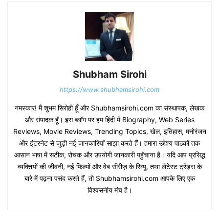
Shubham Sirohi
https://www.shubhamsirohi.com
नमस्कार! मैं शुभम सिरोही हूँ और Shubhamsirohi.com का संस्थापक, लेखक
और संपादक हूँ। इस ब्लॉग पर हम हिंदी में Biography, Web Series
Reviews, Movie Reviews, Trending Topics, खेल, इतिहास, मनोरंजन
और इंटरनेट से जुड़ी नई जानकारियाँ साझा करते हैं। हमारा उद्देश्य पाठकों तक
आसान भाषा में सटीक, रोचक और उपयोगी जानकारी पहुँचाना है। यदि आप प्रसिद्ध
व्यक्तियों की जीवनी, नई फिल्मों और वेब सीरीज़ के रिव्यू, तथा लेटेस्ट ट्रेंड्स के
बारे में पढ़ना पसंद करते हैं, तो Shubhamsirohi.com आपके लिए एक
विश्वसनीय मंच है।