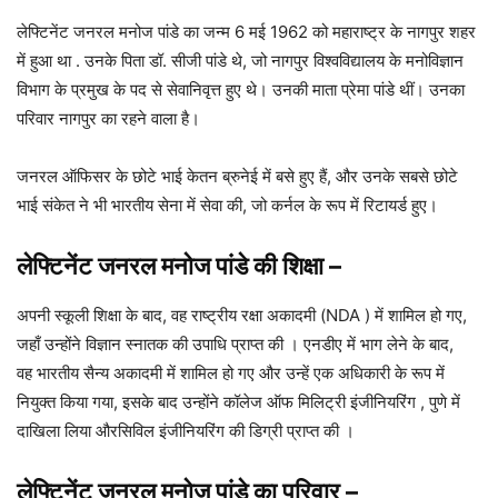
लेफ्टिनेंट जनरल मनोज पांडे का जन्म 6 मई 1962 को महाराष्ट्र के नागपुर शहर
में हुआ था . उनके पिता डॉ. सीजी पांडे थे, जो नागपुर विश्वविद्यालय के मनोविज्ञान
विभाग के प्रमुख के पद से सेवानिवृत्त हुए थे। उनकी माता प्रेमा पांडे थीं। उनका
परिवार नागपुर का रहने वाला है।
जनरल ऑफिसर के छोटे भाई केतन ब्रुनेई में बसे हुए हैं, और उनके सबसे छोटे
भाई संकेत ने भी भारतीय सेना में सेवा की, जो कर्नल के रूप में रिटायर्ड हुए।
लेफ्टिनेंट जनरल मनोज पांडे की शिक्षा
–
अपनी स्कूली शिक्षा के बाद, वह राष्ट्रीय रक्षा अकादमी (NDA ) में शामिल हो गए,
जहाँ उन्होंने विज्ञान स्नातक की उपाधि प्राप्त की । एनडीए में भाग लेने के बाद,
वह भारतीय सैन्य अकादमी में शामिल हो गए और उन्हें एक अधिकारी के रूप में
नियुक्त किया गया, इसके बाद उन्होंने कॉलेज ऑफ मिलिट्री इंजीनियरिंग , पुणे में
दाखिला लिया औरसिविल इंजीनियरिंग की डिग्री प्राप्त की ।
लेफ्टिनेंट जनरल मनोज पांडे का परिवार
–