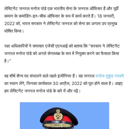
लेफ्टिनेंट जनरल मनोज पांडे एक भारतीय सेना के जनरल ऑफिसर हैं और पूर्वी
कमान के कमांडिंग-इन-चीफ ऑफिसर के रूप में कार्य करते हैं। 18 जनवरी,
2022 को, भारत सरकार ने लेफ्टिनेंट जनरल को सेना का अगला उप प्रमुख
घोषित किया।
रक्षा अधिकारियों ने समाचार एजेंसी एएनआई को बताया कि “सरकार ने लेफ्टिनेंट
जनरल मनोज पांडे को अगले सेनाध्यक्ष के रूप में नियुक्त करने का फैसला किया
है।”
वह शीर्ष सैन्य पद संभालने वाले पहले इंजीनियर हैं। वह जनरल
मनोज मुकुंद नरवणे
का स्थान लेंगे, जिनका कार्यकाल 30 अप्रैल, 2022 को पूरा होने वाला है। आइए
हम लेफ्टिनेंट जनरल मनोज पांडे के बारे में और पढ़ें।