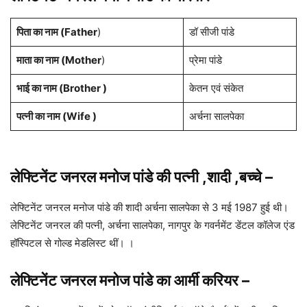
पिता का नाम (Father
)
डॉ सीजी पांडे
माता का नाम (Mother
)
प्रेमा पांडे
भाई का नाम (Brother )
केतन एवं संकेत
पत्नी का नाम (Wife )
अर्चना सालपेका
लेफ्टिनेंट जनरल मनोज पांडे की पत्नी ,शादी ,बच्चे
–
लेफ्टिनेंट जनरल मनोज पांडे की शादी अर्चना सालपेका से 3 मई 1987 हुई थी।
लेफ्टिनेंट जनरल की पत्नी, अर्चना सालपेका, नागपुर के गवर्नमेंट डेंटल कॉलेज एंड
हॉस्पिटल से गोल्ड मेडलिस्ट थीं। ।
लेफ्टिनेंट जनरल मनोज पांडे का आर्मी करियर
–