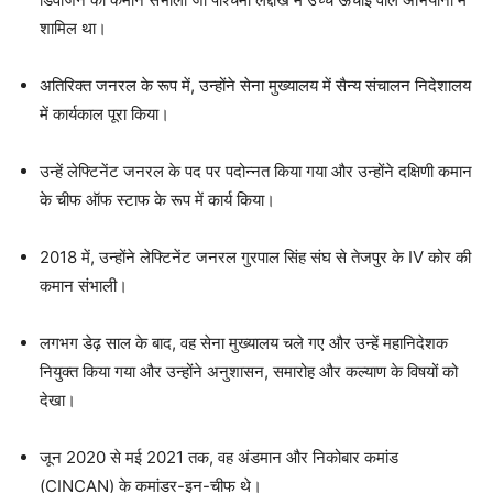
शामिल था।
अतिरिक्त जनरल के रूप में, उन्होंने सेना मुख्यालय में सैन्य संचालन निदेशालय
में कार्यकाल पूरा किया।
उन्हें लेफ्टिनेंट जनरल के पद पर पदोन्नत किया गया और उन्होंने दक्षिणी कमान
के चीफ ऑफ स्टाफ के रूप में कार्य किया।
2018 में, उन्होंने लेफ्टिनेंट जनरल गुरपाल सिंह संघ से तेजपुर के IV कोर की
कमान संभाली।
लगभग डेढ़ साल के बाद, वह सेना मुख्यालय चले गए और उन्हें महानिदेशक
नियुक्त किया गया और उन्होंने अनुशासन, समारोह और कल्याण के विषयों को
देखा।
जून 2020 से मई 2021 तक, वह अंडमान और निकोबार कमांड
(CINCAN) के कमांडर-इन-चीफ थे।