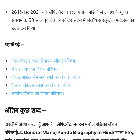
26 सितंबर 2021 को, लेफ्टिनेंट जनरल मनोज पांडे ने बांग्लादेश के मुक्ति
संग्राम के 50 साल पूरे होने पर रवींद्र सदन में बिजॉय सांस्कृतिक महोत्सव का
उद्घाटन किया।
यह भी पढ़े :-
ग्रुप कैप्टन वरुण सिंह का जीवन परिचय
बिपिन रावत का जीवन परिचय
फील्ड मार्शल सैम मानेकशॉ का जीवन परिचय
कैप्टन विक्रम बत्रा का जीवन परिचय
अजीत डोभाल का जीवन परिचय।
अंतिम कुछ शब्द
–
दोस्तों मैं आशा करता हूँ आपको ”
लेफ्टिनेंट जनरल मनोज पांडे का जीवन
परिचय|Lt. General Manoj Pande Biography in Hindi
”वाला Blog