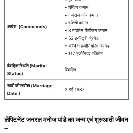
• सिंकैन कमान
• गजराज कोर कमान
• दक्षिणी कमान
आदेश
(Commands)
• 8 माउंटेन डिवीजन कमान
• 52 इन्फैंट्री ब्रिगेड
• 474वीं इंजीनियरिंग ब्रिगेड
• 117 इंजीनियर रेजिमेंट
वैवाहिक स्थिति (Marital
विवाहित
Status)
शादी की तारीख (Marriage
3 मई 1987
Date )
लेफ्टिनेंट जनरल मनोज पांडे का जन्म एवं शुरुआती जीवन
–