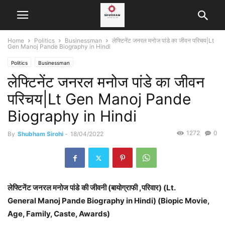
Home
Politics
Businessman
लेफ्टिनेंट जनरल मनोज पांडे का जीवन परिचय|Lt
Gen Manoj Pande Biography in Hindi
Politics
Businessman
लेफ्टिनेंट जनरल मनोज पांडे का जीवन
परिचय|Lt Gen Manoj Pande
Biography in Hindi
1272
0
By
Shubham Sirohi
-
18/04/2022
लेफ्टिनेंट जनरल मनोज पांडे
की जीवनी (बायोग्राफी ,परिवार) (Lt.
General Manoj Pande Biography in Hindi) (Biopic Movie,
Age, Family, Caste, Awards)