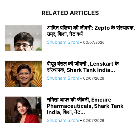
RELATED ARTICLES
आदित पलिचा की जीवनी: Zepto के संस्थापक,
उम्र, शिक्षा, नेट वर्थ
Shubham Sirohi
-
03/07/2026
पीयूष बंसल की जीवनी , Lenskart के
संस्थापक, Shark Tank India...
Shubham Sirohi
-
02/07/2026
नमिता थापर की जीवनी, Emcure
Pharmaceuticals, Shark Tank
India, शिक्षा, नेट...
Shubham Sirohi
-
02/07/2026