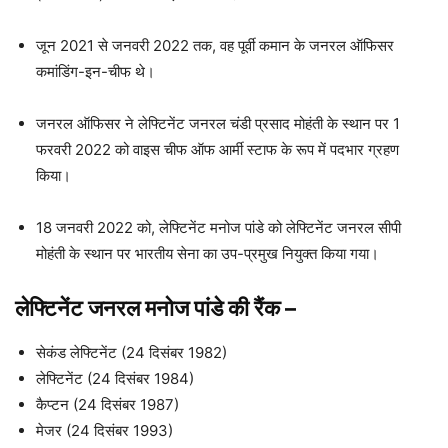
जून 2021 से जनवरी 2022 तक, वह पूर्वी कमान के जनरल ऑफिसर
कमांडिंग-इन-चीफ थे।
जनरल ऑफिसर ने लेफ्टिनेंट जनरल चंडी प्रसाद मोहंती के स्थान पर 1
फरवरी 2022 को वाइस चीफ ऑफ आर्मी स्टाफ के रूप में पदभार ग्रहण
किया।
18 जनवरी 2022 को, लेफ्टिनेंट मनोज पांडे को लेफ्टिनेंट जनरल सीपी
मोहंती के स्थान पर भारतीय सेना का उप-प्रमुख नियुक्त किया गया।
लेफ्टिनेंट जनरल मनोज पांडे
की
रैंक
–
सेकंड लेफ्टिनेंट (24 दिसंबर 1982)
लेफ्टिनेंट (24 दिसंबर 1984)
कैप्टन (24 दिसंबर 1987)
मेजर (24 दिसंबर 1993)