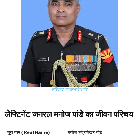
लेफ्टिनेंट जनरल मनोज पांडे
लेफ्टिनेंट जनरल मनोज पांडे का जीवन परिचय
पूरा
नाम ( Real Name)
मनोज चंद्रशेखर पांडे