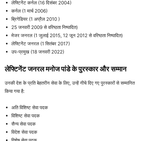
लेफ्टिनेंट कर्नल (16 दिसंबर 2004)
कर्नल (1 मार्च 2006)
ब्रिगेडियर (1 अप्रैल 2010 )
25 जनवरी 2009 से वरिष्ठता निष्पादित)
मेजर जनरल (1 जुलाई 2015, 12 जून 2012 से वरिष्ठता निष्पादित)
लेफ्टिनेंट जनरल (1 सितंबर 2017)
उप-प्रमुख (18 जनवरी 2022)
लेफ्टिनेंट जनरल मनोज पांडे के पुरस्कार और सम्मान
उनकी देश के प्रति बेहतरीन सेवा के लिए, उन्हें नीचे दिए गए पुरस्कारों से सम्मानित
किया गया है:
अति विशिष्ट सेवा पदक
विशिष्ट सेवा पदक
सैन्य सेवा पदक
विदेश सेवा पदक
विशेष सेवा पदक