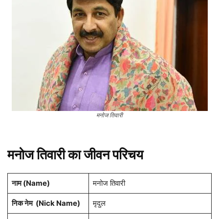
मनोज तिवारी
मनोज तिवारी का जीवन परिचय
नाम (
Name
)
मनोज तिवारी
निक नेम (
Nick Name
)
मृदुल