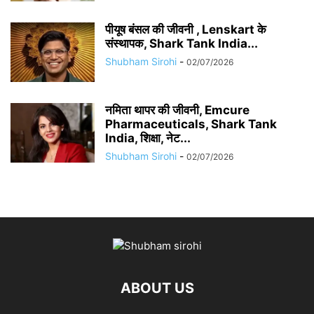
पीयूष बंसल की जीवनी , Lenskart के
संस्थापक, Shark Tank India...
Shubham Sirohi
-
02/07/2026
नमिता थापर की जीवनी, Emcure
Pharmaceuticals, Shark Tank
India, शिक्षा, नेट...
Shubham Sirohi
-
02/07/2026
ABOUT US