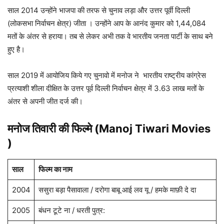
साल 2014 उन्होंने भाजपा की तरफ से चुनाव लड़ा और उत्तर पूर्वी दिल्ली
(लोकसभा निर्वाचन क्षेत्र) जीता । उन्होंने आप के आनंद कुमार को 1,44,084
मतों के अंतर से हराया। तब से लेकर अभी तक वे भारतीय जनता पार्टी के साथ बने
हुए है।
साल 2019 में आयोजिय किये गए चुनावो में मनोज ने भारतीय राष्ट्रीय कांग्रेस
प्रत्याशी शीला दीक्षित के उत्तर पूर्व दिल्ली निर्वाचन क्षेत्र में 3.63 लाख मतों के
अंतर से अपनी जीत दर्ज की।
मनोज तिवारी की फिल्मे (Manoj Tiwari Movies
)
साल
फिल्म का नाम
2004
ससुरा बड़ा पैसावाला / दरोगा बाबू आई लव यू / हमके माफ़ी दे दा
2005
बंधन टूटे ना / धरती पुत्र: