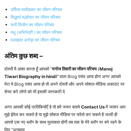
उर्मिला मातोंडकर का जीवन परिचय
सिद्धार्थ मल्होत्रा का जीवन परिचय
सनी लियोन का जीवन परिचय
मधु (अभिनेत्री ) का जीवन परिचय
मलाइका अरोड़ा का जीवन परिचय
अंतिम कुछ शब्द –
दोस्तों मै आशा करता हूँ आपको “
मनोज तिवारी का जीवन परिचय।Manoj
Tiwari Biography in hindi”
वाला Blog पसंद आया होगा अगर आपको
मेरा ये Blog पसंद आया हो तो अपने दोस्तों और अपने सोशल मीडिया अकाउंट पर
शेयर करे लोगो को भी इसकी जानकारी दे
अगर आपकी कोई प्रतिकिर्याएँ हे तो हमे जरूर बताये
Contact Us
में जाकर आप
मुझे ईमेल कर सकते है या मुझे सोशल मीडिया पर फॉलो कर सकते है जल्दी ही
आपसे एक नए ब्लॉग के साथ मुलाकात होगी तब तक के मेरे ब्लॉग पर बने रहने के
लिए ”धन्यवाद