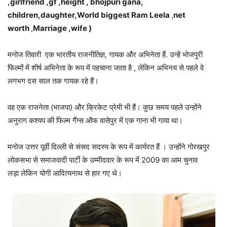
,girlfriend ,gf ,height , bhojpuri gana,
children,daughter,
World biggest Ram Leela
,
net
worth
,
Marriage ,wife )
मनोज तिवारी एक भारतीय राजनीतिज्ञ, गायक और अभिनेता हैं. उन्हें भोजपुरी
फिल्मों में शीर्ष अभिनेता के रूप में पहचाना जाता है , लेकिन अभिनय से पहले वे
लगभग दस साल तक गायक रहे हैं।
वह एक राजनेता (भाजपा) और क्रिकेट प्रेमी भी हैं। कुछ समय पहले उन्होंने
अनुराग कश्यप की फिल्म गैंग्स ऑफ वासेपुर में एक गाना भी गाया था।
मनोज उत्तर पूर्वी दिल्ली से संसद सदस्य के रूप में कार्यरत हैं । उन्होंने गोरखपुर
लोकसभा से समाजवादी पार्टी के उम्मीदवार के रूप में 2009 का आम चुनाव
लड़ा लेकिन योगी आदित्यनाथ से हार गए थे।