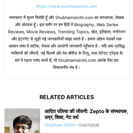
https://www.shubhamsirohi.com
नमस्कार! मैं शुभम सिरोही हूँ और Shubhamsirohi.com का संस्थापक, लेखक
और संपादक हूँ। इस ब्लॉग पर हम हिंदी में Biography, Web Series
Reviews, Movie Reviews, Trending Topics, खेल, इतिहास, मनोरंजन
और इंटरनेट से जुड़ी नई जानकारियाँ साझा करते हैं। हमारा उद्देश्य पाठकों तक
आसान भाषा में सटीक, रोचक और उपयोगी जानकारी पहुँचाना है। यदि आप प्रसिद्ध
व्यक्तियों की जीवनी, नई फिल्मों और वेब सीरीज़ के रिव्यू, तथा लेटेस्ट ट्रेंड्स के
बारे में पढ़ना पसंद करते हैं, तो Shubhamsirohi.com आपके लिए एक
विश्वसनीय मंच है।
RELATED ARTICLES
आदित पलिचा की जीवनी: Zepto के संस्थापक,
उम्र, शिक्षा, नेट वर्थ
Shubham Sirohi
-
03/07/2026