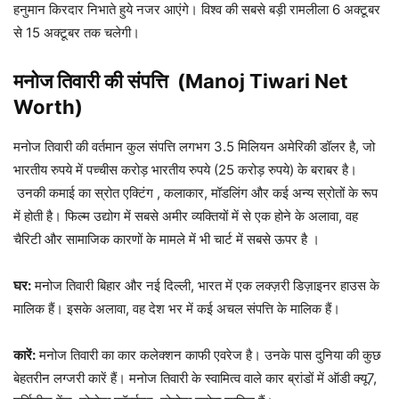
हनुमान किरदार निभाते हुये नजर आएंगे। विश्व की सबसे बड़ी रामलीला 6 अक्टूबर
से 15 अक्टूबर तक चलेगी।
मनोज तिवारी की संपत्ति (Manoj Tiwari Net
Worth)
मनोज तिवारी की वर्तमान कुल संपत्ति लगभग 3.5 मिलियन अमेरिकी डॉलर है, जो
भारतीय रुपये में पच्चीस करोड़ भारतीय रुपये (25 करोड़ रुपये) के बराबर है।
उनकी कमाई का स्रोत एक्टिंग , कलाकार, मॉडलिंग और कई अन्य स्रोतों के रूप
में होती है। फिल्म उद्योग में सबसे अमीर व्यक्तियों में से एक होने के अलावा, वह
चैरिटी और सामाजिक कारणों के मामले में भी चार्ट में सबसे ऊपर है ।
घर:
मनोज तिवारी बिहार और नई दिल्ली, भारत में एक लक्ज़री डिज़ाइनर हाउस के
मालिक हैं। इसके अलावा, वह देश भर में कई अचल संपत्ति के मालिक हैं।
कारें:
मनोज तिवारी का कार कलेक्शन काफी एवरेज है। उनके पास दुनिया की कुछ
बेहतरीन लग्जरी कारें हैं। मनोज तिवारी के स्वामित्व वाले कार ब्रांडों में ऑडी क्यू7,