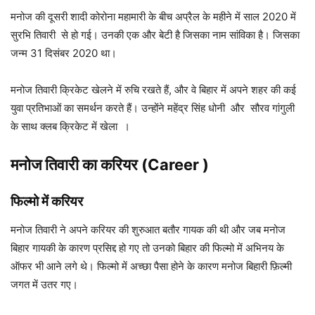
मनोज की दूसरी शादी कोरोना महामारी के बीच अप्रैल के महीने में साल 2020 में
सुरभि तिवारी से हो गई। उनकी एक और बेटी है जिसका नाम सांविका है। जिसका
जन्म 31 दिसंबर 2020 था।
मनोज तिवारी क्रिकेट खेलने में रुचि रखते हैं, और वे बिहार में अपने शहर की कई
युवा प्रतिभाओं का समर्थन करते हैं। उन्होंने महेंद्र सिंह धोनी और सौरव गांगुली
के साथ क्लब क्रिकेट में खेला ।
मनोज तिवारी का करियर (Career )
फिल्मो में करियर
मनोज तिवारी ने अपने करियर की शुरुआत बतौर गायक की थी और जब मनोज
बिहार गायकी के कारण प्रसिद्द हो गए तो उनको बिहार की फिल्मो में अभिनय के
ऑफर भी आने लगे थे। फिल्मो में अच्छा पैसा होने के कारण मनोज बिहारी फ़िल्मी
जगत में उतर गए।