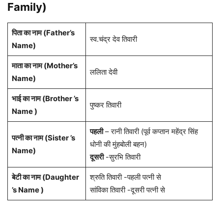
Family)
पिता का नाम (Father’s
स्व.चंद्र देव तिवारी
Name)
माता का नाम (Mother’s
ललिता देवी
Name)
भाई का नाम (Brother ’s
पुष्कर तिवारी
Name )
पहली
– रानी तिवारी (पूर्व कप्तान महेंद्र सिंह
पत्नी का नाम (Sister ’s
धोनी की मुंहबोली बहन)
Name)
दूसरी
-सुरभि तिवारी
बेटी का नाम (Daughter
श्रुति तिवारी -पहली पत्नी से
’s Name )
सांविका तिवारी -दूसरी पत्नी से