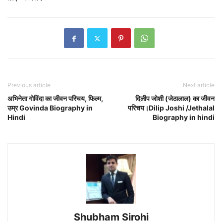
Previous article
Next article
अभिनेता गोविंदा का जीवन परिचय, फिल्म,
दिलीप जोशी (जेठालाल) का जीवन
उम्र Govinda Biography in
परिचय।Dilip Joshi /Jethalal
Hindi
Biography in hindi
Shubham Sirohi