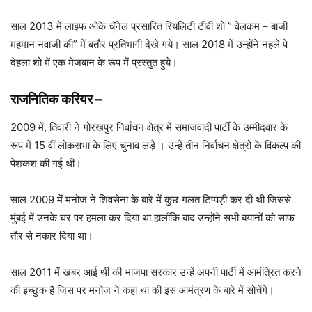
साल 2013 में लाइफ ओके चॅनेल प्रसारित रियलिटी टीवी शो ” वेलकम – बाजी
महमान नवाजी की” में बतौर प्रतिभागी देखे गये। साल 2018 में उन्होंने नहले पे
देहला शो में एक मेजबान के रूप में प्रस्तुत हुये।
राजनितिक करियर –
2009 में, तिवारी ने गोरखपुर निर्वाचन क्षेत्र में समाजवादी पार्टी के उम्मीदवार के
रूप में 15 वीं लोकसभा के लिए चुनाव लड़े । उन्हें तीन निर्वाचन क्षेत्रों के विकल्प की
पेशकश की गई थी।
साल 2009 में मनोज ने शिवसेना के बारे में कुछ गलत टिप्पड़ी कर दी थी जिससे
मुंबई में उनके घर पर हमला कर दिया था हालाँकि बाद उन्होंने सभी बयानों को साफ
तौर से नकार दिया था।
साल 2011 में खबर आई थी की भाजपा सरकार उन्हें अपनी पार्टी में आमंत्रित करने
की इच्छुक है जिस पर मनोज ने कहा था की इस आमंत्रण के बारे में सोचेंगे।