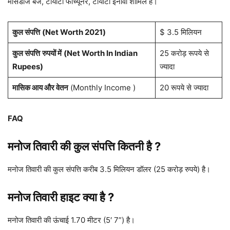
मर्सिडीज बेंज, टोयोटा फॉर्च्यूनर, टोयोटा इनोवा शामिल हैं।
कुल संपत्ति
(Net Worth 2021)
$ 3.5 मिलियन
कुल संपत्ति
रुपयों में
(Net Worth In Indian
25 करोड़ रूपये से
Rupees)
ज्यादा
मासिक आय और वेतन
(Monthly Income )
20 रूपये से ज्यादा
FAQ
मनोज तिवारी की कुल संपत्ति कितनी है ?
मनोज तिवारी की कुल संपत्ति करीब 3.5 मिलियन डॉलर (25 करोड़ रुपये) है।
मनोज तिवारी हाइट क्या है ?
मनोज तिवारी की ऊंचाई 1.70 मीटर (5′ 7”) है।