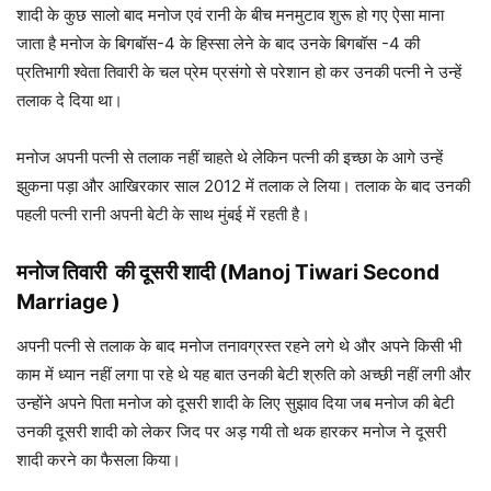
शादी के कुछ सालो बाद मनोज एवं रानी के बीच मनमुटाव शुरू हो गए ऐसा माना
जाता है मनोज के बिगबॉस-4 के हिस्सा लेने के बाद उनके बिगबॉस -4 की
प्रतिभागी श्वेता तिवारी के चल प्रेम प्रसंगो से परेशान हो कर उनकी पत्नी ने उन्हें
तलाक दे दिया था।
मनोज अपनी पत्नी से तलाक नहीं चाहते थे लेकिन पत्नी की इच्छा के आगे उन्हें
झुकना पड़ा और आखिरकार साल 2012 में तलाक ले लिया। तलाक के बाद उनकी
पहली पत्नी रानी अपनी बेटी के साथ मुंबई में रहती है।
मनोज तिवारी
की दूसरी शादी (Manoj Tiwari Second
Marriage )
अपनी पत्नी से तलाक के बाद मनोज तनावग्रस्त रहने लगे थे और अपने किसी भी
काम में ध्यान नहीं लगा पा रहे थे यह बात उनकी बेटी श्रुति को अच्छी नहीं लगी और
उन्होंने अपने पिता मनोज को दूसरी शादी के लिए सुझाव दिया जब मनोज की बेटी
उनकी दूसरी शादी को लेकर जिद पर अड़ गयी तो थक हारकर मनोज ने दूसरी
शादी करने का फैसला किया।