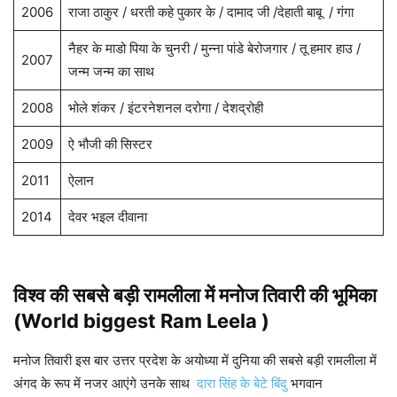
2006
राजा ठाकुर / धरती कहे पुकार के / दामाद जी /देहाती बाबू / गंगा
नैहर के माडो पिया के चुनरी / मुन्ना पांडे बेरोजगार / तू हमार हाउ /
2007
जन्म जन्म का साथ
2008
भोले शंकर / इंटरनेशनल दरोगा / देशद्रोही
2009
ऐ भौजी की सिस्टर
2011
ऐलान
2014
देवर भइल दीवाना
विश्व की सबसे बड़ी रामलीला में मनोज तिवारी की भूमिका
(World biggest Ram Leela )
मनोज तिवारी इस बार उत्तर प्रदेश के अयोध्या में दुनिया की सबसे बड़ी रामलीला में
अंगद के रूप में नजर आएंगे उनके साथ
दारा सिंह के बेटे बिंदु
भगवान