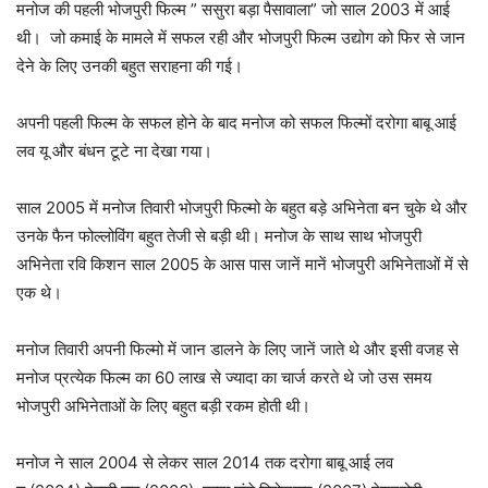
मनोज की पहली भोजपुरी फिल्म ” ससुरा बड़ा पैसावाला” जो साल 2003 में आई
थी। जो कमाई के मामले में सफल रही और भोजपुरी फिल्म उद्योग को फिर से जान
देने के लिए उनकी बहुत सराहना की गई।
अपनी पहली फिल्म के सफल होने के बाद मनोज को सफल फिल्मों दरोगा बाबू आई
लव यू और बंधन टूटे ना देखा गया।
साल 2005 में मनोज तिवारी भोजपुरी फिल्मो के बहुत बड़े अभिनेता बन चुके थे और
उनके फैन फोल्लोविंग बहुत तेजी से बड़ी थी। मनोज के साथ साथ भोजपुरी
अभिनेता रवि किशन साल 2005 के आस पास जानें मानें भोजपुरी अभिनेताओं में से
एक थे।
मनोज तिवारी अपनी फिल्मो में जान डालने के लिए जानें जाते थे और इसी वजह से
मनोज प्रत्येक फिल्म का 60 लाख से ज्यादा का चार्ज करते थे जो उस समय
भोजपुरी अभिनेताओं के लिए बहुत बड़ी रकम होती थी।
मनोज ने साल 2004 से लेकर साल 2014 तक दरोगा बाबू आई लव