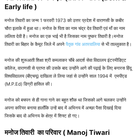
Early life )
मनोज तिवारी का जन्म 1 फरवरी 1973 को उत्तर प्रदेश में वाराणसी के कबीर
चौरा इलाके में हुआ था। मनोज के पिता का नाम चंद्र देव तिवारी एवं माँ का नाम
ललिता देवी है। मनोज का एक भाई भी है जिसका नाम पुष्कर तिवारी है।मनोज
तिवारी का बिहार के कैमूर जिले में अपने
पैतृक गांव अतरवालिया
से भी ताल्लुकात है।
मनोज की शुरूआती शिक्षा श्री कमलाकर चौबे आदर्श सेवा विद्यालय इंटरमीडिएट
कॉलेज, वाराणसी से प्राप्त की उसके बाद उन्होंने आगे की पढ़ाई के लिए बनारस हिंदू
विश्वविद्यालय (बीएचयू) दाखिला ले लिया जहां से उन्होंने साल 1994 में एमपीएड
(M.P.Ed) डिग्री हासिल की।
मनोज को बचपन से ही गाना गाने का बहुत शौक था जिसको आगे चलकर उन्होंने
अपना करियर बनाया हालाँकि उन्हें बाद में अभिनय में अच्छा पैसा दिखाई दिया
जिसके बाद वो अभिनय के क्षेत्र में शिफ्ट हो गए।
मनोज तिवारी
का परिवार ( Manoj Tiwari