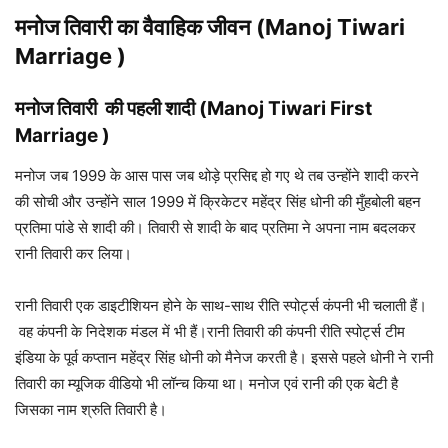
मनोज तिवारी का वैवाहिक जीवन (Manoj Tiwari
Marriage )
मनोज तिवारी
की पहली शादी (Manoj Tiwari First
Marriage )
मनोज जब 1999 के आस पास जब थोड़े प्रसिद्द हो गए थे तब उन्होंने शादी करने
की सोची और उन्होंने साल 1999 में क्रिकेटर महेंद्र सिंह धोनी की मुँहबोली बहन
प्रतिमा पांडे से शादी की। तिवारी से शादी के बाद प्रतिमा ने अपना नाम बदलकर
रानी तिवारी कर लिया।
रानी तिवारी एक डाइटीशियन होने के साथ-साथ रीति स्पोर्ट्स कंपनी भी चलाती हैं।
वह कंपनी के निदेशक मंडल में भी हैं।रानी तिवारी की कंपनी रीति स्पोर्ट्स टीम
इंडिया के पूर्व कप्तान महेंद्र सिंह धोनी को मैनेज करती है। इससे पहले धोनी ने रानी
तिवारी का म्यूजिक वीडियो भी लॉन्च किया था। मनोज एवं रानी की एक बेटी है
जिसका नाम श्रुति तिवारी है।