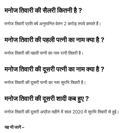
मनोज तिवारी की सैलरी कितनी है ?
मनोज तिवारी प्रति वर्ष अनुमानित वेतन 2 करोड़ रुपये कमाते हैं।
मनोज तिवारी की पहली पत्नी का नाम क्या है ?
मनोज तिवारी की पहली पत्नी का नाम रानी तिवारी है।
मनोज तिवारी की दूसरी पत्नी का नाम क्या है ?
मनोज तिवारी की दूसरी पत्नी का नाम सुरभि तिवारी है।
मनोज तिवारी की दूसरी शादी कब हुए ?
मनोज तिवारी की दूसरी अप्रैल महीने में साल 2020 में सुरभि तिवारी से हुई।
यह भी जानें –