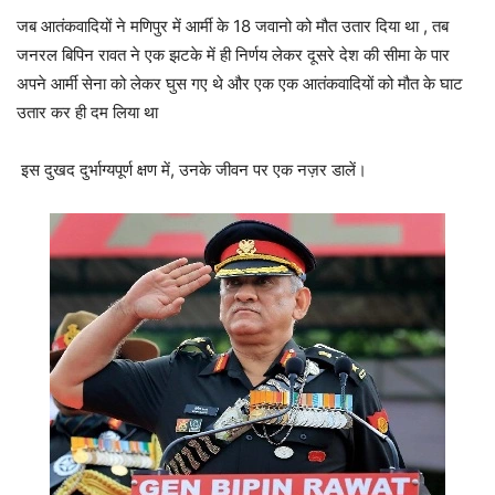
जब आतंकवादियों ने मणिपुर में आर्मी के 18 जवानो को मौत उतार दिया था , तब
जनरल बिपिन रावत ने एक झटके में ही निर्णय लेकर दूसरे देश की सीमा के पार
अपने आर्मी सेना को लेकर घुस गए थे और एक एक आतंकवादियों को मौत के घाट
उतार कर ही दम लिया था
इस दुखद दुर्भाग्यपूर्ण क्षण में, उनके जीवन पर एक नज़र डालें।