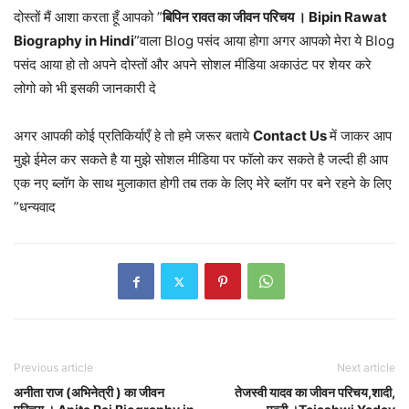
दोस्तों मैं आशा करता हूँ आपको ”
बिपिन रावत का जीवन परिचय । Bipin Rawat
Biography in Hindi
”वाला Blog पसंद आया होगा अगर आपको मेरा ये Blog
पसंद आया हो तो अपने दोस्तों और अपने सोशल मीडिया अकाउंट पर शेयर करे
लोगो को भी इसकी जानकारी दे
अगर आपकी कोई प्रतिकिर्याएँ हे तो हमे जरूर बताये
Contact Us
में जाकर आप
मुझे ईमेल कर सकते है या मुझे सोशल मीडिया पर फॉलो कर सकते है जल्दी ही आप
एक नए ब्लॉग के साथ मुलाकात होगी तब तक के लिए मेरे ब्लॉग पर बने रहने के लिए
”धन्यवाद
Previous article
Next article
अनीता राज (अभिनेत्री ) का जीवन
तेजस्वी यादव का जीवन परिचय,शादी,