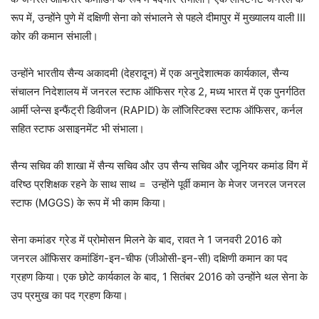
रूप में, उन्होंने पुणे में दक्षिणी सेना को संभालने से पहले दीमापुर में मुख्यालय वाली III
कोर की कमान संभाली।
उन्होंने भारतीय सैन्य अकादमी (देहरादून) में एक अनुदेशात्मक कार्यकाल, सैन्य
संचालन निदेशालय में जनरल स्टाफ ऑफिसर ग्रेड 2, मध्य भारत में एक पुनर्गठित
आर्मी प्लेन्स इन्फैंट्री डिवीजन (RAPID) के लॉजिस्टिक्स स्टाफ ऑफिसर, कर्नल
सहित स्टाफ असाइनमेंट भी संभाला।
सैन्य सचिव की शाखा में सैन्य सचिव और उप सैन्य सचिव और जूनियर कमांड विंग में
वरिष्ठ प्रशिक्षक रहने के साथ साथ = उन्होंने पूर्वी कमान के मेजर जनरल जनरल
स्टाफ (MGGS) के रूप में भी काम किया।
सेना कमांडर ग्रेड में प्रोमोसन मिलने के बाद, रावत ने 1 जनवरी 2016 को
जनरल ऑफिसर कमांडिंग-इन-चीफ (जीओसी-इन-सी) दक्षिणी कमान का पद
ग्रहण किया। एक छोटे कार्यकाल के बाद, 1 सितंबर 2016 को उन्होंने थल सेना के
उप प्रमुख का पद ग्रहण किया।