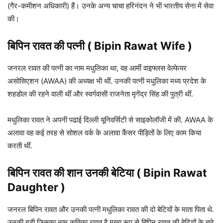
(गैर-कमीशन अधिकारी) हैं। उनके अन्य चाचा हरिनंदन ने भी भारतीय सेना में सेवा
की।
बिपिन रावत
की पत्नी ( Bipin Rawat Wife )
जनरल रावत की पत्नी का नाम मधुलिका था, वह आर्मी वाइफ्लस वेल्फेयर
असोसिएशन (AWAA) की अध्यक्ष भी थीं. उनकी पत्नी मधुलिका मध्य प्रदेश के
शहडोल की रहने वाली थीं और स्वर्गवासी राजनेता मृगेंद्र सिंह की पुत्री थीं.
मधुलिका रावत ने अपनी पढाई दिल्ली यूनिवर्सिटी से साइकोलॉजी में की. AWAA के
अलावा वह कई तरह से सोशल वर्क के अलावा कैंसर पीड़ितों के लिए काम किया
करती थीं.
बिपिन रावत
की शान उनकी बेटिया ( Bipin Rawat
Daughter )
जनरल बिपिन रावत और उनकी पत्नी मधुलिका रावत की दो बेटियों के माता पिता थे.
उनकी बड़ी जिसका नाम कृतिका रावत है मुख्य रूप से बिपिन रावत की बेटियों के बारे