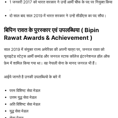
1 जनवरी 2017 को भारत सरकार ने उन्हें आर्मी चीफ के पद पर नियुक्त किया
.
दो साल बाद साल 2019 में भारत सरकार ने उन्हें सीडीएस का पद सौपा।
बिपिन रावत
के पुरस्कार एवं उपलब्धिया ( Bipin
Rawat Awards & Achievement )
साल 2019 में संयुक्त राज्य अमेरिका की अपनी यात्रा पर, जनरल रावत को
यूनाइटेड स्टेट्स आर्मी कमांड और जनरल स्टाफ कॉलेज इंटरनेशनल हॉल ऑफ
फ़ेम में शामिल किया गया था। वह नेपाली सेना के मानद जनरल भी हैं।
आईये जानते है उनकी उपलब्धियो के बारे में
परम विशिष्ट सेवा मेडल
उत्तम युद्ध सेवा मेडल
अति विशिष्ट सेवा मेडल
युद्ध सेवा मेडल
सेना मेडल