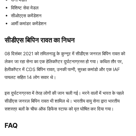
विशिष्ट सेवा मेडल
सीओएएस कमेंडेशन
आर्मी कमांडर कमेंडेशन
सीडीएस बिपिन रावत का निधन
08 दिसंबर 2021 को तमिलनाडु के कुन्नूर में सीडीएस जनरल बिपिन रावत को
लेकर जा रहा सेना का एक हेलिकॉप्टर दुर्घटनाग्रस्त हो गया। कथित तौर पर,
हेलीकॉप्टर में CDS बिपिन रावत, उनकी पत्नी, सुरक्षा कमांडो और एक IAF
पायलट सहित 14 लोग सवार थे।
इस दुर्घटनग्रस्त में तेरह लोगों की जान चली गई। मरने वालों में भारत के पहले
सीडीएस जनरल बिपिन रावत भी शामिल थे। भारतीय वायु सेना द्वारा भारतीय
सशस्त्र बलों के चीफ ऑफ डिफेंस स्टाफ को मृत घोषित कर दिया गया।
FAQ