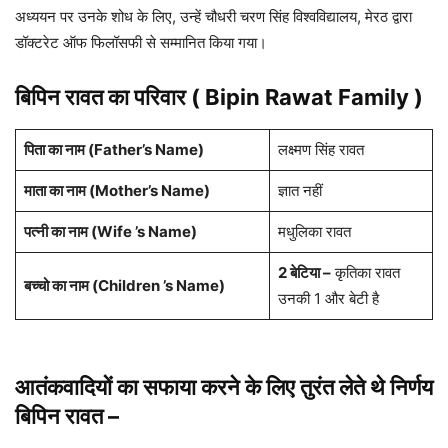
अध्ययन पर उनके शोध के लिए, उन्हें चौधरी चरण सिंह विश्वविद्यालय, मेरठ द्वारा
डॉक्टरेट ऑफ फिलॉसफी से सम्मानित किया गया।
बिपिन रावत
का परिवार ( Bipin Rawat Family )
पिता का नाम (Father’s Name)
लक्ष्मण सिंह रावत
माता का नाम (Mother’s Name)
ज्ञात नहीं
पत्नी का नाम (Wife ’s Name)
मधुलिका रावत
2 बेटिया –
कृतिका रावत
बच्चो का नाम (Children ’s Name)
उनकी 1 और बेटी है
आतंकवादियों का सफाया करने के लिए तुरंत लेते थे निर्णय
बिपिन रावत
–