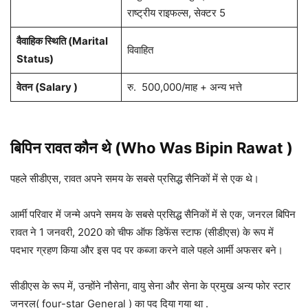
राष्ट्रीय राइफल्स, सेक्टर 5
वैवाहिक स्थिति (Marital
विवाहित
Status)
वेतन (Salary )
रु. 500,000/माह + अन्य भत्ते
बिपिन रावत कौन थे (Who Was Bipin Rawat )
पहले सीडीएस, रावत अपने समय के सबसे प्रसिद्ध सैनिकों में से एक थे।
आर्मी परिवार में जन्मे अपने समय के सबसे प्रसिद्ध सैनिकों में से एक, जनरल बिपिन
रावत ने 1 जनवरी, 2020 को चीफ ऑफ डिफेंस स्टाफ (सीडीएस) के रूप में
पदभार ग्रहण किया और इस पद पर कब्जा करने वाले पहले आर्मी अफसर बने।
सीडीएस के रूप में, उन्होंने नौसेना, वायु सेना और सेना के प्रमुख अन्य फोर स्टार
जनरल( four-star General ) का पद दिया गया था .