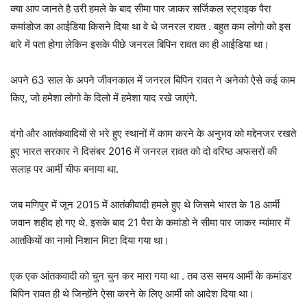
क्या आप जानते है उरी हमले के बाद सीमा पार जाकर सर्जिकल स्ट्राइक पैरा
कमांडोज का आईडिया किसने दिया था वे थे जनरल रावत . बहुत कम लोगो को इस
बारे में पता होगा लेकिन इसके पीछे जनरल बिपिन रावत का ही आईडिया था।
अपने 63 साल के अपने जीवनकाल में जनरल बिपिन रावत ने अनेको ऐसे कई काम
किए, जो हमेशा लोगो के दिलो में हमेशा याद रखे जाएंगे.
दंगो और आतंकवादियों से भरे हुए स्थानों में काम करने के अनुभव को मद्देनजर रखते
हुए भारत सरकार ने दिसंबर 2016 में जनरल रावत को दो वरिष्ठ अफसरों की
सलाह पर आर्मी चीफ बनाया था.
जब मणिपुर में जून 2015 में आतंकीवादी हमले हुए थे जिसमे भारत के 18 आर्मी
जवान शहीद हो गए थे. इसके बाद 21 पैरा के कमांडो ने सीमा पार जाकर म्यांमार में
आतंकियों का नामो निशान मिटा दिया गया था।
एक एक आंतकवादी को चुन चुन कर मारा गया था . तब उस समय आर्मी के कमांडर
बिपिन रावत ही थे जिन्होंने ऐसा करने के लिए आर्मी को आदेश दिया था।