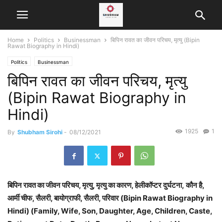
Home
Politics
Businessman
बिपिन रावत का जीवन परिचय, मृत्यु (Bipin
Rawat Biography in Hindi)
Politics
Businessman
बिपिन रावत का जीवन परिचय, मृत्यु
(Bipin Rawat Biography in
Hindi)
1925
1
By
Shubham Sirohi
-
08/12/2021
बिपिन रावत का जीवन परिचय, मृत्यु, मृत्यु का कारण, हेलीकॉप्टर दुर्घटना,
कौन है,
आर्मी चीफ, सैलरी, बायोग्राफी, सैलरी, परिवार (Bipin Rawat Biography in
Hindi) (Family, Wife, Son, Daughter, Age, Children, Caste,