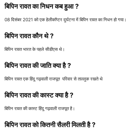
बिपिन रावत का निधन कब हुआ ?
08 दिसंबर 2021 को एक हेलीकॉप्टर दुर्घटना में बिपिन रावत का निधन हो गया।
बिपिन रावत कौन थे ?
बिपिन रावत भारत के पहले सीडीएस थे।
बिपिन रावत
की जाति क्या है ?
बिपिन रावत एक हिंदू गढ़वाली राजपूत परिवार से ताल्लुक रखते थे
बिपिन रावत की कास्ट क्या है ?
बिपिन रावत की कास्ट हिंदू गढ़वाली राजपूत है।
बिपिन रावत को कितनी सैलरी मिलती है ?