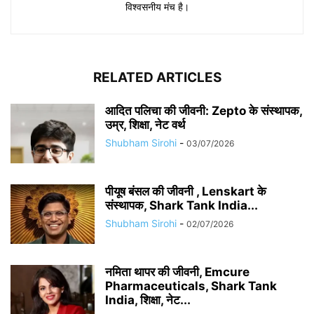
विश्वसनीय मंच है।
RELATED ARTICLES
आदित पलिचा की जीवनी: Zepto के संस्थापक,
उम्र, शिक्षा, नेट वर्थ
Shubham Sirohi
-
03/07/2026
पीयूष बंसल की जीवनी , Lenskart के
संस्थापक, Shark Tank India...
Shubham Sirohi
-
02/07/2026
नमिता थापर की जीवनी, Emcure
Pharmaceuticals, Shark Tank
India, शिक्षा, नेट...