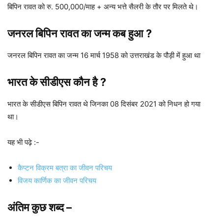
बिपिन रावत को रु. 500,000/माह + अन्य भत्ते सैलरी के तौर पर मिलते थे।
जनरल बिपिन रावत का जन्म कब हुआ ?
जनरल बिपिन रावत का जन्म 16 मार्च 1958 को उत्तराखंड के पौड़ी में हुआ था
भारत के सीडीएस कौन है ?
भारत के सीडीएस बिपिन रावत थे जिनका 08 दिसंबर 2021 को निधन हो गया
था।
यह भी पढ़े :-
कैप्टन विक्रम बत्रा का जीवन परिचय
विजय कार्णिक का जीवन परिचय
अंतिम कुछ शब्द
–