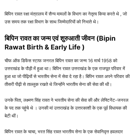
बिपिन रावत रक्षा मंत्रालय में सैन्य मामलों के विभाग का नेतृत्व किया करते थे , जो
उस समय तक रक्षा विभाग के साथ जिम्मेदारियों को निभाते थे।
बिपिन रावत का जन्म एवं शुरुआती जीवन (Bipin
Rawat Birth & Early Life )
चीफ ऑफ डिफेंस स्टाफ जनरल बिपिन रावत का जन्म 16 मार्च 1958 को
उत्तराखंड के पौड़ी में हुआ था। बिपिन रावत उत्तराखंड के एक राजपूत परिवार में
हुआ था जो पीढ़ियों से भारतीय सेना में सेवा दे रहा है। बिपिन रावत अपने परिवार की
तीसरी पीढ़ी से ताल्लुक रखते थे जिन्होंने भारतीय सेना की सेवा की थी।
उनके पिता, लक्ष्मण सिंह रावत ने भारतीय सेना की सेवा की और लेफ्टिनेंट-जनरल
के पद तक पहुंचे थे । उनकी मां उत्तराखंड के उत्तरकाशी के एक पूर्व विधायक की
बेटी थीं।
बिपिन रावत के चाचा, भरत सिंह रावत भारतीय सेना के एक सेवानिवृत्त हवलदार