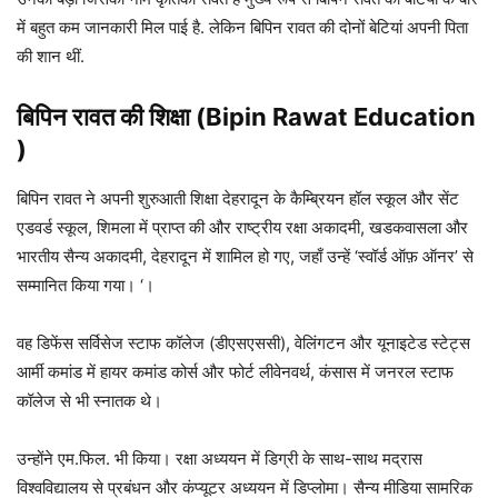
में बहुत कम जानकारी मिल पाई है. लेकिन बिपिन रावत की दोनों बेटियां अपनी पिता
की शान थीं.
बिपिन रावत की
शिक्षा
(Bipin Rawat Education
)
बिपिन रावत ने अपनी शुरुआती शिक्षा देहरादून के कैम्ब्रियन हॉल स्कूल और सेंट
एडवर्ड स्कूल, शिमला में प्राप्त की और राष्ट्रीय रक्षा अकादमी, खडकवासला और
भारतीय सैन्य अकादमी, देहरादून में शामिल हो गए, जहाँ उन्हें ‘स्वॉर्ड ऑफ़ ऑनर’ से
सम्मानित किया गया। ‘।
वह डिफेंस सर्विसेज स्टाफ कॉलेज (डीएसएससी), वेलिंगटन और यूनाइटेड स्टेट्स
आर्मी कमांड में हायर कमांड कोर्स और फोर्ट लीवेनवर्थ, कंसास में जनरल स्टाफ
कॉलेज से भी स्नातक थे।
उन्होंने एम.फिल. भी किया। रक्षा अध्ययन में डिग्री के साथ-साथ मद्रास
विश्वविद्यालय से प्रबंधन और कंप्यूटर अध्ययन में डिप्लोमा। सैन्य मीडिया सामरिक