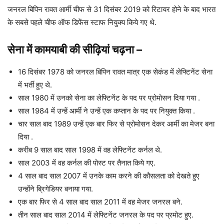
जनरल बिपिन रावत आर्मी चीफ से 31 दिसंबर 2019 को रिटायर होने के बाद भारत
के सबसे पहले चीफ ऑफ डिफेंस स्टाफ नियुक्य किये गए थे.
सेना में कामयाबी की सीढ़ियां
चढ़ना
–
16 दिसंबर 1978 को जनरल बिपिन रावत मात्र एक सेकंड में लेफ्टिनेंट सेना
में भर्ती हुए थे.
साल 1980 में उनको सेना का लेफ्टिनेंट के पद पर प्रोमोसन दिया गया .
साल 1984 में उन्हें आर्मी ने उन्हें एक कप्तान के पद पर नियुक्त किया .
चार साल बाद 1989 उन्हें एक बार फिर से प्रोमोसन देकर आर्मी का मेजर बना
दिया .
करीब 9 साल बाद साल 1998 में वह लेफ्टिनेंट कर्नल थे.
साल 2003 में वह कर्नल की पोस्ट पर तैनात किये गए.
4 साल बाद साल 2007 में उनके काम करने की कौसलता को देखते हुए
उन्होंने ब्रिगेडियर बनाया गया.
एक बार फिर से 4 साल बाद साल 2011 में वह मेजर जनरल बने.
तीन साल बाद साल 2014 में लेफ्टिनेंट जनरल के पद पर प्रमोट हुए.