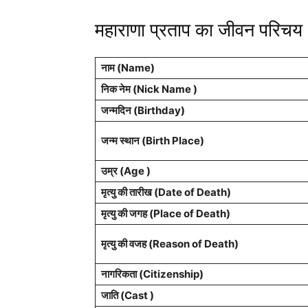
महाराणा प्रताप का जीवन परिचय
नाम (
Name
)
निक नेम (Nick Name )
जन्मदिन (
Birthday
)
जन्म स्थान (
Birth Place
)
उम्र (Age )
मृत्यु की तारीख (Date of Death)
मृत्यु की जगह (Place of Death)
मृत्यु की वजह (Reason of Death)
नागरिकता
(Citizenship)
जाति (Cast )