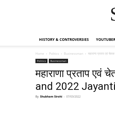
HISTORY & CONTROVERSIES
YOUTUBER
Home
Politics
Businessman
महाराणा प्रताप एवं च
Politics
Businessman
महाराणा प्रताप एवं
and 2022 Jayanti
By
Shubham Sirohi
-
07/03/2022