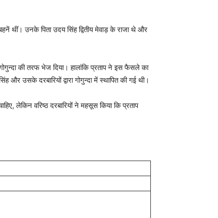
ें थीं। उनके पिता उदय सिंह द्वितीय मेवाड़ के राजा थे और
 गोगुन्दा की तरफ भेज दिया। हालांकि प्रताप ने इस फैसले का
ंह और उसके दरबारियों द्वारा गोगुन्दा में स्थापित की गई थी।
ाहिए, लेकिन वरिष्ठ दरबारियों ने महसूस किया कि प्रताप