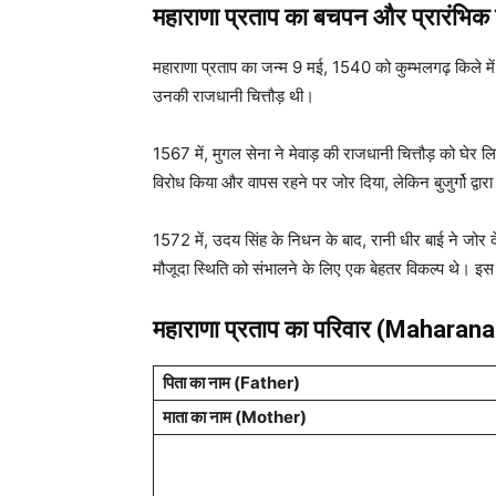
महाराणा प्रताप का बचपन और प्रारंभिक
महाराणा प्रताप का जन्म 9 मई, 1540 को कुम्भलगढ़ किले में
उनकी राजधानी चित्तौड़ थी।
1567 में, मुगल सेना ने मेवाड़ की राजधानी चित्तौड़ को घे
विरोध किया और वापस रहने पर जोर दिया, लेकिन बुजुर्गो द्वारा
1572 में, उदय सिंह के निधन के बाद, रानी धीर बाई ने जोर 
मौजूदा स्थिति को संभालने के लिए एक बेहतर विकल्प थे। इस प
महाराणा प्रताप
का परिवार (Maharana
पिता का नाम (Father)
माता का नाम (Mother)