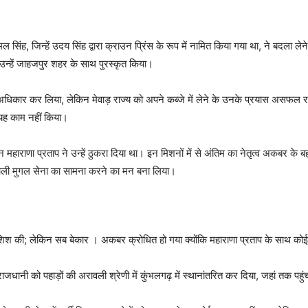
 सिंह, जिन्हें उदय सिंह द्वारा क्राउन प्रिंस के रूप में नामित किया गया था, ने बदला
उन्हें जाहजपुर शहर के साथ पुरस्कृत किया।
पर अधिकार कर लिया, लेकिन मेवाड़ राज्य को अपने कब्जे में लेने के उनके प्रयास असफल रह
यह काम नहीं किया।
हाराणा प्रताप ने उन्हें ठुकरा दिया था। इन मिशनों में से अंतिम का नेतृत्व अकबर के 
शाली मुगल सेना का सामना करने का मन बना लिया।
कोशिश की; लेकिन सब बेकार । अकबर क्रोधित हो गया क्योंकि महाराणा प्रताप के साथ क
ाजधानी को पहाड़ों की अरावली श्रेणी में कुंभलगढ़ में स्थानांतरित कर दिया, जहां तक ​​पह