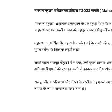
महाराणा प्रताप व चेतक का इतिहास व 2022 जयंती (
महाराणा प्रताप आधुनिक राजस्थान के एक प्रांत मेवाड़ के शा
महाराणा प्रताप जयंती 6 जून को बहादुर राजपूत योद्धा की जय
महाराणा उदय सिंह और महारानी जयवंता बाई के सबसे बड़े पुत्र
मुगल वर्चस्व के खिलाफ लड़ाई लड़ी।
सबसे महान राजपूत योद्धाओं में से एक, उन्हें मुगल शासक अक
शक्तिशाली मुगलों को प्रस्तुत करने से इनकार कर दिया और
राजपूत वीरता, परिश्रम और वीरता के प्रतीक, वह मुगल सम्र
नायक के रूप में सम्मानित किया जाता है।