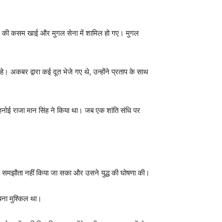
 लेने की कसम खाई और मुगल सेना में शामिल हो गए। मुगल
े। अकबर द्वारा कई दूत भेजे गए थे, उन्होंने प्रताप के साथ
बहनोई राजा मान सिंह ने किया था। जब एक शांति संधि पर
ोई समझौता नहीं किया जा सका और उसने युद्ध की घोषणा की।
ुंचना मुश्किल था।