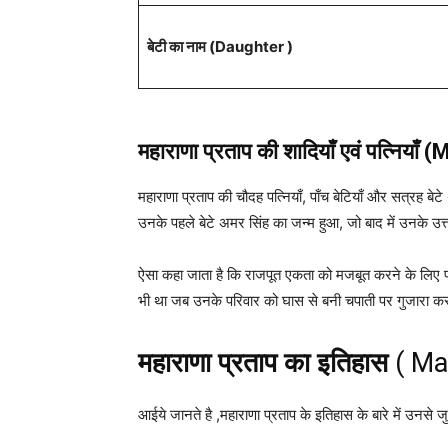
बेटी का नाम (Daughter )
महाराणा प्रताप
की शादियाँ एवं पत्निय
महाराणा प्रताप की चौदह पत्नियाँ, पाँच बेटियाँ और सत्रह बेट
उनके पहले बेटे अमर सिंह का जन्म हुआ, जो बाद में उनके उत
ऐसा कहा जाता है कि राजपूत एकता को मजबूत करने के लिए प
भी था जब उनके परिवार को घास से बनी चपाती पर गुजारा क
महाराणा प्रताप
का
इतिहास
( Ma
आईये जानते है ,महाराणा प्रताप के इतिहास के बारे में उनसे