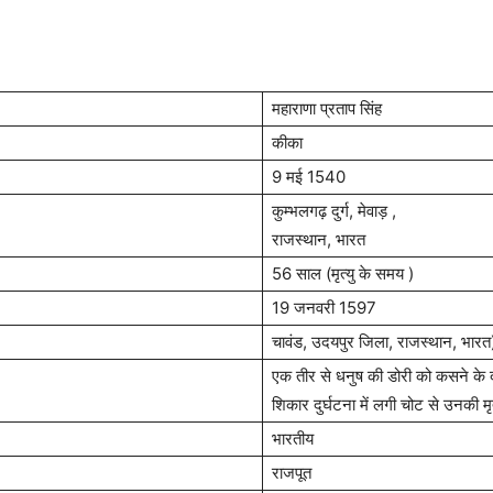
महाराणा प्रताप सिंह
कीका
9 मई 1540
कुम्भलगढ़ दुर्ग, मेवाड़ ,
राजस्थान, भारत
56 साल (मृत्यु के समय )
19 जनवरी 1597
चावंड, उदयपुर जिला, राजस्थान, भारत
एक तीर से धनुष की डोरी को कसने के 
शिकार दुर्घटना में लगी चोट से उनकी मृ
भारतीय
राजपूत