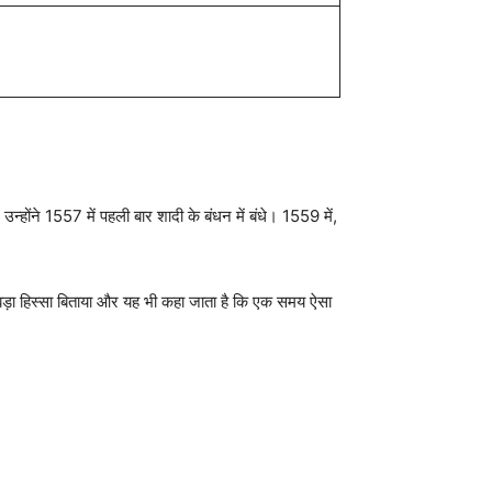
न्होंने 1557 में पहली बार शादी के बंधन में बंधे। 1559 में,
ड़ा हिस्सा बिताया और यह भी कहा जाता है कि एक समय ऐसा