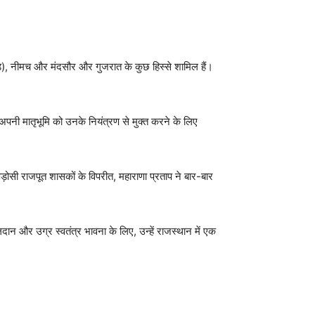
वाड़), नीमच और मंदसौर और गुजरात के कुछ हिस्से शामिल हैं।
े अपनी मातृभूमि को उनके नियंत्रण से मुक्त करने के लिए
ड़ोसी राजपूत शासकों के विपरीत, महाराणा प्रताप ने बार-बार
 और उग्र स्वतंत्र भावना के लिए, उन्हें राजस्थान में एक