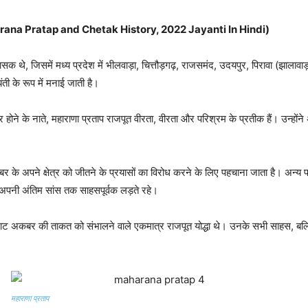
 Maharana Pratap and Chetak History, 2022 Jayanti In Hindi)
सक थे, जिसमें मध्य प्रदेश में भीलवाड़ा, चित्तौड़गढ़, राजसमंद, उदयपुर, पिरावा (झाला
ंती के रूप में मनाई जाती है।
 होने के नाते, महाराणा प्रताप राजपूत वीरता, वीरता और परिश्रम के प्रतीक हैं। उन्होंन
बर के अपने क्षेत्र को जीतने के प्रयासों का विरोध करने के लिए पहचाना जाता है। अन्य प
 अपनी अंतिम सांस तक साहसपूर्वक लड़ते रहे।
ाट अकबर की ताकत को संभालने वाले एकमात्र राजपूत योद्धा थे। उनके सभी साहस, बलिदान
महाराणा प्रताप