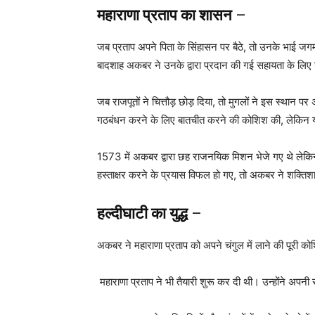
महाराणा प्रताप
का
शासन
–
जब प्रताप अपने पिता के सिंहासन पर बैठे, तो उनके भाई जगमल
बादशाह अकबर ने उनके द्वारा प्रदान की गई सहायता के लिए 
जब राजपूतों ने चित्तौड़ छोड़ दिया, तो मुगलों ने इस स्थान 
गठबंधन करने के लिए बातचीत करने की कोशिश की, लेकिन 
1573 में अकबर द्वारा छह राजनयिक मिशन भेजे गए थे लेकिन म
हस्ताक्षर करने के प्रयास विफल हो गए, तो अकबर ने शक्ति
हल्दीघाटी का युद्ध
–
अकबर ने महाराणा प्रताप को अपने चंगुल में लाने की पूरी 
महाराणा प्रताप ने भी तैयारी शुरू कर दी थी। उन्होंने अपनी र