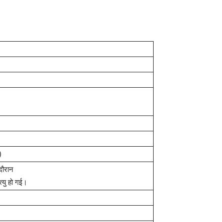
)
दौरान
त्यु हो गई।