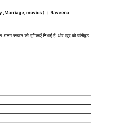
ly ,Marriage, movies
) ।
Raveena
ं अलग अलग प्रकार की भूमिकाएँ निभाई हैं, और खुद को बॉलीवुड