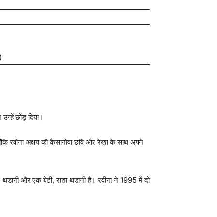
)
उन्हें छोड़ दिया।
ोंकि रवीना अक्षय की कैसानोवा छवि और रेखा के साथ अपने
थडानी और एक बेटी, राशा थडानी है। रवीना ने 1995 में दो