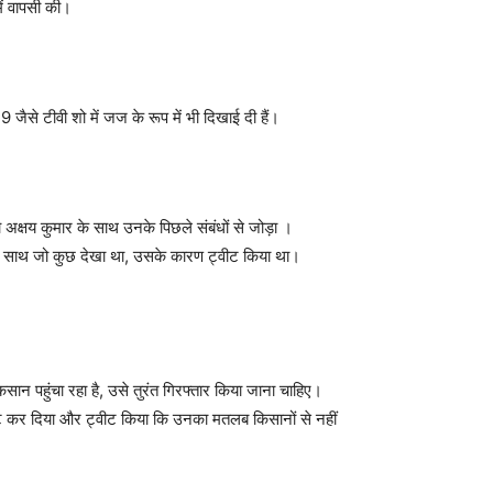
में वापसी की।
जैसे टीवी शो में जज के रूप में भी दिखाई दी हैं।
अक्षय कुमार के साथ उनके पिछले संबंधों से जोड़ा ।
ओं के साथ जो कुछ देखा था, उसके कारण ट्वीट किया था।
नुकसान पहुंचा रहा है, उसे तुरंत गिरफ्तार किया जाना चाहिए।
ीट कर दिया और ट्वीट किया कि उनका मतलब किसानों से नहीं