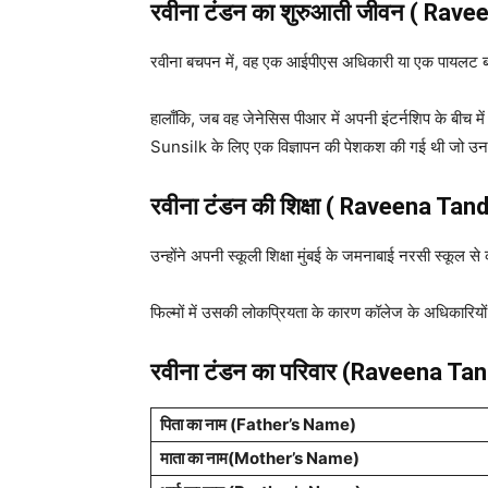
रवीना टंडन
का शुरुआती जीवन ( Ravee
रवीना बचपन में, वह एक आईपीएस अधिकारी या एक पायलट बनन
हालाँकि, जब वह जेनेसिस पीआर में अपनी इंटर्नशिप के बीच में
Sunsilk के लिए एक विज्ञापन की पेशकश की गई थी जो उनक
रवीना टंडन
की शिक्षा ( Raveena Ta
उन्होंने अपनी स्कूली शिक्षा मुंबई के जमनाबाई नरसी स्कूल
फिल्मों में उसकी लोकप्रियता के कारण कॉलेज के अधिकारिय
रवीना टंडन
का परिवार (Raveena Ta
पिता का नाम (Father’s Name)
माता का नाम(Mother’s Name)