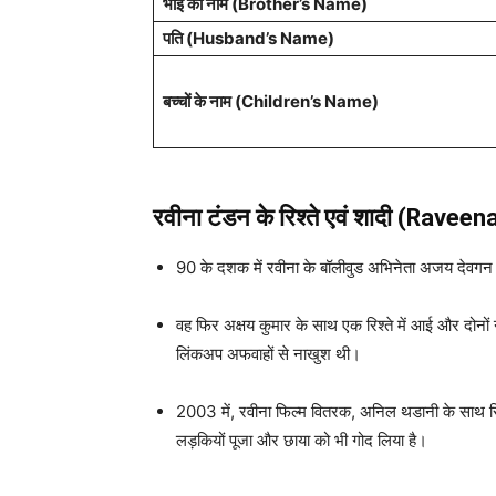
भाई का नाम (Brother’s Name)
पति (Husband’s Name)
बच्चों के नाम (Children’s Name)
रवीना टंडन
के रिश्ते एवं शादी (Rav
90 के दशक में रवीना के बॉलीवुड अभिनेता अजय देवगन के सा
वह फिर अक्षय कुमार के साथ एक रिश्ते में आई और दोनो
लिंकअप अफवाहों से नाखुश थी।
2003 में, रवीना फिल्म वितरक, अनिल थडानी के साथ रि
लड़कियों पूजा और छाया को भी गोद लिया है।