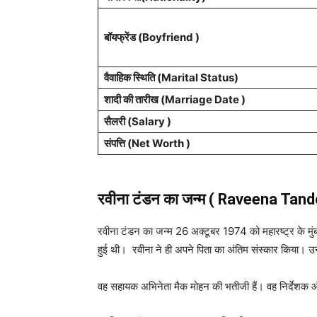
बॉयफ्रेंड (Boyfriend )
वैवाहिक स्थिति (Marital Status)
शादी की तारीख (Marriage Date )
सैलरी (Salary )
संपत्ति (Net Worth )
रवीना टंडन
का जन्म ( Raveena Tand
रवीना टंडन का जन्म 26 अक्टूबर 1974 को महारष्ट्र के मुंबई
हुई थी। रवीना ने ही अपने पिता का अंतिम संस्कार किया। 
वह सहायक अभिनेता मैक मोहन की भतीजी हैं। वह निर्देशक औ