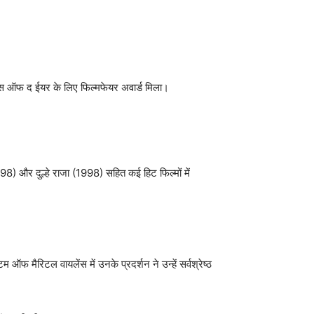
ू फेस ऑफ द ईयर के लिए फिल्मफेयर अवार्ड मिला।
998) और दुल्हे राजा (1998) सहित कई हिट फिल्मों में
ऑफ मैरिटल वायलेंस में उनके प्रदर्शन ने उन्हें सर्वश्रेष्ठ