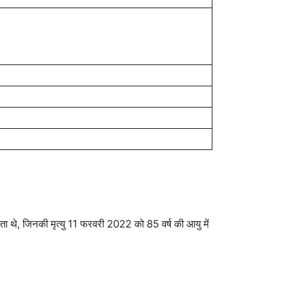
ाता थे, जिनकी मृत्यु 11 फरवरी 2022 को 85 वर्ष की आयु में