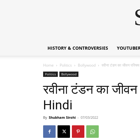
HISTORY & CONTROVERSIES
YOUTUBER
Home
Politics
Bollywood
रवीना टंडन का जीवन परि
Politics
Bollywood
रवीना टंडन का जीव
Hindi
By
Shubham Sirohi
-
07/03/2022