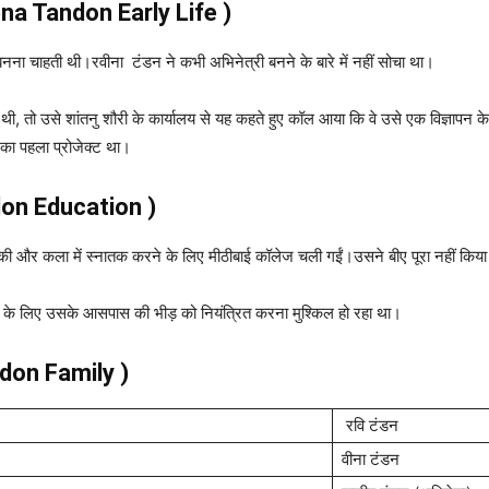
na Tandon Early Life )
ा चाहती थी।रवीना टंडन ने कभी अभिनेत्री बनने के बारे में नहीं सोचा था।
 थी, तो उसे शांतनु शौरी के कार्यालय से यह कहते हुए कॉल आया कि वे उसे एक विज्ञापन के 
ा पहला प्रोजेक्ट था।
ndon Education )
 से की और कला में स्नातक करने के लिए मीठीबाई कॉलेज चली गईं।उसने बीए पूरा नहीं कि
ों के लिए उसके आसपास की भीड़ को नियंत्रित करना मुश्किल हो रहा था।
ndon
Family )
रवि टंडन
वीना टंडन