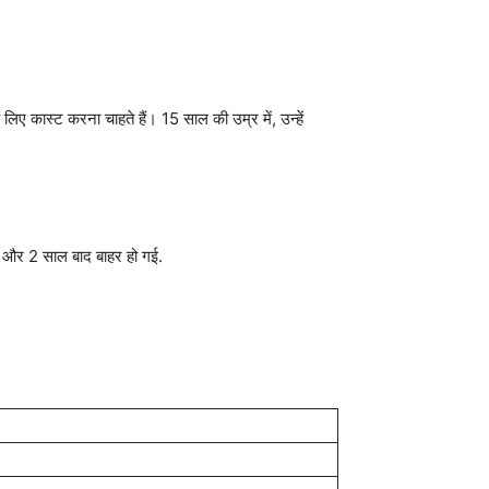
लिए कास्ट करना चाहते हैं। 15 साल की उम्र में, उन्हें
या और 2 साल बाद बाहर हो गई.