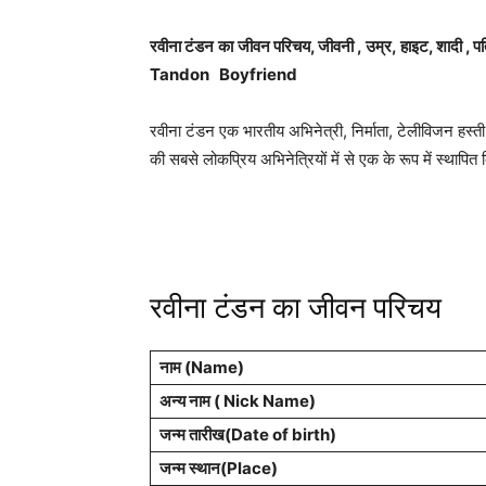
रवीना टंडन
का
जीवन परिचय, जीवनी , उम्र, हाइट, शादी , पत
Tandon
Boyfriend
रवीना टंडन एक भारतीय अभिनेत्री, निर्माता, टेलीविजन हस्ती औ
की सबसे लोकप्रिय अभिनेत्रियों में से एक के रूप में स्थापित 
रवीना टंडन का जीवन परिचय
नाम (Name)
अन्य नाम ( Nick Name)
जन्म तारीख(Date of birth)
जन्म स्थान(Place)