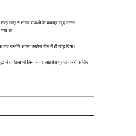
सी तरह लालू ने तमाम बाधाओं के बावजूद खुद पटना
 हो गया था।
के बाद उन्होंने अपना कॉलेज बीच में ही छोड़ दिया।
 में दाखिला भी लिया था । लाइसेंस प्राप्त करने के लिए,