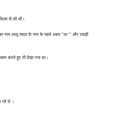
र फिल्म से की थी।
का नाम लालू यादव के नाम के पहले अक्षर ”ला ”’ और राबड़ी
काम करते हुए भी देखा गया था।
ल रहे थे ।