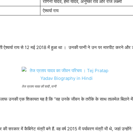
रागिनी यादव, हेमा यादव, अनुष्का राव और राज लक्ष्मी
ऐश्वर्या राय
ी पोती ऐश्वर्या राय से 12 मई 2018 में हुआ था । उनकी पत्नी ने उन पर मारपीट करने औ
तेज प्रताप यादव की शादी ,पत्नी
खिलाफ उनकी एक शिकायत यह है कि “वह उनके जीवन के तरीके के साथ तालमेल बिठाने में स
ार में कैबिनेट मंत्री बने हैं. वह वर्ष 2015 में पर्यावरण मंत्री भी थे, जहां उन्होंने 