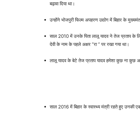
बढ़ावा दिया था।
उन्होंने भोजपुरी फिल्म अपहरण उद्योग में बिहार के मुख्य
साल 2010 में उनके पिता लालू यादव ने तेज प्रताप के ल
देवी के नाम के पहले अक्षर ”रा ” पर रखा गया था।
लालू यादव के बेटे तेज प्रताप यादव हमेशा कुछ ना कु
साल 2016 में बिहार के स्वास्थ्य मंत्री रहते हुए उनकी