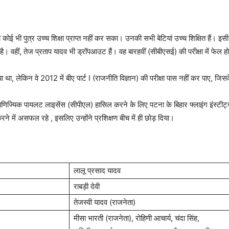
ई भी पुत्र उच्च शिक्षा प्राप्त नहीं कर सका। उनकी सभी बेटियां उच्च शिक्षित हैं। इ
 है। वहीं, तेज प्रताप यादव भी ड्रॉपआउट हैं। वह बारहवीं (सीबीएसई) की परीक्षा में फेल
 था, लेकिन वे 2012 में बीए पार्ट I (राजनीति विज्ञान) की परीक्षा पास नहीं कर पाए, जिस
्यिक पायलट लाइसेंस (सीपीएल) हासिल करने के लिए पटना के बिहार फ्लाइंग इंस्टीट्यूट
में असफल रहे , इसलिए उन्होंने प्रशिक्षण बीच में ही छोड़ दिया।
लालू प्रसाद यादव
राबड़ी देवी
तेजस्वी यादव (राजनेता)
मीसा भारती (राजनेता), रोहिणी आचार्य, चंदा सिंह,