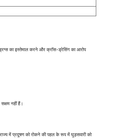
र ड्रग्स का इस्तेमाल करने और क्रॉस-ड्रेसिंग का आरोप
क्षम नहीं हैं।
राज्य में प्रदूषण को रोकने की पहल के रूप में घुड़सवारी को