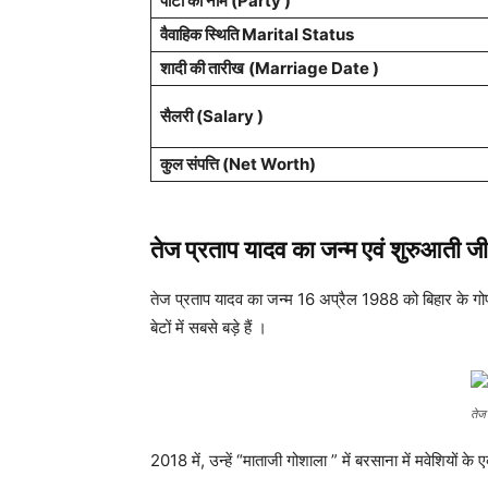
पार्टी का नाम (Party )
वैवाहिक स्थिति Marital Status
शादी की तारीख
(Marriage Date )
सैलरी (Salary )
कुल संपत्ति
(Net Worth)
तेज प्रताप यादव का जन्म एवं शुरुआती 
तेज प्रताप यादव का जन्म 16 अप्रैल 1988 को बिहार के गोपालग
बेटों में सबसे बड़े हैं ।
तेज
2018 में, उन्हें “माताजी गोशाला ” में बरसाना में मवेशियों