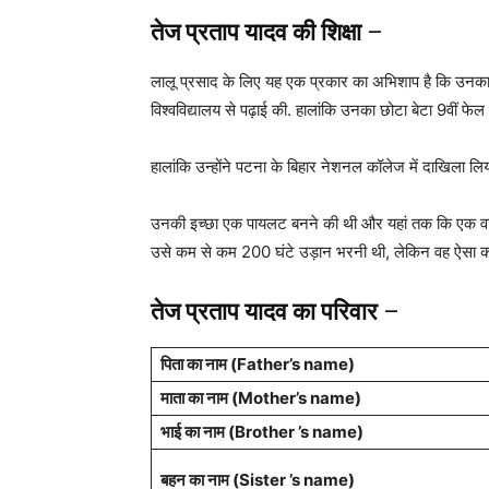
तेज प्रताप यादव की शिक्षा
–
लालू प्रसाद के लिए यह एक प्रकार का अभिशाप है कि उनका को
विश्वविद्यालय से पढ़ाई की. हालांकि उनका छोटा बेटा 9वीं फेल
हालांकि उन्होंने पटना के बिहार नेशनल कॉलेज में दाखिला लिया
उनकी इच्छा एक पायलट बनने की थी और यहां तक ​​कि एक वाणिज
उसे कम से कम 200 घंटे उड़ान भरनी थी, लेकिन वह ऐसा करने 
तेज प्रताप यादव का परिवार
–
पिता का नाम
(Father’s name)
माता का नाम (
Mother’s name
)
भाई का नाम (Brother ’s name)
बहन का नाम (Sister ’s name)