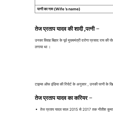
पत्नी का नाम (Wife ’s name)
तेज प्रताप यादव की शादी ,पत्नी
–
उनका विवाह बिहार के पूर्व मुख्यमंत्री दरोगा प्रसाद राय क
लगाया था ।
टाइम्स ऑफ इंडिया की रिपोर्ट के अनुसार , उनकी पत्नी के 
तेज प्रताप यादव का करियर
–
तेज प्रताप यादव साल 2015 से 2017 तक नीतीश कुमार की सरक