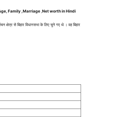
Age, Family ,
Marriage
,
Net worth in Hindi
ाचन क्षेत्र से बिहार विधानसभा के लिए चुने गए थे । वह बिहार