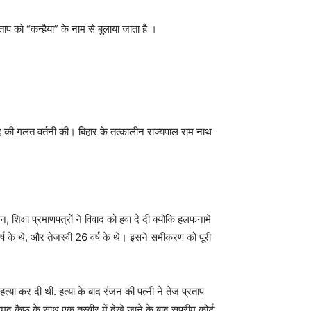
ाप को “कन्हैया” के नाम से बुलाया जाता है ।
शब्द की गलत वर्तनी की। बिहार के तत्कालीन राज्यपाल राम नाथ
िक्षा प्रमाणपत्रों ने विवाद को हवा दे दी क्योंकि हलफनामे
ष के थे, और तेजस्वी 26 वर्ष के थे। इसने समीकरण को पूरी
या कर दी थी. हत्या के बाद रंजन की पत्नी ने तेज प्रताप
मद कैफ के साथ एक तस्वीर में देखे जाने के बाद सुप्रीम कोर्ट