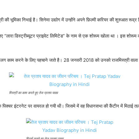
मंत्री की भूमिका निभाई है। सिनेमा उद्योग में उन्होंने अपने फ़िल्मी करियर की शुरुआत रूद्
िए “लारा डिस्ट्रीब्यूटर प्राइवेट लिमिटेड” के नाम से एक शोरूम खोला था । इस शोरूम 
छ अलग काम करने के लिए पहचाने जाते है। 28 जनवरी 2018 को उनको राजमिस्त्री वाला 
मिस्त्री का काम करते हुए तेज प्रताप यादव
 एक पिक्चर इंटरनेट पर वायरल हो गयी थी। जिसमे में वह विधानसभा की कैंटीन में मिठाई त
मिठाई तलते हुए तेज प्रताप यादव