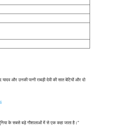
साद यादव और उनकी पत्नी राबड़ी देवी की सात बेटियों और दो
ुनिया के सबसे बड़े गौशालाओं में से एक कहा जाता है।”