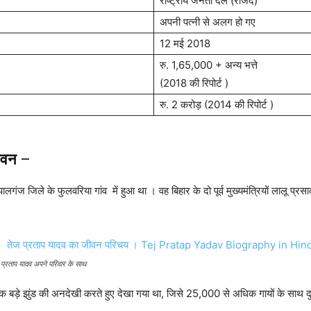
राष्ट्रीय जनता दल (राजद)
अपनी पत्नी से अलग हो गए
12 मई 2018
रु. 1,65,000 + अन्य भत्ते
(2018 की रिपोर्ट )
रु. 2 करोड़ (2014 की रिपोर्ट )
जीवन
–
ंज जिले के फुलवरिया गांव में हुआ था । वह बिहार के दो पूर्व मुख्यमंत्रियों लालू प्र
 प्रताप यादव अपने परिवार के साथ
 के एक बड़े झुंड की अनदेखी करते हुए देखा गया था, जिसे 25,000 से अधिक गायों के साथ द