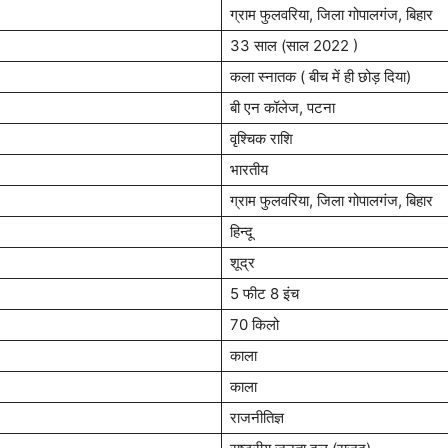
ग्राम फुलवरिया, जिला गोपालगंज, बिहार
33 साल (साल 2022 )
कला स्नातक ( बीच में ही छोड़ दिया)
बी एन कॉलेज, पटना
वृश्चिक राशि
भारतीय
ग्राम फुलवरिया, जिला गोपालगंज, बिहार
हिन्दू
शूद्र
5 फीट 8 इंच
70 किलो
काला
काला
राजनीतिज्ञ