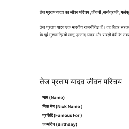
तेज प्रताप यादव
का जीवन परिचय ,जीवनी ,बायोग्राफी ,गर्लफ
तेज प्रताप यादव एक भारतीय राजनीतिज्ञ हैं। वह बिहार सरकार म
के पूर्व मुख्यमंत्रियों लालू प्रसाद यादव और राबड़ी देवी के सबसे 
तेज प्रताप यादव जीवन परिचय
नाम (
Name
)
निक नेम (Nick Name )
प्रसिद्दि (Famous For )
जन्मदिन (
Birthday
)