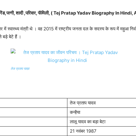
्रेंड,पत्नी, शादी ,परिवार, फॅमिली, ( Tej Pratap Yadav
Biography In Hindi, 
ें स्वास्थ्य मंत्री थे । वह 2015 में राष्ट्रीय जनता दल के सदस्य के रूप में महुआ निर्व
बड़े बेटे हैं ।
तेज प्रताप यादव
तेज प्रताप यादव
कन्हैया
लालू यादव का बड़ा बेटा
21 नवंबर 1987