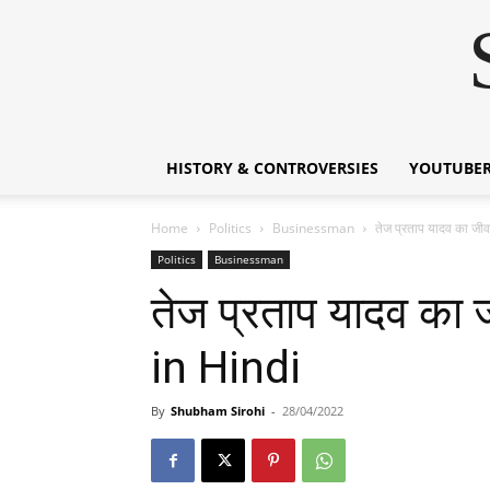
HISTORY & CONTROVERSIES
YOUTUBER
Home
Politics
Businessman
तेज प्रताप यादव का ज
Politics
Businessman
तेज प्रताप यादव क
in Hindi
By
Shubham Sirohi
-
28/04/2022