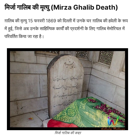
मिर्जा गालिब
की मृत्यु (Mirza Ghalib Death)
ग़ालिब की मृत्यु 15 फरवरी 1869 को दिल्ली में उनके घर ग़ालिब की हवेली के रूप
में हुई, जिसे अब उनके साहित्यिक कार्यों की प्रदर्शनी के लिए गालिब मेमोरियल में
परिवर्तित किया जा रहा है।
मिर्जा गालिब की कब्र