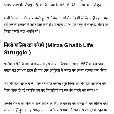
इलाही बख्श (फ़िरोज़पुर झिरका के नवाब के भाई) की बेटी उमराव बेगम से हुआ।
शादी के बाद उनके सात बच्चे हुए थे लेकिन उनमें से कोई भी जीवित नहीं रहा। यह
दर्द उनकी ग़ज़लों में साफ झलकता है। उन्होंने अपने एक पत्र में उल्लेख किया कि
विवाह दूसरी जेल अवधि थी।
मिर्जा गालिब
का संघर्ष (Mirza Ghalib Life
Struggle )
गालिब ने पैसे के अभाव में अपना पूरा जीवन बिताया । साल 1857 के बाद जब
मुगलो का लगभग खत्म हो गया और अंग्रेजो ने भारत पर अपना कब्ज़ा जमा लिया।
जब ब्रिटिश सरकार ने भारत पर राज करना शुरू किया तब ब्रिटिश सरकार की
पेंशन रोक दी गई क्योंकि उन पर विद्रोहियों का समर्थन करने का संदेह था।
उन्होंने पेंशन को फिर से शुरू करने के लिए कलकत्ता की यात्रा भी की लेकिन कोई
फायदा नहीं हुआ। वह रामपुर के नवाब के पास गया, जिसने उसे रामपुर में रहने पर