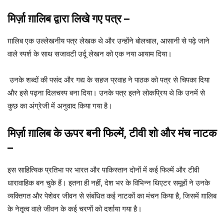
मिर्ज़ा ग़ालिब द्वारा लिखे गए पत्र
–
ग़ालिब एक उल्लेखनीय पत्र लेखक थे और उन्होंने बोलचाल, आसानी से पढ़े जाने
वाले स्पर्श के साथ सजावटी उर्दू लेखन को एक नया आयाम दिया।
उनके शब्दों की पसंद और गद्य के सहज प्रवाह ने पाठक को पत्र से चिपका दिया
और इसे पढ़ना दिलचस्प बना दिया। उनके पत्र इतने लोकप्रिय थे कि उनमें से
कुछ का अंग्रेजी में अनुवाद किया गया है।
मिर्ज़ा ग़ालिब
के ऊपर बनी फिल्में, टीवी शो और मंच नाटक
–
इस साहित्यिक प्रतिभा पर भारत और पाकिस्तान दोनों में कई फिल्में और टीवी
धारावाहिक बन चुके हैं। इतना ही नहीं, देश भर के विभिन्न थिएटर समूहों ने उनके
व्यक्तिगत और पेशेवर जीवन से संबंधित कई नाटकों का मंचन किया है, जिसमें ग़ालिब
के नेतृत्व वाले जीवन के कई चरणों को दर्शाया गया है।