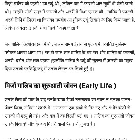
मिर्ज़ा ग़ालिब की पहली भाषा उर्दू थी , लेकिन घर में फ़ारसी और तुर्की भी बोली जाती
थी। उन्होंने छोटी उम्र में फारसी और अरबी में शिक्षा प्राप्त की। गालिब ने फारसी-
अरबी लिपि में लिखा था जिसका उपयोग आधुनिक उर्दू लिखने के लिए किया जाता है,
लेकिन अक्सर उनकी भाषा “हिंदी” कहा जाता है.
जब ग़ालिब किशोरावस्था में थे तब उस समय ईरान से एक धर्म परवर्तित मुस्लिम
पर्यटक आगरा आया था। वह दो साल तक ग़ालिब के घर रहा और ग़ालिब को फ़ारसी,
अरबी, दर्शन और तर्क पढ़ाया।
हालाँकि ग़ालिब ने उर्दू की तुलना में फ़ारसी को महत्व
दिया,उनकी प्रसिद्धि उर्दू में उनके लेखन पर टिकी हुई है।
मिर्जा गालिब का
शुरुआती जीवन (Early Life )
उनके पिता की मौत के बाद उनके चाचा मिर्जा नसरुल्ला बेग खान ने उनका पालन-
पोषण किया, लेकिन 1806 में, नसरुल्ला एक हाथी से गिर गए और गंभीर चोटों से
उनकी भी मृत्यु हो गई। और बाद में वह दिल्ली चले गए । ग़ालिब का शुरुआती जीवन
उनके पिता की मौत के बाद मिलने वाली पेंशन से गुजरा है।