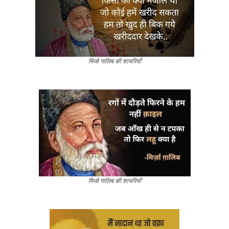
मिर्जा गालिब की शायरियाँ
मिर्जा गालिब की शायरियाँ