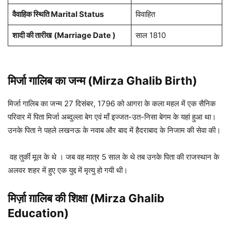
वैवाहिक स्थिति Marital Status
विवाहित
शादी की तारीख
(Marriage Date )
साल 1810
मिर्जा गालिब का जन्म (Mirza Ghalib Birth)
मिर्जा गालिब का जन्म 27 दिसंबर, 1796 को आगरा के कला महल में एक सैनिक
परिवार में पिता मिर्जा अब्दुल्ला बेग एवं माँ इज्जत-उत-निसा बेगम के यहां हुआ था।
उनके पिता ने पहले लखनऊ के नवाब और बाद में हैदराबाद के निजाम की सेवा की।
वह तुर्की मूल के थे । जब वह मात्र 5 साल के थे तब उनके पिता की राजस्थान के
अलवर शहर में हुए एक युद्द में मृत्यु हो गयी थी।
मिर्ज़ा ग़ालिब की शिक्षा (Mirza Ghalib
Education)