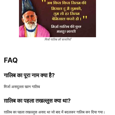
मिर्जा गालिब की शायरियाँ
FAQ
गालिब का पूरा नाम क्या है?
मिर्जा असदुल्ला खान गालिब
ग़ालिब का पहला तखल्लुस क्या था?
ग़ालिब का पहला तखल्लुस असद था जो बाद में बदलकर गालिब कर दिया गया।