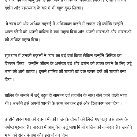
दर्शन और रहस्यवाद के बारे में भी बहुत कुछ लिखा।
वे स्वयं को और अधिक गहराई में अभिव्यक्त करने में सफल रहे क्योंकि उन्होंने
अपने प्रेमी को अपनी कविता में कम महत्व दिया और अपनी भावनाओं और भावनाओं
को अधिक महत्व दिया।
शुरुआत में उनकी ग़ज़लों ने प्यार का दर्द बयां किया लेकिन उन्होंने क्षितिज का
विस्तार किया। उन्होंने जीवन के असंख्य दर्द और दर्शन को व्यक्त करने के लिए उर्दू
भाषा को आगे बढ़ाया। इसने ग़ालिब की शायरी को एक उत्तम दर्जे की शायरी बना
दिया।
ग़ालिब के जमाने में उर्दू बहुत ही सामान्य एवं तहजीब के साथ बोले जाने वाली भाषा
थी। उन्होंने इसे अपनी शायरी के साथ बनाकर इसे और दिलचस्प बना दिया।
उन्होंने हास्य गद्य की रचना भी की। उनके दोस्तों को लिखे गए पत्र उस हास्य के
पर्याप्त प्रमाण हैं। वास्तव में आधुनिक उर्दू भाषा मिर्जा गालिब की कर्ज़दार है। उन्होंने
भाषा को सुंदर बनाया और इसे जीवन दिया।