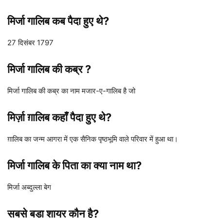
मिर्जा गालिब कब पैदा हुए थे?
27 दिसंबर 1797
मिर्जा गालिब की कब्र ?
मिर्जा गालिब की कब्र का नाम मजार-ए-गालिब है जो
मिर्ज़ा ग़ालिब कहाँ पैदा हुए थे?
ग़ालिब का जन्म आगरा में एक सैनिक पृष्ठभूमि वाले परिवार में हुआ था।
मिर्जा गालिब के पिता का क्या नाम था?
मिर्जा अब्दुल्ला बेग
सबसे बड़ा शायर कौन है?