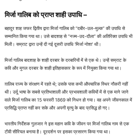
मिर्जा गालिब को प्राप्त
शाही उपाधि –
बहादुर शाह जफर द्वितीय द्वारा मिर्जा गालिब को “दबीर-उल-मुल्क” की उपाधि से
सम्मानित किया गया था। उसे बादशाह से “नज्म-उद-दौला” की अतिरिक्त उपाधि भी
मिली। सम्राट द्वारा उन्हें दी गई दूसरी उपाधि ‘मिर्जा नोशा’ थी।
मिर्जा गालिब बादशाह के शाही दरबार के दरबारियों में से एक थे। उन्हें सम्राट के
कवि और मुगल दरबार के शाही इतिहासकार के रूप में नियुक्त किया गया था।
ग़ालिब राज्य के संरक्षण में रहते थे; उसके पास कभी औपचारिक स्थिर नौकरी नहीं
थी। उर्दू भाषा के सबसे प्रतिभाशाली और प्रभावशाली कवियों में से एक माने जाने
वाले मिर्जा गालिब का 15 फरवरी 1869 को निधन हो गया। वह अपने जीवनकाल में
प्रसिद्धि प्राप्त नहीं कर सके और अपनी मृत्यु के बाद प्रसिद्ध हो गए।
भारतीय निर्देशक गुलजार ने इस महान कवि के जीवन पर मिर्जा गालिब नाम से एक
टीवी सीरियल बनाया है। दूरदर्शन पर इसका प्रसारण किया गया था।