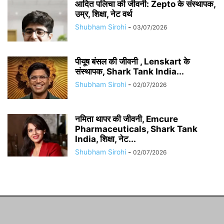
आदित पलिचा की जीवनी: Zepto के संस्थापक,
उम्र, शिक्षा, नेट वर्थ
Shubham Sirohi
-
03/07/2026
पीयूष बंसल की जीवनी , Lenskart के
संस्थापक, Shark Tank India...
Shubham Sirohi
-
02/07/2026
नमिता थापर की जीवनी, Emcure
Pharmaceuticals, Shark Tank
India, शिक्षा, नेट...
Shubham Sirohi
-
02/07/2026