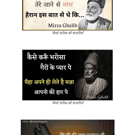
मिर्जा गालिब की शायरियाँ
मिर्जा गालिब की शायरियाँ