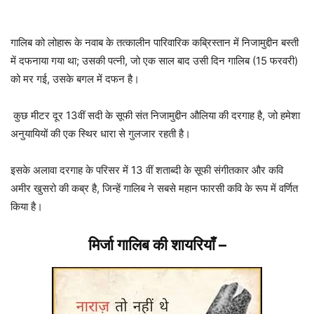
गालिब को लोहारू के नवाब के तत्कालीन पारिवारिक कब्रिस्तान में निजामुद्दीन बस्ती
में दफनाया गया था; उसकी पत्नी, जो एक साल बाद उसी दिन गालिब (15 फरवरी)
को मर गई, उसके बगल में दफन है।
कुछ मीटर दूर 13वीं सदी के सूफी संत निजामुद्दीन औलिया की दरगाह है, जो हमेशा
अनुयायियों की एक स्थिर धारा से गुलजार रहती है।
इसके अलावा दरगाह के परिसर में 13 वीं शताब्दी के सूफी संगीतकार और कवि
अमीर खुसरो की कब्र है, जिन्हें गालिब ने सबसे महान फारसी कवि के रूप में वर्णित
किया है।
मिर्जा गालिब की शायरियाँ
–