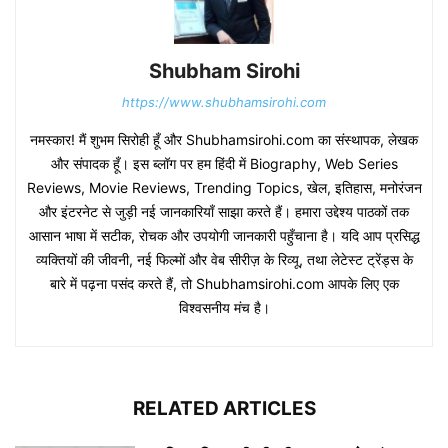
Shubham Sirohi
https://www.shubhamsirohi.com
नमस्कार! मैं शुभम सिरोही हूँ और Shubhamsirohi.com का संस्थापक, लेखक
और संपादक हूँ। इस ब्लॉग पर हम हिंदी में Biography, Web Series
Reviews, Movie Reviews, Trending Topics, खेल, इतिहास, मनोरंजन
और इंटरनेट से जुड़ी नई जानकारियाँ साझा करते हैं। हमारा उद्देश्य पाठकों तक
आसान भाषा में सटीक, रोचक और उपयोगी जानकारी पहुँचाना है। यदि आप प्रसिद्ध
व्यक्तियों की जीवनी, नई फिल्मों और वेब सीरीज़ के रिव्यू, तथा लेटेस्ट ट्रेंड्स के
बारे में पढ़ना पसंद करते हैं, तो Shubhamsirohi.com आपके लिए एक
विश्वसनीय मंच है।
RELATED ARTICLES