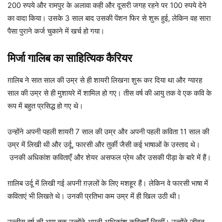
200 रुपये और रामपुर के अलावा कही और दूसरी जगह रहने पर 100 रुपये देने
का वादा किया। उसके 3 साल बाद उसकी पेंशन फिर से शुरू हुई, लेकिन वह सारा
पैसा पुराने कर्ज चुकाने में खर्च हो गया।
मिर्जा गालिब का साहित्यिक कैरियर
ग़ालिब ने सात साल की उम्र से ही शायरी लिखना शुरू कर दिया था और ग्यारह
साल की उम्र से ही मुशायरे में शामिल हो गए। तीस वर्ष की आयु तक वे एक कवि के
रूप में बहुत प्रसिद्ध हो गए थे।
उन्होंने अपनी पहली शायरी 7 साल की उम्र और अपनी पहली कविता 11 साल की
उम्र में लिखी थी और उर्दू, फारसी और तुर्की जैसी कई भाषाओं के उस्ताद थे।
उनकी अधिकांश कविताएँ और शेयर असफल प्रेम और उसकी पीड़ा के बारे में हैं।
ग़ालिब उर्दू में लिखी गई अपनी ग़ज़लों के लिए मशहूर हैं। लेकिन वे फारसी भाषा में
कविताएं भी लिखते थे। उनकी प्रतिभा कम उम्र में ही खिल उठी थी।
उन्नीस वर्ष की आयु तक उन्होंने अपनी अधिकांश कविताएँ लिखीं। उन्होंने जीवन