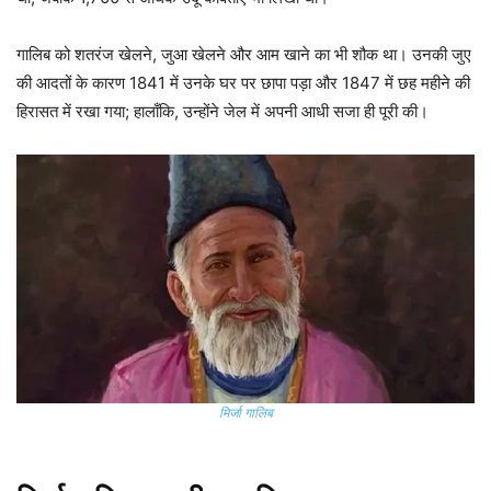
गालिब को शतरंज खेलने, जुआ खेलने और आम खाने का भी शौक था। उनकी जुए
की आदतों के कारण 1841 में उनके घर पर छापा पड़ा और 1847 में छह महीने की
हिरासत में रखा गया; हालाँकि, उन्होंने जेल में अपनी आधी सजा ही पूरी की।
मिर्जा गालिब