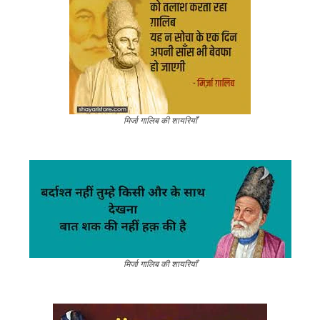
मिर्जा गालिब की शायरियाँ
मिर्जा गालिब की शायरियाँ