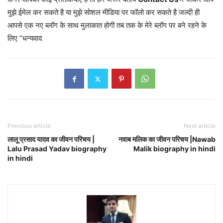
मुझे ईमेल कर सकते है या मुझे सोशल मीडिया पर फॉलो कर सकते है जल्दी ही
आपसे एक नए ब्लॉग के साथ मुलाकात होगी तब तक के मेरे ब्लॉग पर बने रहने के
लिए ”धन्यवाद
Previous article
Next article
लालू प्रसाद यादव का जीवन परिचय |
नवाब मलिक का जीवन परिचय |Nawab
Lalu Prasad Yadav biography
Malik biography in hindi
in hindi