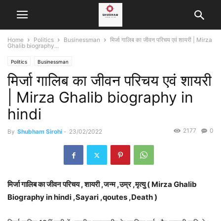
Home
Politics
Businessman
मिर्जा गालिब का जीवन परिचय एवं शायरी | Mirza
Ghalib biography...
Politics
Businessman
मिर्जा गालिब का जीवन परिचय एवं शायरी
| Mirza Ghalib biography in
hindi
2177
0
By
Shubham Sirohi
-
23/02/2022
मिर्जा गालिब का जीवन परिचय , शायरी ,जन्म ,उम्र ,मृत्यु ( Mirza Ghalib
Biography in hindi ,Sayari ,qoutes ,Death )