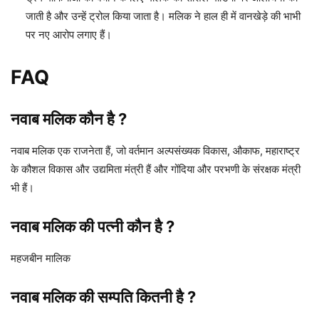
जाती है और उन्हें ट्रोल किया जाता है। मलिक ने हाल ही में वानखेड़े की भाभी
पर नए आरोप लगाए हैं।
FAQ
नवाब मलिक कौन है ?
नवाब मलिक एक राजनेता हैं, जो वर्तमान अल्पसंख्यक विकास, औकाफ, महाराष्ट्र
के कौशल विकास और उद्यमिता मंत्री हैं और गोंदिया और परभणी के संरक्षक मंत्री
भी हैं।
नवाब मलिक की पत्नी कौन है ?
महजबीन मालिक
नवाब मलिक की सम्पति कितनी है ?