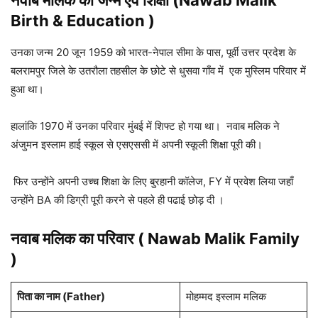
नवाब मलिक का जन्म एवं शिक्षा
(Nawab Malik
Birth & Education )
उनका जन्म 20 जून 1959 को भारत-नेपाल सीमा के पास, पूर्वी उत्तर प्रदेश के
बलरामपुर जिले के उतरौला तहसील के छोटे से धुसवा गाँव में एक मुस्लिम परिवार में
हुआ था।
हालांकि 1970 में उनका परिवार मुंबई में शिफ्ट हो गया था। नवाब मलिक ने
अंजुमन इस्लाम हाई स्कूल से एसएससी में अपनी स्कूली शिक्षा पूरी की।
फिर उन्होंने अपनी उच्च शिक्षा के लिए बुरहानी कॉलेज, FY में प्रवेश लिया जहाँ
उन्होंने BA की डिग्री पूरी करने से पहले ही पढाई छोड़ दी ।
नवाब मलिक
का परिवार
( N
awab Malik Family
)
पिता का नाम
(Father)
मोहम्मद इस्लाम मलिक