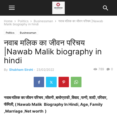
Home
Politics
Businessman
नवाब मलिक का जीवन परिचय |Nawab
Malik biography in hindi
Politics
Businessman
नवाब मलिक का जीवन परिचय
|Nawab Malik biography in
hindi
789
0
By
Shubham Sirohi
-
23/02/2022
नवाब मलिक
का जीवन परिचय ,जीवनी ,बायोग्राफी ,विवाद ,पत्नी, शादी ,परिवार,
फॅमिली, ( Nawab Malik
Biography In Hindi, Age, Family
,
Marriage
,
Net worth
)