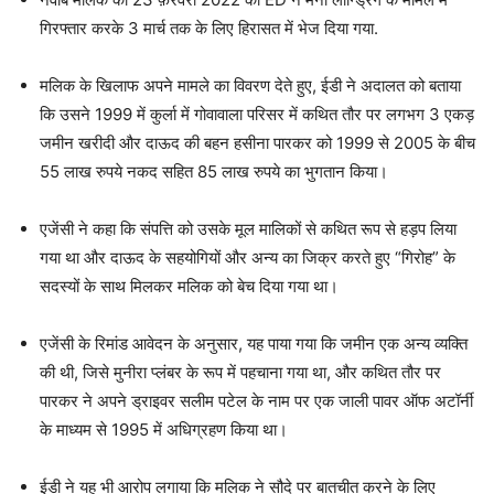
गिरफ्तार करके 3 मार्च तक के लिए हिरासत में भेज दिया गया.
मलिक के खिलाफ अपने मामले का विवरण देते हुए, ईडी ने अदालत को बताया
कि उसने 1999 में कुर्ला में गोवावाला परिसर में कथित तौर पर लगभग 3 एकड़
जमीन खरीदी और दाऊद की बहन हसीना पारकर को 1999 से 2005 के बीच
55 लाख रुपये नकद सहित 85 लाख रुपये का भुगतान किया।
एजेंसी ने कहा कि संपत्ति को उसके मूल मालिकों से कथित रूप से हड़प लिया
गया था और दाऊद के सहयोगियों और अन्य का जिक्र करते हुए “गिरोह” के
सदस्यों के साथ मिलकर मलिक को बेच दिया गया था।
एजेंसी के रिमांड आवेदन के अनुसार, यह पाया गया कि जमीन एक अन्य व्यक्ति
की थी, जिसे मुनीरा प्लंबर के रूप में पहचाना गया था, और कथित तौर पर
पारकर ने अपने ड्राइवर सलीम पटेल के नाम पर एक जाली पावर ऑफ अटॉर्नी
के माध्यम से 1995 में अधिग्रहण किया था।
ईडी ने यह भी आरोप लगाया कि मलिक ने सौदे पर बातचीत करने के लिए