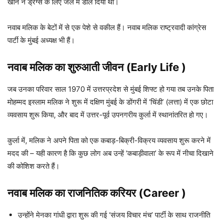
खान ने ड्रग्स के लिए जेल में डाल दिया था।
नवाब मलिक के बेटों में से एक पेशे से वकील हैं। नवाब मलिक राष्ट्रवादी कांग्रेस
पार्टी के मुंबई अध्यक्ष भी हैं।
नवाब मलिक का
शुरुआती जीवन (Early Life )
जब उनका परिवार साल 1970 में उत्तरप्रदेश से मुंबई शिफ्ट हो गया तब उनके पिता
मोहम्मद इस्लाम मलिक ने शुरू में दक्षिण मुंबई के डोंगरी में ‘चिंडी’ (लत्ता) में एक छोटा
व्यवसाय शुरू किया, और बाद में उत्तर-पूर्व उपनगरीय कुर्ला में स्थानांतरित हो गए।
कुर्ला में, मलिक ने अपने पिता को एक कबाड़-बिक्री-विक्रय व्यवसाय शुरू करने में
मदद की – यही कारण है कि कुछ लोग अब उन्हें ‘कबाड़ीवाला’ के रूप में नीचा दिखाने
की कोशिश करते हैं।
नवाब मलिक का राजनितिक करियर
(Career )
उन्होंने मेनका गांधी द्वारा शुरू की गई ‘संजय विचार मंच’ पार्टी के साथ राजनीति