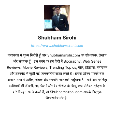
Shubham Sirohi
https://www.shubhamsirohi.com
नमस्कार! मैं शुभम सिरोही हूँ और Shubhamsirohi.com का संस्थापक, लेखक
और संपादक हूँ। इस ब्लॉग पर हम हिंदी में Biography, Web Series
Reviews, Movie Reviews, Trending Topics, खेल, इतिहास, मनोरंजन
और इंटरनेट से जुड़ी नई जानकारियाँ साझा करते हैं। हमारा उद्देश्य पाठकों तक
आसान भाषा में सटीक, रोचक और उपयोगी जानकारी पहुँचाना है। यदि आप प्रसिद्ध
व्यक्तियों की जीवनी, नई फिल्मों और वेब सीरीज़ के रिव्यू, तथा लेटेस्ट ट्रेंड्स के
बारे में पढ़ना पसंद करते हैं, तो Shubhamsirohi.com आपके लिए एक
विश्वसनीय मंच है।