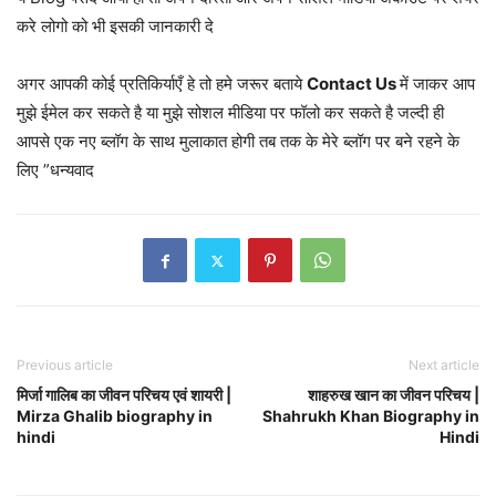
करे लोगो को भी इसकी जानकारी दे
अगर आपकी कोई प्रतिकिर्याएँ हे तो हमे जरूर बताये
Contact Us
में जाकर आप
मुझे ईमेल कर सकते है या मुझे सोशल मीडिया पर फॉलो कर सकते है जल्दी ही
आपसे एक नए ब्लॉग के साथ मुलाकात होगी तब तक के मेरे ब्लॉग पर बने रहने के
लिए ”धन्यवाद
Previous article
Next article
मिर्जा गालिब का जीवन परिचय एवं शायरी |
शाहरुख खान का जीवन परिचय |
Mirza Ghalib biography in
Shahrukh Khan Biography in
hindi
Hindi