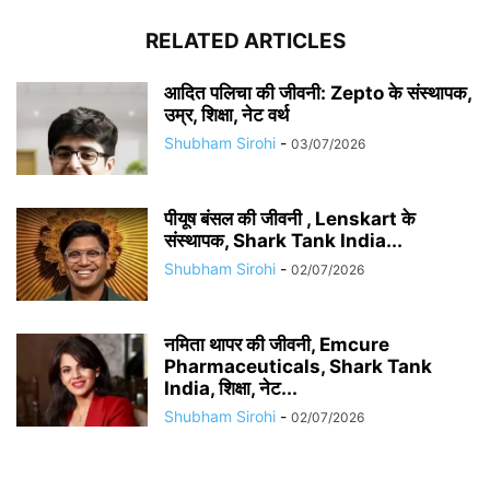
RELATED ARTICLES
आदित पलिचा की जीवनी: Zepto के संस्थापक,
उम्र, शिक्षा, नेट वर्थ
Shubham Sirohi
-
03/07/2026
पीयूष बंसल की जीवनी , Lenskart के
संस्थापक, Shark Tank India...
Shubham Sirohi
-
02/07/2026
नमिता थापर की जीवनी, Emcure
Pharmaceuticals, Shark Tank
India, शिक्षा, नेट...
Shubham Sirohi
-
02/07/2026