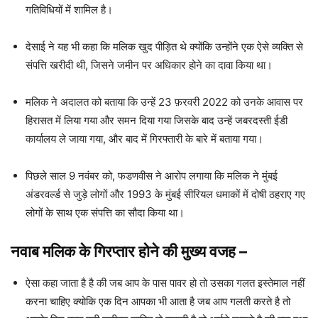
गतिविधियों में शामिल है।
देसाई ने यह भी कहा कि मलिक खुद पीड़ित थे क्योंकि उन्होंने एक ऐसे व्यक्ति से
संपत्ति खरीदी थी, जिसने जमीन पर अधिकार होने का दावा किया था।
मलिक ने अदालत को बताया कि उन्हें 23 फ़रवरी 2022 को उनके आवास पर
हिरासत में लिया गया और समन दिया गया जिसके बाद उन्हें जबरदस्ती ईडी
कार्यालय ले जाया गया, और बाद में गिरफ्तारी के बारे में बताया गया।
पिछले साल 9 नवंबर को, फडणवीस ने आरोप लगाया कि मलिक ने मुंबई
अंडरवर्ल्ड से जुड़े लोगों और 1993 के मुंबई सीरियल धमाकों में दोषी ठहराए गए
लोगों के साथ एक संपत्ति का सौदा किया था।
नवाब मलिक के गिरप्तार
होने की मुख्य वजह
–
ऐसा कहा जाता है है की जब आप के पास पावर हो तो उसका गलत इस्तेमाल नहीं
करना चाहिए क्योकि एक दिन आपका भी आता है जब आप गलती करते है तो