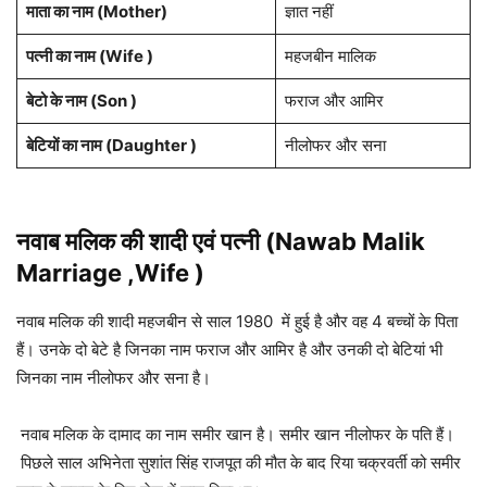
माता का नाम (
Mother
)
ज्ञात नहीं
पत्नी का नाम (Wife )
महजबीन मालिक
बेटो के नाम (Son )
फराज और आमिर
बेटियों का नाम (Daughter )
नीलोफर और सना
नवाब मलिक की शादी एवं पत्नी (Nawab Malik
Marriage ,Wife )
नवाब मलिक की शादी महजबीन से साल 1980 में हुई है और वह 4 बच्चों के पिता
हैं। उनके दो बेटे है जिनका नाम फराज और आमिर है और उनकी दो बेटियां भी
जिनका नाम नीलोफर और सना है।
नवाब मलिक के दामाद का नाम समीर खान है। समीर खान नीलोफर के पति हैं।
पिछले साल अभिनेता सुशांत सिंह राजपूत की मौत के बाद रिया चक्रवर्ती को समीर