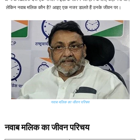
लेकिन नवाब मलिक कौन है? आइए एक नजर डालते हैं उनके जीवन पर।
नवाब मलिक का जीवन परिचय
नवाब मलिक का जीवन परिचय