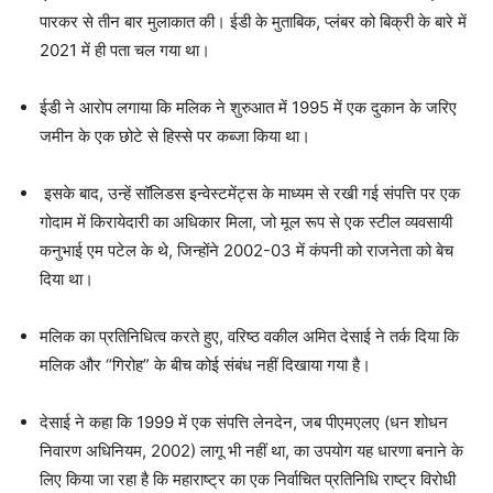
पारकर से तीन बार मुलाकात की। ईडी के मुताबिक, प्लंबर को बिक्री के बारे में
2021 में ही पता चल गया था।
ईडी ने आरोप लगाया कि मलिक ने शुरुआत में 1995 में एक दुकान के जरिए
जमीन के एक छोटे से हिस्से पर कब्जा किया था।
इसके बाद, उन्हें सॉलिडस इन्वेस्टमेंट्स के माध्यम से रखी गई संपत्ति पर एक
गोदाम में किरायेदारी का अधिकार मिला, जो मूल रूप से एक स्टील व्यवसायी
कनुभाई एम पटेल के थे, जिन्होंने 2002-03 में कंपनी को राजनेता को बेच
दिया था।
मलिक का प्रतिनिधित्व करते हुए, वरिष्ठ वकील अमित देसाई ने तर्क दिया कि
मलिक और “गिरोह” के बीच कोई संबंध नहीं दिखाया गया है।
देसाई ने कहा कि 1999 में एक संपत्ति लेनदेन, जब पीएमएलए (धन शोधन
निवारण अधिनियम, 2002) लागू भी नहीं था, का उपयोग यह धारणा बनाने के
लिए किया जा रहा है कि महाराष्ट्र का एक निर्वाचित प्रतिनिधि राष्ट्र विरोधी