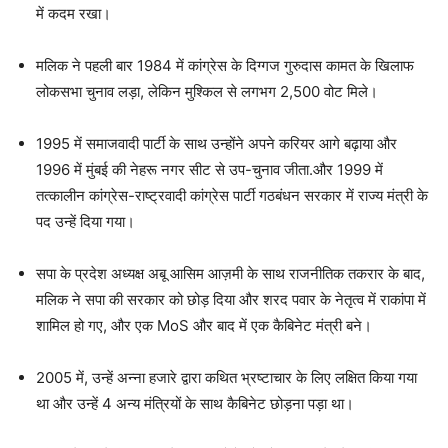
में कदम रखा।
मलिक ने पहली बार 1984 में कांग्रेस के दिग्गज गुरुदास कामत के खिलाफ
लोकसभा चुनाव लड़ा, लेकिन मुश्किल से लगभग 2,500 वोट मिले।
1995 में समाजवादी पार्टी के साथ उन्होंने अपने करियर आगे बढ़ाया और
1996 में मुंबई की नेहरू नगर सीट से उप-चुनाव जीता.और 1999 में
तत्कालीन कांग्रेस-राष्ट्रवादी कांग्रेस पार्टी गठबंधन सरकार में राज्य मंत्री के
पद उन्हें दिया गया।
सपा के प्रदेश अध्यक्ष अबू आसिम आज़मी के साथ राजनीतिक तकरार के बाद,
मलिक ने सपा की सरकार को छोड़ दिया और शरद पवार के नेतृत्व में राकांपा में
शामिल हो गए, और एक MoS और बाद में एक कैबिनेट मंत्री बने।
2005 में, उन्हें ​​अन्ना हजारे द्वारा कथित भ्रष्टाचार के लिए लक्षित किया गया
था और उन्हें 4 अन्य मंत्रियों के साथ कैबिनेट छोड़ना पड़ा था।