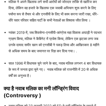
मलिक ने अपने खिलाफ लगे सभी आरोपों को जोरदार तरीके से खारिज कर
दिया, लेकिन वह हजारे के खिलाफ एक जवाबी अभियान शुरू करने के लिए
पर्याप्त रूप से तैयार थे और एनसीपी के लिए भी काम करना जारी रखा, धीरे-
धीरे पवार परिवार सहित पार्टी के सभी नेताओं का विश्वास जीत लिया ।
नवंबर 2019 में, जब शिवसेना-एनसीपी-कांग्रेस महा विकास अघाड़ी ने पदभार
ग्रहण किया, मलिक ने कैबिनेट में प्रवेश किया, लेकिन एक झटका लगा जब
उनके दामाद समीर खान को एनसीबी ने पकड़ लिया और आखिरकार 8 महीने
से अधिक समय के बाद जमानत पर रिहा कर दिया गया। .
साल 1996 में विधायक चुने जाने के बाद, नवाब मलिक लगभग 4 बार विधायक
के रूप में जनता द्वारा चुने गए। नवाब मलिक को राजनीति में 20 से अधिक
वर्षों का अनुभव है।
क्या है नवाब मलिक का मनी लॉन्ड्रिंग विवाद
(Controversy )
नवाब मलिक को 23 फ़रवरी 2022 को ED ने मनी लॉन्ड्रिंग के मामले में