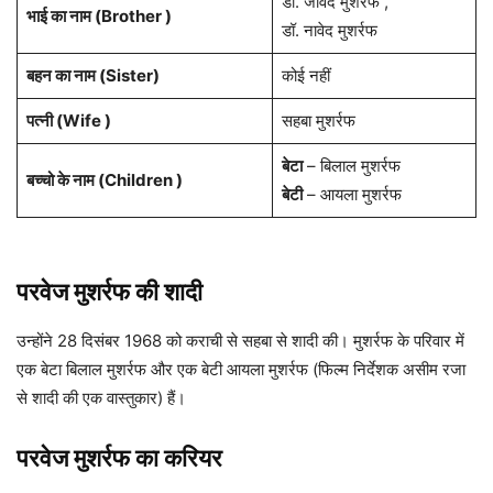
डॉ. जावेद मुशर्रफ ,
भाई का नाम (Brother )
डॉ. नावेद मुशर्रफ
बहन का नाम (Sister)
कोई नहीं
पत्नी (Wife )
सहबा मुशर्रफ
बेटा
– बिलाल मुशर्रफ
बच्चो के नाम (Children )
बेटी
– आयला मुशर्रफ
परवेज मुशर्रफ की शादी
उन्होंने 28 दिसंबर 1968 को कराची से सहबा से शादी की। मुशर्रफ के परिवार में
एक बेटा बिलाल मुशर्रफ और एक बेटी आयला मुशर्रफ (फिल्म निर्देशक असीम रजा
से शादी की एक वास्तुकार) हैं।
परवेज मुशर्रफ का
करियर