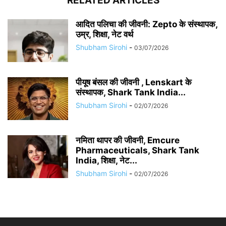
RELATED ARTICLES
आदित पलिचा की जीवनी: Zepto के संस्थापक,
उम्र, शिक्षा, नेट वर्थ
Shubham Sirohi
-
03/07/2026
पीयूष बंसल की जीवनी , Lenskart के
संस्थापक, Shark Tank India...
Shubham Sirohi
-
02/07/2026
नमिता थापर की जीवनी, Emcure
Pharmaceuticals, Shark Tank
India, शिक्षा, नेट...
Shubham Sirohi
-
02/07/2026