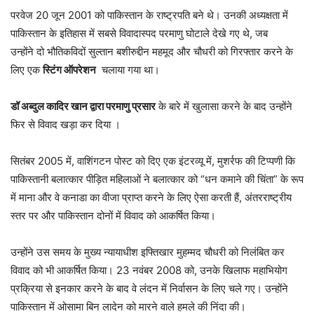
परवेज 20 जून 2001 को पाकिस्तान के राष्ट्रपति बने थे। उनकी अध्यक्षता में
पाकिस्तान के इतिहास में सबसे विवादास्पद परमाणु घोटाले देखे गए थे, जब
उन्होंने दो भौतिकविदों सुल्तान बशीरुद्दीन महमूद और चौधरी को गिरफ्तार करने के
लिए एक
स्टिंग ऑपरेशन
चलाया गया था।
डॉ अब्दुल कादिर खान द्वारा परमाणु प्रसार
के बारे में खुलासा करने के बाद उन्होंने
फिर से विवाद खड़ा कर दिया ।
सितंबर 2005 में, वाशिंगटन पोस्ट को दिए एक इंटरव्यू में, मुशर्रफ की टिप्पणी कि
पाकिस्तानी बलात्कार पीड़ित महिलाओं ने बलात्कार को “धन कमाने की चिंता” के रूप
में माना और वे कनाडा का वीजा प्राप्त करने के लिए ऐसा करती हैं, अंतरराष्ट्रीय
स्तर पर और पाकिस्तान दोनों में विवाद को आकर्षित किया।
उन्होंने उस समय के मुख्य न्यायाधीश इफ्तिखार मुहम्मद चौधरी को निलंबित कर
विवाद को भी आकर्षित किया। 23 नवंबर 2008 को, उनके खिलाफ महाभियोग
प्रक्रिया से इनकार करने के बाद वे लंदन में निर्वासन के लिए चले गए। उन्होंने
पाकिस्तान में ओसामा बिन लादेन को मारने वाले हमले की निंदा की।