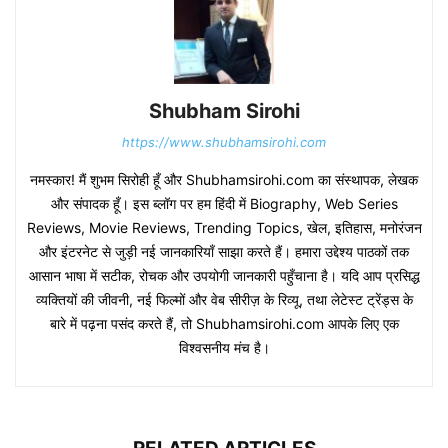
Shubham Sirohi
https://www.shubhamsirohi.com
नमस्कार! मैं शुभम सिरोही हूँ और Shubhamsirohi.com का संस्थापक, लेखक
और संपादक हूँ। इस ब्लॉग पर हम हिंदी में Biography, Web Series
Reviews, Movie Reviews, Trending Topics, खेल, इतिहास, मनोरंजन
और इंटरनेट से जुड़ी नई जानकारियाँ साझा करते हैं। हमारा उद्देश्य पाठकों तक
आसान भाषा में सटीक, रोचक और उपयोगी जानकारी पहुँचाना है। यदि आप प्रसिद्ध
व्यक्तियों की जीवनी, नई फिल्मों और वेब सीरीज़ के रिव्यू, तथा लेटेस्ट ट्रेंड्स के
बारे में पढ़ना पसंद करते हैं, तो Shubhamsirohi.com आपके लिए एक
विश्वसनीय मंच है।