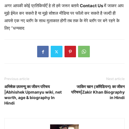
अगर आपकी कोई प्रतिकिर्याएँ हे तो हमे जरूर बताये
Contact Us
में जाकर आप
मुझे ईमेल कर सकते है या मुझे सोशल मीडिया पर फॉलो कर सकते है जल्दी ही
आपसे एक नए ब्लॉग के साथ मुलाकात होगी तब तक के मेरे ब्लॉग पर बने रहने के
लिए ”धन्यवाद
Previous article
Next article
अभिषेक उपमन्यु का जीवन परिचय
जाकिर खान (कॉमेडियन) का जीवन
|Abhishek Upmanyu wiki, net
परिचय|Zakir Khan Biography
worth, age & biography In
in Hindi
Hindi