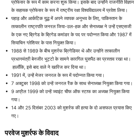
प्रोफेसर के रूप में काम करना शुरू किया। इसके बाद उन्होंने राजनीति विज्ञान
के सहायक प्रोफेसर के रूप में राष्ट्रीय रक्षा विश्वविद्यालय में प्रवेश लिया।
पहाड़ और आर्कटिक युद्ध में अपने व्यापक अनुभव के लिए, पाकिस्तान के
तत्कालीन राष्ट्रपति जनरल जिया-उल-हक और सेनाध्यक्ष ने उन्हें एसएसजी
के एक नए ब्रिगेड के ब्रिगेड कमांडर के पद पर पदोन्नत किया और 1987 में
सियाचिन ग्लेशियर के पास नियुक्त किया।
1988 से 1989 के बीच मुशर्रफ ब्रिगेडियर थे और उन्होंने तत्कालीन
प्रधानमंत्री बेनजीर भुट्टो के सामने कारगिल घुसपैठ का प्रस्ताव रखा था।
हालाँकि, इसे बाद वाले ने खारिज कर दिया था।
1991 में, उन्हें मेजर जनरल के रूप में पदोन्नत किया गया।
7 अक्टूबर 1998 को उन्हें जनरल रैंक के साथ सेनाध्यक्ष नियुक्त किया गया।
9 अप्रैल 1999 को उन्हें ज्वाइंट चीफ ऑफ स्टाफ का अध्यक्ष नियुक्त किया
गया।
14 और 25 दिसंबर 2003 को मुशर्रफ की हत्या के दो असफल प्रयास किए
गए।
परवेज मुशर्रफ के विवाद