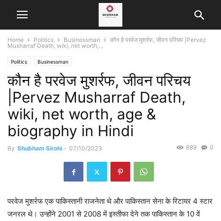
Home
Politics
Businessman
कौन है परवेज मुशर्रफ, जीवन परिचय |Pervez
Musharraf Death, wiki, net worth,...
Politics
Businessman
कौन है परवेज मुशर्रफ, जीवन परिचय
|Pervez Musharraf Death,
wiki, net worth, age &
biography in Hindi
889
0
By
Shubham Sirohi
-
07/10/2023
परवेज मुशर्रफ एक पाकिस्तानी राजनेता थे और पाकिस्तान सेना के रिटायर 4 स्टार
जनरल थे। उन्होंने 2001 से 2008 में इस्तीफा देने तक पाकिस्तान के 10 वें