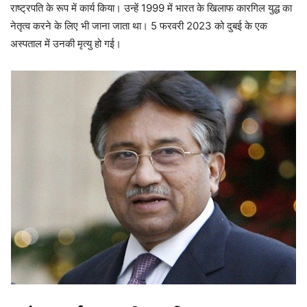
राष्ट्रपति के रूप में कार्य किया। उन्हें 1999 में भारत के खिलाफ कारगिल युद्ध का
नेतृत्व करने के लिए भी जाना जाता था। 5 फरवरी 2023 को दुबई के एक
अस्पताल में उनकी मृत्यु हो गई।