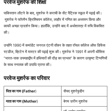
परवेज मुशर्रफ की शिक्षा
पाकिस्तान लौटने के बाद, मुशर्रफ ने कराची के सेंट पैट्रिक स्कूल में पढ़ाई की।
मुशर्रफ ने फॉरमैन क्रिश्चियन कॉलेज, लाहौर में गणित का अध्ययन किया और
काफी अच्छा प्रदर्शन किया। हालाँकि, उन्होंने बाद में अर्थशास्त्र में रुचि विकसित
की।
उन्होंने 1990 में कमांडेंट जनरल एंटनी वॉकर के तहत रॉयल कॉलेज ऑफ डिफेंस
स्टडीज, ब्रिटेन में मास्टर की पढ़ाई शुरू की। मुशर्रफ ने 1991 में अपनी थीसिस
“भारत-पाक उपमहाद्वीप में हथियारों की दौड़ का प्रभाव” के कारण उत्कृष्ट टिप्पणियों
के साथ स्नातक की उपाधि प्राप्त की।
परवेज मुशर्रफ का
परिवार
पिता का नाम (Father
)
सैयद मुशर्रफुद्दीन
माता का नाम (Mother
)
बेगम ज़रीन मुशर्रफ