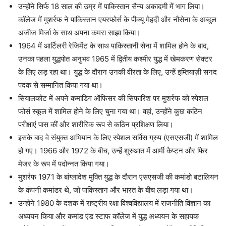
उन्होंने सिर्फ 18 साल की उम्र में पाकिस्तान सैन्य अकादमी में भाग लिया।
कॉलेज में मुशर्रफ ने पाकिस्तान एयरफोर्स के पीक्यू मेहदी और नौसेना के अब्दुल
अजीज मिर्जा के साथ अपना कमरा साझा किया।
1964 में आर्टिलरी रेजिमेंट के साथ पाकिस्तानी सेना में शामिल होने के बाद,
उनका पहला युद्धपोत अनुभव 1965 में द्वितीय कश्मीर युद्ध में खेमकरण सेक्टर
के लिए लड़ रहा था। युद्ध के दौरान उनकी वीरता के लिए, उन्हें इम्तियाज़ी सनद
पदक से सम्मानित किया गया था।
सियालकोट में अपने कमांडिंग ऑफिसर की सिफारिश पर मुशर्रफ को स्पेशल
फोर्स स्कूल में शामिल होने के लिए चुना गया था। वहां, उन्होंने कुछ कठिन
परीक्षाएं पास कीं और शारीरिक रूप से कठिन प्रशिक्षण लिया।
इसके बाद वे संयुक्त अभियान के लिए स्पेशल सर्विस ग्रुप (एसएसजी) में शामिल
हो गए। 1966 और 1972 के बीच, उन्हें शुरुआत में आर्मी कैप्टन और फिर
मेजर के रूप में पदोन्नत किया गया।
मुशर्रफ 1971 के बांग्लादेश मुक्ति युद्ध के दौरान एसएसजी की कमांडो बटालियन
के कंपनी कमांडर थे, जो पाकिस्तान और भारत के बीच लड़ा गया था।
उन्होंने 1980 के दशक में राष्ट्रीय रक्षा विश्वविद्यालय में राजनीति विज्ञान का
अध्ययन किया और कमांड एंड स्टाफ कॉलेज में युद्ध अध्ययन के सहायक