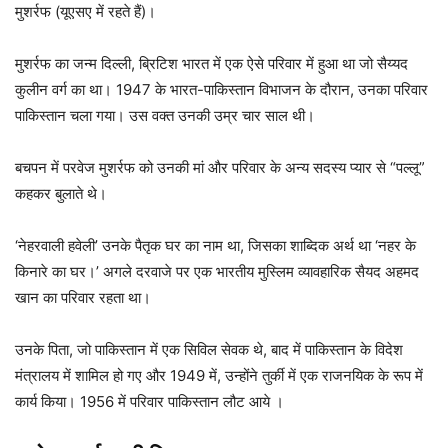
मुशर्रफ (यूएसए में रहते हैं)।
मुशर्रफ का जन्म दिल्ली, ब्रिटिश भारत में एक ऐसे परिवार में हुआ था जो सैय्यद
कुलीन वर्ग का था। 1947 के भारत-पाकिस्तान विभाजन के दौरान, उनका परिवार
पाकिस्तान चला गया। उस वक्त उनकी उम्र चार साल थी।
बचपन में परवेज मुशर्रफ को उनकी मां और परिवार के अन्य सदस्य प्यार से “पल्लू”
कहकर बुलाते थे।
‘नेहरवाली हवेली’ उनके पैतृक घर का नाम था, जिसका शाब्दिक अर्थ था ‘नहर के
किनारे का घर।’ अगले दरवाजे पर एक भारतीय मुस्लिम व्यावहारिक सैयद अहमद
खान का परिवार रहता था।
उनके पिता, जो पाकिस्तान में एक सिविल सेवक थे, बाद में पाकिस्तान के विदेश
मंत्रालय में शामिल हो गए और 1949 में, उन्होंने तुर्की में एक राजनयिक के रूप में
कार्य किया। 1956 में परिवार पाकिस्तान लौट आये ।