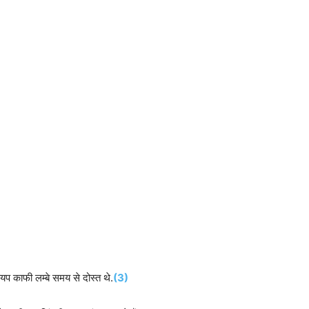
यप काफी लम्बे समय से दोस्त थे.
(3)