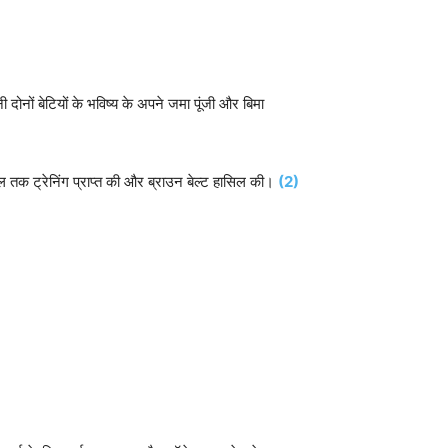
दोनों बेटियों के भविष्य के अपने जमा पूंजी और बिमा
ल तक ट्रेनिंग प्राप्त की और ब्राउन बेल्ट हासिल की।
(2)