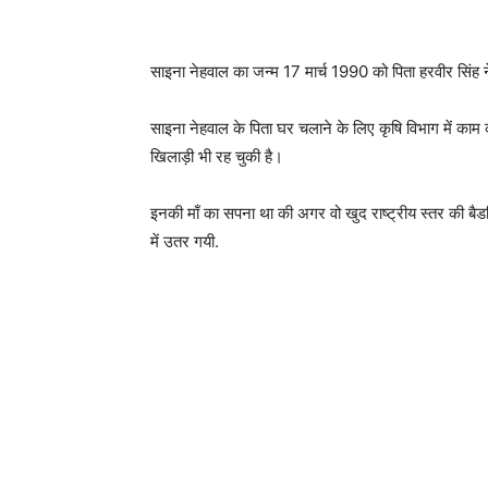
साइना नेहवाल का जन्म 17 मार्च 1990 को पिता हरवीर सिंह ने
साइना नेहवाल के पिता घर चलाने के लिए कृषि विभाग में काम क
खिलाड़ी भी रह चुकी है।
इनकी माँ का सपना था की अगर वो खुद राष्ट्रीय स्तर की बैड
में उतर गयी.