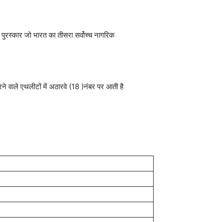
 पुरस्कार जो भारत का तीसरा सर्वोच्च नागरिक
े वाले एथलीटों में अठारवे (18 )नंबर पर आती है