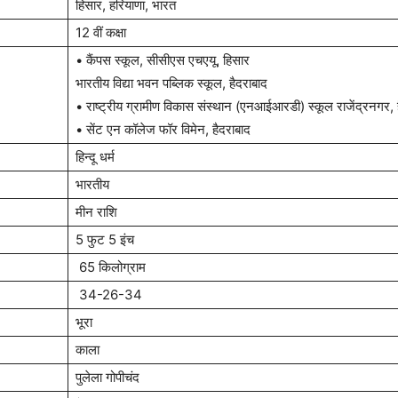
हिसार, हरियाणा, भारत
12 वीं कक्षा
• कैंपस स्कूल, सीसीएस एचएयू, हिसार
भारतीय विद्या भवन पब्लिक स्कूल, हैदराबाद
• राष्ट्रीय ग्रामीण विकास संस्थान (एनआईआरडी) स्कूल राजेंद्रनगर, 
• सेंट एन कॉलेज फॉर विमेन, हैदराबाद
हिन्दू धर्म
भारतीय
मीन राशि
5 फुट 5 इंच
65 किलोग्राम
34-26-34
भूरा
काला
पुलेला गोपीचंद