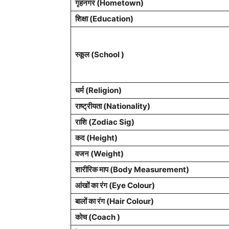
गृहनगर (Hometown)
शिक्षा (Education)
स्कूल (School )
धर्म (Religion)
राष्ट्रीयता (Nationality)
राशि (Zodiac Sig)
कद (Height)
वजन (Weight)
शारीरिक माप (Body Measurement)
आंखों का रंग (Eye Colour)
बालों का रंग (Hair Colour)
कोच (Coach )