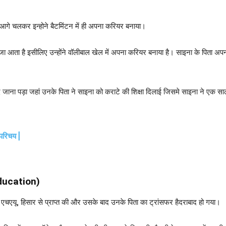
गे चलकर इन्होने बैटमिंटन में ही अपना करियर बनाया।
जा आता है इसीलिए उन्होंने वॉलीबाल खेल में अपना करियर बनाया है। साइना के पिता अपनी 
द जाना पड़ा जहां उनके पिता ने साइना को कराटे की शिक्षा दिलाई जिसमे साइना ने एक सा
 परिचय |
ducation)
 एचएयू, हिसार से प्राप्त की और उसके बाद उनके पिता का ट्रांसफर हैदराबाद हो गया।