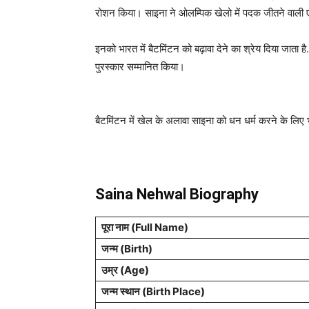
रोशन किया। साइना ने ओलम्पिक खेलो में पदक जीतने वाली ए
इनको भारत में बैटमिंटन को बढ़ावा देने का श्रेय दिया जाता 
पुरस्कार सम्मानित किया।
बैटमिंटन में खेल के अलावा साइना को धन धर्म करने के लिए 
Saina Nehwal Biography
पूरा नाम (Full Name)
जन्म (Birth)
उम्र (Age)
जन्म स्थान (Birth Place)