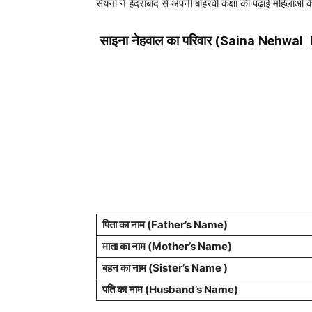
सैयना ने हैदराबाद से अपनी बाहरवीं कक्षा की पढ़ाई महिलाओ
साइना नेहवाल का परिवार (Saina Nehwal
पिता का नाम (Father’s Name)
माता का नाम (Mother’s Name)
बहन का नाम (Sister’s Name )
पति का नाम (Husband’s Name)