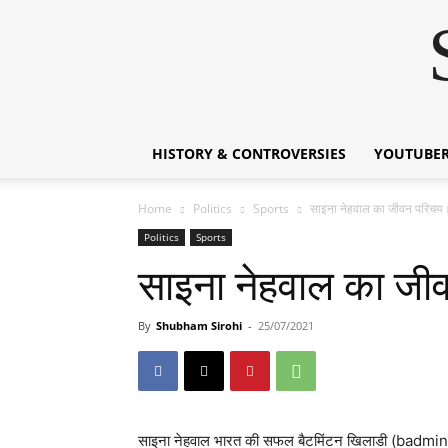
HISTORY & CONTROVERSIES
YOUTUBER
Home
Politics
Sports
साइना नेहवाल का जीवन परिच
Politics
Sports
साइना नेहवाल का ज
By
Shubham Sirohi
-
25/07/2021
साइना नेहवाल भारत की सफल बैटमिंटन खिलाडी (badminto