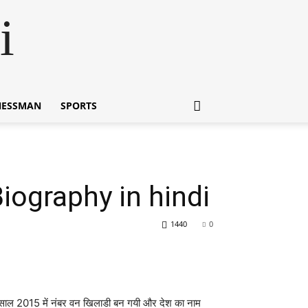
i
NESSMAN
SPORTS
iography in hindi
1440
0
साल 2015 में नंबर वन खिलाडी बन गयी और देश का नाम