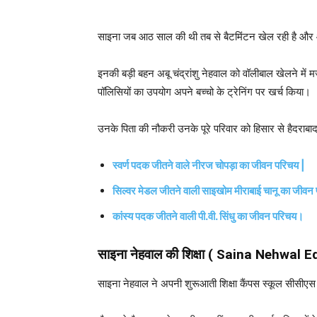
साइना जब आठ साल की थी तब से बैटमिंटन खेल रही है और आ
इनकी बड़ी बहन अबू चंद्रांशु नेहवाल को वॉलीबाल खेलने में म
पॉलिसियों का उपयोग अपने बच्चो के ट्रेनिंग पर खर्च किया।
उनके पिता की नौकरी उनके पूरे परिवार को हिसार से हैदराबा
स्वर्ण पदक जीतने वाले नीरज चोपड़ा का जीवन परिचय |
सिल्वर मेडल जीतने वाली साइखोम मीराबाई चानू का जीवन
कांस्य पदक जीतने वाली पी.वी. सिंधु का जीवन परिचय।
साइना नेहवाल
की शिक्षा (
Saina Nehwal
E
साइना नेहवाल ने अपनी शुरूआती शिक्षा कैंपस स्कूल सीसीएस