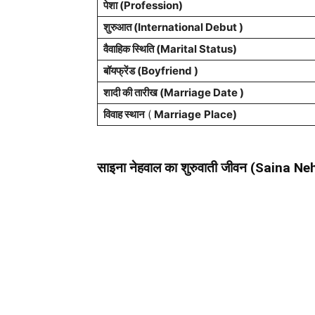
पेशा (Profession)
शुरुआत (International Debut )
वैवाहिक स्थिति (Marital Status)
बॉयफ्रेंड (Boyfriend )
शादी की तारीख (Marriage Date )
विवाह स्थान
(
Marriage
Place)
साइना नेहवाल का शुरुवाती जीवन (Saina N