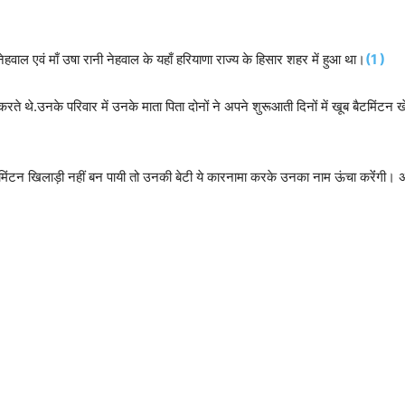
हवाल एवं माँ उषा रानी नेहवाल के यहाँ हरियाणा राज्य के हिसार शहर में हुआ था।
(1 )
रते थे.उनके परिवार में उनके माता पिता दोनों ने अपने शुरूआती दिनों में खूब बैटमिंटन ख
मिंटन खिलाड़ी नहीं बन पायी तो उनकी बेटी ये कारनामा करके उनका नाम ऊंचा करेंंगी। 