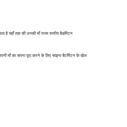
ेला है यहाँ तक की उनकी माँ राज्य स्तरीय बैडमिंटन
अपनी माँ का सपना पूरा करने के लिए साइना बैटमिंटन के खेल