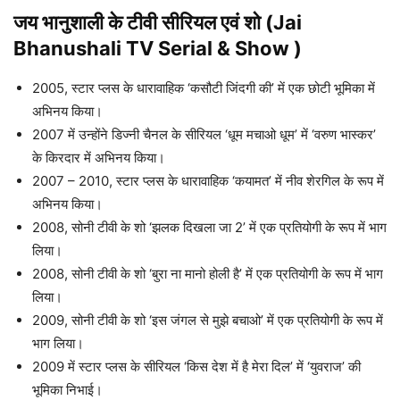
जय भानुशाली के टीवी सीरियल
एवं शो
(Jai
Bhanushali TV Serial & Show )
2005, स्टार प्लस के धारावाहिक ‘कसौटी जिंदगी की’ में एक छोटी भूमिका में
अभिनय किया।
2007 में उन्होंने डिज्नी चैनल के सीरियल ‘धूम मचाओ धूम’ में ‘वरुण भास्कर’
के किरदार में अभिनय किया।
2007 – 2010, स्टार प्लस के धारावाहिक ‘कयामत’ में नीव शेरगिल के रूप में
अभिनय किया।
2008, सोनी टीवी के शो ‘झलक दिखला जा 2’ में एक प्रतियोगी के रूप में भाग
लिया।
2008, सोनी टीवी के शो ‘बुरा ना मानो होली है’ में एक प्रतियोगी के रूप में भाग
लिया।
2009, सोनी टीवी के शो ‘इस जंगल से मुझे बचाओ’ में एक प्रतियोगी के रूप में
भाग लिया।
2009 में स्टार प्लस के सीरियल ‘किस देश में है मेरा दिल’ में ‘युवराज’ की
भूमिका निभाई।