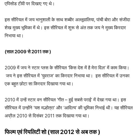
एपिसोड टीवी पर दिखाए गए थे।
इस सीरियल में जय भानुशाली के साथ शब्बीर अल्लूवालिया, पांची बोरा और संजीदा
शेख मुख्य भूमिका में थे। इस सीरियल में शुरू से अंत तक जय ने मुख्य किरदार
निभाया था।
(साल 2009 से 2011 तक )
2009 में जय ने स्टार प्लस के सीरियल ‘किस देश में है मेरा दिल’ में काम किया।
जय ने इस सीरियल में ‘युवराज’ का किरदार निभाया था। इस सीरियल में उनका
एक बहुत छोटा सा किरदार दिखाया गया था।
2010 में उन्हें स्टार वन सीरियल
‘गीत – हुई सबसे पराई’
में देखा गया था। इस
सीरियल में उन्होंने ‘यश मल्होत्रा’ और ‘आदित्य’ की भूमिका निभाई थी। यह सीरियल
अप्रैल 2010 से दिसंबर 2011 तक दिखाया गया था।
फिल्म एवं रियलिटी शो
(साल 2012 से अब तक )