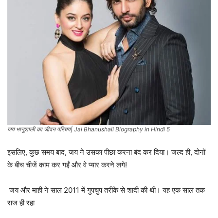
जय भानुशाली का जीवन परिचय| Jai Bhanushali Biography in Hindi 5
इसलिए, कुछ समय बाद, जय ने उसका पीछा करना बंद कर दिया। जल्द ही, दोनों
के बीच चीजें काम कर गईं और वे प्यार करने लगे!
जय और माही ने साल 2011 में गुपचुप तरीके से शादी की थी। यह एक साल तक
राज ही रहा