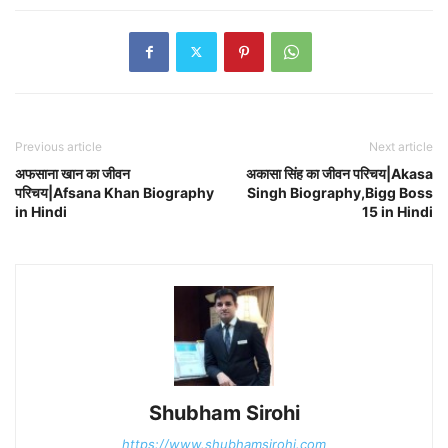
Previous article
Next article
अफसाना खान का जीवन
अकासा सिंह का जीवन परिचय|Akasa
परिचय|Afsana Khan Biography
Singh Biography,Bigg Boss
in Hindi
15 in Hindi
Shubham Sirohi
https://www.shubhamsirohi.com