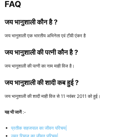
FAQ
जय भानुशाली कौन है ?
जय भानुशाली एक भारतीय अभिनेता एवं टीवी एंकर है
जय भानुशाली की पत्नी कौन है ?
जय भानुशाली की पत्नी का नाम माही विज है।
जय भानुशाली की शादी कब हुई ?
जय भानुशाली की शादी माही विज से 11 नवंबर 2011 को हुई।
यह भी जानें
:-
प्रतीक सहजपाल का जीवन परिचय|
उमर रियाज़ का जीवन परिचय|