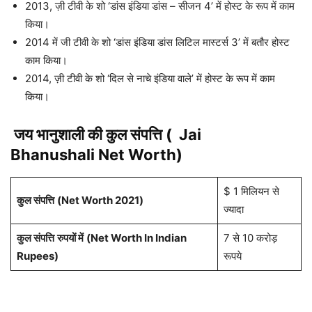
2013, ज़ी टीवी के शो ‘डांस इंडिया डांस – सीजन 4’ में होस्ट के रूप में काम
किया।
2014 में जी टीवी के शो ‘डांस इंडिया डांस लिटिल मास्टर्स 3’ में बतौर होस्ट
काम किया।
2014, ज़ी टीवी के शो ‘दिल से नाचे इंडिया वाले’ में होस्ट के रूप में काम
किया।
जय भानुशाली
की कुल संपत्ति (
Jai
Bhanushali
Net Worth)
$ 1 मिलियन से
कुल संपत्ति
(Net Worth 2021)
ज्यादा
कुल संपत्ति
रुपयों में
(Net Worth In Indian
7 से 10 करोड़
Rupees)
रूपये