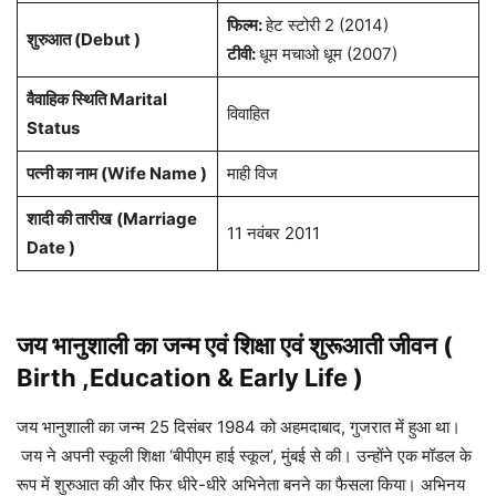
फिल्म:
हेट स्टोरी 2 (2014)
शुरुआत (Debut )
टीवी:
धूम मचाओ धूम (2007)
वैवाहिक स्थिति Marital
विवाहित
Status
पत्नी का नाम (Wife Name )
माही विज
शादी की तारीख
(Marriage
11 नवंबर 2011
Date )
जय भानुशाली का जन्म एवं शिक्षा एवं
शुरूआती जीवन
(
Birth ,Education & Early Life )
जय भानुशाली का जन्म 25 दिसंबर 1984 को अहमदाबाद, गुजरात में हुआ था।
जय ने अपनी स्कूली शिक्षा ‘बीपीएम हाई स्कूल’, मुंबई से की। उन्होंने एक मॉडल के
रूप में शुरुआत की और फिर धीरे-धीरे अभिनेता बनने का फैसला किया। अभिनय