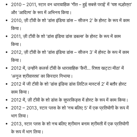
2010 – 2011, स्टार वन धारावाहिक ‘गीत – हुई सबसे पराई’ में ‘यश मल्होत्रा’
और ‘आदित्य’ के रूप में अभिनय किया।
2010, ज़ी टीवी के शो ‘डांस इंडिया डांस – सीजन 2’ के होस्ट के रूप में काम
किया।
2011, ज़ी टीवी के शो ‘डांस इंडिया डांस डबल्स’ के होस्ट के रूप में काम
किया।
2012, ज़ी टीवी के शो ‘डांस इंडिया डांस – सीजन 3’ में होस्ट के रूप में काम
किया।
2012 में, उन्होंने कलर्स टीवी के धारावाहिक ‘कैरी… रिश्ता खट्टा मीठा’ में
‘अनुज श्रीवास्तव’ का किरदार निभाया।
2012 में जी टीवी के शो ‘डांस इंडिया डांस लिटिल मास्टर्स 2’ में बतौर होस्ट
काम किया।
2012 में, ज़ी टीवी के शो डांस के सुपरकिड्स में होस्ट के रूप में काम किया।
2012 – 2013, स्टार प्लस के शो ‘नच बलिए 5’ में एक प्रतियोगी के रूप में
भाग लिया।
2013, स्टार प्लस के शो नच बलिए श्रीमान बनाम श्रीमती में एक प्रतियोगी
के रूप में भाग लिया।