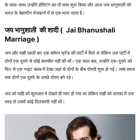
के साथ-साथ उन्होंने होस्टिंग का भी काम शुरू किया और आज जय भानुशाली को
भारत के बेहतरीन मेजबानों में से एक माना जाता है।
जय भानुशाली
की शादी (
Jai Bhanushali
Marriage )
जय और माही पहली बार एक कॉमन फ्रेंड की पार्टी में मिले थे लेकिन उस पार्टी में
दोनों एक दूसरे से कोई बातचीत नहीं की थी। एक साल बाद, उन्होंने एक-दूसरे को
फिर से एक नाइट क्लब में देखा जहां से दोनों के बीच दोस्ती शुरू हो गई। लम्बे समय
तक दोनों एक दूसरे के अच्छे दोस्त बने रहे।
जय को माहि को शुरुआत में देखते ही प्यार हो गया था लेकिन माही को वास्तव में उस
तरह से उसमें कोई दिलचस्पी नहीं थी।