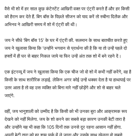
वैसे भी शो में हर साल कुछ कंटेस्टेंट आखिरी वक्त पर एंट्री करते हैं और हर किसी
को हैरान कर देते हैं. बिग बॉस के पिछले सीजन को याद करें तो रुबीना दिलैक और
अभिनव ने आखिरी समय में शो में एंट्री की थी।
जय ने सीधे ‘बिग बॉस 15’ के घर में एंट्री की. सलमान के साथ बातचीत करते हुए
जय ने खुलासा किया कि ‘उन्होंने भगवान से प्रार्थना की है कि या तो उन्हें पहले दो
हफ्तों में ही घर से बाहर निकल जाये या फिर उन्हें अंत तक शो में बने रहने दें।
एक इंटरव्यू में जय ने खुलासा किया कि एक चीज जो वो शो में कभी नहीं करेंगे, वह है
किसी के साथ शारीरिक लड़ाई. लेकिन अगर कोई उन्हें धक्का देता है या हाथापाई पर
उतर आता है तो वह उस व्यक्ति को बिना मारे नहीं छोड़ेंगे और शो से बाहर चले
जाएंगे.
वहीं, जय भानुशाली को उम्मीद है कि किसी को भी उनका बुरा और आक्रामक रूप
देखने को नहीं मिलेगा. जय के शो करने का सबसे बड़ा कारण उनकी बेटी तारा है
और उन्होंने यह भी कहा कि 105 दिनों तक उनसे दूर रहना आसान नहीं होगा.
अपनी बेटी तारा को हर शाम पार्क में ले जाना और उसके साथ खेलना वो सबसे