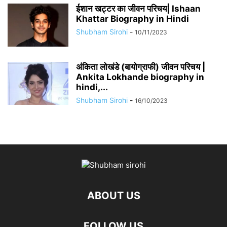
​​ईशान खट्टर का जीवन परिचय| Ishaan
Khattar Biography in Hindi
Shubham Sirohi
-
10/11/2023
अंकिता लोखंडे (बायोग्राफी) जीवन परिचय |
Ankita Lokhande biography in
hindi,...
Shubham Sirohi
-
16/10/2023
ABOUT US
FOLLOW US