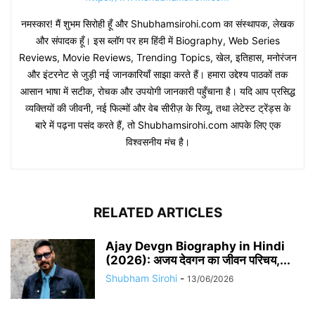
नमस्कार! मैं शुभम सिरोही हूँ और Shubhamsirohi.com का संस्थापक, लेखक
और संपादक हूँ। इस ब्लॉग पर हम हिंदी में Biography, Web Series
Reviews, Movie Reviews, Trending Topics, खेल, इतिहास, मनोरंजन
और इंटरनेट से जुड़ी नई जानकारियाँ साझा करते हैं। हमारा उद्देश्य पाठकों तक
आसान भाषा में सटीक, रोचक और उपयोगी जानकारी पहुँचाना है। यदि आप प्रसिद्ध
व्यक्तियों की जीवनी, नई फिल्मों और वेब सीरीज़ के रिव्यू, तथा लेटेस्ट ट्रेंड्स के
बारे में पढ़ना पसंद करते हैं, तो Shubhamsirohi.com आपके लिए एक
विश्वसनीय मंच है।
RELATED ARTICLES
Ajay Devgn Biography in Hindi
(2026): अजय देवगन का जीवन परिचय,...
Shubham Sirohi
-
13/06/2026