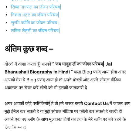
सिम्‍बा नागपाल का जीवन परिचय|
निशांत भट्ट का जीवन परिचय|
सुरभि ज्योति का जीवन परिचय।
शमिता शेट्टी का जीवन परिचय|
अंतिम कुछ शब्द –
दोस्तों मै आशा करता हूँ आपको ”
जय भानुशाली का जीवन परिचय| Jai
Bhanushali Biography in Hindi
” वाला Blog पसंद आया होगा अगर
आपको मेरा ये Blog पसंद आया हो तो अपने दोस्तों और अपने सोशल मीडिया
अकाउंट पर शेयर करे लोगो को भी इसकी जानकारी दे
अगर आपकी कोई प्रतिकिर्याएँ हे तो हमे जरूर बताये
Contact Us
में जाकर आप
मुझे ईमेल कर सकते है या मुझे सोशल मीडिया पर फॉलो कर सकते है जल्दी ही
आपसे एक नए ब्लॉग के साथ मुलाकात होगी तब तक के मेरे ब्लॉग पर बने रहने के
लिए ”धन्यवाद