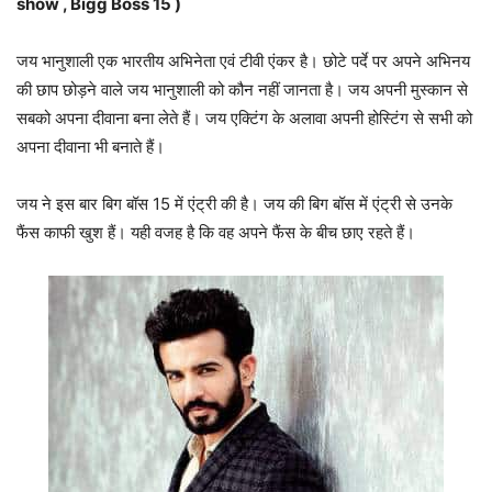
show , Bigg Boss 15
)
जय भानुशाली एक भारतीय अभिनेता एवं टीवी एंकर है। छोटे पर्दे पर अपने अभिनय
की छाप छोड़ने वाले जय भानुशाली को कौन नहीं जानता है। जय अपनी मुस्कान से
सबको अपना दीवाना बना लेते हैं। जय एक्टिंग के अलावा अपनी होस्टिंग से सभी को
अपना दीवाना भी बनाते हैं।
जय ने इस बार बिग बॉस 15 में एंट्री की है। जय की बिग बॉस में एंट्री से उनके
फैंस काफी खुश हैं। यही वजह है कि वह अपने फैंस के बीच छाए रहते हैं।