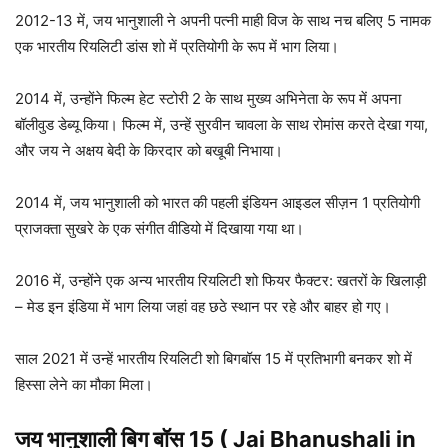
2012-13 में, जय भानुशाली ने अपनी पत्नी माही विज के साथ नच बलिए 5 नामक
एक भारतीय रियलिटी डांस शो में प्रतियोगी के रूप में भाग लिया।
2014 में, उन्होंने फिल्म हेट स्टोरी 2 के साथ मुख्य अभिनेता के रूप में अपना
बॉलीवुड डेब्यू किया। फिल्म में, उन्हें सुरवीन चावला के साथ रोमांस करते देखा गया,
और जय ने अक्षय बेदी के किरदार को बखूबी निभाया।
2014 में, जय भानुशाली को भारत की पहली इंडियन आइडल सीज़न 1 प्रतियोगी
प्राजक्ता सुखरे के एक संगीत वीडियो में दिखाया गया था।
2016 में, उन्होंने एक अन्य भारतीय रियलिटी शो फियर फैक्टर: खतरों के खिलाड़ी
– मेड इन इंडिया में भाग लिया जहां वह छठे स्थान पर रहे और बाहर हो गए।
साल 2021 में उन्हें भारतीय रियलिटी शो बिगबॉस 15 में प्रतिभागी बनकर शो में
हिस्सा लेने का मौका मिला।
जय भानुशाली
बिग बॉस 15 ( Jai Bhanushali
in