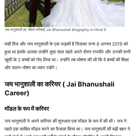
जय भानुशाली का जीवन परिचय| Jai Bhanushali Biography in Hindi 6
माही विज और जय भानुशाली के एक लड़की है जिसका जन्म 8 अगस्त 2019 को
हुआ था इसके अलावा उन्होंने कुछ साल पहले अपने दोस्त राजवीर और उनकी पत्नी
खुशी के 2 बच्चों को गोद लिया था। उन्होंने तब घोषणा की थी कि वे बच्चों की शिक्षा
और पालन-पोषण का ध्यान रखेंगे।
जय भानुशाली
का करियर ( Jai Bhanushali
Career)
मॉडल के रूप में करियर
जय भानुशाली ने अपने करियर की शुरुआत एक मॉडल के रूप में की थी। जय ने
पहले एक काबिल मॉडल बनने का फैसला किया था। जय भानुशाली की बड़ी बहन ने