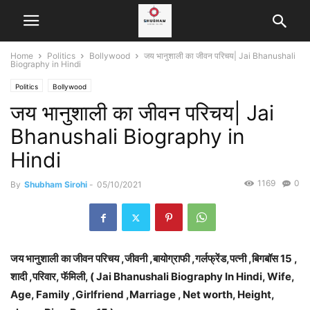
Home
Politics
Bollywood
जय भानुशाली का जीवन परिचय| Jai Bhanushali
Biography in Hindi
Politics
Bollywood
जय भानुशाली का जीवन परिचय| Jai
Bhanushali Biography in
Hindi
1169
0
By
Shubham Sirohi
-
05/10/2021
जय भानुशाली
का जीवन परिचय ,जीवनी ,बायोग्राफी ,गर्लफ्रेंड,पत्नी ,बिगबॉस 15 ,
शादी ,परिवार, फॅमिली, ( Jai Bhanushali
Biography In Hindi, Wife,
Age, Family ,Girlfriend ,Marriage , Net worth, Height,