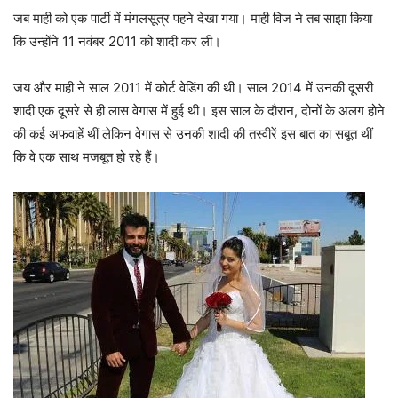
जब माही को एक पार्टी में मंगलसूत्र पहने देखा गया। माही विज ने तब साझा किया
कि उन्होंने 11 नवंबर 2011 को शादी कर ली।
जय और माही ने साल 2011 में कोर्ट वेडिंग की थी। साल 2014 में उनकी दूसरी
शादी एक दूसरे से ही लास वेगास में हुई थी। इस साल के दौरान, दोनों के अलग होने
की कई अफवाहें थीं लेकिन वेगास से उनकी शादी की तस्वीरें इस बात का सबूत थीं
कि वे एक साथ मजबूत हो रहे हैं।