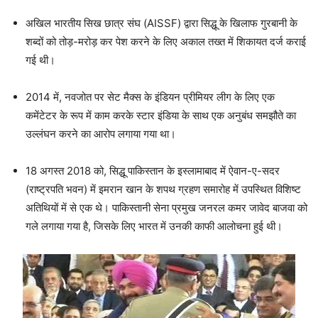
अखिल भारतीय सिख छात्र संघ (AISSF) द्वारा सिद्धू के खिलाफ गुरबानी के
शब्दों को तोड़-मरोड़ कर पेश करने के लिए अकाल तख्त में शिकायत दर्ज कराई
गई थी।
2014 में, नवजोत पर सेट मैक्स के इंडियन प्रीमियर लीग के लिए एक
कमेंटेटर के रूप में काम करके स्टार इंडिया के साथ एक अनुबंध समझौते का
उल्लंघन करने का आरोप लगाया गया था।
18 अगस्त 2018 को, सिद्धू पाकिस्तान के इस्लामाबाद में ऐवान-ए-सदर
(राष्ट्रपति भवन) में इमरान खान के शपथ ग्रहण समारोह में उपस्थित विशिष्ट
अतिथियों में से एक थे। पाकिस्तानी सेना प्रमुख जनरल कमर जावेद बाजवा को
गले लगाया गया है, जिसके लिए भारत में उनकी काफी आलोचना हुई थी।