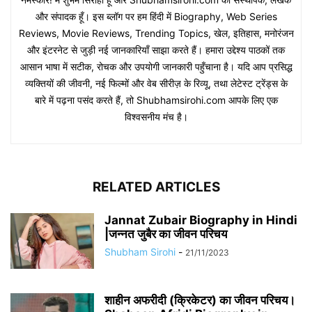
और संपादक हूँ। इस ब्लॉग पर हम हिंदी में Biography, Web Series
Reviews, Movie Reviews, Trending Topics, खेल, इतिहास, मनोरंजन
और इंटरनेट से जुड़ी नई जानकारियाँ साझा करते हैं। हमारा उद्देश्य पाठकों तक
आसान भाषा में सटीक, रोचक और उपयोगी जानकारी पहुँचाना है। यदि आप प्रसिद्ध
व्यक्तियों की जीवनी, नई फिल्मों और वेब सीरीज़ के रिव्यू, तथा लेटेस्ट ट्रेंड्स के
बारे में पढ़ना पसंद करते हैं, तो Shubhamsirohi.com आपके लिए एक
विश्वसनीय मंच है।
RELATED ARTICLES
Jannat Zubair Biography in Hindi
|जन्नत जुबैर का जीवन परिचय
Shubham Sirohi
-
21/11/2023
शाहीन अफरीदी (क्रिकेटर) का जीवन परिचय।