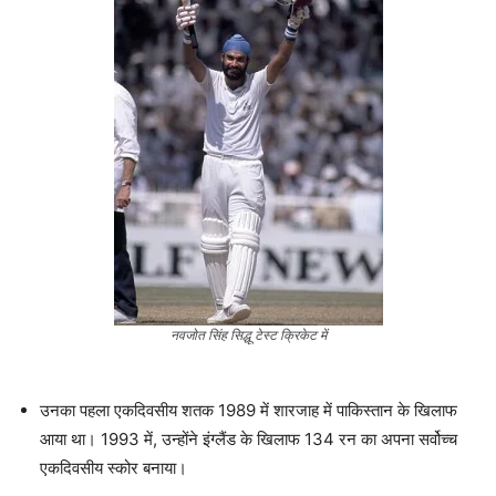
नवजोत सिंह सिद्धू टेस्ट क्रिकेट में
उनका पहला एकदिवसीय शतक 1989 में शारजाह में पाकिस्तान के खिलाफ
आया था। 1993 में, उन्होंने इंग्लैंड के खिलाफ 134 रन का अपना सर्वोच्च
एकदिवसीय स्कोर बनाया।