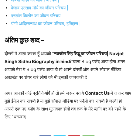
केशव प्रसाद मौर्य का जीवन परिचय |
प्रशांत किशोर का जीवन परिचय|
योगी आदित्यनाथ का जीवन परिचय, इतिहास |
अंतिम कुछ शब्द –
दोस्तों मै आशा करता हूँ आपको ”
नवजोत सिंह सिद्धू का जीवन परिचय| Navjot
Singh Sidhu Biography in hindi
”वाला Blog पसंद आया होगा अगर
आपको मेरा ये Blog पसंद आया हो तो अपने दोस्तों और अपने सोशल मीडिया
अकाउंट पर शेयर करे लोगो को भी इसकी जानकारी दे
अगर आपकी कोई प्रतिकिर्याएँ हों तो हमे जरूर बताये
Contact Us
में जाकर आप
मुझे ईमेल कर सकते है या मुझे सोशल मीडिया पर फॉलो कर सकते है जल्दी ही
आपसे एक नए ब्लॉग के साथ मुलाकात होगी तब तक के मेरे ब्लॉग पर बने रहने के
लिए ”धन्यवाद