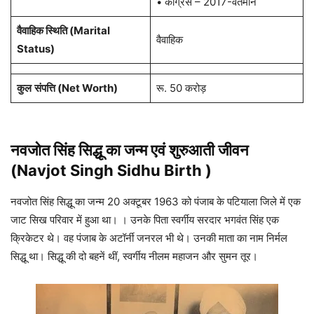
• कांग्रेस – 2017-वर्तमान
वैवाहिक स्थिति (Marital
वैवाहिक
Status)
कुल
संपत्ति
(
Net Worth)
रू. 50 करोड़
नवजोत सिंह सिद्धू का जन्म एवं
शुरुआती जीवन
(Navjot Singh Sidhu Birth )
नवजोत सिंह सिद्धू का जन्म 20 अक्टूबर 1963 को पंजाब के पटियाला जिले में एक
जाट सिख परिवार में हुआ था। । उनके पिता स्वर्गीय सरदार भगवंत सिंह एक
क्रिकेटर थे। वह पंजाब के अटॉर्नी जनरल भी थे। उनकी माता का नाम निर्मल
सिद्धू था। सिद्धू की दो बहनें थीं, स्वर्गीय नीलम महाजन और सुमन तूर।