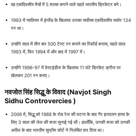
वह एकदिवसीय मैचों में 5 शतक बनाने वाले पहले भारतीय क्रिकेटर बने।
1993 में ग्वालियर में इंग्लैंड के खिलाफ उनका सर्वोच्च एकदिवसीय स्कोर 134
रन था।
उन्होंने साल में तीन बार 500 टेस्ट रन बनाने का रिकॉर्ड बनाया, पहले साल
1993 में, फिर 1994 में और बाद में 1997 में।
उन्होंने 1996-97 में वेस्टइंडीज के खिलाफ 11 घंटे क्रिकेट क्रीज पर
खेलकर 201 रन बनाए।
नवजोत सिंह सिद्धू
के विवाद (Navjot Singh
Sidhu Controvercies )
2006 में, सिद्धू को 1988 के रोड रेज की घटना के बाद गैर इरादतन हत्या के
लिए 3 साल की जेल की सजा सुनाई गई थी। हालाँकि, उनकी सजा को उनकी
अपील के बाद भारतीय सुप्रीम कोर्ट ने निलंबित कर दिया था।