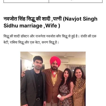
नवजोत सिंह सिद्धू की शादी ,पत्नी (Navjot Singh
Sidhu marriage ,Wife )
सिद्धू की शादी डॉक्टर और राजनेता नवजोत कौर सिद्धू से हुई है। दंपति की एक
बेटी, राबिया सिद्धू और एक बेटा, करण सिद्धू है।