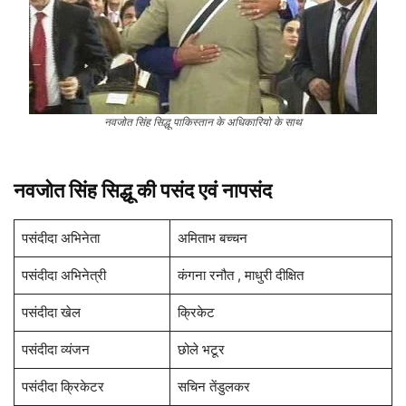
नवजोत सिंह सिद्धू पाकिस्तान के अधिकारियो के साथ
नवजोत सिंह सिद्धू की पसंद एवं नापसंद
पसंदीदा अभिनेता
अमिताभ बच्चन
पसंदीदा अभिनेत्री
कंगना रनौत , माधुरी दीक्षित
पसंदीदा खेल
क्रिकेट
पसंदीदा व्यंजन
छोले भटूर
पसंदीदा क्रिकेटर
सचिन तेंडुलकर