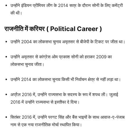
उन्होंने इंडियन प्रीमियर लीग के 2014 सत्र के दौरान सोनी के लिए कमेंट्री
की थी।
राजनीति में करियर
(
Political Career
)
उन्होंने 2004 का लोकसभा चुनाव अमृतसर से बीजेपी के टिकट पर जीता था।
उन्होंने अमृतसर से कांग्रेस ओम प्रकाश सोनी को हराकर 2009 का
लोकसभा चुनाव जीता।
उन्होंने 2014 का लोकसभा चुनाव किसी भी निर्वाचन क्षेत्र से नहीं लड़ा था।
अप्रैल 2016 में, उन्होंने राज्यसभा के सदस्य के रूप में शपथ ली। जुलाई
2016 में उन्होंने राज्यसभा से इस्तीफा दे दिया।
सितंबर 2016 में, उन्होंने परगट सिंह और बैंस भाइयों के साथ आवाज-ए-पंजाब
नाम से एक नया राजनीतिक मोर्चा स्थापित किया।