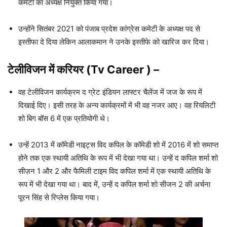
कमेटी का अध्यक्ष नियुक्त किया गया।
उन्होंने सितंबर 2021 को पंजाब प्रदेश कांग्रेस कमेटी के अध्यक्ष पद से
इस्तीफा दे दिया लेकिन आलाकमान ने उनके इस्तीफे को खारिज कर दिया।
टेलीविजन में करियर
(
Tv Career
) –
वह टेलीविजन कार्यक्रम द ग्रेट इंडियन लाफ्टर चैलेंज में जज के रूप में
दिखाई दिए। इसी तरह के अन्य कार्यक्रमों में भी वह नजर आए। वह रियलिटी
शो बिग बॉस 6 में एक प्रतियोगी थे।
उन्हें 2013 में कॉमेडी नाइट्स विद कपिल के कॉमेडी शो में 2016 में शो समाप्त
होने तक एक स्थायी अतिथि के रूप में भी देखा गया था। उन्हें द कपिल शर्मा शो
सीज़न 1 और 2 और फैमिली टाइम विद कपिल शर्मा में एक स्थायी अतिथि के
रूप में भी देखा गया था। बाद में, उन्हें द कपिल शर्मा शो सीजन 2 की अर्चना
पूरन सिंह से रिप्लेस किया गया।