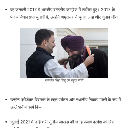
वह जनवरी 2017 में भारतीय राष्ट्रीय कांग्रेस में शामिल हुए। 2017 के
पंजाब विधानसभा चुनावों में, उन्होंने अमृतसर से चुनाव लड़ा और चुनाव जीता।
नवजोत सिंह सिद्धू एवं राहुल गाँधी
उन्होंने प्रोजेक्ट विरासत के तहत पर्यटन और स्थानीय निकाय मंत्री के रूप में
उल्लेखनीय कार्य किया।
जुलाई 2021 में उन्हें श्री सुनील जाखड़ की जगह पंजाब प्रदेश कांग्रेस