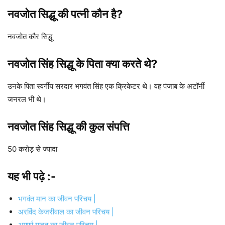
नवजोत सिद्धू की पत्नी कौन है?
नवजोत कौर सिद्धू
नवजोत सिंह सिद्धू के पिता क्या करते थे?
उनके पिता स्वर्गीय सरदार भगवंत सिंह एक क्रिकेटर थे। वह पंजाब के अटॉर्नी
जनरल भी थे।
नवजोत सिंह सिद्धू की कुल संपत्ति
50 करोड़ से ज्यादा
यह भी पढ़े :-
भगवंत मान का जीवन परिचय |
अरविंद केजरीवाल का जीवन परिचय |
अपर्णा यादव का जीवन परिचय |