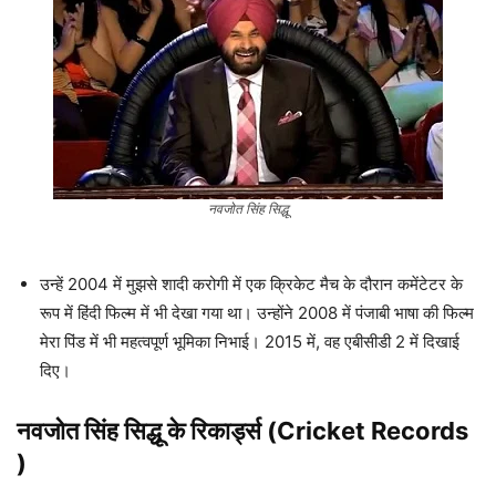
नवजोत सिंह सिद्धू
उन्हें 2004 में मुझसे शादी करोगी में एक क्रिकेट मैच के दौरान कमेंटेटर के
रूप में हिंदी फिल्म में भी देखा गया था। उन्होंने 2008 में पंजाबी भाषा की फिल्म
मेरा पिंड में भी महत्वपूर्ण भूमिका निभाई। 2015 में, वह एबीसीडी 2 में दिखाई
दिए।
नवजोत सिंह सिद्धू
के रिकार्ड्स (Cricket Records
)