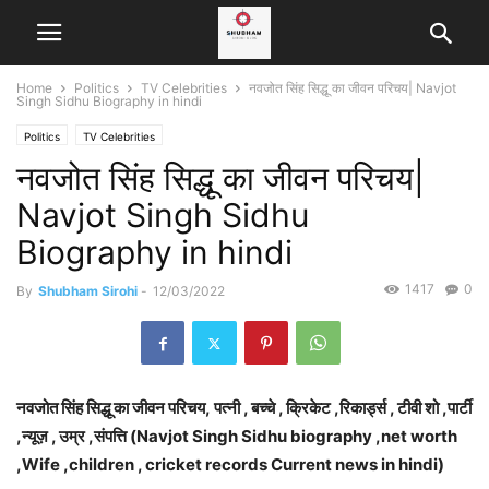
Home
Politics
TV Celebrities
नवजोत सिंह सिद्धू का जीवन परिचय| Navjot
Singh Sidhu Biography in hindi
Politics
TV Celebrities
नवजोत सिंह सिद्धू का जीवन परिचय|
Navjot Singh Sidhu
Biography in hindi
1417
0
By
Shubham Sirohi
-
12/03/2022
नवजोत सिंह सिद्धू का जीवन परिचय, पत्नी , बच्चे , क्रिकेट ,रिकार्ड्स , टीवी शो ,पार्टी
,न्यूज़ , उम्र ,संपत्ति (Navjot Singh Sidhu biography ,net worth
,Wife ,children , cricket records Current news in hindi)