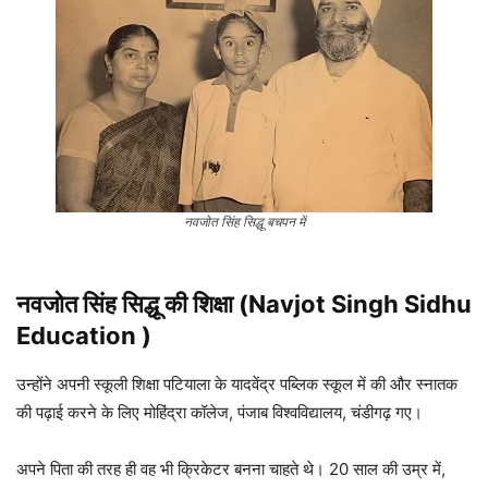
नवजोत सिंह सिद्धू बचपन में
नवजोत सिंह सिद्धू की शिक्षा (Navjot Singh Sidhu
Education )
उन्होंने अपनी स्कूली शिक्षा पटियाला के यादवेंद्र पब्लिक स्कूल में की और स्नातक
की पढ़ाई करने के लिए मोहिंद्रा कॉलेज, पंजाब विश्वविद्यालय, चंडीगढ़ गए।
अपने पिता की तरह ही वह भी क्रिकेटर बनना चाहते थे। 20 साल की उम्र में,