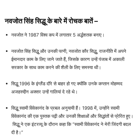
नवजोत सिंह सिद्धू के बारे में रोचक बातें –
नवजोत ने 1987 विश्व कप में लगातार 5 अर्द्धशतक बनाए।
नवजोत सिंह सिद्धू और उनकी पत्नी, नवजोत कौर सिद्धू, राजनीति में अपने
ईमानदार काम के लिए जाने जाते हैं, जिसके कारण उन्हें पंजाब में अकाली
सरकार के साथ काम करने की शैली के लिए समस्या थी।
सिद्धू 1996 के इंग्लैंड दौरे से बाहर हो गए क्योंकि उनके कप्तान मोहम्मद
अजहरुद्दीन अक्सर उन्हें गालियां दे रहे थे।
सिद्धू स्वामी विवेकानंद के प्रबल अनुयायी हैं। 1998 में, उन्होंने स्वामी
विवेकानंद की एक पुस्तक पढ़ी और उनकी शिक्षाओं और सिद्धांतों से प्रेरित हुए।
सिद्धू ने एक इंटरव्यू के दौरान कहा कि “स्वामी विवेकानंद ने मेरी जिंदगी बदल
दी है।”