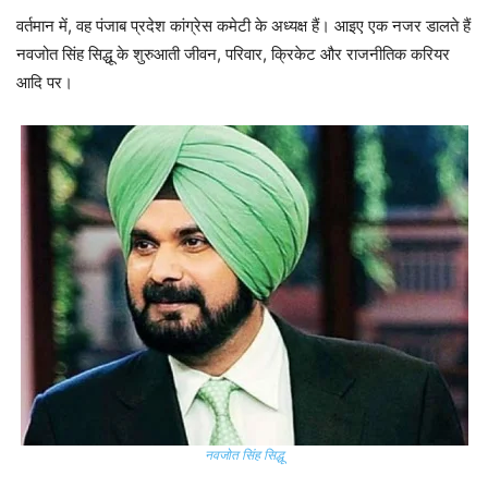
वर्तमान में, वह पंजाब प्रदेश कांग्रेस कमेटी के अध्यक्ष हैं। आइए एक नजर डालते हैं
नवजोत सिंह सिद्धू के शुरुआती जीवन, परिवार, क्रिकेट और राजनीतिक करियर
आदि पर।
नवजोत सिंह सिद्धू