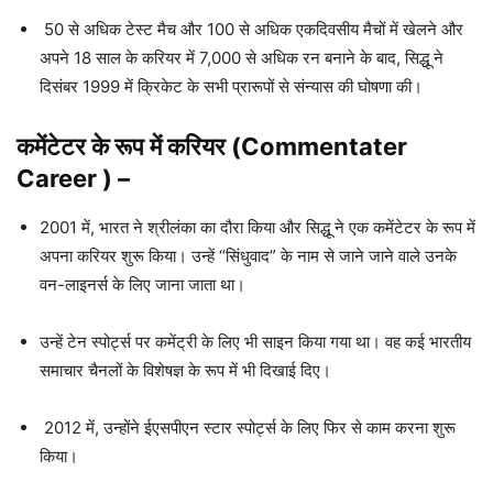
50 से अधिक टेस्ट मैच और 100 से अधिक एकदिवसीय मैचों में खेलने और
अपने 18 साल के करियर में 7,000 से अधिक रन बनाने के बाद, सिद्धू ने
दिसंबर 1999 में क्रिकेट के सभी प्रारूपों से संन्यास की घोषणा की।
कमेंटेटर के रूप में करियर
(
Commentater
Career
)
–
2001 में, भारत ने श्रीलंका का दौरा किया और सिद्धू ने एक कमेंटेटर के रूप में
अपना करियर शुरू किया। उन्हें “सिंधुवाद” के नाम से जाने जाने वाले उनके
वन-लाइनर्स के लिए जाना जाता था।
उन्हें टेन स्पोर्ट्स पर कमेंट्री के लिए भी साइन किया गया था। वह कई भारतीय
समाचार चैनलों के विशेषज्ञ के रूप में भी दिखाई दिए।
2012 में, उन्होंने ईएसपीएन स्टार स्पोर्ट्स के लिए फिर से काम करना शुरू
किया।