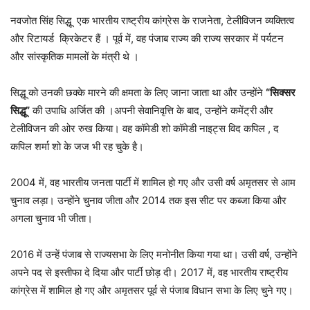
नवजोत सिंह सिद्धू एक भारतीय राष्ट्रीय कांग्रेस के राजनेता, टेलीविजन व्यक्तित्व
और रिटायर्ड क्रिकेटर हैं । पूर्व में, वह पंजाब राज्य की राज्य सरकार में पर्यटन
और सांस्कृतिक मामलों के मंत्री थे ।
सिद्धू को उनकी छक्के मारने की क्षमता के लिए जाना जाता था और उन्होंने
“सिक्सर
सिद्धू”
की उपाधि अर्जित की ।अपनी सेवानिवृत्ति के बाद, उन्होंने कमेंट्री और
टेलीविजन की ओर रुख किया। वह कॉमेडी शो कॉमेडी नाइट्स विद कपिल , द
कपिल शर्मा शो के जज भी रह चुके है।
2004 में, वह भारतीय जनता पार्टी में शामिल हो गए और उसी वर्ष अमृतसर से आम
चुनाव लड़ा। उन्होंने चुनाव जीता और 2014 तक इस सीट पर कब्जा किया और
अगला चुनाव भी जीता।
2016 में उन्हें पंजाब से राज्यसभा के लिए मनोनीत किया गया था। उसी वर्ष, उन्होंने
अपने पद से इस्तीफा दे दिया और पार्टी छोड़ दी। 2017 में, वह भारतीय राष्ट्रीय
कांग्रेस में शामिल हो गए और अमृतसर पूर्व से पंजाब विधान सभा के लिए चुने गए।