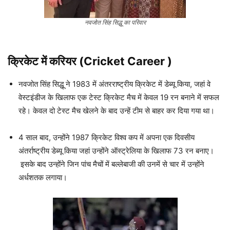
नवजोत सिंह सिद्धू का परिवार
क्रिकेट में करियर (Cricket
Career
)
नवजोत सिंह सिद्धू ने 1983 में अंतरराष्ट्रीय क्रिकेट में डेब्यू किया, जहां वे
वेस्टइंडीज के खिलाफ एक टेस्ट क्रिकेट मैच में केवल 19 रन बनाने में सफल
रहे। केवल दो टेस्ट मैच खेलने के बाद उन्हें टीम से बाहर कर दिया गया था।
4 साल बाद, उन्होंने 1987 क्रिकेट विश्व कप में अपना एक दिवसीय
अंतर्राष्ट्रीय डेब्यू किया जहां उन्होंने ऑस्ट्रेलिया के खिलाफ 73 रन बनाए।
इसके बाद उन्होंने जिन पांच मैचों में बल्लेबाजी की उनमें से चार में उन्होंने
अर्धशतक लगाया।