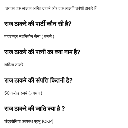
उनका एक लड़का अमित ठाकरे और एक लड़की उर्वशी ठाकरे हैं।
राज ठाकरे की पार्टी कौन सी है?
महाराष्ट्र नवनिर्माण सेना ( मनसे )
राज ठाकरे की पत्नी का क्या नाम है?
शर्मिला ठाकरे
राज ठाकरे
की संपत्ति
कितनी है?
50 करोड़ रुपये (लगभग )
रा
ज ठाकरे की जाति क्या है ?
चंद्रसेनिया कायस्थ प्रभु (CKP)