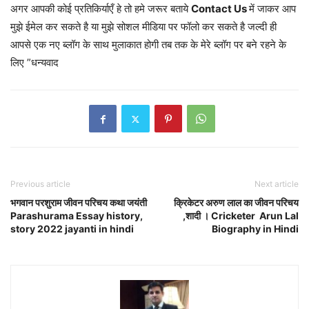
अगर आपकी कोई प्रतिकिर्याएँ हे तो हमे जरूर बताये
Contact Us
में जाकर आप
मुझे ईमेल कर सकते है या मुझे सोशल मीडिया पर फॉलो कर सकते है जल्दी ही
आपसे एक नए ब्लॉग के साथ मुलाकात होगी तब तक के मेरे ब्लॉग पर बने रहने के
लिए ”धन्यवाद
Previous article
Next article
भगवान परशुराम जीवन परिचय कथा जयंती
क्रिकेटर अरुण लाल का जीवन परिचय
Parashurama Essay history,
,शादी । Cricketer Arun Lal
story 2022 jayanti in hindi
Biography in Hindi