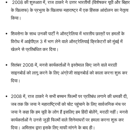
2008 की शुरुआत में, राज ठाकरे ने उत्तर भारतीयों (विशेषकर यूपी और बिहार
के खिलाफ) के प्रभुत्व के खिलाफ महाराष्ट्र में एक हिंसक आंदोलन का नेतृत्व
किया।
शिवसेना के साथ उनकी पार्टी ने ऑस्ट्रेलिया में भारतीय छात्रों पर हमलों के
विरोध में आईपीएल 3 में भाग लेने वाले ऑस्ट्रेलियाई क्रिकेटरों को मुंबई में
खेलने से प्रतिबंधित कर दिया।
सितंबर 2008 में, मनसे कार्यकर्ताओं ने इस्तेमाल किए जाने वाले मराठी
साइनबोर्ड को लागू करने के लिए अंग्रेजी साइनबोर्ड को काला करना शुरू कर
दिया।
2008 में, राज ठाकरे ने सभी बच्चन फिल्मों पर प्रतिबंध लगाने की धमकी दी,
जब तक कि जया ने महाराष्ट्रियों को चोट पहुंचाने के लिए सार्वजनिक मंच पर
जया ने कहा कि हम यूपी के लोग हैं इसलिए हम हिंदी बोलेंगे, मराठी नहीं। मनसे
कार्यकर्ताओं ने उनसे जुड़ी फिल्मों वाले सिनेमाघरों पर हमला करना शुरू कर
दिया। अमिताभ द्वारा इसके लिए माफी मांगने के बाद ही।