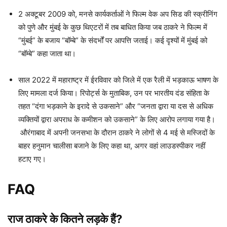
2 अक्टूबर 2009 को, मनसे कार्यकर्ताओं ने फिल्म वेक अप सिड की स्क्रीनिंग
को पुणे और मुंबई के कुछ थिएटरों में तब बाधित किया जब ठाकरे ने फिल्म में
“मुंबई” के बजाय “बॉम्बे” के संदर्भों पर आपत्ति जताई। कई दृश्यों में मुंबई को
“बॉम्बे” कहा जाता था।
साल 2022 में महाराष्ट्र में ईरविवार को जिले में एक रैली में भड़काऊ भाषण के
लिए मामला दर्ज किया। रिपोर्ट्स के मुताबिक, उन पर भारतीय दंड संहिता के
तहत “दंगा भड़काने के इरादे से उकसाने” और “जनता द्वारा या दस से अधिक
व्यक्तियों द्वारा अपराध के कमीशन को उकसाने” के लिए आरोप लगाया गया है।
औरंगाबाद में अपनी जनसभा के दौरान ठाकरे ने लोगों से 4 मई से मस्जिदों के
बाहर हनुमान चालीसा बजाने के लिए कहा था, अगर वहां लाउडस्पीकर नहीं
हटाए गए।
FAQ
राज ठाकरे के कितने लड़के हैं?