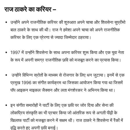
राज ठाकरे का करियर
–
उन्होंने अपने राजनीतिक करियर की शुरुआत अपने चाचा और शिवसेना सुप्रीमो
बाल ठाकरे के साथ की थी। राज ने हमेशा अपने चाचा को अपने राजनीतिक
करियर के लिए एक प्रेरणा से ज्यादा जिम्मेदार ठहराया।
1997 में उन्होंने शिवसेना के साथ अपना करियर शुरू किया और एक युवा नेता
के रूप में अपनी समग्र राजनीतिक छवि को मजबूत करने का प्रयास किया।
उन्होंने विभिन्न स्रोतों के माध्यम से रोजगार के लिए धन जुटाया। इनमें से एक
प्रमुख 1996 का संगीत कार्यक्रम था जिसका आयोजन किया गया था जिसमें
पॉप आइकन माइकल जैक्सन और लता मंगशेरकर ने अभिनय किया था।
इन संगीत समारोहों ने पार्टी के लिए एक छवि पर जोर दिया और सेना की
लोकप्रिय संस्कृति का भी प्रचार किया जो आंतरिक रूप से अगली पीढ़ी के
खिलाफ पार्टी को मजबूत करने में सक्षम थी। राज ठाकरे ने शिवसेना में रैंकों में
वृद्धि करते हुए अपनी छवि बनाई।