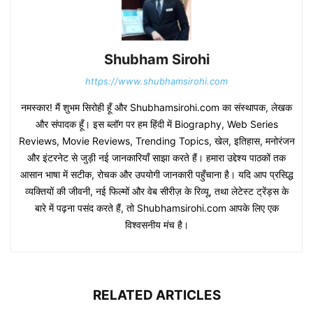
Shubham Sirohi
https://www.shubhamsirohi.com
नमस्कार! मैं शुभम सिरोही हूँ और Shubhamsirohi.com का संस्थापक, लेखक
और संपादक हूँ। इस ब्लॉग पर हम हिंदी में Biography, Web Series
Reviews, Movie Reviews, Trending Topics, खेल, इतिहास, मनोरंजन
और इंटरनेट से जुड़ी नई जानकारियाँ साझा करते हैं। हमारा उद्देश्य पाठकों तक
आसान भाषा में सटीक, रोचक और उपयोगी जानकारी पहुँचाना है। यदि आप प्रसिद्ध
व्यक्तियों की जीवनी, नई फिल्मों और वेब सीरीज़ के रिव्यू, तथा लेटेस्ट ट्रेंड्स के
बारे में पढ़ना पसंद करते हैं, तो Shubhamsirohi.com आपके लिए एक
विश्वसनीय मंच है।
RELATED ARTICLES