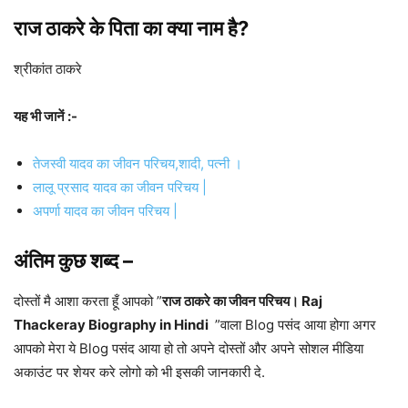
राज ठाकरे के पिता का क्या नाम है?
श्रीकांत ठाकरे
यह भी जानें :-
तेजस्वी यादव का जीवन परिचय,शादी, पत्नी ।
लालू प्रसाद यादव का जीवन परिचय |
अपर्णा यादव का जीवन परिचय |
अंतिम कुछ शब्द –
दोस्तों मै आशा करता हूँ आपको ”
राज ठाकरे का जीवन परिचय। Raj
Thackeray Biography in Hindi
”वाला Blog पसंद आया होगा अगर
आपको मेरा ये Blog पसंद आया हो तो अपने दोस्तों और अपने सोशल मीडिया
अकाउंट पर शेयर करे लोगो को भी इसकी जानकारी दे.