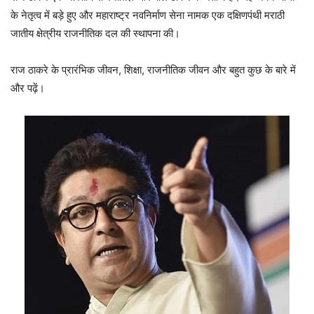
के नेतृत्व में बड़े हुए और महाराष्ट्र नवनिर्माण सेना नामक एक दक्षिणपंथी मराठी
जातीय क्षेत्रीय राजनीतिक दल की स्थापना की।
राज ठाकरे के प्रारंभिक जीवन, शिक्षा, राजनीतिक जीवन और बहुत कुछ के बारे में
और पढ़ें।