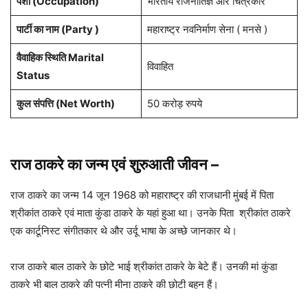
पेशा
(Occupation)
भारतीय राजनीतिज्ञ और चित्रकार
पार्टी का नाम (Party )
महाराष्ट्र नवनिर्माण सेना ( मनसे )
वैवाहिक स्थिति Marital
विवाहित
Status
कुल संपत्ति
(Net Worth)
50 करोड़ रुपये
राज ठाकरे का जन्म एवं शुरुआती जीवन
–
राज ठाकरे का जन्म 14 जून 1968 को महाराष्ट्र की राजधानी मुंबई में पिता
श्रीकांत ठाकरे एवं माता कुंडा ठाकरे के यहां हुआ था। उनके पिता श्रीकांत ठाकरे
एक कार्टूनिस्ट संगीतकार थे और उर्दू भाषा के अच्छे जानकार थे।
राज ठाकरे बाल ठाकरे के छोटे भाई श्रीकांत ठाकरे के बेटे हैं। उनकी मां कुंडा
ठाकरे भी बाल ठाकरे की पत्नी मीना ठाकरे की छोटी बहन हैं।