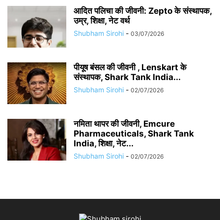
आदित पलिचा की जीवनी: Zepto के संस्थापक,
उम्र, शिक्षा, नेट वर्थ
Shubham Sirohi
-
03/07/2026
पीयूष बंसल की जीवनी , Lenskart के
संस्थापक, Shark Tank India...
Shubham Sirohi
-
02/07/2026
नमिता थापर की जीवनी, Emcure
Pharmaceuticals, Shark Tank
India, शिक्षा, नेट...
Shubham Sirohi
-
02/07/2026