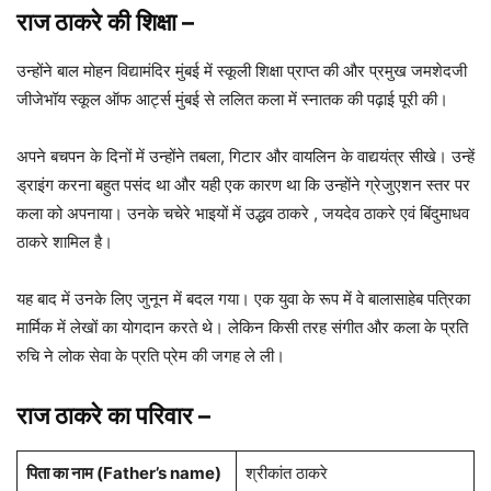
राज ठाकरे की शिक्षा
–
उन्होंने बाल मोहन विद्यामंदिर मुंबई में स्कूली शिक्षा प्राप्त की और प्रमुख जमशेदजी
जीजेभॉय स्कूल ऑफ आर्ट्स मुंबई से ललित कला में स्नातक की पढ़ाई पूरी की।
अपने बचपन के दिनों में उन्होंने तबला, गिटार और वायलिन के वाद्ययंत्र सीखे। उन्हें
ड्राइंग करना बहुत पसंद था और यही एक कारण था कि उन्होंने ग्रेजुएशन स्तर पर
कला को अपनाया। उनके चचेरे भाइयों में उद्धव ठाकरे , जयदेव ठाकरे एवं बिंदुमाधव
ठाकरे शामिल है।
यह बाद में उनके लिए जुनून में बदल गया। एक युवा के रूप में वे बालासाहेब पत्रिका
मार्मिक में लेखों का योगदान करते थे। लेकिन किसी तरह संगीत और कला के प्रति
रुचि ने लोक सेवा के प्रति प्रेम की जगह ले ली।
राज ठाकरे का परिवार
–
पिता का नाम
(Father’s name)
श्रीकांत ठाकरे