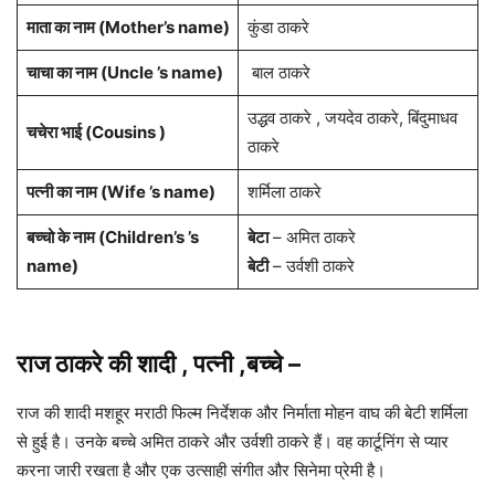
माता का नाम (
Mother’s name
)
कुंडा ठाकरे
चाचा का नाम (Uncle ’s name)
बाल ठाकरे
उद्धव ठाकरे , जयदेव ठाकरे, बिंदुमाधव
चचेरा भाई (Cousins )
ठाकरे
पत्नी का नाम (Wife ’s name)
शर्मिला ठाकरे
बच्चो के नाम (Children’s ’s
बेटा
– अमित ठाकरे
name)
बेटी
– उर्वशी ठाकरे
राज ठाकरे की शादी , पत्नी ,बच्चे
–
राज की शादी मशहूर मराठी फिल्म निर्देशक और निर्माता मोहन वाघ की बेटी शर्मिला
से हुई है। उनके बच्चे अमित ठाकरे और उर्वशी ठाकरे हैं। वह कार्टूनिंग से प्यार
करना जारी रखता है और एक उत्साही संगीत और सिनेमा प्रेमी है।