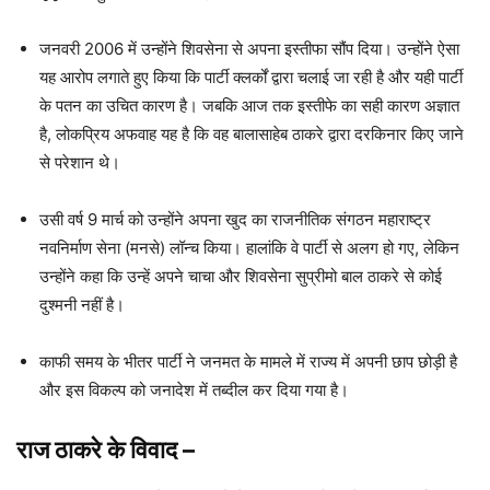
जनवरी 2006 में उन्होंने शिवसेना से अपना इस्तीफा सौंप दिया। उन्होंने ऐसा
यह आरोप लगाते हुए किया कि पार्टी क्लर्कों द्वारा चलाई जा रही है और यही पार्टी
के पतन का उचित कारण है। जबकि आज तक इस्तीफे का सही कारण अज्ञात
है, लोकप्रिय अफवाह यह है कि वह बालासाहेब ठाकरे द्वारा दरकिनार किए जाने
से परेशान थे।
उसी वर्ष 9 मार्च को उन्होंने अपना खुद का राजनीतिक संगठन महाराष्ट्र
नवनिर्माण सेना (मनसे) लॉन्च किया। हालांकि वे पार्टी से अलग हो गए, लेकिन
उन्होंने कहा कि उन्हें अपने चाचा और शिवसेना सुप्रीमो बाल ठाकरे से कोई
दुश्मनी नहीं है।
काफी समय के भीतर पार्टी ने जनमत के मामले में राज्य में अपनी छाप छोड़ी है
और इस विकल्प को जनादेश में तब्दील कर दिया गया है।
राज ठाकरे के विवाद
–