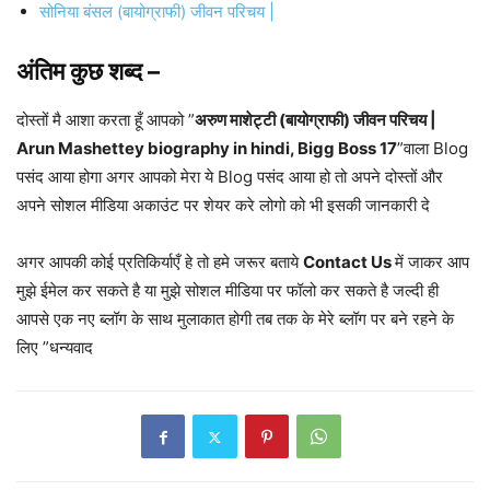
सोनिया बंसल (बायोग्राफी) जीवन परिचय |
अंतिम कुछ शब्द –
दोस्तों मै आशा करता हूँ आपको ”
अरुण माशेट्टी (बायोग्राफी) जीवन परिचय |
Arun Mashettey biography in hindi, Bigg Boss 17
”वाला Blog
पसंद आया होगा अगर आपको मेरा ये Blog पसंद आया हो तो अपने दोस्तों और
अपने सोशल मीडिया अकाउंट पर शेयर करे लोगो को भी इसकी जानकारी दे
अगर आपकी कोई प्रतिकिर्याएँ हे तो हमे जरूर बताये
Contact Us
में जाकर आप
मुझे ईमेल कर सकते है या मुझे सोशल मीडिया पर फॉलो कर सकते है जल्दी ही
आपसे एक नए ब्लॉग के साथ मुलाकात होगी तब तक के मेरे ब्लॉग पर बने रहने के
लिए ”धन्यवाद