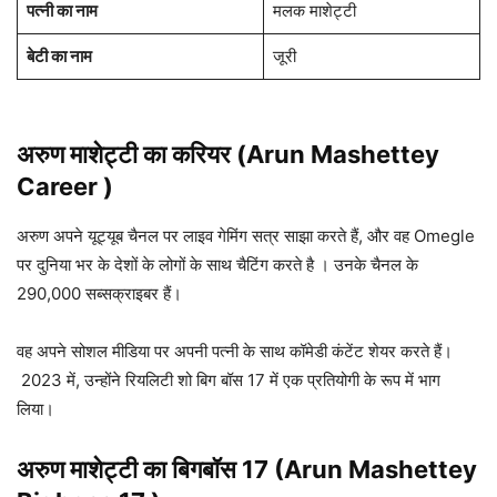
पत्नी का नाम
मलक माशेट्टी
बेटी का नाम
जूरी
अरुण माशेट्टी का करियर (Arun Mashettey
Career )
अरुण अपने यूट्यूब चैनल पर लाइव गेमिंग सत्र साझा करते हैं, और वह Omegle
पर दुनिया भर के देशों के लोगों के साथ चैटिंग करते है । उनके चैनल के
290,000 सब्सक्राइबर हैं।
वह अपने सोशल मीडिया पर अपनी पत्नी के साथ कॉमेडी कंटेंट शेयर करते हैं।
2023 में, उन्होंने रियलिटी शो बिग बॉस 17 में एक प्रतियोगी के रूप में भाग
लिया।
अरुण माशेट्टी का बिगबॉस 17 (Arun Mashettey