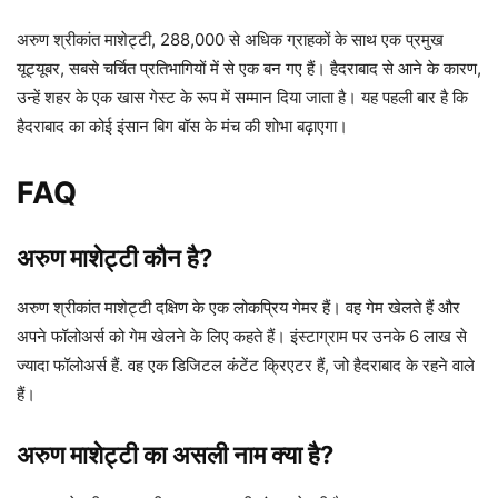
अरुण श्रीकांत माशेट्टी, 288,000 से अधिक ग्राहकों के साथ एक प्रमुख
यूट्यूबर, सबसे चर्चित प्रतिभागियों में से एक बन गए हैं। हैदराबाद से आने के कारण,
उन्हें शहर के एक खास गेस्ट के रूप में सम्मान दिया जाता है। यह पहली बार है कि
हैदराबाद का कोई इंसान बिग बॉस के मंच की शोभा बढ़ाएगा।
FAQ
अरुण माशेट्टी कौन है?
अरुण श्रीकांत माशेट्टी दक्षिण के एक लोकप्रिय गेमर हैं। वह गेम खेलते हैं और
अपने फॉलोअर्स को गेम खेलने के लिए कहते हैं। इंस्टाग्राम पर उनके 6 लाख से
ज्यादा फॉलोअर्स हैं. वह एक डिजिटल कंटेंट क्रिएटर हैं, जो हैदराबाद के रहने वाले
हैं।
अरुण माशेट्टी का असली नाम क्या है?