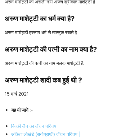
अरुण माशेट्टी का असली नाम अरुण श्रीकांत माशेट्टी है
अरुण माशेट्टी का धर्म क्या है?
अरुण माशेट्टी इस्लाम धर्म से ताल्लुक रखते है
अरुण माशेट्टी की पत्नी का नाम क्या है?
अरुण माशेट्टी की पत्नी का नाम मलक माशेट्टी है.
अरुण माशेट्टी शादी कब हुई थी ?
15 मार्च 2021
यह भी जानें
:-
विक्की जैन का जीवन परिचय |
अंकिता लोखंडे (बायोग्राफी) जीवन परिचय |