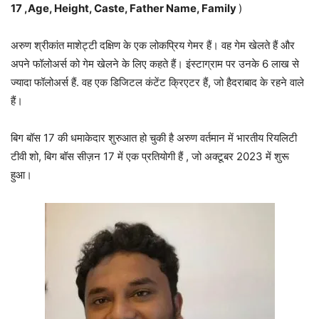
17 ,Age, Height, Caste, Father Name, Family
)
अरुण श्रीकांत माशेट्टी दक्षिण के एक लोकप्रिय गेमर हैं। वह गेम खेलते हैं और
अपने फॉलोअर्स को गेम खेलने के लिए कहते हैं। इंस्टाग्राम पर उनके 6 लाख से
ज्यादा फॉलोअर्स हैं. वह एक डिजिटल कंटेंट क्रिएटर हैं, जो हैदराबाद के रहने वाले
हैं।
बिग बॉस 17 की धमाकेदार शुरुआत हो चुकी है अरुण वर्तमान में भारतीय रियलिटी
टीवी शो, बिग बॉस सीज़न 17 में एक प्रतियोगी हैं , जो अक्टूबर 2023 में शुरू
हुआ।