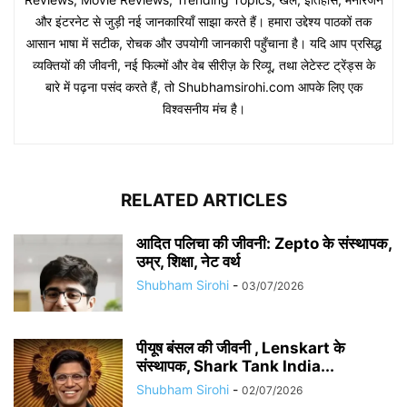
और इंटरनेट से जुड़ी नई जानकारियाँ साझा करते हैं। हमारा उद्देश्य पाठकों तक
आसान भाषा में सटीक, रोचक और उपयोगी जानकारी पहुँचाना है। यदि आप प्रसिद्ध
व्यक्तियों की जीवनी, नई फिल्मों और वेब सीरीज़ के रिव्यू, तथा लेटेस्ट ट्रेंड्स के
बारे में पढ़ना पसंद करते हैं, तो Shubhamsirohi.com आपके लिए एक
विश्वसनीय मंच है।
RELATED ARTICLES
आदित पलिचा की जीवनी: Zepto के संस्थापक,
उम्र, शिक्षा, नेट वर्थ
Shubham Sirohi
-
03/07/2026
पीयूष बंसल की जीवनी , Lenskart के
संस्थापक, Shark Tank India...
Shubham Sirohi
-
02/07/2026