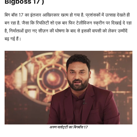
Bigboss 17 )
बिग बॉस 17 का इंतजार आखिरकार खत्म हो गया है. प्रशंसकों में उत्साह देखते ही
बन रहा है. जैसा कि रियलिटी शो एक बार फिर टेलीविजन स्क्रीन पर दिखाई दे रहा
है, निर्माताओं द्वारा नए सीज़न की घोषणा के बाद से इसकी वापसी को लेकर उम्मीदें
बढ़ गई हैं।
अरुण माशेट्टी का बिगबॉस 17