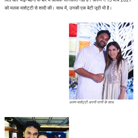
को मलक माशेट्टी से शादी की। साथ में, उनकी एक बेटी जूरी भी है।
अरुण माशेट्टी अपनी पत्नी के साथ