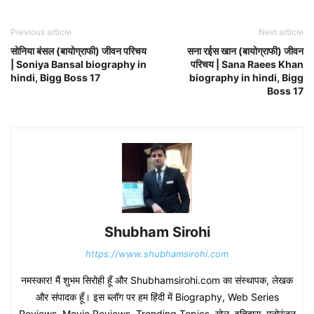
Previous article
Next article
सोनिया बंसल (बायोग्राफी) जीवन परिचय
सना रईस खान (बायोग्राफी) जीवन
| Soniya Bansal biography in
परिचय | Sana Raees Khan
hindi, Bigg Boss 17
biography in hindi, Bigg
Boss 17
Shubham Sirohi
https://www.shubhamsirohi.com
नमस्कार! मैं शुभम सिरोही हूँ और Shubhamsirohi.com का संस्थापक, लेखक
और संपादक हूँ। इस ब्लॉग पर हम हिंदी में Biography, Web Series
Reviews, Movie Reviews, Trending Topics, खेल, इतिहास, मनोरंजन