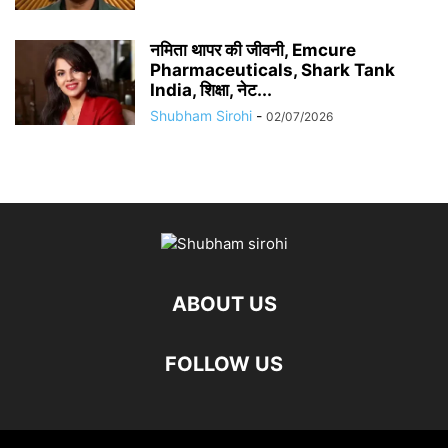
नमिता थापर की जीवनी, Emcure
Pharmaceuticals, Shark Tank
India, शिक्षा, नेट...
Shubham Sirohi
-
02/07/2026
ABOUT US
FOLLOW US