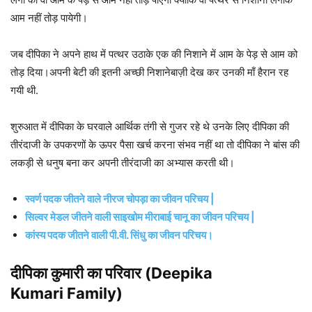
आम नहीं तोड़ पायेगी।
जब दीपिका ने अपने हाथ में पत्थर उठाके एक की निशाने में आम के पेड़ से आम को
तोड़ दिया।अपनी बेटी की इतनी अच्छी निशानेबाज़ी देख कर उनकी माँ हैरान रह
गयी थी.
शुरुआत में दीपिका के घरवाले आर्थिक तंगी से गुजर रहे थे उनके लिए दीपिका की
तीरंदाजी के उपकरणों के ऊपर पैसा खर्च करना संभव नहीं था तो दीपिका ने बांस की
लकड़ी से धनुष बना कर अपनी तीरंदाजी का अभ्यास करती थी।
स्वर्ण पदक जीतने वाले नीरज चोपड़ा का जीवन परिचय |
सिल्वर मेडल जीतने वाली साइखोम मीराबाई चानू का जीवन परिचय |
कांस्य पदक जीतने वाली पी.वी. सिंधु का जीवन परिचय।
दीपिका कुमारी
का परिवार (Deepika
Kumari Family)