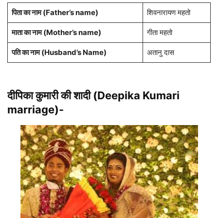
पिता का नाम (Father’s name)
शिवनारायण महतो
माता का नाम (Mother’s name)
गीता महतो
पति का नाम (Husband’s Name)
अतानु दास
दीपिका कुमारी की शादी (Deepika Kumari
marriage)-