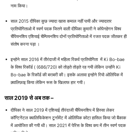
नाम किया।
साल 2015 दीपिका कुछ ज्यादा खास कमाल नहीं पायी और ज्यादातर
प्रतियोगिताओ में स्वर्ण पदक जितने वाली दीपिका कुमारी ने कोपेनहेगन विश्व
चैंपियनशिप एशियाई चैम्पियनशिप दोनों प्रतियोगिताओ में रजत पदक जीतकर ही
संतोष करना पड़ा ।
इन्होने साल 2016 में तीरंदाजी में महिला रिकर्व प्रतियोगिता में Ki Bo-bae
के विश्व रिकॉर्ड ( (686/720) को तोड़ते तोड़ते रह गयी लेकिन उन्होंने Ki
Bo-bae के रिकॉर्ड की बराबरी की। इसके अलावा इन्होने रियो ओलिंपिक में
क़्वालिफ़ाइ किया लेकिन रूस के खिलाफ हार गयी।
साल 2019 से अब तक
–
दीपिका ने साल 2019 में एशियाई तीरंदाजी चैंपियनशिप में हिस्सा लेकर
कॉन्टिनेंटल क्वालिफिकेशन टूर्नामेंट में ओलिंपिक कोटा हासिल किया जो बैंकाक
में आयोजित की गयी थी। साल 2021 में पेरिस के विश्व कप में तीन स्वर्ण पदक