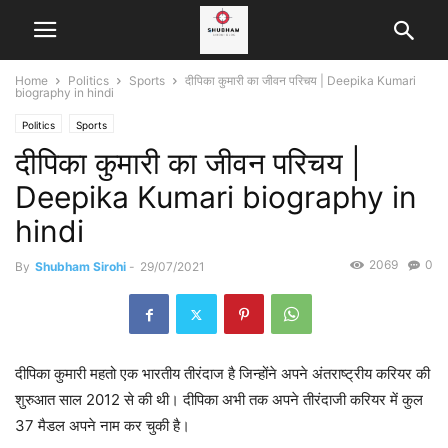
Home
Politics
Sports
दीपिका कुमारी का जीवन परिचय | Deepika Kumari
biography in hindi
Politics
Sports
दीपिका कुमारी का जीवन परिचय |
Deepika Kumari biography in
hindi
2069
0
By
Shubham Sirohi
-
29/07/2021
दीपिका कुमारी महतो एक भारतीय तीरंदाज है जिन्होंने अपने अंतराष्ट्रीय करियर की
शुरुआत साल 2012 से की थी। दीपिका अभी तक अपने तीरंदाजी करियर में कुल
37 मैडल अपने नाम कर चुकी है।