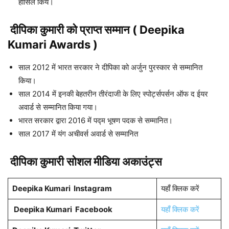
हासिल किये।
दीपिका कुमारी को प्राप्त सम्मान ( Deepika
Kumari Awards )
साल 2012 में भारत सरकार ने दीपिका को अर्जुन पुरस्कार से सम्मानित
किया।
साल 2014 में इनकी बेहतरीन तीरंदाजी के लिए स्पोर्ट्सपर्सन ऑफ द ईयर
अवार्ड से सम्मानित किया गया।
भारत सरकार द्वारा 2016 में पद्म भूषण पदक से सम्मानित।
साल 2017 में यंग अचीवर्स अवार्ड से सम्मानित
दीपिका कुमारी सोशल मीडिया अकाउंट्स
Deepika Kumari
Instagram
यहाँ क्लिक करें
Deepika Kumari
Facebook
यहाँ क्लिक करें