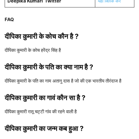
Deepika Kumari
Twitter
यहाँ क्लिक करें
FAQ
दीपिका कुमारी
के कोच कौन है
?
दीपिका कुमारी के कोच हरेंद्र सिंह है
दीपिका कुमारी
के पति का क्या नाम है
?
दीपिका कुमारी के पति का नाम अतानु दास है जो की एक भारतीय तीरंदाज है
दीपिका कुमारी
का गावं कौन सा है ?
दीपिका कुमारी रातू चट्टी गांव की रहने वाली है
दीपिका कुमारी
का जन्म कब हुआ ?