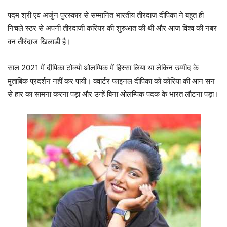
पद्म श्री एवं अर्जुन पुरस्कार से सम्मानित भारतीय तीरंदाज दीपिका ने बहुत ही
निचले स्ठर से अपनी तीरंदाजी करियर की शुरुआत की थी और आज विश्व की नंबर
वन तीरंदाज खिलाडी है।
साल 2021 में दीपिका टोक्यो ओलम्पिक में हिस्सा लिया था लेकिन उम्मीद के
मुताबिक प्रदर्शन नहीं कर पायी। क्वार्टर फाइनल दीपिका को कोरिया की आन सन
से हार का सामना करना पड़ा और उन्हें बिना ओलम्पिक पदक के भारत लौटना पड़ा।