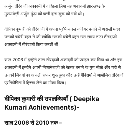
अर्जुन तीरंदाजी अकादमी में दाखिला लिया यह अकादमी झारखण्ड के
मुख्यमंत्री अर्जुन मुंडा की पत्नी द्वारा शुरू की गयी थी।
दीपिका कुमारी को तीरंदाजी में अपना प्रोफेसनल करियर बनाने में असली मदद
उनकी चचेरी बहन ने की क्योकि उनकी चचेरी बहन उस समय टाटा तीरंदाजी
अकादमी में तीरंदाजी किया करती थी ।
साल 2006 में इन्होने टाटा तीरंदाजी अकादमी को ज्वाइन कर लिया था और इस
अकादमी में इन्होने अपनी निशानेबाज़ी को बेहतर बनाने के गुण सीखे और यही से
उनकी जिंदगी का असली सफर शुरू हुआ और उन्हें मैक्सिमो में आयोजित तीरंदाजी
प्रतियोगिता में हिस्सा लेने का मौका मिला।
दीपिका कुमारी की उपलब्धियाँ ( Deepika
Kumari Achievements)-
साल 2006 से 2010 तक
–