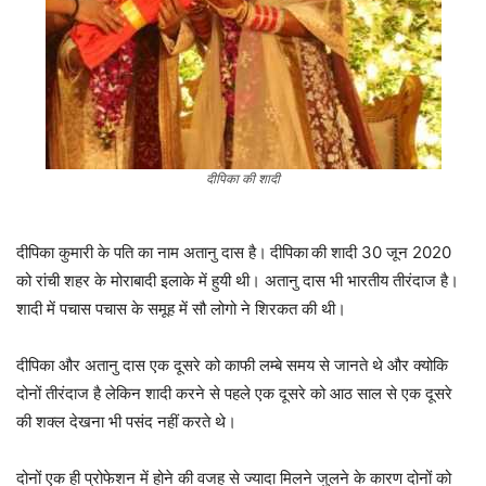
दीपिका
की शादी
दीपिका कुमारी के पति का नाम अतानु दास है।
दीपिका
की शादी 30 जून 2020
को रांची शहर के मोराबादी इलाके में हुयी थी। अतानु दास भी भारतीय तीरंदाज है।
शादी में पचास पचास के समूह में सौ लोगो ने शिरकत की थी।
दीपिका और अतानु दास एक दूसरे को काफी लम्बे समय से जानते थे और क्योकि
दोनों तीरंदाज है लेकिन शादी करने से पहले एक दूसरे को आठ साल से एक दूसरे
की शक्ल देखना भी पसंद नहीं करते थे।
दोनों एक ही प्रोफेशन में होने की वजह से ज्यादा मिलने जुलने के कारण दोनों को