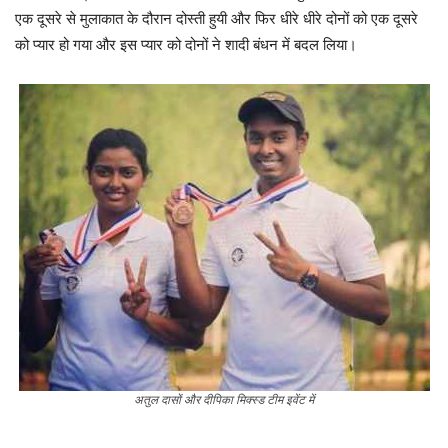
एक दूसरे से मुलाकात के दौरान दोस्ती हुयी और फिर धीरे धीरे दोनों को एक दूसरे
को प्यार हो गया और इस प्यार को दोनों ने शादी बंधन में बदल लिया।
अतुल दासों और दीपिका मिक्स्ड टीम इवेंट में