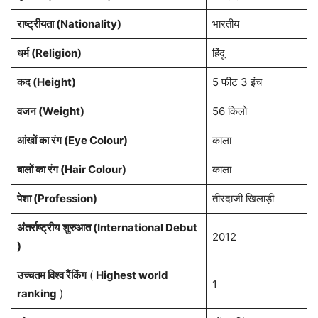
राष्ट्रीयता (Nationality)
भारतीय
धर्म (Religion)
हिंदू
कद (Height)
5 फीट 3 इंच
वजन (Weight)
56 किलो
आंखों का रंग (Eye Colour)
काला
बालों का रंग (Hair Colour)
काला
पेशा (Profession)
तीरंदाजी खिलाड़ी
अंतर्राष्ट्रीय
शुरुआत (International Debut
2012
)
उच्चतम विश्व रैंकिंग
(
Highest world
1
ranking
)