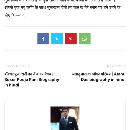
आपसे एक नए ब्लॉग के साथ मुलाकात होगी तब तक के मेरे ब्लॉग पर बने रहने के
लिए ”धन्यवाद
Previous article
Next article
बॉक्सर पूजा रानी का जीवन परिचय।
अतानु दास का जीवन परिचय | Atanu
Boxer Pooja Rani Biography
Das biography in hindi
in hindi