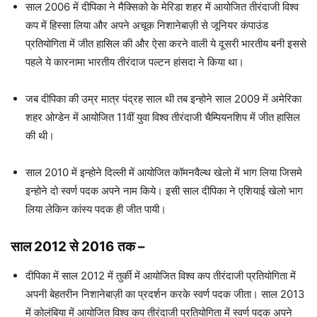
साल 2006 में दीपिका ने मैक्सिको के मेरिडा शहर में आयोजित तीरंदाजी विश्व
कप में हिस्सा लिया और अपने अचूक निशानेबाज़ी से जूनियर कंपाउंड
प्रतियोगिता में जीत हासिल की और ऐसा करने वाली ये दूसरी भारतीय बनी इससे
पहले ये कारनामा भारतीय तीरंदाज पल्टन हांसदा ने किया था।
जब दीपिका की उम्र मात्र पंद्रह साल थी तब इन्होने साल 2009 में अमेरिका
शहर ओग्डेन में आयोजित 11वीं युवा विश्व तीरंदाजी चैम्पियनशिप में जीत हासिल
की थी।
साल 2010 में इन्होने दिल्ली में आयोजित कॉमनवैल्थ खेलो में भाग लिया जिसमे
इन्होने दो स्वर्ण पदक अपने नाम किये। इसी साल दीपिका ने एशियाई खेलो भाग
लिया लेकिन कांस्य पदक ही जीत पायी।
साल 2012 से 2016 तक
–
दीपिका में साल 2012 में तुर्की में आयोजित विश्व कप तीरंदाजी प्रतियोगिता में
अपनी बेहतरीन निशानेबाज़ी का प्रदर्शन करके स्वर्ण पदक जीता। साल 2013
में कोलंबिया में आयोजित विश्व कप तीरंदाजी प्रतियोगिता में स्वर्ण पदक अपने