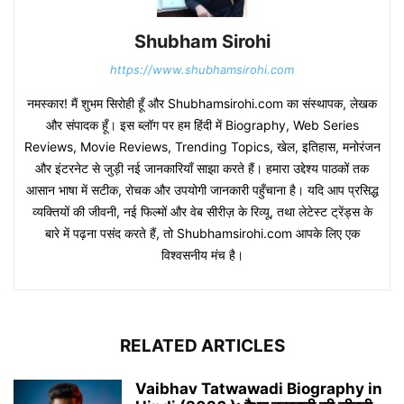
Shubham Sirohi
https://www.shubhamsirohi.com
नमस्कार! मैं शुभम सिरोही हूँ और Shubhamsirohi.com का संस्थापक, लेखक
और संपादक हूँ। इस ब्लॉग पर हम हिंदी में Biography, Web Series
Reviews, Movie Reviews, Trending Topics, खेल, इतिहास, मनोरंजन
और इंटरनेट से जुड़ी नई जानकारियाँ साझा करते हैं। हमारा उद्देश्य पाठकों तक
आसान भाषा में सटीक, रोचक और उपयोगी जानकारी पहुँचाना है। यदि आप प्रसिद्ध
व्यक्तियों की जीवनी, नई फिल्मों और वेब सीरीज़ के रिव्यू, तथा लेटेस्ट ट्रेंड्स के
बारे में पढ़ना पसंद करते हैं, तो Shubhamsirohi.com आपके लिए एक
विश्वसनीय मंच है।
RELATED ARTICLES
Vaibhav Tatwawadi Biography in