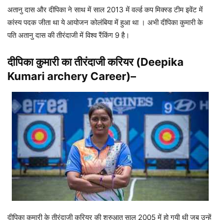
अतानु दास और दीपिका ने साथ में साल 2013 में वर्ल्ड कप मिक्स्ड टीम इवेंट में
कांस्य पदक जीता था ये आयोजन कोलंबिया में हुआ था । अभी दीपिका कुमारी के
पति अतानु दास की तीरंदाजी में विश्व रैंकिंग 9 है।
दीपिका कुमारी का तीरंदाजी करियर (Deepika
Kumari archery Career)–
दीपिका कुमारी के तीरंदाजी करियर की शुरुआत साल 2005 में हो गयी थी जब उन्हें