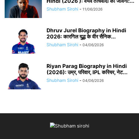
Hindi (2026 ): वैभव तत्ववादी की जीवनी:...
Shubham Sirohi
-
11/06/2026
Dhruv Jurel Biography in Hindi
2026: कारगिल युद्ध के वीर सैनिक...
Shubham Sirohi
-
04/06/2026
Riyan Parag Biography in Hindi
(2026): उम्र, परिवार, IPL करियर, नेट...
Shubham Sirohi
-
04/06/2026