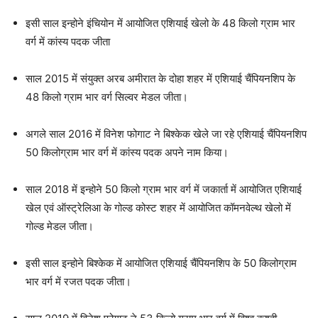
इसी साल इन्होने इंचियोन में आयोजित एशियाई खेलो के 48 किलो ग्राम भार
वर्ग में कांस्य पदक जीता
साल 2015 में संयुक्त अरब अमीरात के दोहा शहर में एशियाई चैंपियनशिप के
48 किलो ग्राम भार वर्ग सिल्वर मेडल जीता।
अगले साल 2016 में विनेश फोगाट ने बिश्केक खेले जा रहे एशियाई चैंपियनशिप
50 किलोग्राम भार वर्ग में कांस्य पदक अपने नाम किया।
साल 2018 में इन्होने 50 किलो ग्राम भार वर्ग में जकार्ता में आयोजित एशियाई
खेल एवं ऑस्ट्रेलिआ के गोल्ड कोस्ट शहर में आयोजित कॉमनवेल्थ खेलो में
गोल्ड मेडल जीता।
इसी साल इन्होने बिश्केक में आयोजित एशियाई चैंपियनशिप के 50 किलोग्राम
भार वर्ग में रजत पदक जीता।