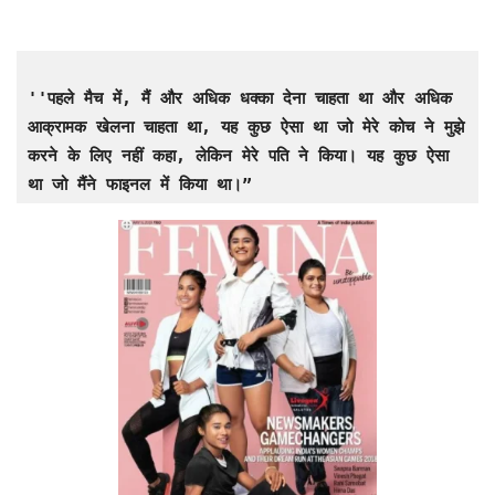
''पहले मैच में, मैं और अधिक धक्का देना चाहता था और अधिक 
आक्रामक खेलना चाहता था, यह कुछ ऐसा था जो मेरे कोच ने मुझे 
करने के लिए नहीं कहा, लेकिन मेरे पति ने किया। यह कुछ ऐसा 
था जो मैंने फाइनल में किया था।”