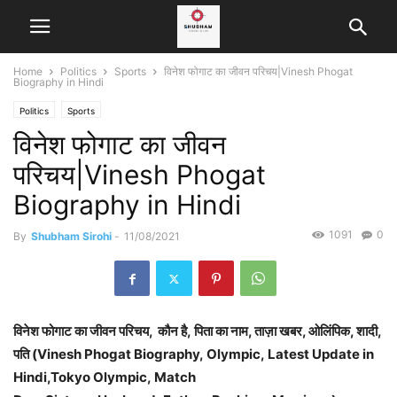
Home
Politics
Sports
विनेश फोगाट का जीवन परिचय|Vinesh Phogat
Biography in Hindi
Politics
Sports
विनेश फोगाट का जीवन
परिचय|Vinesh Phogat
Biography in Hindi
1091
0
By
Shubham Sirohi
-
11/08/2021
विनेश फोगाट का जीवन परिचय, कौन है, पिता का नाम, ताज़ा खबर, ओलिंपिक, शादी,
पति (Vinesh Phogat Biography, Olympic, Latest Update in
Hindi,Tokyo Olympic, Match