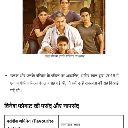
दंगल फिल्म उनके परिवार के ऊपर
उनके और उनके परिवार के जीवन पर आधारित, आमिर खान द्वारा 2016 में
एक बायोपिक फिल्म दंगल बनाई गई थी, जिसमें उन्हें सफलता की राह दिखाई
गई थी।
विनेश फोगाट की पसंद और नापसंद
पसंदीदा अभिनेता (Favourite
सलमान ख़ान