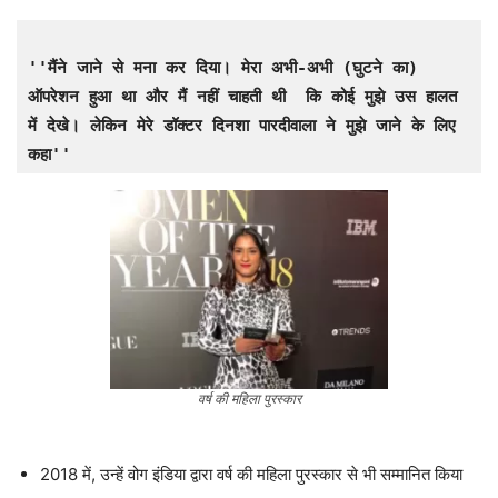
''मैंने जाने से मना कर दिया। मेरा अभी-अभी (घुटने का) 
ऑपरेशन हुआ था और मैं नहीं चाहती थी  कि कोई मुझे उस हालत 
में देखे। लेकिन मेरे डॉक्टर दिनशा पारदीवाला ने मुझे जाने के लिए 
कहा''
वर्ष की महिला पुरस्कार
2018 में, उन्हें वोग इंडिया द्वारा वर्ष की महिला पुरस्कार से भी सम्मानित किया