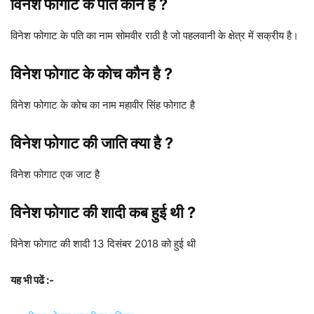
विनेश फोगाट
के पति कौन है ?
विनेश फोगाट के पति का नाम सोमवीर राठी है जो पहलवानी के क्षेत्र में सक्रीय है।
विनेश फोगाट
के कोच कौन है ?
विनेश फोगाट के कोच का नाम महावीर सिंह फोगाट है
विनेश फोगाट
की जाति क्या है ?
विनेश फोगाट एक जाट है
विनेश फोगाट
की शादी कब हुई थी ?
विनेश फोगाट की शादी 13 दिसंबर 2018 को हुई थी
यह भी पढें :-