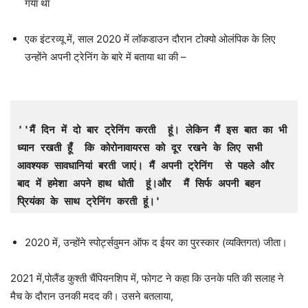
गया था
एक इंटरव्यू में, साल 2020 में लॉकडाउन दौरान टोक्यो ओलंपिक के लिए
उन्होंने अपनी ट्रेनिंग के बारे में बताया था की –
''मैं दिन में दो बार ट्रेनिंग करती  हूं। लेकिन मैं इस बात का भी 
ध्यान रखती हूँ  कि कोरोनावायरस को दूर रखने के लिए सभी 
आवश्यक सावधानियां बरती जाएं। मैं अपनी ट्रेनिंग  से पहले और 
बाद में हमेशा अपने हाथ धोती  हूं।और  मैं सिर्फ अपनी बहन 
प्रियंका के साथ ट्रेनिंग करती हूं।'
2020 में, उन्होंने स्पोर्ट्सवुमन ऑफ द ईयर का पुरस्कार (व्यक्तिगत) जीता।
2021 में,पोलैंड कुश्ती चैंपियनशिप में, फोगट ने कहा कि उनके पति की सलाह ने
मैच के दौरान उनकी मदद की। उसने बतलाया,