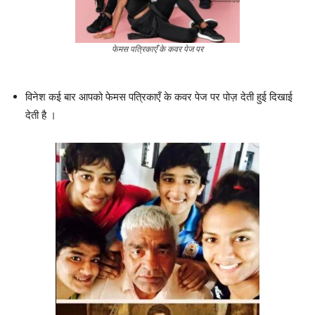
फेमस पत्रिकाएँ के कवर पेज पर
विनेश कई बार आपको फेमस पत्रिकाएँ के कवर पेज पर पोज़ देती हुई दिखाई
देती है ।