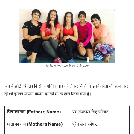
विनेश फोगाट अपनी बहनो के साथ
जब ये छोटी थी तब किसी जमीनी विवाद को लेकर किसी ने इनके पिता की हत्या कर
दी थी इनका लालन पालन इनकी माँ के द्वारा किया गया है।
पिता का नाम (Father’s Name)
स्व.राजपाल सिंह फोगाट
माता का नाम (Mother’s Name)
प्रेम लता फोगाट