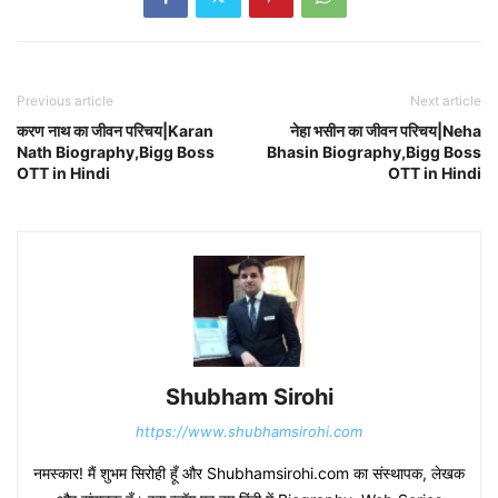
Previous article
Next article
करण नाथ का जीवन परिचय|Karan
नेहा भसीन का जीवन परिचय|Neha
Nath Biography,Bigg Boss
Bhasin Biography,Bigg Boss
OTT in Hindi
OTT in Hindi
Shubham Sirohi
https://www.shubhamsirohi.com
नमस्कार! मैं शुभम सिरोही हूँ और Shubhamsirohi.com का संस्थापक, लेखक