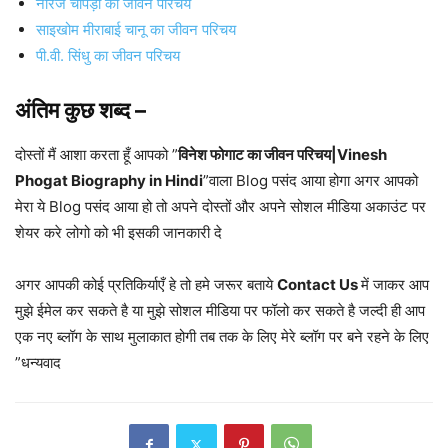
नीरज चोपड़ा का जीवन परिचय
साइखोम मीराबाई चानू का जीवन परिचय
पी.वी. सिंधु का जीवन परिचय
अंतिम कुछ शब्द
–
दोस्तों मैं आशा करता हूँ आपको ”
विनेश फोगाट का जीवन परिचय|Vinesh
Phogat Biography in Hindi
”वाला Blog पसंद आया होगा अगर आपको
मेरा ये Blog पसंद आया हो तो अपने दोस्तों और अपने सोशल मीडिया अकाउंट पर
शेयर करे लोगो को भी इसकी जानकारी दे
अगर आपकी कोई प्रतिकिर्याएँ हे तो हमे जरूर बताये
Contact Us
में जाकर आप
मुझे ईमेल कर सकते है या मुझे सोशल मीडिया पर फॉलो कर सकते है जल्दी ही आप
एक नए ब्लॉग के साथ मुलाकात होगी तब तक के लिए मेरे ब्लॉग पर बने रहने के लिए
”धन्यवाद