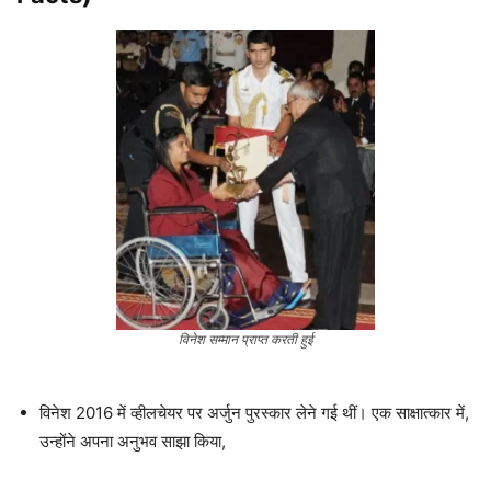
विनेश सम्मान प्राप्त करती हुई
विनेश 2016 में व्हीलचेयर पर अर्जुन पुरस्कार लेने गई थीं। एक साक्षात्कार में,
उन्होंने अपना अनुभव साझा किया,