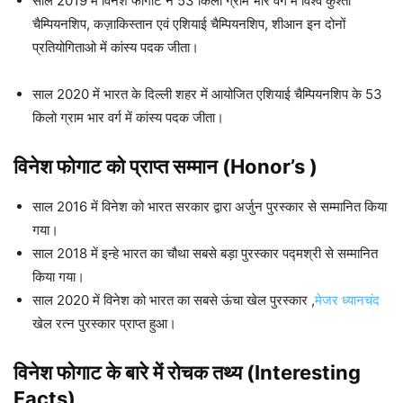
साल 2019 में विनेश फोगाट ने 53 किलो ग्राम भार वर्ग में विश्व कुश्ती
चैम्पियनशिप, कज़ाकिस्तान एवं एशियाई चैम्पियनशिप, शीआन इन दोनों
प्रतियोगिताओ में कांस्य पदक जीता।
साल 2020 में भारत के दिल्ली शहर में आयोजित एशियाई चैम्पियनशिप के 53
किलो ग्राम भार वर्ग में कांस्य पदक जीता।
विनेश फोगाट
को
प्राप्त सम्मान (Honor’s )
साल 2016 में विनेश को भारत सरकार द्वारा अर्जुन पुरस्कार से सम्मानित किया
गया।
साल 2018 में इन्हे भारत का चौथा सबसे बड़ा पुरस्कार पद्मश्री से सम्मानित
किया गया।
साल 2020 में विनेश को भारत का सबसे ऊंचा खेल पुरस्कार ,
मेजर ध्यानचंद
खेल रत्न पुरस्कार प्राप्त हुआ।
विनेश फोगाट
के बारे में रोचक तथ्य
(Interesting
Facts)