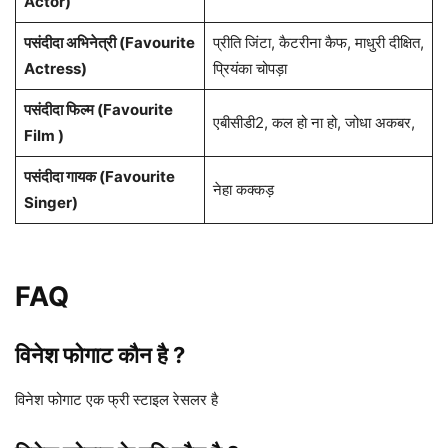
Actor)
पसंदीदा अभिनेत्री (Favourite
प्रीति जिंटा, कैटरीना कैफ, माधुरी दीक्षित,
Actress)
प्रियंका चोपड़ा
पसंदीदा फिल्म (Favourite
एबीसीडी2, कल हो ना हो, जोधा अकबर,
Film )
पसंदीदा गायक (Favourite
नेहा कक्कड़
Singer)
FAQ
विनेश फोगाट कौन है ?
विनेश फोगाट एक फ्री स्टाइल रेसलर है