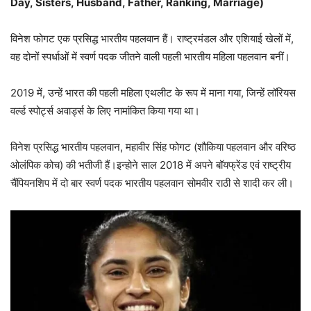
Day, Sisters, Husband, Father, Ranking, Marriage)
विनेश फोगट एक प्रसिद्ध भारतीय पहलवान हैं। राष्ट्रमंडल और एशियाई खेलों में,
वह दोनों स्पर्धाओं में स्वर्ण पदक जीतने वाली पहली भारतीय महिला पहलवान बनीं।
2019 में, उन्हें भारत की पहली महिला एथलीट के रूप में माना गया, जिन्हें लॉरियस
वर्ल्ड स्पोर्ट्स अवार्ड्स के लिए नामांकित किया गया था।
विनेश प्रसिद्ध भारतीय पहलवान, महावीर सिंह फोगट (शौकिया पहलवान और वरिष्ठ
ओलंपिक कोच) की भतीजी हैं।इन्होने साल 2018 में अपने बॉयफ्रेंड एवं राष्ट्रीय
चैंपियनशिप में दो बार स्वर्ण पदक भारतीय पहलवान सोमवीर राठी से शादी कर ली।