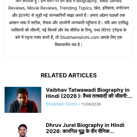
और संपादक हूँ। इस ब्लॉग पर हम हिंदी में Biography, Web Series
Reviews, Movie Reviews, Trending Topics, खेल, इतिहास, मनोरंजन
और इंटरनेट से जुड़ी नई जानकारियाँ साझा करते हैं। हमारा उद्देश्य पाठकों तक
आसान भाषा में सटीक, रोचक और उपयोगी जानकारी पहुँचाना है। यदि आप प्रसिद्ध
व्यक्तियों की जीवनी, नई फिल्मों और वेब सीरीज़ के रिव्यू, तथा लेटेस्ट ट्रेंड्स के
बारे में पढ़ना पसंद करते हैं, तो Shubhamsirohi.com आपके लिए एक
विश्वसनीय मंच है।
RELATED ARTICLES
Vaibhav Tatwawadi Biography in
Hindi (2026 ): वैभव तत्ववादी की जीवनी:...
Shubham Sirohi
-
11/06/2026
Dhruv Jurel Biography in Hindi
2026: कारगिल युद्ध के वीर सैनिक...