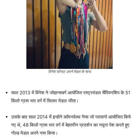
विनेश फोगाट अपने मैडल के साथ
साल 2013 में विनेश ने जोहान्सबर्ग आयोजित राष्ट्रमंडल चैंपियनशिप के 51
किलो ग्राम भार वर्ग में सिल्वर मेडल जीता।
उसके बाद साल 2014 में इन्होने कॉमनवेल्थ गेम्स जो ग्लासगो आयोजित किये
गए थे, 48 किलो ग्राम भार वर्ग में बेहतरीन प्रदर्शन का नमूना पेश करते हुए
गोल्ड मेडल अपने नाम किया।