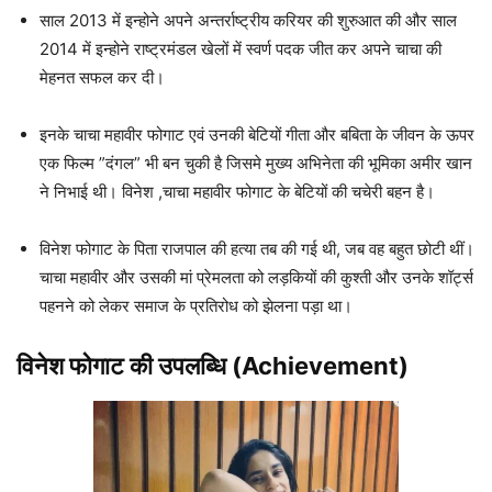
साल 2013 में इन्होने अपने अन्तर्राष्ट्रीय करियर की शुरुआत की और साल
2014 में इन्होने राष्ट्रमंडल खेलों में स्वर्ण पदक जीत कर अपने चाचा की
मेहनत सफल कर दी।
इनके चाचा महावीर फोगाट एवं उनकी बेटियों गीता और बबिता के जीवन के ऊपर
एक फिल्म ”दंगल” भी बन चुकी है जिसमे मुख्य अभिनेता की भूमिका अमीर खान
ने निभाई थी। विनेश ,चाचा महावीर फोगाट के बेटियों की चचेरी बहन है।
विनेश फोगाट के पिता राजपाल की हत्या तब की गई थी, जब वह बहुत छोटी थीं।
चाचा महावीर और उसकी मां प्रेमलता को लड़कियों की कुश्ती और उनके शॉर्ट्स
पहनने को लेकर समाज के प्रतिरोध को झेलना पड़ा था।
विनेश फोगाट की उपलब्धि (Achievement)