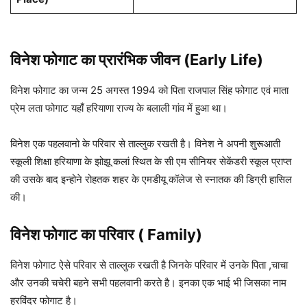
विनेश फोगाट का प्रारंभिक जीवन (Early Life)
विनेश फोगाट का जन्म 25 अगस्त 1994 को पिता राजपाल सिंह फोगाट एवं माता
प्रेम लता फोगाट यहाँ हरियाणा राज्य के बलाली गांव में हुआ था।
विनेश एक पहलवानो के परिवार से ताल्लुक रखती है। विनेश ने अपनी शुरूआती
स्कूली शिक्षा हरियाणा के झोझू कलां स्थित के सी एम सीनियर सेकेंडरी स्कूल प्राप्त
की उसके बाद इन्होने रोहतक शहर के एमडीयू कॉलेज से स्नातक की डिग्री हासिल
की।
विनेश फोगाट का परिवार ( Family)
विनेश फोगाट ऐसे परिवार से ताल्लुक रखती है जिनके परिवार में उनके पिता ,चाचा
और उनकी चचेरी बहने सभी पहलवानी करते है। इनका एक भाई भी जिसका नाम
हरविंदर फोगाट है।