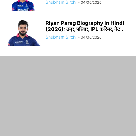
Shubham Sirohi
-
04/06/2026
Riyan Parag Biography in Hindi
(2026): उम्र, परिवार, IPL करियर, नेट...
Shubham Sirohi
-
04/06/2026
ABOUT US
FOLLOW US