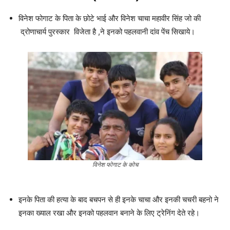
विनेश फोगाट के पिता के छोटे भाई और विनेश चाचा महावीर सिंह जो की
द्रोणाचार्य पुरस्कार विजेता है ,ने इनको पहलवानी दांव पेंच सिखाये।
विनेश फोगाट के कोच
इनके पिता की हत्या के बाद बचपन से ही इनके चाचा और इनकी चचरी बहनो ने
इनका ख्याल रखा और इनको पहलवान बनाने के लिए ट्रेनिंग देते रहे।