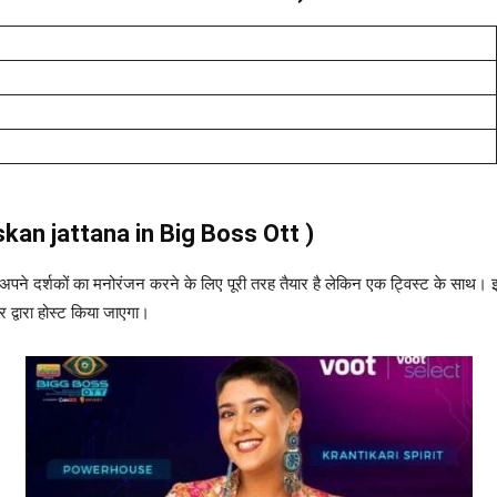
kan jattana
in Big Boss Ott )
पने दर्शकों का मनोरंजन करने के लिए पूरी तरह तैयार है लेकिन एक ट्विस्ट के साथ। इस
हर द्वारा होस्ट किया जाएगा।