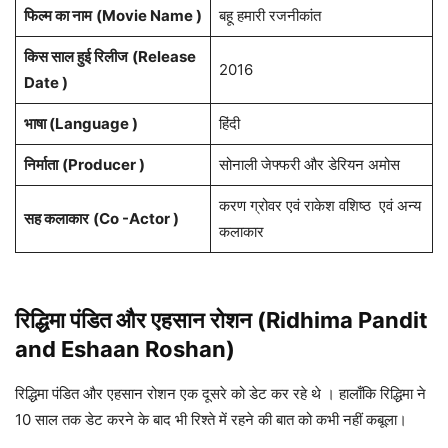
फिल्म का नाम
(Movie Name )
बहू हमारी रजनीकांत
किस साल हुई रिलीज
(Release
2016
Date )
भाषा (Language )
हिंदी
निर्माता
(Producer )
सोनाली जेफ्फरी और डेरियन अमोस
करण ग्रोवर एवं राकेश वशिष्ठ एवं अन्य
सह कलाकार
(Co -Actor )
कलाकार
रिद्धिमा पंडित और एहसान रोशन (Ridhima Pandit
and Eshaan Roshan)
रिद्धिमा पंडित और एहसान रोशन एक दूसरे को डेट कर रहे थे । हालाँकि रिद्धिमा ने
10 साल तक डेट करने के बाद भी रिश्ते में रहने की बात को कभी नहीं कबूला।