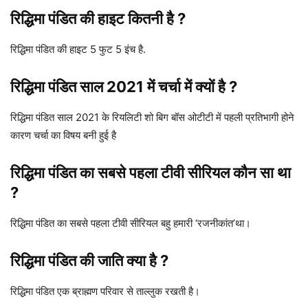
रिद्ध‍िमा पंडित की हाइट कितनी है ?
रिद्ध‍िमा पंडित की हाइट 5 फुट 5 इंच है.
रिद्ध‍िमा पंडित साल 2021 में चर्चा में क्यों है ?
रिद्ध‍िमा पंडित साल 2021 के रियलिटी शो बिग बॉस ओटीटी में पहली प्रतिभागी होने
कारण चर्चा का विषय बनी हुई है
रिद्ध‍िमा पंडित का सबसे पहला टीवी सीरियल कौन सा था
?
रिद्ध‍िमा पंडित का सबसे पहला टीवी सीरियल बहु हमारी ‘रजनीकांत’था।
रिद्ध‍िमा पंडित की जाति क्या है ?
रिद्ध‍िमा पंडित एक ब्राह्मण परिवार से ताल्लुक रखती है।