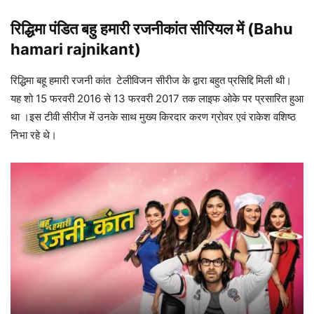
रिद्ध‍िमा पंडित बहु हमारी रजनीकांत सीरियल में (Bahu
hamari rajnikant)
रिद्धिमा बहू हमारी रजनी कांत टेलीविजन सीरीज के द्वारा बहुत प्रसिद्दि मिली थी।
यह शो 15 फरवरी 2016 से 13 फरवरी 2017 तक लाइफ ओके पर प्रसारित हुआ
था ।इस टीवी सीरीज में उनके साथ मुख्य किरदार करण ग्रोवर एवं राकेश वशिष्ठ
निभा रहे थे।