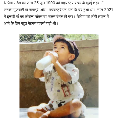
रिधिमा पंडित का जन्म 25 जून 1990 को महाराष्ट्र राज्य के मुंबई शहर में
उनकी गुजराती मां जयश्री और महाराष्ट्रीयन पिता के घर हुआ था। साल 2021
में इनकी माँ का कोरोना संक्रमण चलते देहांत हो गया। रिधिमा को टीवी लाइन में
आने के लिए बहुत मेहनत करनी पड़ी थी।