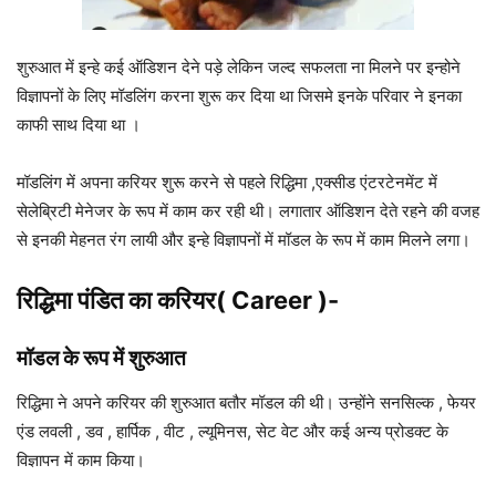
शुरुआत में इन्हे कई ऑडिशन देने पड़े लेकिन जल्द सफलता ना मिलने पर इन्होने
विज्ञापनों के लिए मॉडलिंग करना शुरू कर दिया था जिसमे इनके परिवार ने इनका
काफी साथ दिया था ।
मॉडलिंग में अपना करियर शुरू करने से पहले रिद्धिमा ,एक्सीड एंटरटेनमेंट में
सेलेब्रिटी मेनेजर के रूप में काम कर रही थी। लगातार ऑडिशन देते रहने की वजह
से इनकी मेहनत रंग लायी और इन्हे विज्ञापनों में मॉडल के रूप में काम मिलने लगा।
रिद्ध‍िमा पंडित का करियर( Career )-
मॉडल के रूप
में शुरुआत
रिद्धिमा ने अपने करियर की शुरुआत बतौर मॉडल की थी। उन्होंने सनसिल्क , फेयर
एंड लवली , डव , हार्पिक , वीट , ल्यूमिनस, सेट वेट और कई अन्य प्रोडक्ट के
विज्ञापन में काम किया।