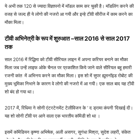
ये अभी तक 120 से ज्यादा विज्ञापनो में मॉडल काम कर चुकी है। मॉडलिंग करने की
वजह से जल्द ही ये लोगो की नजरो आ गयी और इन्हे टीवी सीरीज में काम करने का
मौका मिला।
टीवी अभिनेत्री के रूप में शुरुआत
–
साल 2016 से साल 2017
तक
साल 2016 में रिद्धिमा को टीवी सीरियल लाइन में अपना करियर बनाने का मौका
मिला जब उन्हें लाइफ ओके चैनल पर प्रकाशित किये जाने वाले सीरियल बहू हमारी
रजनी कांत में अभिनय करने का मौका मिला। इस शो में सुपर ह्यूमनॉइड रोबोट की
मुख्य भूमिका निभाने के कारण वे लोगो की नजरो में आ गयी। एक साल बाद यह टीवी
शो बंद हो गया था।
2017 में, रिधिमा ने सोनी एंटरटेनमेंट टेलीविजन के ‘ द ड्रामा कंपनी ‘दिखाई दी।
यह शो सोनी टीवी पर आने वाला एक भारतीय कॉमेडी शो था ।
इसमें कॉमेडियन कृष्णा अभिषेक, अली असगर, सुगंधा मिश्रा, सुदेश लहरी, संकेत