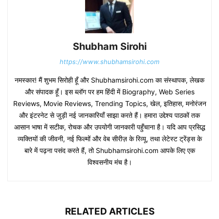
Shubham Sirohi
https://www.shubhamsirohi.com
नमस्कार! मैं शुभम सिरोही हूँ और Shubhamsirohi.com का संस्थापक, लेखक
और संपादक हूँ। इस ब्लॉग पर हम हिंदी में Biography, Web Series
Reviews, Movie Reviews, Trending Topics, खेल, इतिहास, मनोरंजन
और इंटरनेट से जुड़ी नई जानकारियाँ साझा करते हैं। हमारा उद्देश्य पाठकों तक
आसान भाषा में सटीक, रोचक और उपयोगी जानकारी पहुँचाना है। यदि आप प्रसिद्ध
व्यक्तियों की जीवनी, नई फिल्मों और वेब सीरीज़ के रिव्यू, तथा लेटेस्ट ट्रेंड्स के
बारे में पढ़ना पसंद करते हैं, तो Shubhamsirohi.com आपके लिए एक
विश्वसनीय मंच है।
RELATED ARTICLES