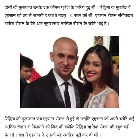
दोनों की मुलाकात उनके एक कॉमन फ्रेंड के जरिये हुई थी। रिद्धिमा के मुताबित वे
एहसान को तब से जानती है जब वे मात्र 14 साल की थी।एहसान रोशन संगीतकार
राजेश रोशन के बेटे और सुपरस्टार ऋतिक रौशन के चचेरे भाई है।
रिद्धिमा की मुलाकात जब एहसान रोशन से हुई तो उन्होंने एहसान को अपने चचेरे भाई
ऋतिक रोशन से मिलवाने की जिद की क्योकि रिद्धिमा ऋतिक रोशन की बहुत बड़ी
फैन है। बाद में एहसान ने उनकी यह ख्वाहिश पूरी कर दी थी ।