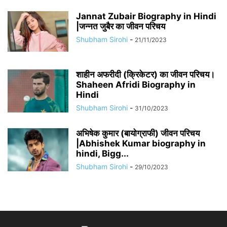
Jannat Zubair Biography in Hindi
|जन्नत जुबैर का जीवन परिचय
Shubham Sirohi
-
21/11/2023
शाहीन अफरीदी (क्रिकेटर) का जीवन परिचय।
Shaheen Afridi Biography in
Hindi
Shubham Sirohi
-
31/10/2023
अभिषेक कुमार (बायोग्राफी) जीवन परिचय
|Abhishek Kumar biography in
hindi, Bigg...
Shubham Sirohi
-
29/10/2023