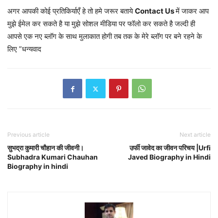
अगर आपकी कोई प्रतिकिर्याएँ हे तो हमे जरूर बताये
Contact Us
में जाकर आप
मुझे ईमेल कर सकते है या मुझे सोशल मीडिया पर फॉलो कर सकते है जल्दी ही
आपसे एक नए ब्लॉग के साथ मुलाकात होगी तब तक के मेरे ब्लॉग पर बने रहने के
लिए ”धन्यवाद
Previous article
Next article
सुभद्रा कुमारी चौहान की जीवनी।
उर्फी जावेद का जीवन परिचय |Urfi
Subhadra Kumari Chauhan
Javed Biography in Hindi
Biography in hindi