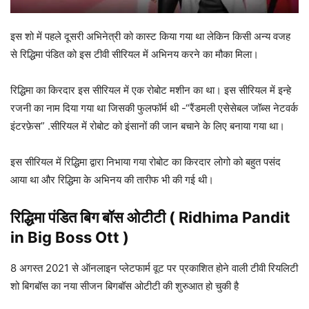
इस शो में पहले दूसरी अभिनेत्री को कास्ट किया गया था लेकिन किसी अन्य वजह
से रिद्ध‍िमा पंडित को इस टीवी सीरियल में अभिनय करने का मौका मिला।
रिद्धिमा का किरदार इस सीरियल में एक रोबोट मशीन का था। इस सीरियल में इन्हे
रजनी का नाम दिया गया था जिसकी फुलफॉर्म थी -“रैंडमली एसेसेबल जॉब्स नेटवर्क
इंटरफ़ेस” .सीरियल में रोबोट को इंसानों की जान बचाने के लिए बनाया गया था।
इस सीरियल में रिद्धिमा द्वारा निभाया गया रोबोट का किरदार लोगो को बहुत पसंद
आया था और रिद्धिमा के अभिनय की तारीफ भी की गई थी।
रिद्ध‍िमा पंडित बिग बॉस ओटीटी ( Ridhima Pandit
in Big Boss Ott )
8 अगस्त 2021 से ऑनलाइन प्लेटफार्म वूट पर प्रकाशित होने वाली टीवी रियलिटी
शो बिगबॉस का नया सीजन बिगबॉस ओटीटी की शुरुआत हो चुकी है