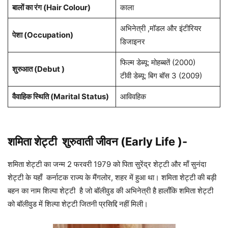
बालों का रंग (Hair Colour)
काला
अभिनेत्री ,मॉडल और इंटीरियर
पेशा (Occupation)
डिजाइनर
फिल्म डेब्यू: मोहब्बतें (2000)
शुरुआत (Debut )
टीवी डेब्यू: बिग बॉस 3 (2009)
वैवाहिक स्थिति (Marital Status)
आविवहिक
शमिता शेट्टी शुरुवाती जीवन (Early Life )-
शमिता शेट्टी का जन्म 2 फरवरी 1979 को पिता सुरेंद्र शेट्टी और माँ सुनंदा
शेट्टी के यहाँ कर्नाटक राज्य के मैंगलोर, शहर में हुआ था। शमिता शेट्टी की बड़ी
बहन का नाम शिल्पा शेट्टी है जो बॉलीवुड की अभिनेत्री है हालाँकि शमिता शेट्टी
को बॉलीवुड में शिल्पा शेट्टी जितनी प्रसिद्दि नहीं मिली।