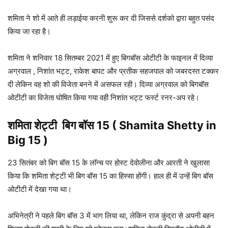
शमिता ने शो में आते ही लड़ाईया करनी शुरू कर दी जिससे दर्शको द्वारा बहुत पसंद
किया जा रहा है।
शमिता ने शनिवार 18 सितम्बर 2021 में हुए बिगबॉस ओटीटी के फाइनल में दिव्या
अग्रवाल , निशांत भट्ट, राकेश बापट और प्रतीक सहजपाल को जबरदस्त टक्कर
दी लेकिन वह शो की विजेता बनने में असफल रही। दिव्या अग्रवाल को बिगबॉस
ओटीटी का विजेता घोषित किया गया वही निशांत भट्ट फर्स्ट रनर-अप रहे।
शमिता शेट्टी बिग बॉस 15
(
Shamita Shetty in
Big 15 )
23 सितंबर को बिग बॉस 15 के लॉन्च पर होस्ट देवोलीना और आरती ने खुलासा
किया कि शमिता शेट्टी भी बिग बॉस 15 का हिस्सा होंगी। हाल ही में उन्हें बिग बॉस
ओटीटी में देखा गया था।
अभिनेत्री ने पहले बिग बॉस 3 में भाग लिया था, लेकिन राज कुंद्रा से अपनी बहन