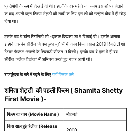
प्रतियोगी के रूप में दिखाई दी थी। हालाँकि एक महीने का समय इस शो पर बिताने
के बाद अपनी बहन शिल्पा सेट्टी की शादी के लिए इस शो को उन्होंने बीच में ही छोड़
दिया था।
इसके बाद वे डांस रियलिटी शो -झलक दिखला जा में दिखाई दी। इसके अलावा
इन्होने एक वेब सीरीज ‘ये क्या हुआ ब्रो ‘में भी काम किया।साल 2019 रियलिटी शो
फियर फैक्टर :खतरों के खिलाडी सीजन 9 दिखी। इसके बाद वे हाल में ही वेब
सीरीज “ब्लैक विडोज” में अभिनय करते हुए नजर आयी थी।
राजकुंद्रा के बारे में पढ़ने के लिए
यहाँ क्लिक करे
शमिता शेट्टी की पहली फिल्म ( Shamita Shetty
First Movie )-
फिल्म का नाम
(Movie Name )
मोहब्बतें
किस साल हुई रिलीज
(Release
2000