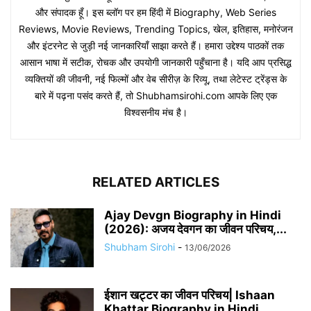
और संपादक हूँ। इस ब्लॉग पर हम हिंदी में Biography, Web Series
Reviews, Movie Reviews, Trending Topics, खेल, इतिहास, मनोरंजन
और इंटरनेट से जुड़ी नई जानकारियाँ साझा करते हैं। हमारा उद्देश्य पाठकों तक
आसान भाषा में सटीक, रोचक और उपयोगी जानकारी पहुँचाना है। यदि आप प्रसिद्ध
व्यक्तियों की जीवनी, नई फिल्मों और वेब सीरीज़ के रिव्यू, तथा लेटेस्ट ट्रेंड्स के
बारे में पढ़ना पसंद करते हैं, तो Shubhamsirohi.com आपके लिए एक
विश्वसनीय मंच है।
RELATED ARTICLES
Ajay Devgn Biography in Hindi
(2026): अजय देवगन का जीवन परिचय,...
Shubham Sirohi
-
13/06/2026
​​ईशान खट्टर का जीवन परिचय| Ishaan
Khattar Biography in Hindi