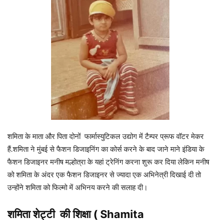
शमिता के माता और पिता दोनों फार्मास्युटिकल उद्योग में टैम्पर प्रूफ वॉटर मेकर
हैं.शमिता ने मुंबई से फैशन डिजाइनिंग का कोर्स करने के बाद जाने माने इंडिया के
फैशन डिजाइनर मनीष मल्होत्रा के यहां ट्रेनिंग करना शुरू कर दिया लेकिन मनीष
को शमिता के अंदर एक फैशन डिजाइनर से ज्यादा एक अभिनेत्री दिखाई दी तो
उन्होंने शमिता को फिल्मो में अभिनय करने की सलाह दी।
शमिता शेट्टी
की शिक्षा (
Shamita