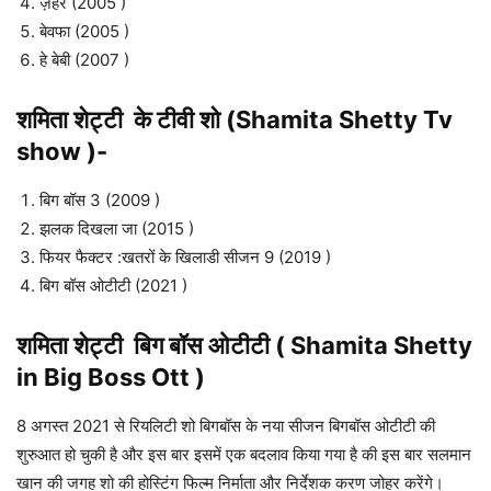
ज़हर (2005 )
बेवफा (2005 )
हे बेबी (2007 )
शमिता शेट्टी के टीवी शो (Shamita Shetty Tv
show )-
बिग बॉस 3 (2009 )
झलक दिखला जा (2015 )
फियर फैक्टर :खतरों के खिलाडी सीजन 9 (2019 )
बिग बॉस ओटीटी (2021 )
शमिता शेट्टी बिग बॉस ओटीटी
(
Shamita Shetty
in Big Boss Ott )
8 अगस्त 2021 से रियलिटी शो बिगबॉस के नया सीजन बिगबॉस ओटीटी की
शुरुआत हो चुकी है और इस बार इसमें एक बदलाव किया गया है की इस बार सलमान
खान की जगह शो की होस्टिंग फिल्म निर्माता और निर्देशक करण जोहर करेंगे।