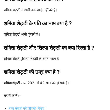
शमिता शेट्टी ने अभी तक शादी नहीं की है।
शमिता शेट्टी के पति का नाम क्या है ?
शमिता शेट्टी अभी कुंवारी है।
शमिता शेट्टी और शिल्पा शेट्टी का क्या रिश्ता है ?
शमिता शेट्टी ,शिल्पा शेट्टी की छोटी बहन है
शमिता शेट्टी की उम्र क्या है ?
शमिता शेट्टी
साल 2021 में 42 साल की हो गयी है।
यह भी जानें
:-
राज कुंद्रा की जीवनी ,विवाद |