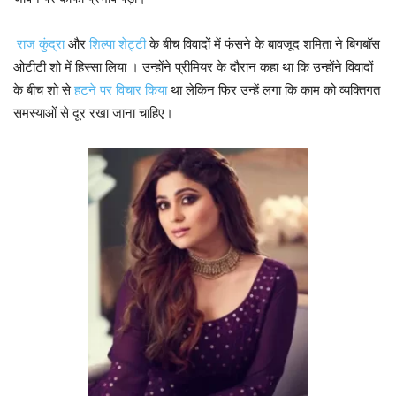
राज कुंद्रा
और
शिल्पा शेट्टी
के बीच विवादों में फंसने के बावजूद शमिता ने बिगबॉस
ओटीटी शो में हिस्सा लिया । उन्होंने प्रीमियर के दौरान कहा था कि उन्होंने विवादों
के बीच शो से
हटने पर विचार किया
था लेकिन फिर उन्हें लगा कि काम को व्यक्तिगत
समस्याओं से दूर रखा जाना चाहिए।