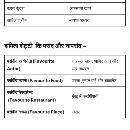
करन कुंद्रा
अफसाना खान
साहिल श्रॉफ
मायशा अय्यर
शमिता शेट्टी कि पसंद और नापसंद –
पसंदीदा अभिनेता (Favourite
शाहरुख खान, आमिर खान और
Actor)
आर माधवन
पसंदीदा खाना (Favourite Food)
पास्ता ,एप्पल पाई और चॉकलेट
पसंदीदा रेस्टारेन्ट
मुंबई में फ्रांगीपानी
(Favourite Restaurant)
पसंदीदा स्थल (Favourite Place)
मिस्र