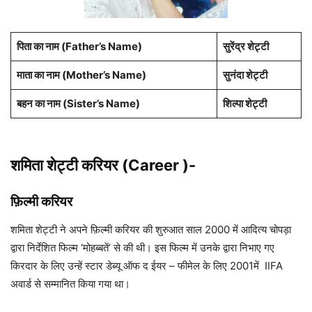
पिता का नाम
(Father’s Name)
सुरेंद्र शेट्टी
माता का नाम (
Mother’s Name
)
सुनंदा शेट्टी
बहन का नाम (Sister’s Name)
शिल्पा शेट्टी
शमिता शेट्टी करियर (Career )-
फ़िल्मी करियर
शमिता शेट्टी ने अपने फ़िल्मी करियर की शुरुआत साल 2000 में आदित्य चोपड़ा
द्वारा निर्देशित फिल्म ‘मोहब्बतें’ से की थी। इस फिल्म में उनके द्वारा निभाए गए
किरदार के लिए उन्हें स्टार डेब्यू ऑफ द ईयर – फीमेल के लिए 2001में IIFA
अवार्ड से सम्मानित किया गया था।