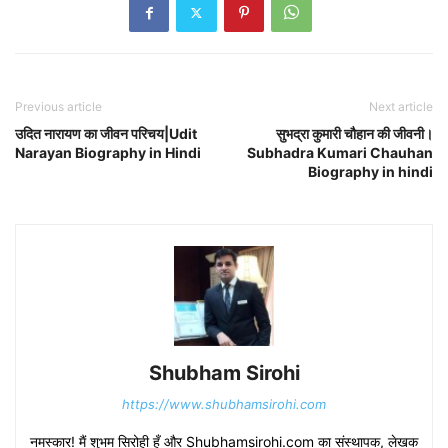
Previous article
Next article
उदित नारायण का जीवन परिचय|Udit
सुभद्रा कुमारी चौहान की जीवनी।
Narayan Biography in Hindi
Subhadra Kumari Chauhan
Biography in hindi
Shubham Sirohi
https://www.shubhamsirohi.com
नमस्कार! मैं शुभम सिरोही हूँ और Shubhamsirohi.com का संस्थापक, लेखक