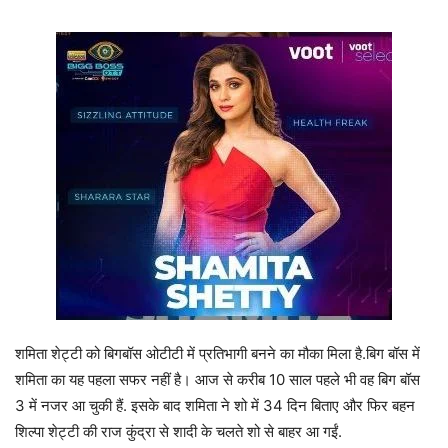
शमिता शेट्टी को बिगबॉस ओटीटी में प्रतिभागी बनने का मौका मिला है.बिग बॉस में
शमिता का यह पहला सफर नहीं है। आज से करीब 10 साल पहले भी वह बिग बॉस
3 में नजर आ चुकी हैं. इसके बाद शमिता ने शो में 34 दिन बिताए और फिर बहन
शिल्पा शेट्टी की राज कुंद्रा से शादी के चलते शो से बाहर आ गईं.