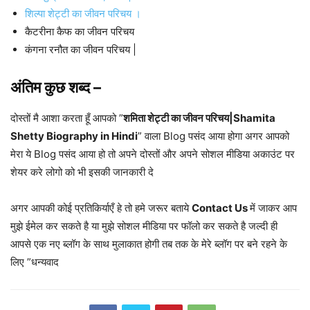
शिल्पा शेट्टी का जीवन परिचय ।
कैटरीना कैफ का जीवन परिचय
कंगना रनौत का जीवन परिचय |
अंतिम कुछ शब्द –
दोस्तों मै आशा करता हूँ आपको ”
शमिता शेट्टी का जीवन परिचय|Shamita
Shetty Biography in Hindi
” वाला Blog पसंद आया होगा अगर आपको
मेरा ये Blog पसंद आया हो तो अपने दोस्तों और अपने सोशल मीडिया अकाउंट पर
शेयर करे लोगो को भी इसकी जानकारी दे
अगर आपकी कोई प्रतिकिर्याएँ हे तो हमे जरूर बताये
Contact Us
में जाकर आप
मुझे ईमेल कर सकते है या मुझे सोशल मीडिया पर फॉलो कर सकते है जल्दी ही
आपसे एक नए ब्लॉग के साथ मुलाकात होगी तब तक के मेरे ब्लॉग पर बने रहने के
लिए ”धन्यवाद