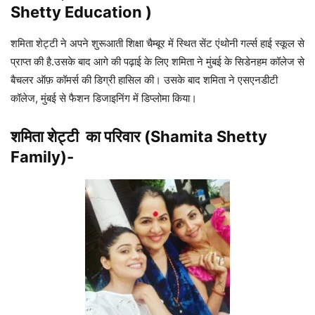
Shetty
Education )
शमिता शेट्टी ने अपने शुरूआती शिक्षा चैम्बूर में स्थित सेंट एंथोनी गर्ल्स हाई स्कूल से
प्राप्त की है.उसके बाद आगे की पढ़ाई के लिए शमिता ने मुंबई के सिडेनहम कॉलेज से
बैचलर ऑफ़ कॉमर्स की डिग्री हासिल की। उसके बाद शमिता ने एसएनडीटी
कॉलेज, मुंबई से फैशन डिजाइनिंग में डिप्लोमा किया।
शमिता शेट्टी का परिवार (Shamita Shetty
Family)-