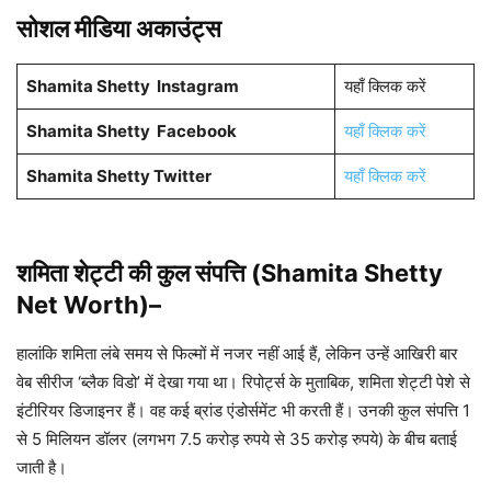
सोशल मीडिया अकाउंट्स
Shamita Shetty
Instagram
यहाँ क्लिक करें
Shamita Shetty
Facebook
यहाँ क्लिक करें
Shamita Shetty
Twitter
यहाँ क्लिक करें
शमिता शेट्टी की कुल संपत्ति (Shamita Shetty
Net Worth)–
हालांकि शमिता लंबे समय से फिल्मों में नजर नहीं आई हैं, लेकिन उन्हें आखिरी बार
वेब सीरीज ‘ब्लैक विडो’ में देखा गया था। रिपोर्ट्स के मुताबिक, शमिता शेट्टी पेशे से
इंटीरियर डिजाइनर हैं। वह कई ब्रांड एंडोर्समेंट भी करती हैं। उनकी कुल संपत्ति 1
से 5 मिलियन डॉलर (लगभग 7.5 करोड़ रुपये से 35 करोड़ रुपये) के बीच बताई
जाती है।