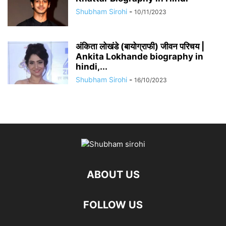
Shubham Sirohi
-
10/11/2023
अंकिता लोखंडे (बायोग्राफी) जीवन परिचय |
Ankita Lokhande biography in
hindi,...
Shubham Sirohi
-
16/10/2023
ABOUT US
FOLLOW US