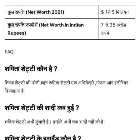
कुल संपत्ति
(Net Worth 2021)
$ 1से 5 मिलियन
कुल संपत्ति
रुपयों में
(Net Worth In Indian
7 से 35 करोड़
Rupees)
रूपये
FAQ
शमिता शेट्टी कौन है ?
शिल्पा शेट्टी की छोटी बहन शमिता शेट्टी एक अभिनेत्री ,मॉडल और इंटीरियर
डिजाइनर है
शमिता शेट्टी की शादी कब हुई ?
शमिता शेट्टी अभी कुंवारी है। इन्होने अभी तक शादी नहीं की है
शमिता शेट्टी के हसबैंड कौन है ?