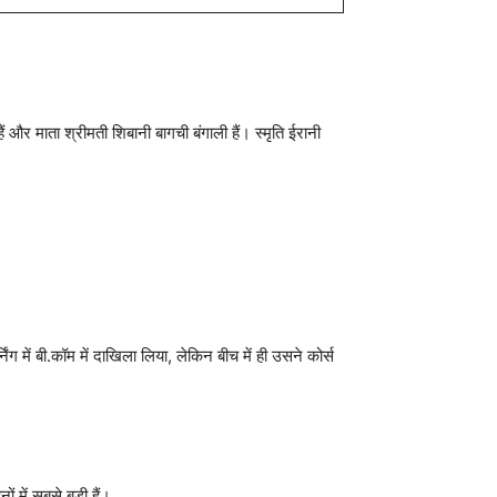
ैं और माता श्रीमती शिबानी बागची बंगाली हैं। स्मृति ईरानी
ग में बी.कॉम में दाखिला लिया, लेकिन बीच में ही उसने कोर्स
ं में सबसे बड़ी हैं।