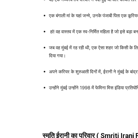
एक बंगाली मां के यहां जन्मे, उनके पंजाबी पिता एक कूरि
हां! वह वास्तव में एक स्व-निर्मित महिला है जो इसे बड
जब वह मुंबई में रह रही थी, एक ऐसा शहर जो किसी के लि
दिया गया।
अपने करियर के शुरुआती दिनों में, ईरानी ने मुंबई के बांद्रा
उन्होंने मुंबई उन्होंने 1998 में फेमिना मिस इंडिया प्रति
स्मृति ईरानी का परिवार ( Smriti Irani