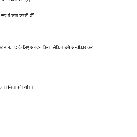
 रूप में काम करती थीं।
-होस्टेस के पद के लिए आवेदन किया, लेकिन उसे अस्वीकार कर
िसूजा विजेता बनी थीं।।