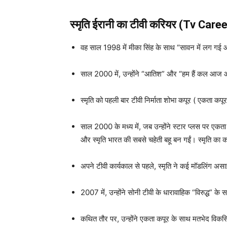
स्मृति ईरानी का टीवी करियर (Tv Caree
वह साल 1998 में मीका सिंह के साथ “सावन में लग गई आ
साल 2000 में, उन्होंने “आतिश” और “हम हैं कल आज और
स्मृति को पहली बार टीवी निर्माता शोभा कपूर ( एकता कप
साल 2000 के मध्य में, जब उन्होंने स्टार प्लस पर एक
और स्मृति भारत की सबसे चहेती बहू बन गईं। स्मृति का 
अपने टीवी कार्यकाल से पहले, स्मृति ने कई मॉडलिंग अस
2007 में, उन्होंने सोनी टीवी के धारावाहिक “विरुद्ध” के
कथित तौर पर, उन्होंने एकता कपूर के साथ मतभेद विकसि