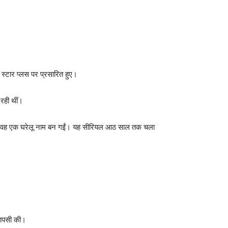
्टार प्लस पर प्रसारित हुए।
 रही थीं।
ाई, तो वह एक घरेलू नाम बन गईं। यह सीरियल आठ साल तक चला
वापसी की।