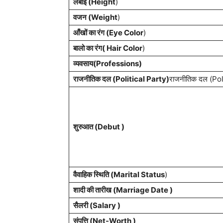
लंबाई (Height
)
वजन (Weight
)
आँखों का रंग (Eye Color
)
बालो का रंग( Hair Color
)
व्यवसाय(Professions)
राजनीतिक दल (Political Party)
राजनीतिक दल (Pol
शुरुआत (Debut )
वैवाहिक स्थिति (Marital Status
)
शादी की तारीख (Marriage Date )
सैलरी (Salary )
संपत्ति (Net-Worth )