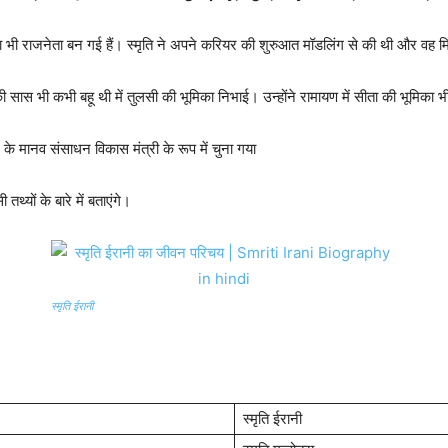
र्माता भी राजनेता बन गई हैं। स्मृति ने अपने करियर की शुरुआत मॉडलिंग से की थी और व
्यूकी सास भी कभी बहू थी में तुलसी की भूमिका निभाई। उन्होंने रामायण में सीता की भूमिका
र के मानव संसाधन विकास मंत्री के रूप में चुना गया
यों के बारे में बताएंगे।
स्मृति ईरानी
स्मृति ईरानी