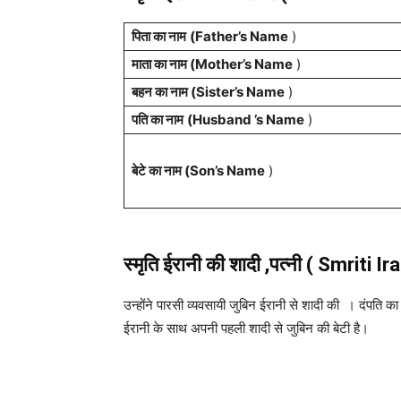
पिता का नाम
(Father’s Name
)
माता का नाम (Mother’s Name
)
बहन का नाम (Sister’s Name
)
पति का नाम
(Husband ’s Name
)
बेटे का नाम (Son’s Name
)
स्मृति ईरानी की शादी ,पत्नी ( Smriti 
उन्होंने पारसी व्यवसायी जुबिन ईरानी से शादी की । दंपति क
ईरानी के साथ अपनी पहली शादी से जुबिन की बेटी है।