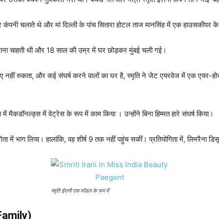
यर कंपनी चलाते थे और मां दिल्ली के पांच सितारा होटल ताज मानसिंह में एक हाउसकीपर के
़ा बनाना चाहती थी और 18 साल की उम्र में घर छोड़कर मुंबई चली गई।
ए नहीं रुकता, और कई संघर्ष करने वालों का घर है, स्मृति ने जेट एयरवेज में एक एयर
 में मैकडॉनल्ड्स में वेट्रेस के रूप में काम किया । उन्होंने बिना हिम्मत हारे संघर्ष किया।
योगिता में भाग लिया। हालांकि, वह शीर्ष 9 तक नहीं पहुंच सकीं। प्रतियोगिता में, लिमरैना ड
स्मृति ईरानी एक मॉडल के रूप में
 Family)