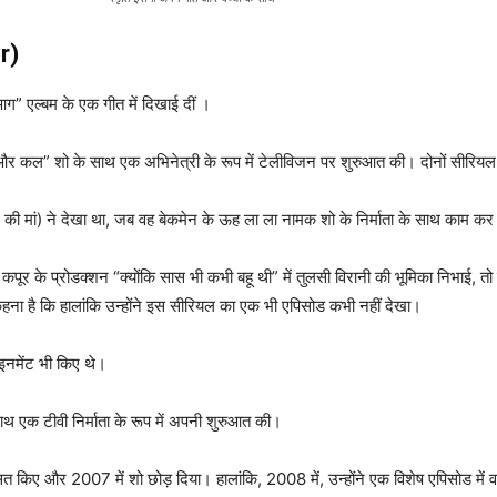
r)
ग” एल्बम के एक गीत में दिखाई दीं ।
 कल” शो के साथ एक अभिनेत्री के रूप में टेलीविजन पर शुरुआत की। दोनों सीरियल स
ूर की मां) ने देखा था, जब वह बेकमेन के ऊह ला ला नामक शो के निर्माता के साथ काम कर
ता कपूर के प्रोडक्शन “क्योंकि सास भी कभी बहू थी” में तुलसी विरानी की भूमिका निभ
कहना है कि हालांकि उन्होंने इस सीरियल का एक भी एपिसोड कभी नहीं देखा।
ाइनमेंट भी किए थे।
 साथ एक टीवी निर्माता के रूप में अपनी शुरुआत की।
त किए और 2007 में शो छोड़ दिया। हालांकि, 2008 में, उन्होंने एक विशेष एपिसोड में 