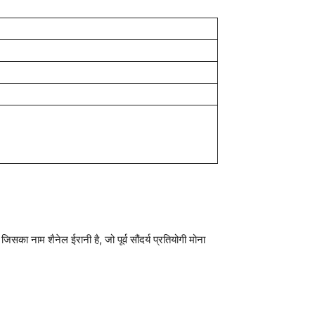
का नाम शैनेल ईरानी है, जो पूर्व सौंदर्य प्रतियोगी मोना