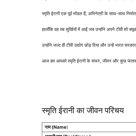
स्मृति ईरानी एक पूर्व मॉडल हैं, अभिनेत्री के साथ-साथ नि
हालाँकि वह तब सुर्खियों में आईं जब उन्होंने अपने टीवी शो क
उन्होंने जल्द ही टीवी उद्योग छोड़ दिया और उन्हें भारत सरका
आज हम आपको स्मृति ईरानी के सफर, जीवन और कुछ फंतासी तथ्
स्मृति ईरानी का जीवन परिचय
नाम (Name
)