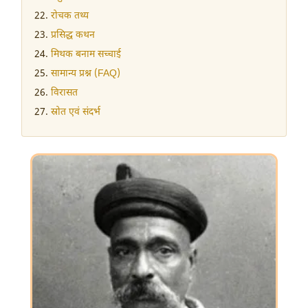
रोचक तथ्य
प्रसिद्ध कथन
मिथक बनाम सच्चाई
सामान्य प्रश्न (FAQ)
विरासत
स्रोत एवं संदर्भ