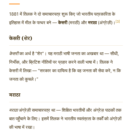
1881 में तिलक ने दो समाचारपत्र शुरू किए जो भारतीय पत्रकारिता के
[3]
इतिहास में मील के पत्थर बने —
केसरी
(मराठी) और
मराठा
(अंग्रेज़ी)।
केसरी (शेर)
केसरी
का अर्थ है “शेर”। यह मराठी भाषी जनता का अखबार था — सीधी,
निर्भीक, और ब्रिटिश नीतियों पर प्रहार करने वाली भाषा में। तिलक ने
केसरी में लिखा — “सरकार का दायित्व है कि वह जनता की सेवा करे, न कि
जनता को कुचले।”
मराठा
मराठा
अंग्रेज़ी समाचारपत्र था — शिक्षित भारतीयों और अंग्रेज़ पाठकों तक
बात पहुँचाने के लिए। इसमें तिलक ने भारतीय स्वतंत्रता के तर्कों को अंग्रेज़ों
की भाषा में रखा।