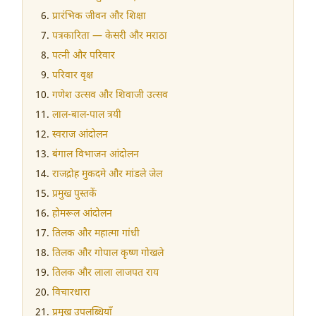
प्रारंभिक जीवन और शिक्षा
पत्रकारिता — केसरी और मराठा
पत्नी और परिवार
परिवार वृक्ष
गणेश उत्सव और शिवाजी उत्सव
लाल-बाल-पाल त्रयी
स्वराज आंदोलन
बंगाल विभाजन आंदोलन
राजद्रोह मुकदमे और मांडले जेल
प्रमुख पुस्तकें
होमरूल आंदोलन
तिलक और महात्मा गांधी
तिलक और गोपाल कृष्ण गोखले
तिलक और लाला लाजपत राय
विचारधारा
प्रमुख उपलब्धियाँ