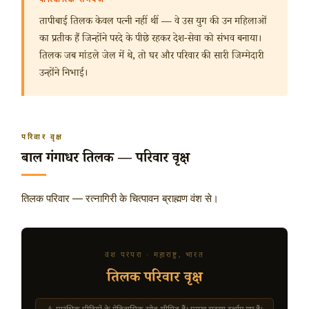
पारिवारिक समर्पण
तापीबाई तिलक केवल पत्नी नहीं थीं — वे उस युग की उन महिलाओं
का प्रतीक हैं जिन्होंने परदे के पीछे रहकर देश-सेवा को संभव बनाया।
तिलक जब मांडले जेल में थे, तो घर और परिवार की सारी जिम्मेदारी
उन्होंने निभाई।
परिवार वृक्ष
बाल गंगाधर तिलक — परिवार वृक्ष
तिलक परिवार — रत्नागिरी के चित्पावन ब्राह्मण वंश से।
वंश परंपरा · महाराष्ट्र, भारत
तिलक परिवार वृक्ष