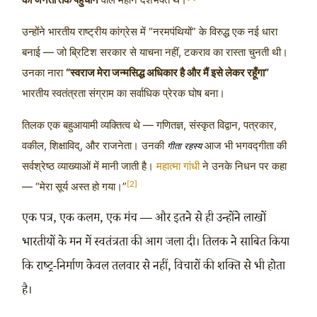
उन्होंने भारतीय राष्ट्रीय कांग्रेस में “नरमपंथियों” के विरुद्ध एक नई धारा
बनाई — जो ब्रिटिश सरकार से याचना नहीं, टकराव का रास्ता चुनती थी।
उनका नारा
“स्वराज मेरा जन्मसिद्ध अधिकार है और मैं इसे लेकर रहूँगा”
भारतीय स्वतंत्रता संग्राम का सर्वाधिक प्रेरक घोष बना।
तिलक एक बहुआयामी व्यक्तित्व थे — गणितज्ञ, संस्कृत विद्वान, पत्रकार,
वकील, शिक्षाविद्, और राजनेता। उनकी
आज भी भगवद्गीता की
गीता रहस्य
सर्वश्रेष्ठ व्याख्याओं में मानी जाती है।
महात्मा गांधी
ने उनके निधन पर कहा
[2]
— “मेरा सूर्य अस्त हो गया।”
एक पत्र, एक कलम, एक मंच — और इतने से ही उन्होंने लाखों
भारतीयों के मन में स्वतंत्रता की आग जला दी। तिलक ने साबित किया
कि राष्ट्र-निर्माण केवल तलवार से नहीं, विचारों की शक्ति से भी होता
है।