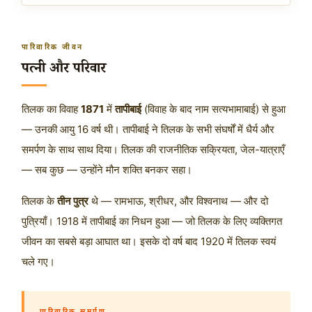
पारिवारिक जीवन
पत्नी और परिवार
तिलक का विवाह
1871
में
तापीबाई
(विवाह के बाद नाम सत्यभामाबाई) से हुआ
— उनकी आयु 16 वर्ष थी। तापीबाई ने तिलक के सभी संघर्षों में धैर्य और
समर्पण के साथ साथ दिया। तिलक की राजनीतिक सक्रियता, जेल-यात्राएँ
— सब कुछ — उन्होंने मौन शक्ति बनकर सहा।
तिलक के
तीन पुत्र
थे — रामभाऊ, श्रीधर, और विश्वनाथ — और दो
पुत्रियाँ। 1918 में तापीबाई का निधन हुआ — जो तिलक के लिए व्यक्तिगत
जीवन का सबसे बड़ा आघात था। इसके दो वर्ष बाद 1920 में तिलक स्वयं
चले गए।