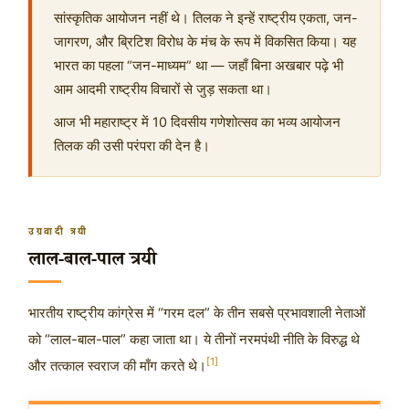
सांस्कृतिक आयोजन नहीं थे। तिलक ने इन्हें राष्ट्रीय एकता, जन-
जागरण, और ब्रिटिश विरोध के मंच के रूप में विकसित किया। यह
भारत का पहला “जन-माध्यम” था — जहाँ बिना अखबार पढ़े भी
आम आदमी राष्ट्रीय विचारों से जुड़ सकता था।
आज भी महाराष्ट्र में 10 दिवसीय गणेशोत्सव का भव्य आयोजन
तिलक की उसी परंपरा की देन है।
उग्रवादी त्रयी
लाल-बाल-पाल त्रयी
भारतीय राष्ट्रीय कांग्रेस में “गरम दल” के तीन सबसे प्रभावशाली नेताओं
को “लाल-बाल-पाल” कहा जाता था। ये तीनों नरमपंथी नीति के विरुद्ध थे
[1]
और तत्काल स्वराज की माँग करते थे।