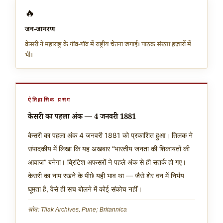
🔥
जन-जागरण
केसरी ने महाराष्ट्र के गाँव-गाँव में राष्ट्रीय चेतना जगाई। पाठक संख्या हज़ारों में
थी।
ऐतिहासिक प्रसंग
केसरी का पहला अंक — 4 जनवरी 1881
केसरी का पहला अंक 4 जनवरी 1881 को प्रकाशित हुआ। तिलक ने
संपादकीय में लिखा कि यह अखबार “भारतीय जनता की शिकायतों की
आवाज़” बनेगा। ब्रिटिश अफसरों ने पहले अंक से ही सतर्क हो गए।
केसरी का नाम रखने के पीछे यही भाव था — जैसे शेर वन में निर्भय
घूमता है, वैसे ही सच बोलने में कोई संकोच नहीं।
स्रोत: Tilak Archives, Pune; Britannica