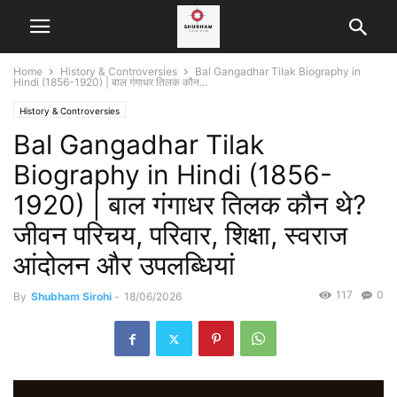
Home
History & Controversies
Bal Gangadhar Tilak Biography in
Hindi (1856-1920) | बाल गंगाधर तिलक कौन...
History & Controversies
Bal Gangadhar Tilak
Biography in Hindi (1856-
1920) | बाल गंगाधर तिलक कौन थे?
जीवन परिचय, परिवार, शिक्षा, स्वराज
आंदोलन और उपलब्धियां
117
0
By
Shubham Sirohi
-
18/06/2026