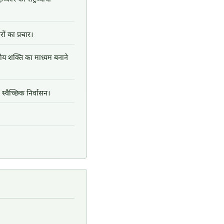
ों का प्रचार।
्रीय शक्ति का माध्यम बनाने
 स्वैच्छिक निर्वासन।