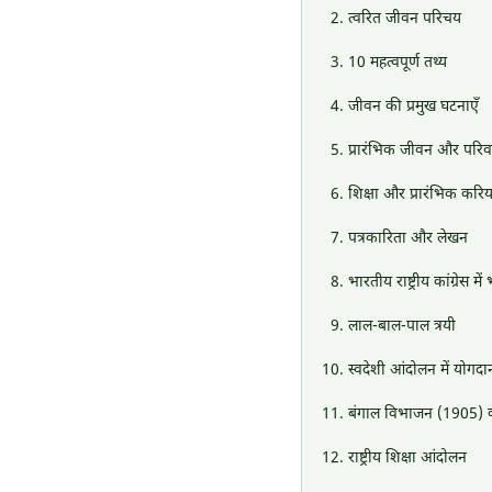
त्वरित जीवन परिचय
10 महत्वपूर्ण तथ्य
जीवन की प्रमुख घटनाएँ
प्रारंभिक जीवन और परिव
शिक्षा और प्रारंभिक करि
पत्रकारिता और लेखन
भारतीय राष्ट्रीय कांग्रेस मे
लाल-बाल-पाल त्रयी
स्वदेशी आंदोलन में योगदा
बंगाल विभाजन (1905) 
राष्ट्रीय शिक्षा आंदोलन