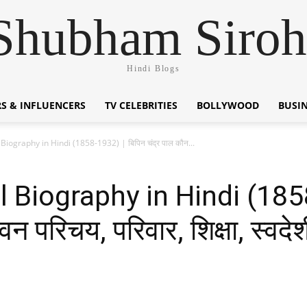
Shubham Siroh
Hindi Blogs
S & INFLUENCERS
TV CELEBRITIES
BOLLYWOOD
BUSI
iography in Hindi (1858-1932) | बिपिन चंद्र पाल कौन...
 Biography in Hindi (1858
वन परिचय, परिवार, शिक्षा, स्व