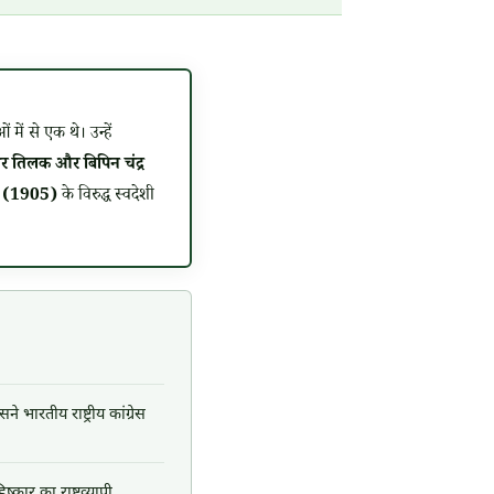
में से एक थे। उन्हें
र तिलक और बिपिन चंद्र
न (1905)
के विरुद्ध स्वदेशी
भारतीय राष्ट्रीय कांग्रेस
ार का राष्ट्रव्यापी