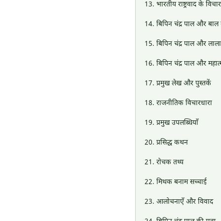
भारतीय राष्ट्रवाद के विचार
बिपिन चंद्र पाल और बाल
बिपिन चंद्र पाल और लाल
बिपिन चंद्र पाल और महात्
प्रमुख लेख और पुस्तकें
राजनीतिक विचारधारा
प्रमुख उपलब्धियाँ
प्रसिद्ध कथन
रोचक तथ्य
मिथक बनाम सच्चाई
आलोचनाएँ और विवाद