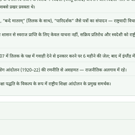
े प्रखर प्रवक्ता थे।
”, “बन्दे मातरम्” (तिलक के साथ), “पारिदर्शक” जैसे पत्रों का संपादन — राष्ट्रवादी विचार
श शासन से स्वराज प्राप्ति के लिए केवल याचना नहीं, सक्रिय प्रतिरोध और स्वदेशी को राष्ट
 में तिलक के पक्ष में गवाही देने से इनकार करने पर 6 महीने की जेल; बाद में इंग्लैंड में
ग आंदोलन (1920–22) की रणनीति से असहमत — राजनीतिक अलगाव में रहे।
क्षा पद्धति के विकल्प के रूप में राष्ट्रीय शिक्षा आंदोलन के प्रमुख समर्थक।