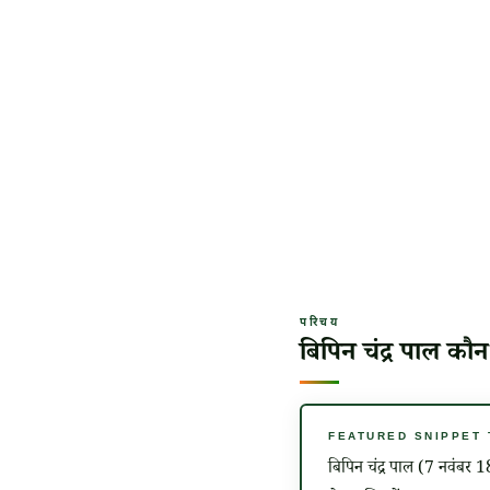
परिचय
बिपिन चंद्र पाल कौन
FEATURED SNIPPET TAR
बिपिन चंद्र पाल (7 नवंबर 1