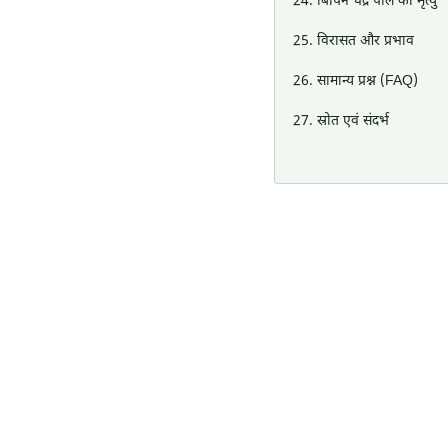
बिपिन चंद्र पाल की मृत्यु
विरासत और प्रभाव
सामान्य प्रश्न (FAQ)
स्रोत एवं संदर्भ