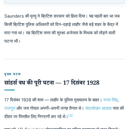
Saunders की मृत्यु ने ब्रिटिश सरकार को हिला दिया। यह पहली बार था जब
किसी ब्रिटिश पुलिस अधिकारी को दिन-दहाड़े लाहौर जैसे बड़े शहर के केंद्र में
मारा गया था। यह ब्रिटिश सत्ता की सुरक्षा अजेयता के मिथक को तोड़ने वाली
घटना थी।
मुख्य घटना
सांडर्स वध की पूरी घटना — 17 दिसंबर 1928
17 दिसंबर 1928 की शाम — लाहौर के पुलिस मुख्यालय के बाहर।
भगत सिंह
,
राजगुरु
और जय गोपाल अपनी-अपनी जगह तैनात थे।
चंद्रशेखर आज़ाद
पास की
[3]
दीवार पर पिस्तौल लिए निगरानी कर रहे थे।