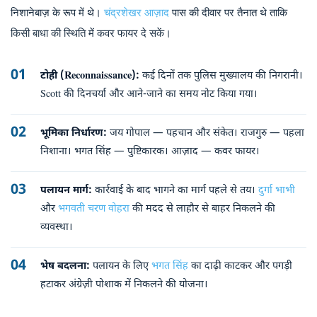
निशानेबाज़ के रूप में थे।
चंद्रशेखर आज़ाद
पास की दीवार पर तैनात थे ताकि
किसी बाधा की स्थिति में कवर फायर दे सकें।
टोही (Reconnaissance):
कई दिनों तक पुलिस मुख्यालय की निगरानी।
Scott की दिनचर्या और आने-जाने का समय नोट किया गया।
भूमिका निर्धारण:
जय गोपाल — पहचान और संकेत। राजगुरु — पहला
निशाना। भगत सिंह — पुष्टिकारक। आज़ाद — कवर फायर।
पलायन मार्ग:
कार्रवाई के बाद भागने का मार्ग पहले से तय।
दुर्गा भाभी
और
भगवती चरण वोहरा
की मदद से लाहौर से बाहर निकलने की
व्यवस्था।
भेष बदलना:
पलायन के लिए
भगत सिंह
का दाढ़ी काटकर और पगड़ी
हटाकर अंग्रेज़ी पोशाक में निकलने की योजना।