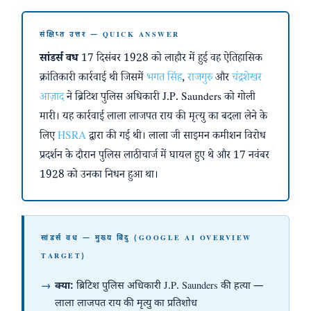
संक्षिप्त उत्तर — QUICK ANSWER
सांडर्स वध
17 दिसंबर 1928 को लाहौर में हुई वह ऐतिहासिक
क्रांतिकारी कार्रवाई थी जिसमें
भगत सिंह
,
राजगुरु
और
चंद्रशेखर
आज़ाद
ने ब्रिटिश पुलिस अधिकारी J.P. Saunders को गोली
मारी। यह कार्रवाई लाला लाजपत राय की मृत्यु का बदला लेने के
लिए
HSRA
द्वारा की गई थी। लाला जी साइमन कमीशन विरोध
प्रदर्शन के दौरान पुलिस लाठीचार्ज में घायल हुए थे और 17 नवंबर
1928 को उनका निधन हुआ था।
सांडर्स वध — मुख्य बिंदु (GOOGLE AI OVERVIEW
TARGET)
क्या:
ब्रिटिश पुलिस अधिकारी J.P. Saunders की हत्या —
लाला लाजपत राय की मृत्यु का प्रतिशोध