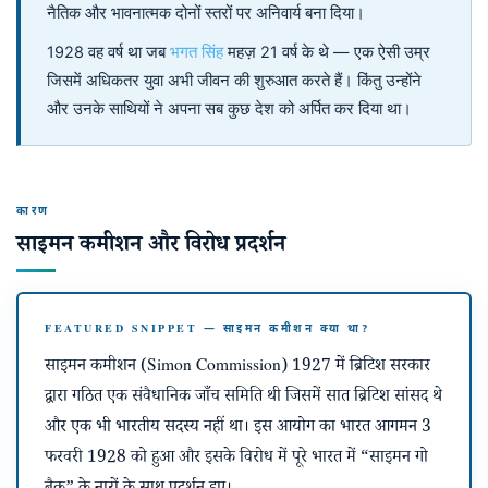
नैतिक और भावनात्मक दोनों स्तरों पर अनिवार्य बना दिया।
1928 वह वर्ष था जब
भगत सिंह
महज़ 21 वर्ष के थे — एक ऐसी उम्र
जिसमें अधिकतर युवा अभी जीवन की शुरुआत करते हैं। किंतु उन्होंने
और उनके साथियों ने अपना सब कुछ देश को अर्पित कर दिया था।
कारण
साइमन कमीशन और विरोध प्रदर्शन
FEATURED SNIPPET — साइमन कमीशन क्या था?
साइमन कमीशन (Simon Commission) 1927 में ब्रिटिश सरकार
द्वारा गठित एक संवैधानिक जाँच समिति थी जिसमें सात ब्रिटिश सांसद थे
और एक भी भारतीय सदस्य नहीं था। इस आयोग का भारत आगमन 3
फरवरी 1928 को हुआ और इसके विरोध में पूरे भारत में “साइमन गो