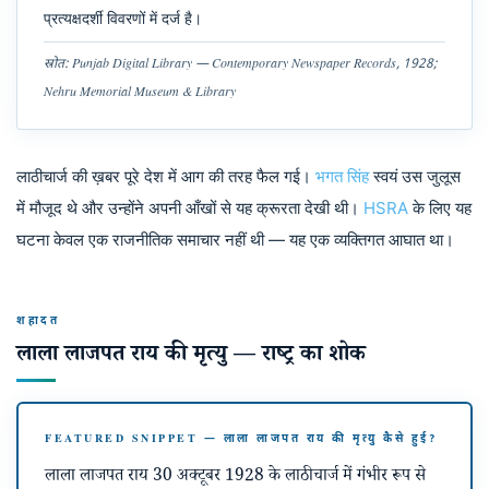
प्रत्यक्षदर्शी विवरणों में दर्ज है।
स्रोत: Punjab Digital Library — Contemporary Newspaper Records, 1928;
Nehru Memorial Museum & Library
लाठीचार्ज की ख़बर पूरे देश में आग की तरह फैल गई।
भगत सिंह
स्वयं उस जुलूस
में मौजूद थे और उन्होंने अपनी आँखों से यह क्रूरता देखी थी।
HSRA
के लिए यह
घटना केवल एक राजनीतिक समाचार नहीं थी — यह एक व्यक्तिगत आघात था।
शहादत
लाला लाजपत राय की मृत्यु — राष्ट्र का शोक
FEATURED SNIPPET — लाला लाजपत राय की मृत्यु कैसे हुई?
लाला लाजपत राय 30 अक्टूबर 1928 के लाठीचार्ज में गंभीर रूप से