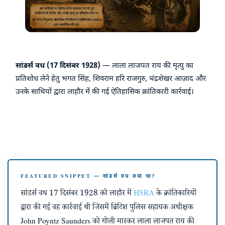
सांडर्स वध (17 दिसंबर 1928)
— लाला लाजपत राय की मृत्यु का
प्रतिशोध लेने हेतु भगत सिंह, शिवराम हरि राजगुरु, चंद्रशेखर आज़ाद और
उनके साथियों द्वारा लाहौर में की गई ऐतिहासिक क्रांतिकारी कार्रवाई।
FEATURED SNIPPET — सांडर्स वध क्या था?
सांडर्स वध 17 दिसंबर 1928 को लाहौर में
HSRA
के क्रांतिकारियों
द्वारा की गई वह कार्रवाई थी जिसमें ब्रिटिश पुलिस सहायक अधीक्षक
John Poyntz Saunders को गोली मारकर लाला लाजपत राय की