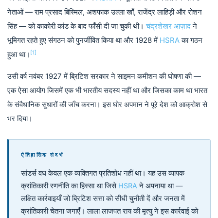
नेताओं — राम प्रसाद बिस्मिल, अशफाक उल्ला खाँ, राजेंद्र लाहिड़ी और रोशन
सिंह — को काकोरी कांड के बाद फाँसी दी जा चुकी थी।
चंद्रशेखर आज़ाद
ने
भूमिगत रहते हुए संगठन को पुनर्जीवित किया था और 1928 में
HSRA
का गठन
[1]
हुआ था।
उसी वर्ष नवंबर 1927 में ब्रिटिश सरकार ने साइमन कमीशन की घोषणा की —
एक ऐसा आयोग जिसमें एक भी भारतीय सदस्य नहीं था और जिसका काम था भारत
के संवैधानिक सुधारों की जाँच करना। इस घोर अपमान ने पूरे देश को आक्रोश से
भर दिया।
ऐतिहासिक संदर्भ
सांडर्स वध केवल एक व्यक्तिगत प्रतिशोध नहीं था। यह उस व्यापक
क्रांतिकारी रणनीति का हिस्सा था जिसे
HSRA
ने अपनाया था —
लक्षित कार्रवाइयाँ जो ब्रिटिश सत्ता को सीधी चुनौती दें और जनता में
क्रांतिकारी चेतना जगाएँ। लाला लाजपत राय की मृत्यु ने इस कार्रवाई को