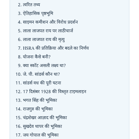
त्वरित तथ्य
ऐतिहासिक पृष्ठभूमि
साइमन कमीशन और विरोध प्रदर्शन
लाला लाजपत राय पर लाठीचार्ज
लाला लाजपत राय की मृत्यु
HSRA की प्रतिक्रिया और बदले का निर्णय
योजना कैसे बनी?
क्या स्कॉट असली लक्ष्य था?
जे. पी. सांडर्स कौन था?
सांडर्स वध की पूरी घटना
17 दिसंबर 1928 की विस्तृत टाइमलाइन
भगत सिंह की भूमिका
राजगुरु की भूमिका
चंद्रशेखर आज़ाद की भूमिका
सुखदेव थापर की भूमिका
जय गोपाल की भूमिका