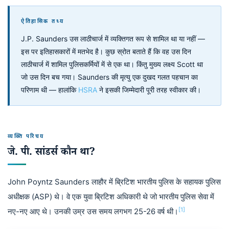
ऐतिहासिक तथ्य
J.P. Saunders उस लाठीचार्ज में व्यक्तिगत रूप से शामिल था या नहीं —
इस पर इतिहासकारों में मतभेद है। कुछ स्रोत बताते हैं कि वह उस दिन
लाठीचार्ज में शामिल पुलिसकर्मियों में से एक था। किंतु मुख्य लक्ष्य Scott था
जो उस दिन बच गया। Saunders की मृत्यु एक दुखद गलत पहचान का
परिणाम थी — हालांकि
HSRA
ने इसकी जिम्मेदारी पूरी तरह स्वीकार की।
व्यक्ति परिचय
जे. पी. सांडर्स कौन था?
John Poyntz Saunders लाहौर में ब्रिटिश भारतीय पुलिस के सहायक पुलिस
अधीक्षक (ASP) थे। वे एक युवा ब्रिटिश अधिकारी थे जो भारतीय पुलिस सेवा में
[1]
नए-नए आए थे। उनकी उम्र उस समय लगभग 25-26 वर्ष थी।