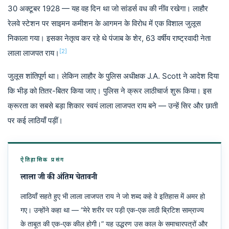
30 अक्टूबर 1928 — यह वह दिन था जो सांडर्स वध की नींव रखेगा। लाहौर
रेलवे स्टेशन पर साइमन कमीशन के आगमन के विरोध में एक विशाल जुलूस
निकाला गया। इसका नेतृत्व कर रहे थे पंजाब के शेर, 63 वर्षीय राष्ट्रवादी नेता
[2]
लाला लाजपत राय।
जुलूस शांतिपूर्ण था। लेकिन लाहौर के पुलिस अधीक्षक J.A. Scott ने आदेश दिया
कि भीड़ को तितर-बितर किया जाए। पुलिस ने क्रूर लाठीचार्ज शुरू किया। इस
क्रूरता का सबसे बड़ा शिकार स्वयं लाला लाजपत राय बने — उन्हें सिर और छाती
पर कई लाठियाँ पड़ीं।
ऐतिहासिक प्रसंग
लाला जी की अंतिम चेतावनी
लाठियाँ सहते हुए भी लाला लाजपत राय ने जो शब्द कहे वे इतिहास में अमर हो
गए। उन्होंने कहा था — “मेरे शरीर पर पड़ी एक-एक लाठी ब्रिटिश साम्राज्य
के ताबूत की एक-एक कील होगी।” यह उद्धरण उस काल के समाचारपत्रों और