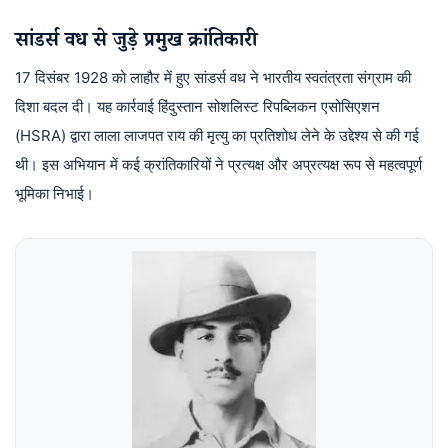
सांडर्स वध से जुड़े प्रमुख क्रांतिकारी
17 दिसंबर 1928 को लाहौर में हुए सांडर्स वध ने भारतीय स्वतंत्रता संग्राम की
दिशा बदल दी। यह कार्रवाई हिंदुस्तान सोशलिस्ट रिपब्लिकन एसोसिएशन
(HSRA) द्वारा लाला लाजपत राय की मृत्यु का प्रतिशोध लेने के उद्देश्य से की गई
थी। इस अभियान में कई क्रांतिकारियों ने प्रत्यक्ष और अप्रत्यक्ष रूप से महत्वपूर्ण
भूमिका निभाई।