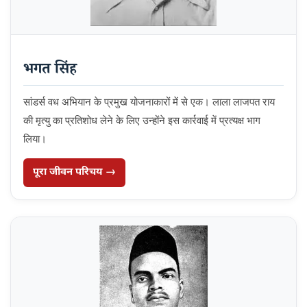
भगत सिंह
सांडर्स वध अभियान के प्रमुख योजनाकारों में से एक। लाला लाजपत राय
की मृत्यु का प्रतिशोध लेने के लिए उन्होंने इस कार्रवाई में प्रत्यक्ष भाग
लिया।
पूरा जीवन परिचय →