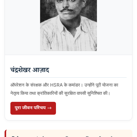
चंद्रशेखर आज़ाद
ऑपरेशन के संरक्षक और HSRA के कमांडर। उन्होंने पूरी योजना का
नेतृत्व किया तथा क्रांतिकारियों की सुरक्षित वापसी सुनिश्चित की।
पूरा जीवन परिचय →