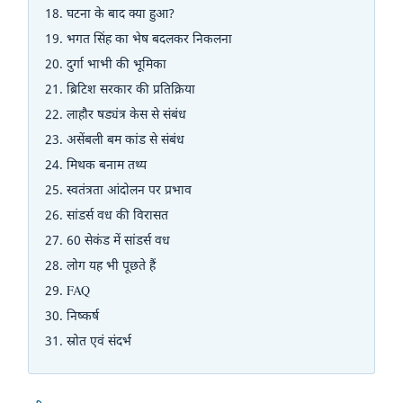
घटना के बाद क्या हुआ?
भगत सिंह का भेष बदलकर निकलना
दुर्गा भाभी की भूमिका
ब्रिटिश सरकार की प्रतिक्रिया
लाहौर षड्यंत्र केस से संबंध
असेंबली बम कांड से संबंध
मिथक बनाम तथ्य
स्वतंत्रता आंदोलन पर प्रभाव
सांडर्स वध की विरासत
60 सेकंड में सांडर्स वध
लोग यह भी पूछते हैं
FAQ
निष्कर्ष
स्रोत एवं संदर्भ