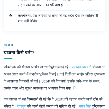
राष्ट्रनायकों पर आघात का परिणाम होगा।
🔥
जनचेतना:
इस कार्रवाई से लोगों को यह संदेश देना कि क्रांतिकारी
शांत नहीं बैठेंगे।
रणनीति
योजना कैसे बनी?
सांडर्स वध की योजना अत्यंत सावधानीपूर्वक बनाई गई।
सुखदेव थापर
ने योजना का
खाका तैयार करने में केंद्रीय भूमिका निभाई। कई दिनों तक लाहौर पुलिस मुख्यालय
के आसपास निगरानी की गई। Scott की दिनचर्या, उसके आने-जाने के समय,
[3]
उसके वाहन और सुरक्षा व्यवस्था का अध्ययन किया गया।
जय गोपाल को यह जिम्मेदारी दी गई कि वे Scott की पहचान करके बाकी टीम को
संकेत दें।
राजगुरु
को पहली गोली चलाने की भूमिका दी गई।
भगत सिंह
पुष्टिकारक