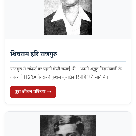
शिवराम हरि राजगुरु
राजगुरु ने सांडर्स पर पहली गोली चलाई थी। अपनी अद्भुत निशानेबाजी के
कारण वे HSRA के सबसे कुशल क्रांतिकारियों में गिने जाते थे।
पूरा जीवन परिचय →