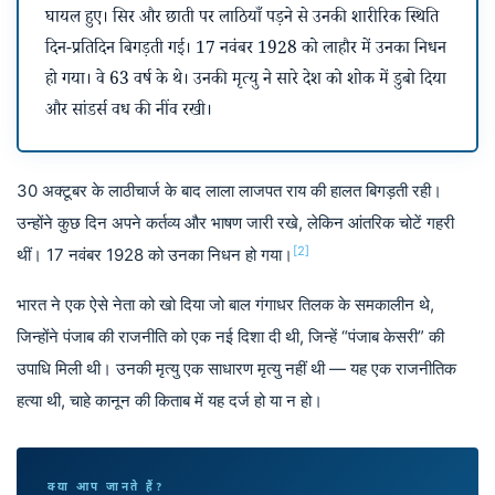
घायल हुए। सिर और छाती पर लाठियाँ पड़ने से उनकी शारीरिक स्थिति
दिन-प्रतिदिन बिगड़ती गई। 17 नवंबर 1928 को लाहौर में उनका निधन
हो गया। वे 63 वर्ष के थे। उनकी मृत्यु ने सारे देश को शोक में डुबो दिया
और सांडर्स वध की नींव रखी।
30 अक्टूबर के लाठीचार्ज के बाद लाला लाजपत राय की हालत बिगड़ती रही।
उन्होंने कुछ दिन अपने कर्तव्य और भाषण जारी रखे, लेकिन आंतरिक चोटें गहरी
[2]
थीं। 17 नवंबर 1928 को उनका निधन हो गया।
भारत ने एक ऐसे नेता को खो दिया जो बाल गंगाधर तिलक के समकालीन थे,
जिन्होंने पंजाब की राजनीति को एक नई दिशा दी थी, जिन्हें “पंजाब केसरी” की
उपाधि मिली थी। उनकी मृत्यु एक साधारण मृत्यु नहीं थी — यह एक राजनीतिक
हत्या थी, चाहे कानून की किताब में यह दर्ज हो या न हो।
क्या आप जानते हैं?