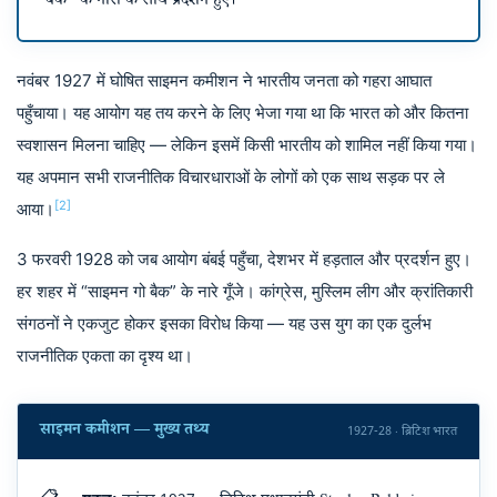
बैक” के नारों के साथ प्रदर्शन हुए।
नवंबर 1927 में घोषित साइमन कमीशन ने भारतीय जनता को गहरा आघात
पहुँचाया। यह आयोग यह तय करने के लिए भेजा गया था कि भारत को और कितना
स्वशासन मिलना चाहिए — लेकिन इसमें किसी भारतीय को शामिल नहीं किया गया।
यह अपमान सभी राजनीतिक विचारधाराओं के लोगों को एक साथ सड़क पर ले
[2]
आया।
3 फरवरी 1928 को जब आयोग बंबई पहुँचा, देशभर में हड़ताल और प्रदर्शन हुए।
हर शहर में “साइमन गो बैक” के नारे गूँजे। कांग्रेस, मुस्लिम लीग और क्रांतिकारी
संगठनों ने एकजुट होकर इसका विरोध किया — यह उस युग का एक दुर्लभ
राजनीतिक एकता का दृश्य था।
साइमन कमीशन — मुख्य तथ्य
1927-28 · ब्रिटिश भारत