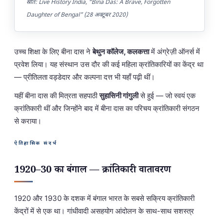
स्रोत: Live History India, “Bina Das: A Brave, Forgotten
Daughter of Bengal” (28 अक्टूबर 2020)
उच्च शिक्षा के लिए बीना दास ने
बेथुन कॉलेज, कलकत्ता
में अंग्रेज़ी ऑनर्स में
प्रवेश लिया। यह संस्थान उस दौर की कई महिला क्रांतिकारियों का केंद्र था
— प्रीतिलता वड्डेदार और कल्पना दत्त भी यहाँ पढ़ी थीं।
यहीं बीना दास की मित्रता सहपाठी
सुहासिनी गांगुली
से हुई — जो स्वयं एक
क्रांतिकारी थीं और जिन्होंने बाद में बीना दास का परिचय क्रांतिकारी संगठन
से कराया।
ऐतिहासिक संदर्भ
1920–30 का बंगाल — क्रांतिकारी वातावरण
1920 और 1930 के दशक में बंगाल भारत के सबसे सक्रिय क्रांतिकारी
केंद्रों में से एक था। गांधीवादी असहयोग आंदोलन के साथ-साथ सशस्त्र