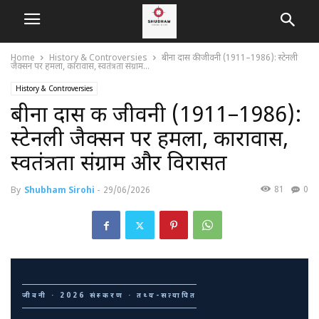
Home
History & Controversies
बीना दास की जीवनी (1911–1986): स्टेनली
जैक्सन पर हमला, कारावास, स्वतंत्रता संग्राम...
History & Controversies
बीना दास की जीवनी (1911–1986):
स्टेनली जैक्सन पर हमला, कारावास,
स्वतंत्रता संग्राम और विरासत
81
0
By
Shubham Sirohi
-
29/06/2026
जीवनी · 2026 संस्करण · तथ्य-सत्यापित