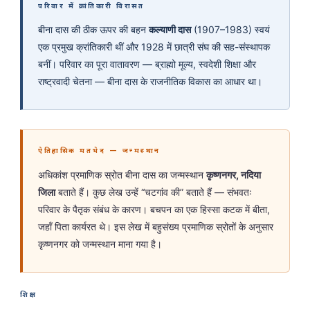
परिवार में क्रांतिकारी विरासत
बीना दास की ठीक ऊपर की बहन
कल्याणी दास
(1907–1983) स्वयं
एक प्रमुख क्रांतिकारी थीं और 1928 में छात्री संघ की सह-संस्थापक
बनीं। परिवार का पूरा वातावरण — ब्राह्मो मूल्य, स्वदेशी शिक्षा और
राष्ट्रवादी चेतना — बीना दास के राजनीतिक विकास का आधार था।
ऐतिहासिक मतभेद — जन्मस्थान
अधिकांश प्रमाणिक स्रोत बीना दास का जन्मस्थान
कृष्णनगर, नदिया
जिला
बताते हैं। कुछ लेख उन्हें “चटगांव की” बताते हैं — संभवतः
परिवार के पैतृक संबंध के कारण। बचपन का एक हिस्सा कटक में बीता,
जहाँ पिता कार्यरत थे। इस लेख में बहुसंख्य प्रमाणिक स्रोतों के अनुसार
कृष्णनगर को जन्मस्थान माना गया है।
शिक्षा