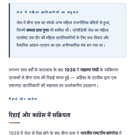
जेल में महिला क्रांतिकारियों का समुदाय
जेल में बीना दास का संपर्क अन्य महिला राजनीतिक बंदियों से हुआ,
जिनमें
कमला दास गुप्ता
भी शामिल थीं। प्रेसीडेंसी जेल का महिला
प्रकोष्ठ उस दौर की महिला क्रांतिकारियों के लिए वाद-विवाद और
वैचारिक आदान-प्रदान का एक अनौपचारिक मंच बन गया था।
लगभग सात वर्षों के कारावास के बाद
1939
में
महात्मा गांधी
के व्यक्तिगत
प्रयासों से बीना दास की रिहाई संभव हुई — अहिंसा के प्रतीक द्वारा एक
सशस्त्र क्रांतिकारी की सहायता का उल्लेखनीय उदाहरण।
रिहाई और कांग्रेस
रिहाई और कांग्रेस में सक्रियता
1939 में जेल से रिहा होने के बाद बीना दास ने
भारतीय राष्ट्रीय कांग्रेस
में