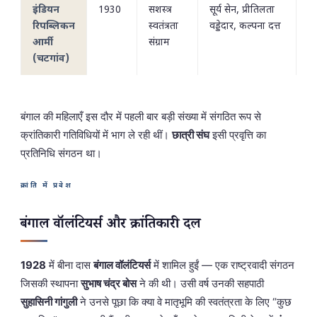
इंडियन
1930
सशस्त्र
सूर्य सेन, प्रीतिलता
रिपब्लिकन
स्वतंत्रता
वड्डेदार, कल्पना दत्त
आर्मी
संग्राम
(चटगांव)
बंगाल की महिलाएँ इस दौर में पहली बार बड़ी संख्या में संगठित रूप से
क्रांतिकारी गतिविधियों में भाग ले रही थीं।
छात्री संघ
इसी प्रवृत्ति का
प्रतिनिधि संगठन था।
क्रांति में प्रवेश
बंगाल वॉलंटियर्स और क्रांतिकारी दल
1928
में बीना दास
बंगाल वॉलंटियर्स
में शामिल हुईं — एक राष्ट्रवादी संगठन
जिसकी स्थापना
सुभाष चंद्र बोस
ने की थी। उसी वर्ष उनकी सहपाठी
सुहासिनी गांगुली
ने उनसे पूछा कि क्या वे मातृभूमि की स्वतंत्रता के लिए “कुछ