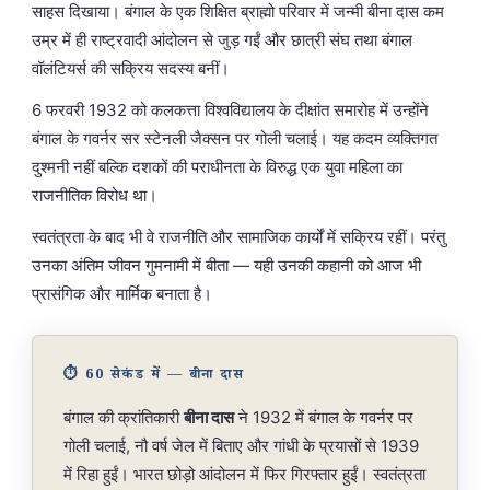
साहस दिखाया। बंगाल के एक शिक्षित ब्राह्मो परिवार में जन्मी बीना दास कम
उम्र में ही राष्ट्रवादी आंदोलन से जुड़ गईं और छात्री संघ तथा बंगाल
वॉलंटियर्स की सक्रिय सदस्य बनीं।
6 फरवरी 1932 को कलकत्ता विश्वविद्यालय के दीक्षांत समारोह में उन्होंने
बंगाल के गवर्नर सर स्टेनली जैक्सन पर गोली चलाई। यह कदम व्यक्तिगत
दुश्मनी नहीं बल्कि दशकों की पराधीनता के विरुद्ध एक युवा महिला का
राजनीतिक विरोध था।
स्वतंत्रता के बाद भी वे राजनीति और सामाजिक कार्यों में सक्रिय रहीं। परंतु
उनका अंतिम जीवन गुमनामी में बीता — यही उनकी कहानी को आज भी
प्रासंगिक और मार्मिक बनाता है।
⏱️ 60 सेकंड में — बीना दास
बंगाल की क्रांतिकारी
बीना दास
ने 1932 में बंगाल के गवर्नर पर
गोली चलाई, नौ वर्ष जेल में बिताए और गांधी के प्रयासों से 1939
में रिहा हुईं। भारत छोड़ो आंदोलन में फिर गिरफ्तार हुईं। स्वतंत्रता