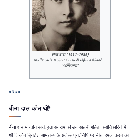
बीना दास (1911–1986)
भारतीय स्वतंत्रता संग्राम की अग्रणी महिला क्रांतिकारी —
“अग्निकन्या”
परिचय
बीना दास कौन थीं?
बीना दास
भारतीय स्वतंत्रता संग्राम की उन साहसी महिला क्रांतिकारियों में
थीं जिन्होंने ब्रिटिश साम्राज्य के सर्वोच्च प्रतिनिधि पर सीधा हमला करने का