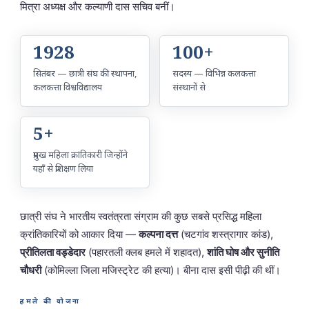
मित्रा अध्यक्ष और कल्याणी दास सचिव बनीं।
1928
100+
सितंबर — छात्री संघ की स्थापना,
सदस्य — विभिन्न कलकत्ता
कलकत्ता विश्वविद्यालय
संस्थानों से
5+
प्रमुख महिला क्रांतिकारी जिन्होंने
यहाँ से प्रशिक्षण लिया
छात्री संघ ने भारतीय स्वतंत्रता संग्राम की कुछ सबसे प्रसिद्ध महिला
क्रांतिकारियों को आकार दिया —
कल्पना दत्त
(चटगांव शस्त्रागार कांड),
प्रीतिलता वड्डेदार
(पहारतली क्लब हमले में शहादत),
शांति घोष और सुनीति
चौधरी
(कोमिल्ला जिला मजिस्ट्रेट की हत्या)। बीना दास इसी पीढ़ी की थीं।
हमले की योजना