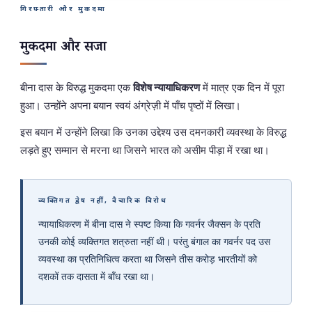
गिरफ्तारी और मुकदमा
मुकदमा और सजा
बीना दास के विरुद्ध मुकदमा एक
विशेष न्यायाधिकरण
में मात्र एक दिन में पूरा
हुआ। उन्होंने अपना बयान स्वयं अंग्रेज़ी में पाँच पृष्ठों में लिखा।
इस बयान में उन्होंने लिखा कि उनका उद्देश्य उस दमनकारी व्यवस्था के विरुद्ध
लड़ते हुए सम्मान से मरना था जिसने भारत को असीम पीड़ा में रखा था।
व्यक्तिगत द्वेष नहीं, वैचारिक विरोध
न्यायाधिकरण में बीना दास ने स्पष्ट किया कि गवर्नर जैक्सन के प्रति
उनकी कोई व्यक्तिगत शत्रुता नहीं थी। परंतु बंगाल का गवर्नर पद उस
व्यवस्था का प्रतिनिधित्व करता था जिसने तीस करोड़ भारतीयों को
दशकों तक दासता में बाँध रखा था।