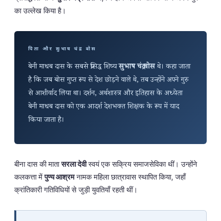
का उल्लेख किया है।
पिता और सुभाष चंद्र बोस
बेनी माधब दास के सबसे प्रसिद्ध शिष्य
सुभाष चंद्र बोस
थे। कहा जाता
है कि जब बोस गुप्त रूप से देश छोड़ने वाले थे, तब उन्होंने अपने गुरु
से आशीर्वाद लिया था। दर्शन, अर्थशास्त्र और इतिहास के अध्येता
बेनी माधब दास को एक आदर्श देशभक्त शिक्षक के रूप में याद
किया जाता है।
बीना दास की माता
सरला देवी
स्वयं एक सक्रिय समाजसेविका थीं। उन्होंने
कलकत्ता में
पुण्य आश्रम
नामक महिला छात्रावास स्थापित किया, जहाँ
क्रांतिकारी गतिविधियों से जुड़ी युवतियाँ रहती थीं।