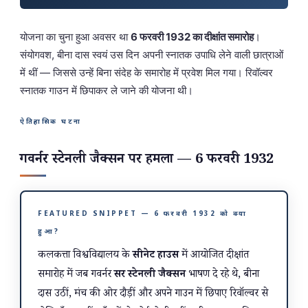
योजना का चुना हुआ अवसर था
6 फरवरी 1932 का दीक्षांत समारोह
।
संयोगवश, बीना दास स्वयं उस दिन अपनी स्नातक उपाधि लेने वाली छात्राओं
में थीं — जिससे उन्हें बिना संदेह के समारोह में प्रवेश मिल गया। रिवॉल्वर
स्नातक गाउन में छिपाकर ले जाने की योजना थी।
ऐतिहासिक घटना
गवर्नर स्टेनली जैक्सन पर हमला — 6 फरवरी 1932
FEATURED SNIPPET — 6 फरवरी 1932 को क्या
हुआ?
कलकत्ता विश्वविद्यालय के
सीनेट हाउस
में आयोजित दीक्षांत
समारोह में जब गवर्नर
सर स्टेनली जैक्सन
भाषण दे रहे थे, बीना
दास उठीं, मंच की ओर दौड़ीं और अपने गाउन में छिपाए रिवॉल्वर से