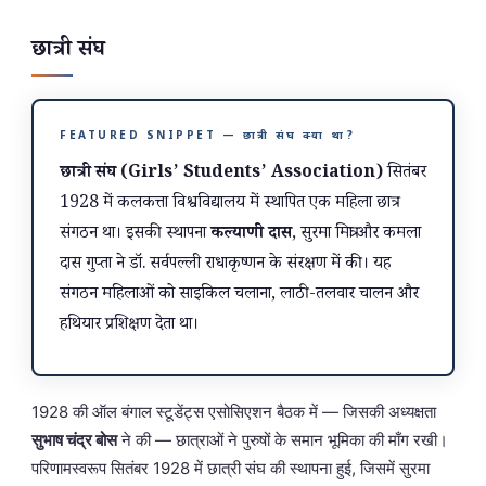
छात्री संघ
FEATURED SNIPPET — छात्री संघ क्या था?
छात्री संघ (Girls’ Students’ Association)
सितंबर
1928 में कलकत्ता विश्वविद्यालय में स्थापित एक महिला छात्र
संगठन था। इसकी स्थापना
कल्याणी दास
, सुरमा मित्रा और कमला
दास गुप्ता ने डॉ. सर्वपल्ली राधाकृष्णन के संरक्षण में की। यह
संगठन महिलाओं को साइकिल चलाना, लाठी-तलवार चालन और
हथियार प्रशिक्षण देता था।
1928 की ऑल बंगाल स्टूडेंट्स एसोसिएशन बैठक में — जिसकी अध्यक्षता
सुभाष चंद्र बोस
ने की — छात्राओं ने पुरुषों के समान भूमिका की माँग रखी।
परिणामस्वरूप सितंबर 1928 में छात्री संघ की स्थापना हुई, जिसमें सुरमा