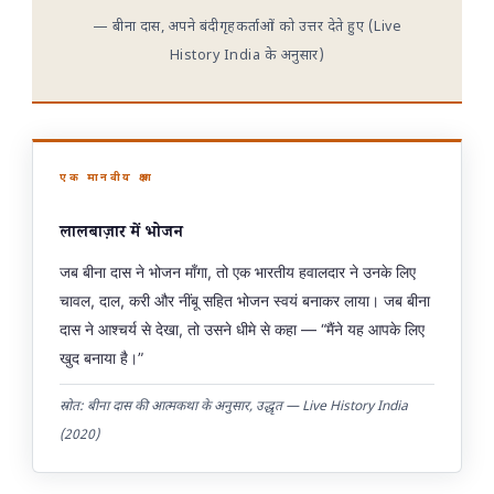
— बीना दास, अपने बंदीगृहकर्ताओं को उत्तर देते हुए (Live
History India के अनुसार)
एक मानवीय क्षण
लालबाज़ार में भोजन
जब बीना दास ने भोजन माँगा, तो एक भारतीय हवालदार ने उनके लिए
चावल, दाल, करी और नींबू सहित भोजन स्वयं बनाकर लाया। जब बीना
दास ने आश्चर्य से देखा, तो उसने धीमे से कहा — “मैंने यह आपके लिए
खुद बनाया है।”
स्रोत: बीना दास की आत्मकथा के अनुसार, उद्धृत — Live History India
(2020)