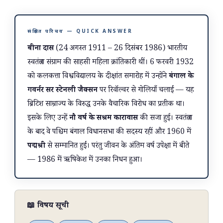
संक्षिप्त परिचय — QUICK ANSWER
बीना दास
(24 अगस्त 1911 – 26 दिसंबर 1986) भारतीय
स्वतंत्रता संग्राम की साहसी महिला क्रांतिकारी थीं। 6 फरवरी 1932
को कलकत्ता विश्वविद्यालय के दीक्षांत समारोह में उन्होंने
बंगाल के
गवर्नर सर स्टेनली जैक्सन
पर रिवॉल्वर से गोलियाँ चलाईं — यह
ब्रिटिश साम्राज्य के विरुद्ध उनके वैचारिक विरोध का प्रतीक था।
इसके लिए उन्हें
नौ वर्ष के सश्रम कारावास
की सजा हुई। स्वतंत्रता
के बाद वे पश्चिम बंगाल विधानसभा की सदस्य रहीं और 1960 में
पद्मश्री
से सम्मानित हुईं। परंतु जीवन के अंतिम वर्ष उपेक्षा में बीते
— 1986 में ऋषिकेश में उनका निधन हुआ।
📖 विषय सूची