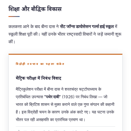
शिक्षा और बौद्धिक विकास
कलकत्ता आने के बाद बीना दास ने
सेंट जॉन्स डायोसेसन गर्ल्स हाई स्कूल
में
स्कूली शिक्षा पूरी की। यहीं उनके भीतर राष्ट्रवादी विचारों ने जड़ें जमानी शुरू
कीं।
विद्रोही स्वभाव का पहला संकेत
मैट्रिक परीक्षा में निबंध विवाद
मैट्रिकुलेशन परीक्षा में बीना दास ने शरतचंद्र चट्टोपाध्याय के
प्रतिबंधित उपन्यास
“पथेर दाबी”
(1926) पर निबंध लिखा — जो
भारत को ब्रिटिश शासन से मुक्त कराने वाले एक गुप्त संगठन की कहानी
है। इस विद्रोही चयन के कारण उनके अंक काटे गए। यह घटना उनके
भीतर पल रही असहमति का प्रारंभिक प्रमाण था।