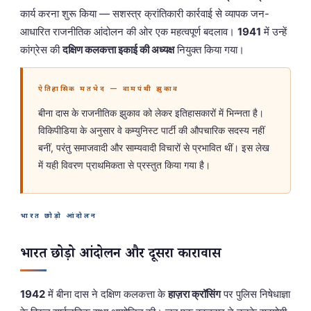
कार्य करना शुरू किया — सशस्त्र क्रांतिकारी कार्रवाई से व्यापक जन-
आधारित राजनीतिक आंदोलन की ओर एक महत्वपूर्ण बदलाव।
1941
में उन्हें
कांग्रेस की
दक्षिण कलकत्ता इकाई की अध्यक्ष
नियुक्त किया गया।
ऐतिहासिक मतभेद — वामपंथी झुकाव
बीना दास के राजनीतिक झुकाव को लेकर इतिहासकारों में भिन्नता है।
विकिपीडिया के अनुसार वे कम्युनिस्ट पार्टी की औपचारिक सदस्य नहीं
बनीं, परंतु समाजवादी और साम्यवादी विचारों से प्रभावित थीं। इस लेख
में यही विवरण प्राथमिकता से प्रस्तुत किया गया है।
भारत छोड़ो आंदोलन
भारत छोड़ो आंदोलन और दूसरा कारावास
1942
में बीना दास ने दक्षिण कलकत्ता के
हाज़रा क्रॉसिंग
पर पुलिस निषेधाज्ञा